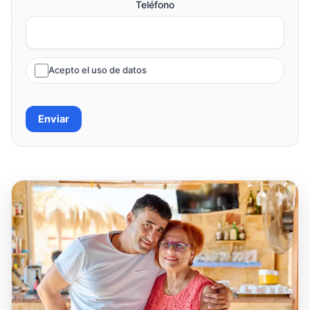
Teléfono
Acepto el uso de datos
Enviar