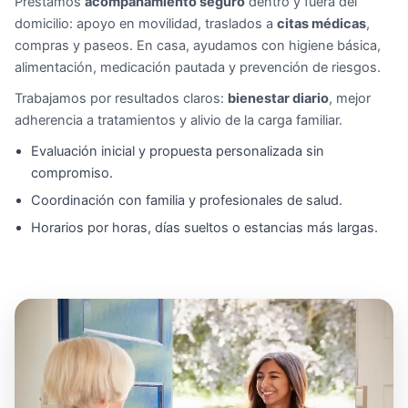
Prestamos
acompañamiento seguro
dentro y fuera del
domicilio: apoyo en movilidad, traslados a
citas médicas
,
compras y paseos. En casa, ayudamos con higiene básica,
alimentación, medicación pautada y prevención de riesgos.
Trabajamos por resultados claros:
bienestar diario
, mejor
adherencia a tratamientos y alivio de la carga familiar.
Evaluación inicial y propuesta personalizada sin
compromiso.
Coordinación con familia y profesionales de salud.
Horarios por horas, días sueltos o estancias más largas.