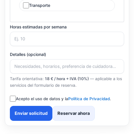
Transporte
Horas estimadas por semana
Detalles (opcional)
Tarifa orientativa:
18 € / hora + IVA (10%)
— aplicable a los
servicios del formulario de reserva.
Acepto el uso de datos y la
Política de Privacidad
.
Enviar solicitud
Reservar ahora