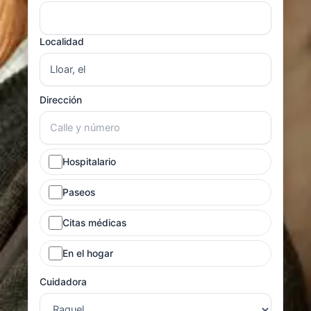
Localidad
Dirección
Hospitalario
Paseos
Citas médicas
En el hogar
Cuidadora