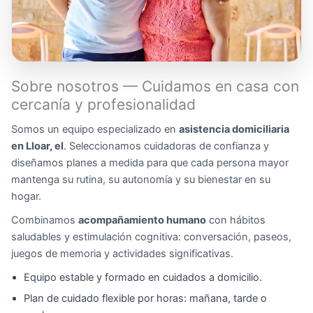
Sobre nosotros — Cuidamos en casa con
cercanía y profesionalidad
Somos un equipo especializado en
asistencia domiciliaria
en Lloar, el
. Seleccionamos cuidadoras de confianza y
diseñamos planes a medida para que cada persona mayor
mantenga su rutina, su autonomía y su bienestar en su
hogar.
Combinamos
acompañamiento humano
con hábitos
saludables y estimulación cognitiva: conversación, paseos,
juegos de memoria y actividades significativas.
Equipo estable y formado en cuidados a domicilio.
Plan de cuidado flexible por horas: mañana, tarde o