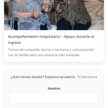
Acompañamiento hospitalario – Apoyo durante el
ingreso
Turnos de compañía diurna o nocturna y comunicación
con la familia para una estancia más tranquila.
¿Aún tienes dudas? Déjanos ayudarte.
Te llamamos
Nombre