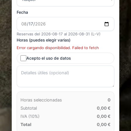
Fecha
Reservas del 2026-08-17 al 2026-08-31 (L–V)
Horas (puedes elegir varias)
Error cargando disponibilidad. Failed to fetch
Acepto el uso de datos
Horas seleccionadas
0
Subtotal
0,00 €
IVA (10%)
0,00 €
Total
0,00 €