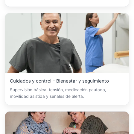
Cuidados y control – Bienestar y seguimiento
Supervisión básica: tensión, medicación pautada,
movilidad asistida y señales de alerta.