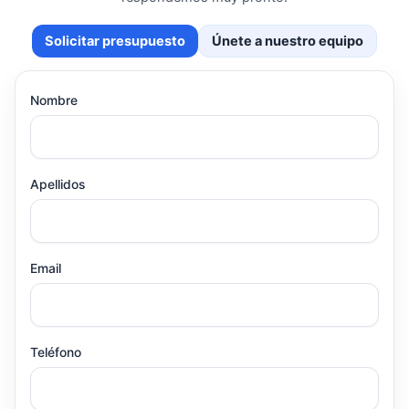
Solicitar presupuesto
Únete a nuestro equipo
Nombre
Apellidos
Email
Teléfono