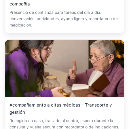
compañía
Presencia de confianza para tareas del día a día:
conversación, actividades, ayuda ligera y recordatorio de
medicación.
Acompañamiento a citas médicas – Transporte y
gestión
Recogida en casa, traslado al centro, espera durante la
consulta y vuelta segura con recordatorio de indicaciones.