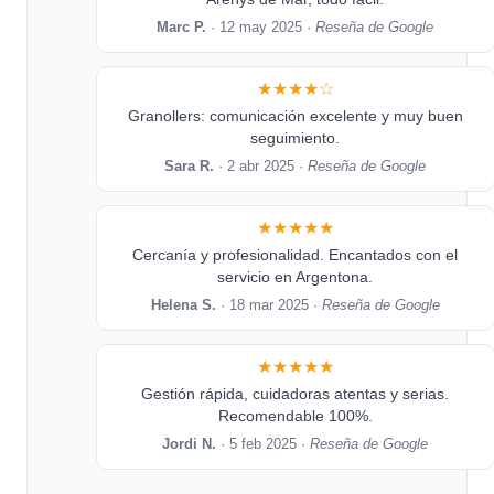
Marc P.
· 12 may 2025 ·
Reseña de Google
★★★★☆
Granollers: comunicación excelente y muy buen
seguimiento.
Sara R.
· 2 abr 2025 ·
Reseña de Google
★★★★★
Cercanía y profesionalidad. Encantados con el
servicio en Argentona.
Helena S.
· 18 mar 2025 ·
Reseña de Google
★★★★★
Gestión rápida, cuidadoras atentas y serias.
Recomendable 100%.
Jordi N.
· 5 feb 2025 ·
Reseña de Google