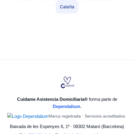
Calella
Cuidame Asistencia Domiciliaria®
forma parte de
Dependalium
.
Marca registrada · Servicios acreditados
Baixada de les Espenyes 6, 1º · 08302 Mataró (Barcelona)