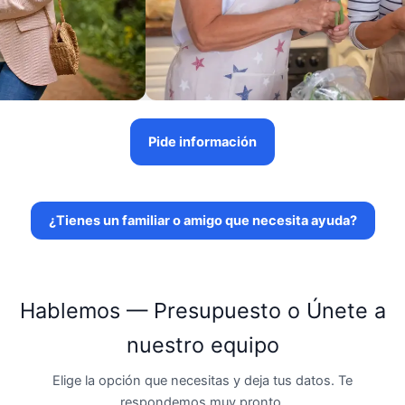
Pide información
¿Tienes un familiar o amigo que necesita ayuda?
Hablemos — Presupuesto o Únete a
nuestro equipo
Elige la opción que necesitas y deja tus datos. Te
respondemos muy pronto.