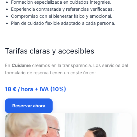
Formación especializada en cuidados integrales.
Experiencia contrastada y referencias verificadas.
Compromiso con el bienestar físico y emocional.
Plan de cuidado flexible adaptado a cada persona.
Tarifas claras y accesibles
En
Cuidame
creemos en la transparencia. Los servicios del
formulario de reserva tienen un coste único:
18 € / hora + IVA (10%)
Reservar ahora