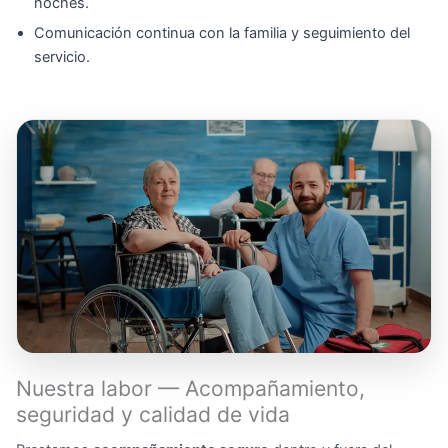
noches.
Comunicación continua con la familia y seguimiento del
servicio.
Nuestra labor — Acompañamiento,
seguridad y calidad de vida