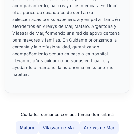
acompañamiento, paseos y citas médicas. En Lloar,
el dispones de cuidadoras de confianza
seleccionadas por su experiencia y empatía. También
atendemos en Arenys de Mar, Mataró, Argentona y
Vilassar de Mar, formando una red de apoyo cercana
para mayores y familias. En Cuidame priorizamos la
cercanía y la profesionalidad, garantizando
acompañamiento seguro en casa o en hospital.
Llevamos años cuidando personas en Lloar, el y
ayudando a mantener la autonomía en su entorno
habitual.
Ciudades cercanas con asistencia domiciliaria
Mataró
Vilassar de Mar
Arenys de Mar