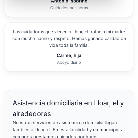
Antonio, sobrino
Cuidados por horas
“
Las cuidadoras que vienen a Lloar, el tratan a mi madre
con mucho cariño y respeto. Hemos ganado calidad de
vida toda la familia.
Carme, hija
Apoyo diario
Asistencia domiciliaria en Lloar, el y
alrededores
Nuestros servicios de asistencia a domicilio llegan
también a Lloar, el. En esta localidad y en municipios
cercanos prestamos cuidados por horas,