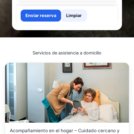
Enviar reserva
Limpiar
Servicios de asistencia a domicilio
Acompañamiento en el hogar – Cuidado cercano y