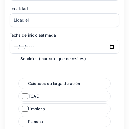
Localidad
Fecha de inicio estimada
Servicios (marca lo que necesites)
Cuidados de larga duración
TCAE
Limpieza
Plancha