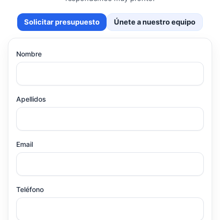
Solicitar presupuesto
Únete a nuestro equipo
Nombre
Apellidos
Email
Teléfono