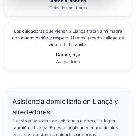
Antonio, sobrino
Cuidados por horas
“
Las cuidadoras que vienen a Llançà tratan a mi madre
con mucho cariño y respeto. Hemos ganado calidad de
vida toda la familia.
Carme, hija
Apoyo diario
Asistencia domiciliaria en Llançà y
alrededores
Nuestros servicios de asistencia a domicilio llegan
también a Llançà. En esta localidad y en municipios
cercanos prestamos cuidados por horas,