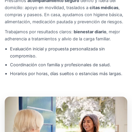
Prestamos
acompañamiento seguro
dentro y fuera del
domicilio: apoyo en movilidad, traslados a
citas médicas
,
compras y paseos. En casa, ayudamos con higiene básica,
alimentación, medicación pautada y prevención de riesgos.
Trabajamos por resultados claros:
bienestar diario
, mejor
adherencia a tratamientos y alivio de la carga familiar.
Evaluación inicial y propuesta personalizada sin
compromiso.
Coordinación con familia y profesionales de salud.
Horarios por horas, días sueltos o estancias más largas.