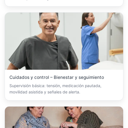
Cuidados y control – Bienestar y seguimiento
Supervisión básica: tensión, medicación pautada,
movilidad asistida y señales de alerta.