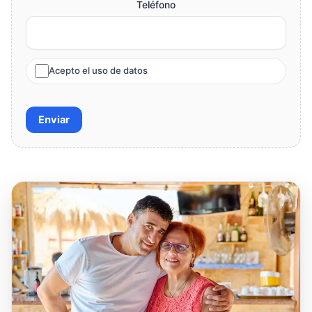
Teléfono
Acepto el uso de datos
Enviar