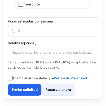
Transporte
Horas estimadas por semana
Detalles (opcional)
Tarifa orientativa:
18 € / hora + IVA (10%)
— aplicable a los
servicios del formulario de reserva.
Acepto el uso de datos y la
Política de Privacidad
.
Enviar solicitud
Reservar ahora