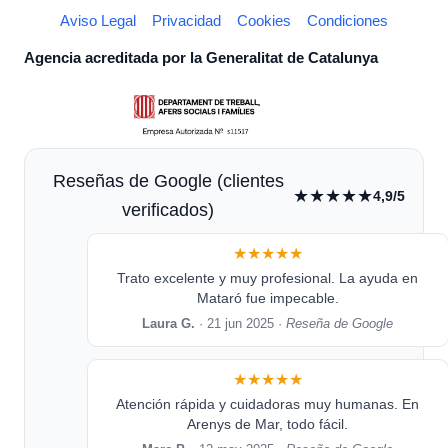
Aviso Legal
Privacidad
Cookies
Condiciones
Agencia acreditada por la Generalitat de Catalunya
Reseñas de Google (clientes
★★★★★
4,9/5
verificados)
★★★★★
Trato excelente y muy profesional. La ayuda en
Mataró fue impecable.
Laura G.
· 21 jun 2025 ·
Reseña de Google
★★★★★
Atención rápida y cuidadoras muy humanas. En
Arenys de Mar, todo fácil.