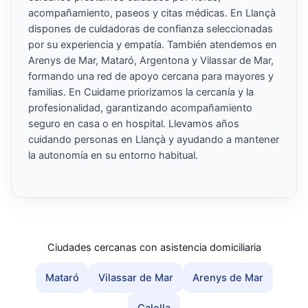
acompañamiento, paseos y citas médicas. En Llançà
dispones de cuidadoras de confianza seleccionadas
por su experiencia y empatía. También atendemos en
Arenys de Mar, Mataró, Argentona y Vilassar de Mar,
formando una red de apoyo cercana para mayores y
familias. En Cuidame priorizamos la cercanía y la
profesionalidad, garantizando acompañamiento
seguro en casa o en hospital. Llevamos años
cuidando personas en Llançà y ayudando a mantener
la autonomía en su entorno habitual.
Ciudades cercanas con asistencia domiciliaria
Mataró
Vilassar de Mar
Arenys de Mar