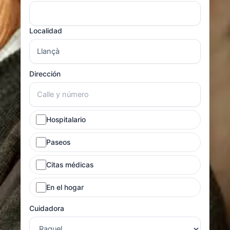
Localidad
Dirección
Hospitalario
Paseos
Citas médicas
En el hogar
Cuidadora