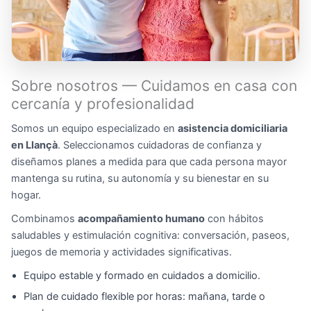
Sobre nosotros — Cuidamos en casa con
cercanía y profesionalidad
Somos un equipo especializado en
asistencia domiciliaria
en Llançà
. Seleccionamos cuidadoras de confianza y
diseñamos planes a medida para que cada persona mayor
mantenga su rutina, su autonomía y su bienestar en su
hogar.
Combinamos
acompañamiento humano
con hábitos
saludables y estimulación cognitiva: conversación, paseos,
juegos de memoria y actividades significativas.
Equipo estable y formado en cuidados a domicilio.
Plan de cuidado flexible por horas: mañana, tarde o