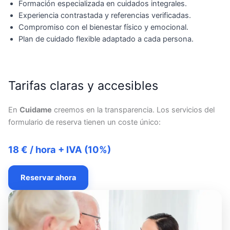
Formación especializada en cuidados integrales.
Experiencia contrastada y referencias verificadas.
Compromiso con el bienestar físico y emocional.
Plan de cuidado flexible adaptado a cada persona.
Tarifas claras y accesibles
En
Cuidame
creemos en la transparencia. Los servicios del
formulario de reserva tienen un coste único:
18 € / hora + IVA (10%)
Reservar ahora