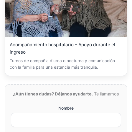
Acompañamiento hospitalario – Apoyo durante el
ingreso
Turnos de compañía diurna o nocturna y comunicación
con la familia para una estancia más tranquila.
¿Aún tienes dudas? Déjanos ayudarte.
Te llamamos
Nombre