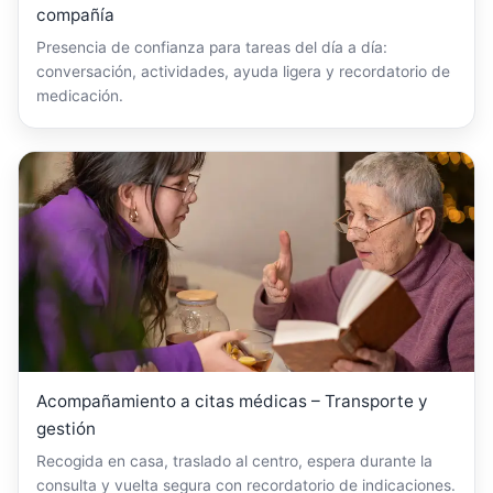
compañía
Presencia de confianza para tareas del día a día:
conversación, actividades, ayuda ligera y recordatorio de
medicación.
Acompañamiento a citas médicas – Transporte y
gestión
Recogida en casa, traslado al centro, espera durante la
consulta y vuelta segura con recordatorio de indicaciones.