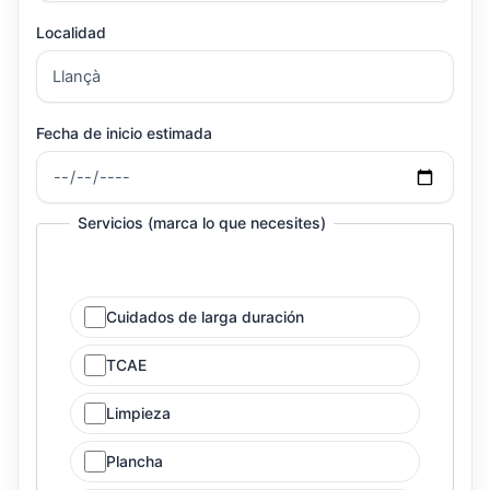
Localidad
Fecha de inicio estimada
Servicios (marca lo que necesites)
Cuidados de larga duración
TCAE
Limpieza
Plancha