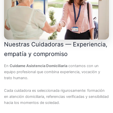
Nuestras Cuidadoras — Experiencia,
empatía y compromiso
En
Cuidame Asistencia Domiciliaria
contamos con un
equipo profesional que combina experiencia, vocación y
trato humano.
Cada cuidadora es seleccionada rigurosamente: formación
en atención domiciliaria, referencias verificadas y sensibilidad
hacia los momentos de soledad.