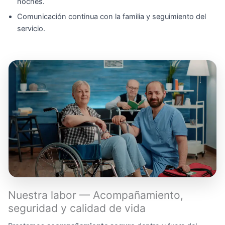
noches.
Comunicación continua con la familia y seguimiento del
servicio.
Nuestra labor — Acompañamiento,
seguridad y calidad de vida