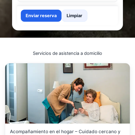
Enviar reserva
Limpiar
Servicios de asistencia a domicilio
Acompañamiento en el hogar – Cuidado cercano y