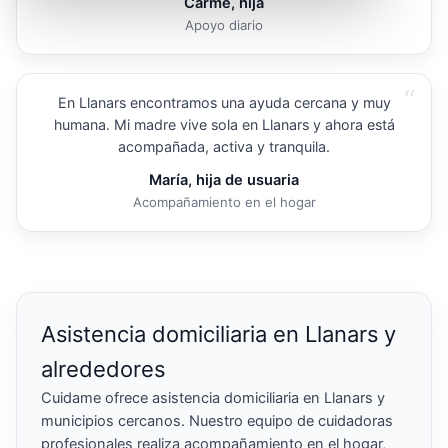
Carme, hija
Apoyo diario
“
En Llanars encontramos una ayuda cercana y muy
humana. Mi madre vive sola en Llanars y ahora está
acompañada, activa y tranquila.
María, hija de usuaria
Acompañamiento en el hogar
Asistencia domiciliaria en Llanars y
alrededores
Cuidame ofrece asistencia domiciliaria en Llanars y
municipios cercanos. Nuestro equipo de cuidadoras
profesionales realiza acompañamiento en el hogar,