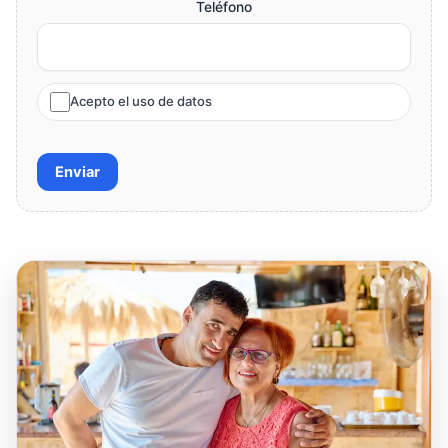
Teléfono
Acepto el uso de datos
Enviar