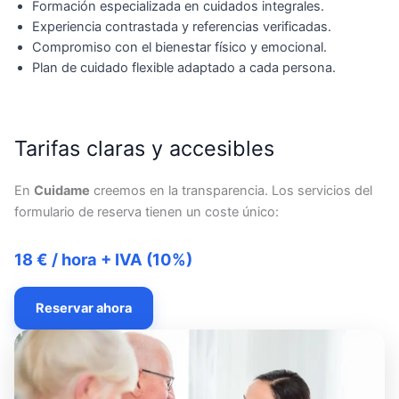
Formación especializada en cuidados integrales.
Experiencia contrastada y referencias verificadas.
Compromiso con el bienestar físico y emocional.
Plan de cuidado flexible adaptado a cada persona.
Tarifas claras y accesibles
En
Cuidame
creemos en la transparencia. Los servicios del
formulario de reserva tienen un coste único:
18 € / hora + IVA (10%)
Reservar ahora