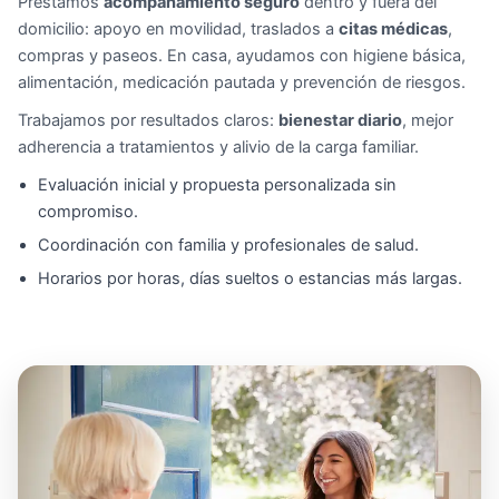
Prestamos
acompañamiento seguro
dentro y fuera del
domicilio: apoyo en movilidad, traslados a
citas médicas
,
compras y paseos. En casa, ayudamos con higiene básica,
alimentación, medicación pautada y prevención de riesgos.
Trabajamos por resultados claros:
bienestar diario
, mejor
adherencia a tratamientos y alivio de la carga familiar.
Evaluación inicial y propuesta personalizada sin
compromiso.
Coordinación con familia y profesionales de salud.
Horarios por horas, días sueltos o estancias más largas.