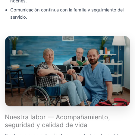
noches.
Comunicación continua con la familia y seguimiento del
servicio.
Nuestra labor — Acompañamiento,
seguridad y calidad de vida