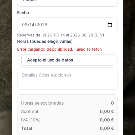
Fecha
Reservas del 2026-08-14 al 2026-08-28 (L–V)
Horas (puedes elegir varias)
Error cargando disponibilidad. Failed to fetch
Acepto el uso de datos
Horas seleccionadas
0
Subtotal
0,00 €
IVA (10%)
0,00 €
Total
0,00 €