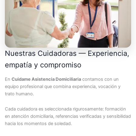
Nuestras Cuidadoras — Experiencia,
empatía y compromiso
En
Cuidame Asistencia Domiciliaria
contamos con un
equipo profesional que combina experiencia, vocación y
trato humano.
Cada cuidadora es seleccionada rigurosamente: formación
en atención domiciliaria, referencias verificadas y sensibilidad
hacia los momentos de soledad.