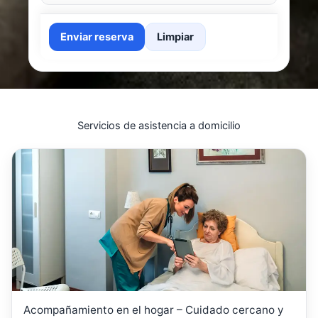
Enviar reserva
Limpiar
Servicios de asistencia a domicilio
Acompañamiento en el hogar – Cuidado cercano y