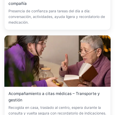
compañía
Presencia de confianza para tareas del día a día:
conversación, actividades, ayuda ligera y recordatorio de
medicación.
Acompañamiento a citas médicas – Transporte y
gestión
Recogida en casa, traslado al centro, espera durante la
consulta y vuelta segura con recordatorio de indicaciones.