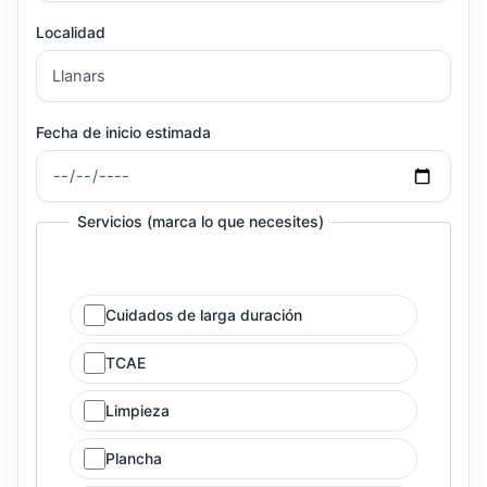
Localidad
Fecha de inicio estimada
Servicios (marca lo que necesites)
Cuidados de larga duración
TCAE
Limpieza
Plancha