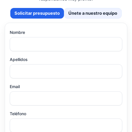
Solicitar presupuesto
Únete a nuestro equipo
Nombre
Apellidos
Email
Teléfono