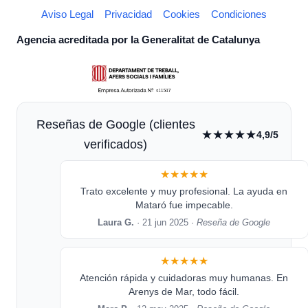
Aviso Legal
Privacidad
Cookies
Condiciones
Agencia acreditada por la Generalitat de Catalunya
Reseñas de Google (clientes
★★★★★
4,9/5
verificados)
★★★★★
Trato excelente y muy profesional. La ayuda en
Mataró fue impecable.
Laura G.
· 21 jun 2025 ·
Reseña de Google
★★★★★
Atención rápida y cuidadoras muy humanas. En
Arenys de Mar, todo fácil.