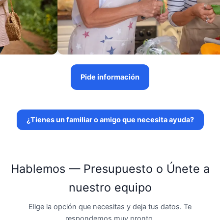
Pide información
¿Tienes un familiar o amigo que necesita ayuda?
Hablemos — Presupuesto o Únete a
nuestro equipo
Elige la opción que necesitas y deja tus datos. Te
respondemos muy pronto.