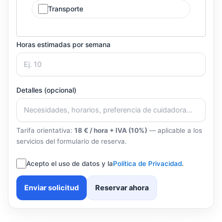
Transporte
Horas estimadas por semana
Detalles (opcional)
Tarifa orientativa:
18 € / hora + IVA (10%)
— aplicable a los
servicios del formulario de reserva.
Acepto el uso de datos y la
Política de Privacidad
.
Enviar solicitud
Reservar ahora