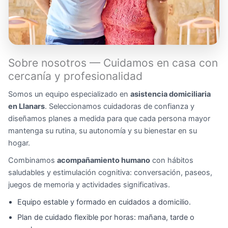
Sobre nosotros — Cuidamos en casa con
cercanía y profesionalidad
Somos un equipo especializado en
asistencia domiciliaria
en Llanars
. Seleccionamos cuidadoras de confianza y
diseñamos planes a medida para que cada persona mayor
mantenga su rutina, su autonomía y su bienestar en su
hogar.
Combinamos
acompañamiento humano
con hábitos
saludables y estimulación cognitiva: conversación, paseos,
juegos de memoria y actividades significativas.
Equipo estable y formado en cuidados a domicilio.
Plan de cuidado flexible por horas: mañana, tarde o