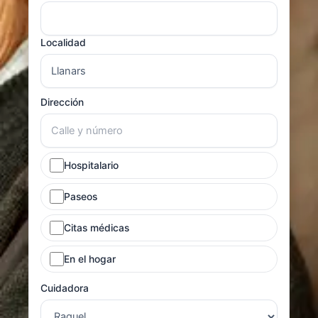
Localidad
Dirección
Hospitalario
Paseos
Citas médicas
En el hogar
Cuidadora