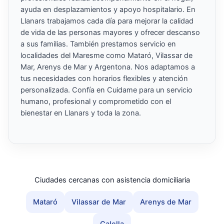
ayuda en desplazamientos y apoyo hospitalario. En
Llanars trabajamos cada día para mejorar la calidad
de vida de las personas mayores y ofrecer descanso
a sus familias. También prestamos servicio en
localidades del Maresme como Mataró, Vilassar de
Mar, Arenys de Mar y Argentona. Nos adaptamos a
tus necesidades con horarios flexibles y atención
personalizada. Confía en Cuidame para un servicio
humano, profesional y comprometido con el
bienestar en Llanars y toda la zona.
Ciudades cercanas con asistencia domiciliaria
Mataró
Vilassar de Mar
Arenys de Mar