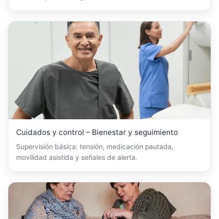
Cuidados y control – Bienestar y seguimiento
Supervisión básica: tensión, medicación pautada,
movilidad asistida y señales de alerta.