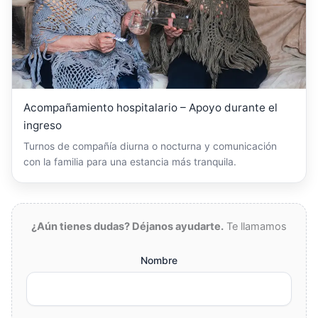
Acompañamiento hospitalario – Apoyo durante el
ingreso
Turnos de compañía diurna o nocturna y comunicación
con la familia para una estancia más tranquila.
¿Aún tienes dudas? Déjanos ayudarte.
Te llamamos
Nombre