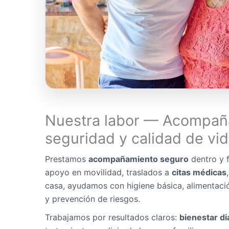
Nuestra labor — Acompañ
seguridad y calidad de vi
Prestamos
acompañamiento seguro
dentro y f
apoyo en movilidad, traslados a
citas médicas
casa, ayudamos con higiene básica, alimentaci
y prevención de riesgos.
Trabajamos por resultados claros:
bienestar di