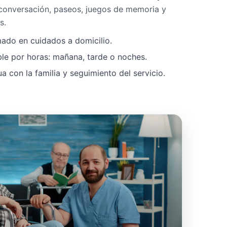
 conversación, paseos, juegos de memoria y
s.
mado en cuidados a domicilio.
ble por horas: mañana, tarde o noches.
 con la familia y seguimiento del servicio.