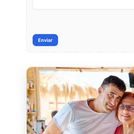
Enviar