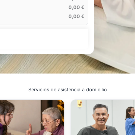
0,00 €
0,00 €
Servicios de asistencia a domicilio