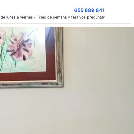
655 889 841
 de lunes a viernes · Fines de semana y festivos preguntar