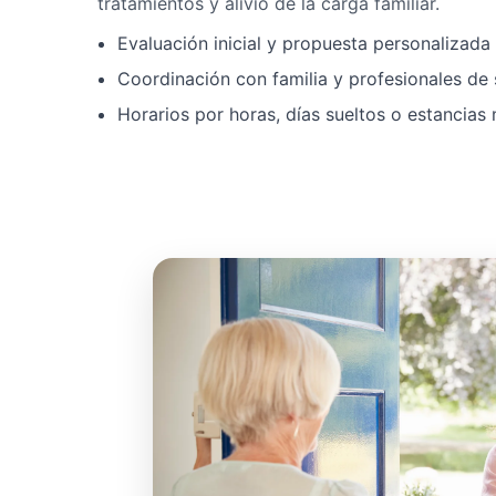
tratamientos y alivio de la carga familiar.
Evaluación inicial y propuesta personalizad
Coordinación con familia y profesionales de 
Horarios por horas, días sueltos o estancias 