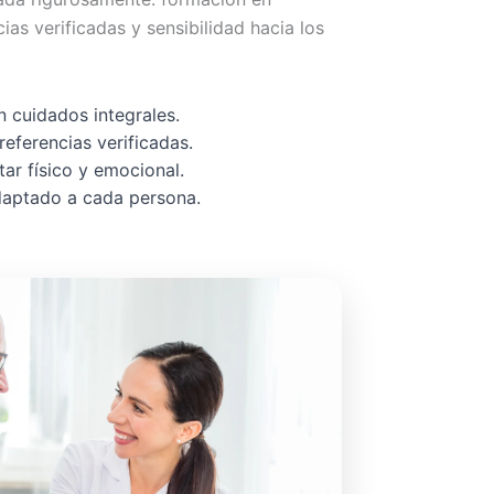
cias verificadas y sensibilidad hacia los
 cuidados integrales.
referencias verificadas.
ar físico y emocional.
adaptado a cada persona.