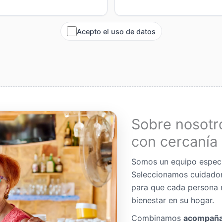
Acepto el uso de datos
Sobre nosotr
con cercanía 
Somos un equipo espec
Seleccionamos cuidador
para que cada persona 
bienestar en su hogar.
Combinamos
acompaña