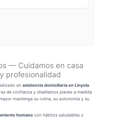
os — Cuidamos en casa
y profesionalidad
ializado en
asistencia domiciliaria en Linyola
.
as de confianza y diseñamos planes a medida
mayor mantenga su rutina, su autonomía y su
miento humano
con hábitos saludables y