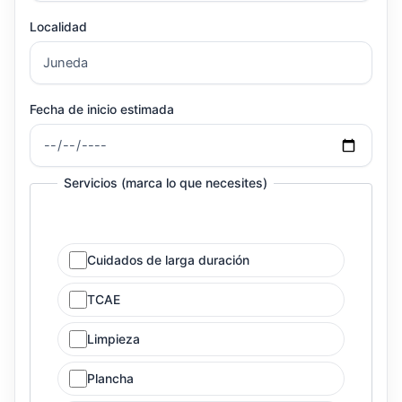
Localidad
Fecha de inicio estimada
Servicios (marca lo que necesites)
Cuidados de larga duración
TCAE
Limpieza
Plancha