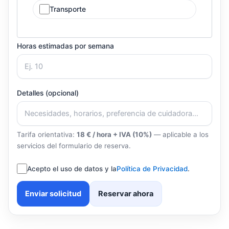
Transporte
Horas estimadas por semana
Detalles (opcional)
Tarifa orientativa:
18 € / hora + IVA (10%)
— aplicable a los
servicios del formulario de reserva.
Acepto el uso de datos y la
Política de Privacidad
.
Enviar solicitud
Reservar ahora