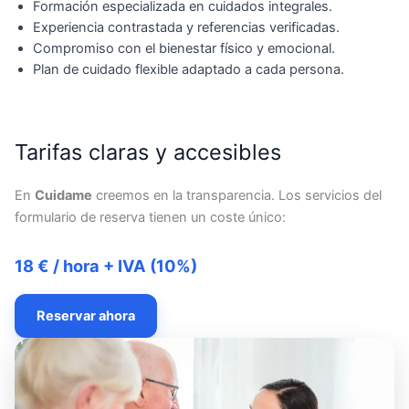
Formación especializada en cuidados integrales.
Experiencia contrastada y referencias verificadas.
Compromiso con el bienestar físico y emocional.
Plan de cuidado flexible adaptado a cada persona.
Tarifas claras y accesibles
En
Cuidame
creemos en la transparencia. Los servicios del
formulario de reserva tienen un coste único:
18 € / hora + IVA (10%)
Reservar ahora