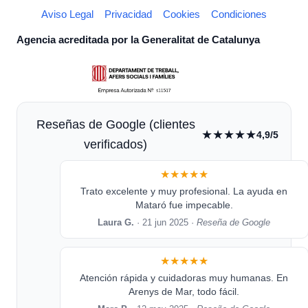
Aviso Legal
Privacidad
Cookies
Condiciones
Agencia acreditada por la Generalitat de Catalunya
Reseñas de Google (clientes
★★★★★
4,9/5
verificados)
★★★★★
Trato excelente y muy profesional. La ayuda en
Mataró fue impecable.
Laura G.
· 21 jun 2025 ·
Reseña de Google
★★★★★
Atención rápida y cuidadoras muy humanas. En
Arenys de Mar, todo fácil.