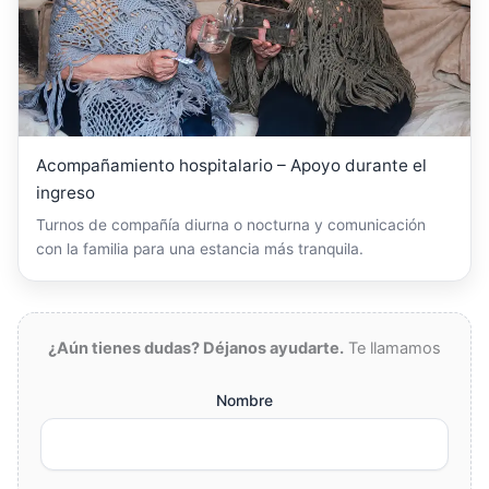
Acompañamiento hospitalario – Apoyo durante el
ingreso
Turnos de compañía diurna o nocturna y comunicación
con la familia para una estancia más tranquila.
¿Aún tienes dudas? Déjanos ayudarte.
Te llamamos
Nombre