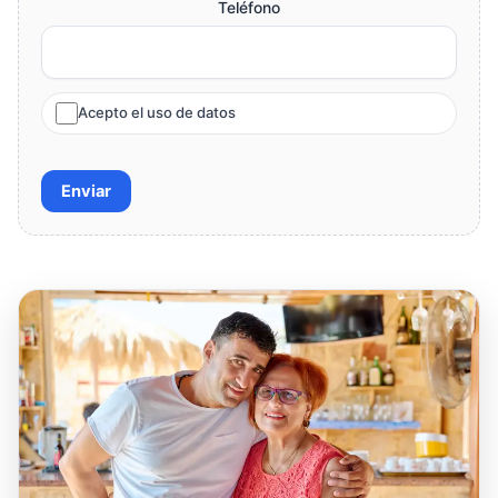
Teléfono
Acepto el uso de datos
Enviar