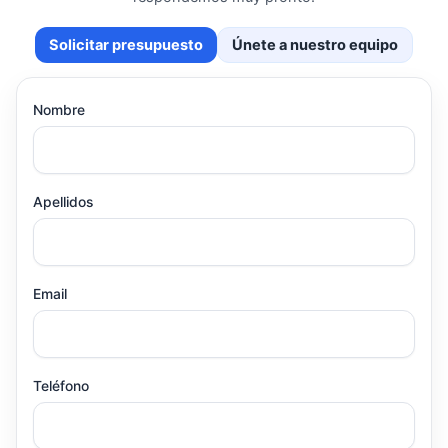
Solicitar presupuesto
Únete a nuestro equipo
Nombre
Apellidos
Email
Teléfono