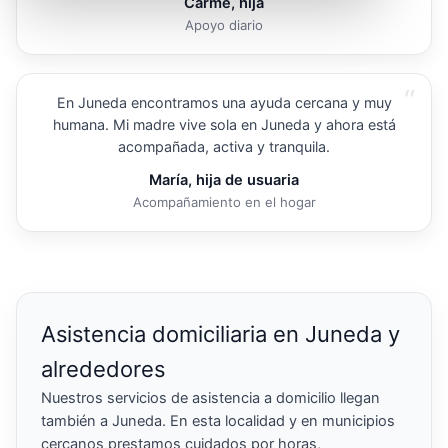
Carme, hija
Apoyo diario
“
En Juneda encontramos una ayuda cercana y muy
humana. Mi madre vive sola en Juneda y ahora está
acompañada, activa y tranquila.
María, hija de usuaria
Acompañamiento en el hogar
Asistencia domiciliaria en Juneda y
alrededores
Nuestros servicios de asistencia a domicilio llegan
también a Juneda. En esta localidad y en municipios
cercanos prestamos cuidados por horas,