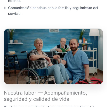
noches.
Comunicación continua con la familia y seguimiento del
servicio.
Nuestra labor — Acompañamiento,
seguridad y calidad de vida