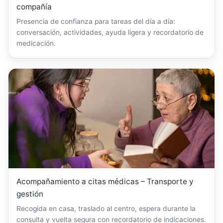
compañía
Presencia de confianza para tareas del día a día:
conversación, actividades, ayuda ligera y recordatorio de
medicación.
Acompañamiento a citas médicas – Transporte y
gestión
Recogida en casa, traslado al centro, espera durante la
consulta y vuelta segura con recordatorio de indicaciones.