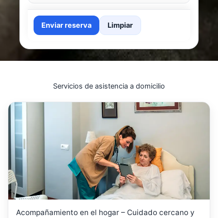
Enviar reserva
Limpiar
Servicios de asistencia a domicilio
Acompañamiento en el hogar – Cuidado cercano y