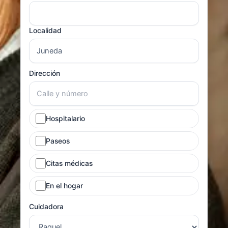
Localidad
Dirección
Hospitalario
Paseos
Citas médicas
En el hogar
Cuidadora