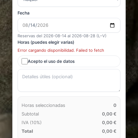
Fecha
Reservas del 2026-08-14 al 2026-08-28 (L–V)
Horas (puedes elegir varias)
Error cargando disponibilidad. Failed to fetch
Acepto el uso de datos
Horas seleccionadas
0
Subtotal
0,00 €
IVA (10%)
0,00 €
Total
0,00 €