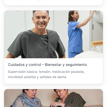
Cuidados y control – Bienestar y seguimiento
Supervisión básica: tensión, medicación pautada,
movilidad asistida y señales de alerta.