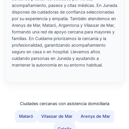
acompañamiento, paseos y citas médicas. En Juneda
dispones de cuidadoras de confianza seleccionadas
por su experiencia y empatía. También atendemos en
Arenys de Mar, Mataró, Argentona y Vilassar de Mar,
formando una red de apoyo cercana para mayores y
familias. En Cuidame priorizamos la cercanía y la
profesionalidad, garantizando acompañamiento
seguro en casa o en hospital. Llevamos años
cuidando personas en Juneda y ayudando a
mantener la autonomía en su entorno habitual.
Ciudades cercanas con asistencia domiciliaria
Mataró
Vilassar de Mar
Arenys de Mar