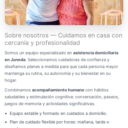
Sobre nosotros — Cuidamos en casa con
cercanía y profesionalidad
Somos un equipo especializado en
asistencia domiciliaria
en Juneda
. Seleccionamos cuidadoras de confianza y
diseñamos planes a medida para que cada persona mayor
mantenga su rutina, su autonomía y su bienestar en su
hogar.
Combinamos
acompañamiento humano
con hábitos
saludables y estimulación cognitiva: conversación, paseos,
juegos de memoria y actividades significativas.
Equipo estable y formado en cuidados a domicilio.
Plan de cuidado flexible por horas: mañana, tarde o