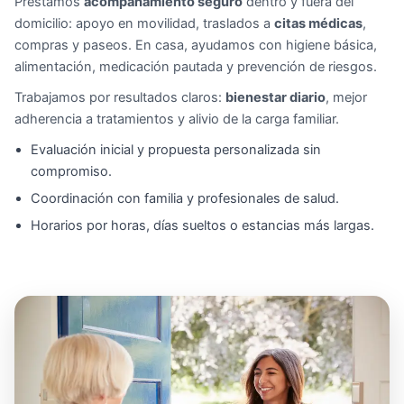
Prestamos
acompañamiento seguro
dentro y fuera del
domicilio: apoyo en movilidad, traslados a
citas médicas
,
compras y paseos. En casa, ayudamos con higiene básica,
alimentación, medicación pautada y prevención de riesgos.
Trabajamos por resultados claros:
bienestar diario
, mejor
adherencia a tratamientos y alivio de la carga familiar.
Evaluación inicial y propuesta personalizada sin
compromiso.
Coordinación con familia y profesionales de salud.
Horarios por horas, días sueltos o estancias más largas.