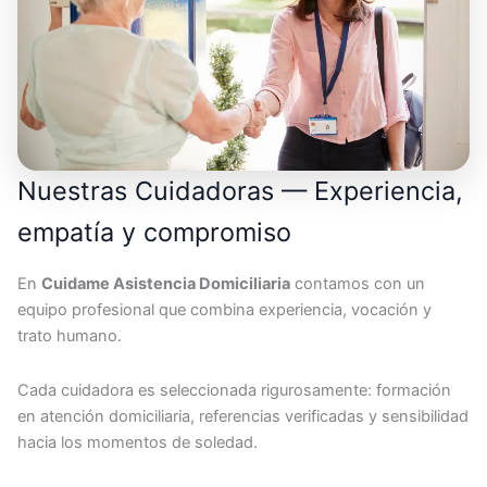
Nuestras Cuidadoras — Experiencia,
empatía y compromiso
En
Cuidame Asistencia Domiciliaria
contamos con un
equipo profesional que combina experiencia, vocación y
trato humano.
Cada cuidadora es seleccionada rigurosamente: formación
en atención domiciliaria, referencias verificadas y sensibilidad
hacia los momentos de soledad.