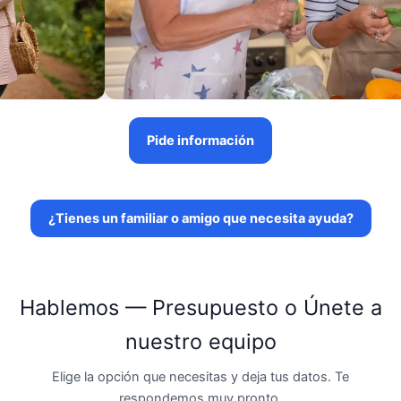
Pide información
¿Tienes un familiar o amigo que necesita ayuda?
Hablemos — Presupuesto o Únete a
nuestro equipo
Elige la opción que necesitas y deja tus datos. Te
respondemos muy pronto.