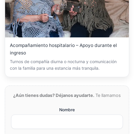
Acompañamiento hospitalario – Apoyo durante el
ingreso
Turnos de compañía diurna o nocturna y comunicación
con la familia para una estancia más tranquila.
¿Aún tienes dudas? Déjanos ayudarte.
Te llamamos
Nombre