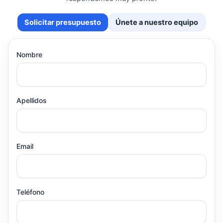
Solicitar presupuesto
Únete a nuestro equipo
Nombre
Apellidos
Email
Teléfono