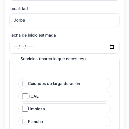
Localidad
Fecha de inicio estimada
Servicios (marca lo que necesites)
Cuidados de larga duración
TCAE
Limpieza
Plancha