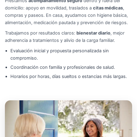
Prestamos
acompañamiento seguro
dentro y fuera del
domicilio: apoyo en movilidad, traslados a
citas médicas
,
compras y paseos. En casa, ayudamos con higiene básica,
alimentación, medicación pautada y prevención de riesgos.
Trabajamos por resultados claros:
bienestar diario
, mejor
adherencia a tratamientos y alivio de la carga familiar.
Evaluación inicial y propuesta personalizada sin
compromiso.
Coordinación con familia y profesionales de salud.
Horarios por horas, días sueltos o estancias más largas.