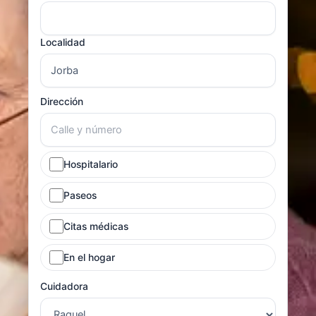
Localidad
Dirección
Hospitalario
Paseos
Citas médicas
En el hogar
Cuidadora