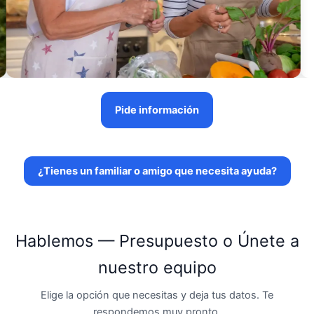
Pide información
¿Tienes un familiar o amigo que necesita ayuda?
Hablemos — Presupuesto o Únete a
nuestro equipo
Elige la opción que necesitas y deja tus datos. Te
respondemos muy pronto.