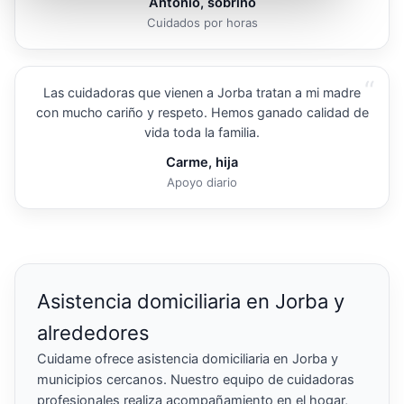
Antonio, sobrino
Cuidados por horas
“
Las cuidadoras que vienen a Jorba tratan a mi madre
con mucho cariño y respeto. Hemos ganado calidad de
vida toda la familia.
Carme, hija
Apoyo diario
Asistencia domiciliaria en Jorba y
alrededores
Cuidame ofrece asistencia domiciliaria en Jorba y
municipios cercanos. Nuestro equipo de cuidadoras
profesionales realiza acompañamiento en el hogar,