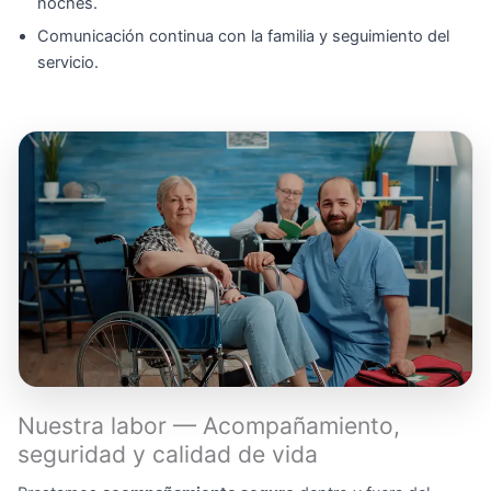
noches.
Comunicación continua con la familia y seguimiento del
servicio.
Nuestra labor — Acompañamiento,
seguridad y calidad de vida