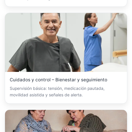
Cuidados y control – Bienestar y seguimiento
Supervisión básica: tensión, medicación pautada,
movilidad asistida y señales de alerta.