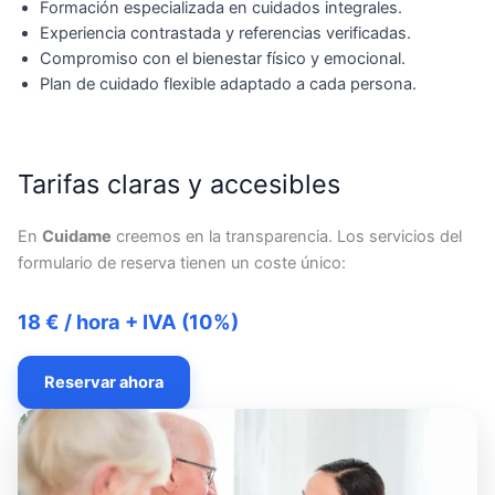
Formación especializada en cuidados integrales.
Experiencia contrastada y referencias verificadas.
Compromiso con el bienestar físico y emocional.
Plan de cuidado flexible adaptado a cada persona.
Tarifas claras y accesibles
En
Cuidame
creemos en la transparencia. Los servicios del
formulario de reserva tienen un coste único:
18 € / hora + IVA (10%)
Reservar ahora