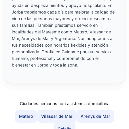
ayuda en desplazamientos y apoyo hospitalario. En
Jorba trabajamos cada día para mejorar la calidad de
vida de las personas mayores y ofrecer descanso a
sus familias. También prestamos servicio en
localidades del Maresme como Mataró, Vilassar de
Mar, Arenys de Mar y Argentona. Nos adaptamos a
tus necesidades con horarios flexibles y atención
personalizada. Confía en Cuidame para un servicio
humano, profesional y comprometido con el
bienestar en Jorba y toda la zona.
Ciudades cercanas con asistencia domiciliaria
Mataró
Vilassar de Mar
Arenys de Mar