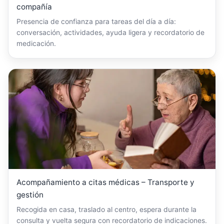
compañía
Presencia de confianza para tareas del día a día:
conversación, actividades, ayuda ligera y recordatorio de
medicación.
Acompañamiento a citas médicas – Transporte y
gestión
Recogida en casa, traslado al centro, espera durante la
consulta y vuelta segura con recordatorio de indicaciones.