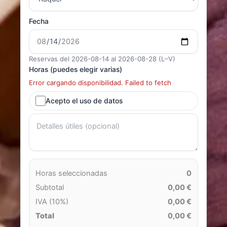
Fecha
Reservas del 2026-08-14 al 2026-08-28 (L–V)
Horas (puedes elegir varias)
Error cargando disponibilidad. Failed to fetch
Acepto el uso de datos
Horas seleccionadas
0
Subtotal
0,00 €
IVA (10%)
0,00 €
Total
0,00 €