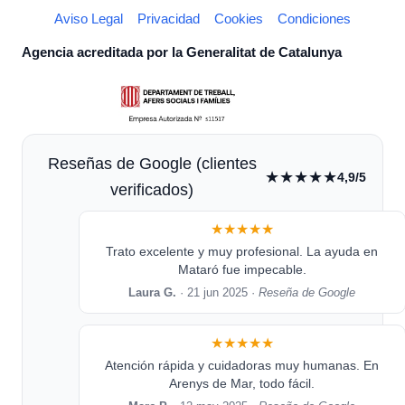
Aviso Legal
Privacidad
Cookies
Condiciones
Agencia acreditada por la Generalitat de Catalunya
Reseñas de Google (clientes
★★★★★
4,9/5
verificados)
★★★★★
Trato excelente y muy profesional. La ayuda en
Mataró fue impecable.
Laura G.
· 21 jun 2025 ·
Reseña de Google
★★★★★
Atención rápida y cuidadoras muy humanas. En
Arenys de Mar, todo fácil.