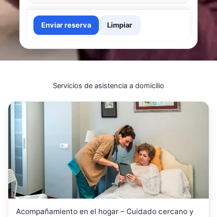
Enviar reserva
Limpiar
Servicios de asistencia a domicilio
Acompañamiento en el hogar – Cuidado cercano y