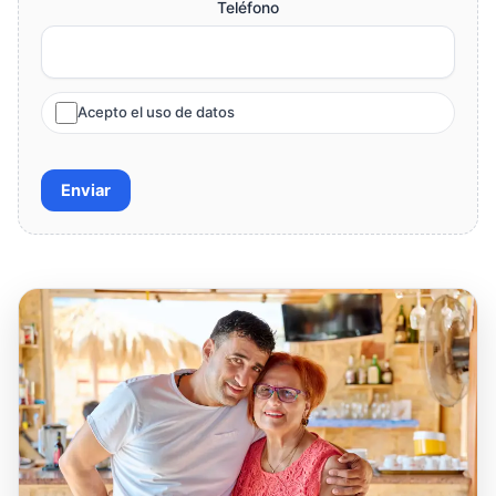
Teléfono
Acepto el uso de datos
Enviar