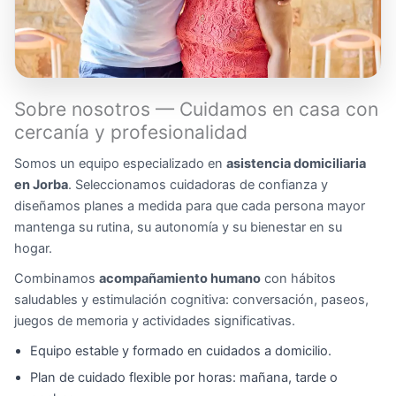
Sobre nosotros — Cuidamos en casa con
cercanía y profesionalidad
Somos un equipo especializado en
asistencia domiciliaria
en Jorba
. Seleccionamos cuidadoras de confianza y
diseñamos planes a medida para que cada persona mayor
mantenga su rutina, su autonomía y su bienestar en su
hogar.
Combinamos
acompañamiento humano
con hábitos
saludables y estimulación cognitiva: conversación, paseos,
juegos de memoria y actividades significativas.
Equipo estable y formado en cuidados a domicilio.
Plan de cuidado flexible por horas: mañana, tarde o