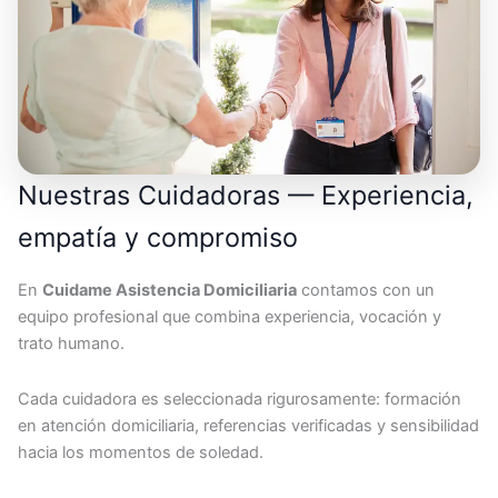
Nuestras Cuidadoras — Experiencia,
empatía y compromiso
En
Cuidame Asistencia Domiciliaria
contamos con un
equipo profesional que combina experiencia, vocación y
trato humano.
Cada cuidadora es seleccionada rigurosamente: formación
en atención domiciliaria, referencias verificadas y sensibilidad
hacia los momentos de soledad.