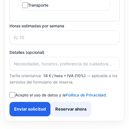
Transporte
Horas estimadas por semana
Detalles (opcional)
Tarifa orientativa:
18 € / hora + IVA (10%)
— aplicable a los
servicios del formulario de reserva.
Acepto el uso de datos y la
Política de Privacidad
.
Enviar solicitud
Reservar ahora