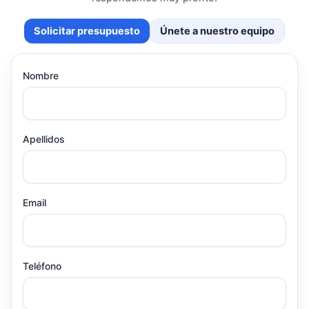
Solicitar presupuesto
Únete a nuestro equipo
Nombre
Apellidos
Email
Teléfono