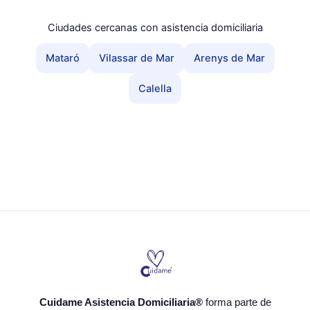
Ciudades cercanas con asistencia domiciliaria
Mataró
Vilassar de Mar
Arenys de Mar
Calella
Cuidame Asistencia Domiciliaria®
forma parte de