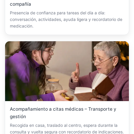
compañía
Presencia de confianza para tareas del día a día:
conversación, actividades, ayuda ligera y recordatorio de
medicación.
Acompañamiento a citas médicas – Transporte y
gestión
Recogida en casa, traslado al centro, espera durante la
consulta y vuelta segura con recordatorio de indicaciones.