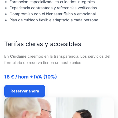
Formación especializada en cuidados integrales.
Experiencia contrastada y referencias verificadas.
Compromiso con el bienestar físico y emocional.
Plan de cuidado flexible adaptado a cada persona.
Tarifas claras y accesibles
En
Cuidame
creemos en la transparencia. Los servicios del
formulario de reserva tienen un coste único:
18 € / hora + IVA (10%)
Reservar ahora