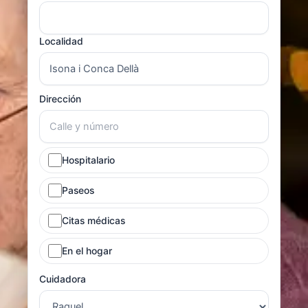
Localidad
Dirección
Hospitalario
Paseos
Citas médicas
En el hogar
Cuidadora