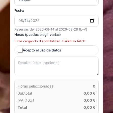
Fecha
Reservas del 2026-08-14 al 2026-08-28 (L–V)
Horas (puedes elegir varias)
Error cargando disponibilidad. Failed to fetch
Acepto el uso de datos
Horas seleccionadas
0
Subtotal
0,00 €
IVA (10%)
0,00 €
Total
0,00 €