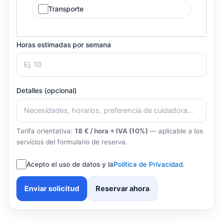
Transporte
Horas estimadas por semana
Detalles (opcional)
Tarifa orientativa:
18 € / hora + IVA (10%)
— aplicable a los
servicios del formulario de reserva.
Acepto el uso de datos y la
Política de Privacidad
.
Enviar solicitud
Reservar ahora