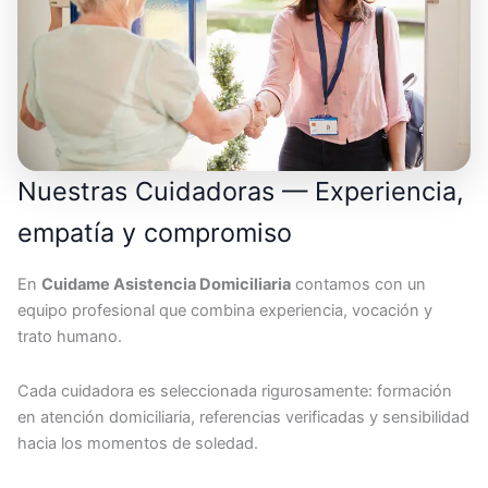
Nuestras Cuidadoras — Experiencia,
empatía y compromiso
En
Cuidame Asistencia Domiciliaria
contamos con un
equipo profesional que combina experiencia, vocación y
trato humano.
Cada cuidadora es seleccionada rigurosamente: formación
en atención domiciliaria, referencias verificadas y sensibilidad
hacia los momentos de soledad.