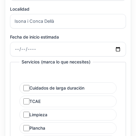
Localidad
Fecha de inicio estimada
Servicios (marca lo que necesites)
Cuidados de larga duración
TCAE
Limpieza
Plancha