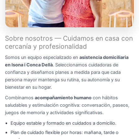
Sobre nosotros — Cuidamos en casa con
cercanía y profesionalidad
Somos un equipo especializado en
asistencia domiciliaria
en Isona i Conca Dellà
. Seleccionamos cuidadoras de
confianza y diseñamos planes a medida para que cada
persona mayor mantenga su rutina, su autonomía y su
bienestar en su hogar.
Combinamos
acompañamiento humano
con hábitos
saludables y estimulación cognitiva: conversación, paseos,
juegos de memoria y actividades significativas.
Equipo estable y formado en cuidados a domicilio.
Plan de cuidado flexible por horas: mañana, tarde o