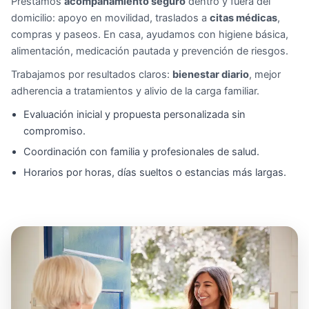
Prestamos
acompañamiento seguro
dentro y fuera del
domicilio: apoyo en movilidad, traslados a
citas médicas
,
compras y paseos. En casa, ayudamos con higiene básica,
alimentación, medicación pautada y prevención de riesgos.
Trabajamos por resultados claros:
bienestar diario
, mejor
adherencia a tratamientos y alivio de la carga familiar.
Evaluación inicial y propuesta personalizada sin
compromiso.
Coordinación con familia y profesionales de salud.
Horarios por horas, días sueltos o estancias más largas.