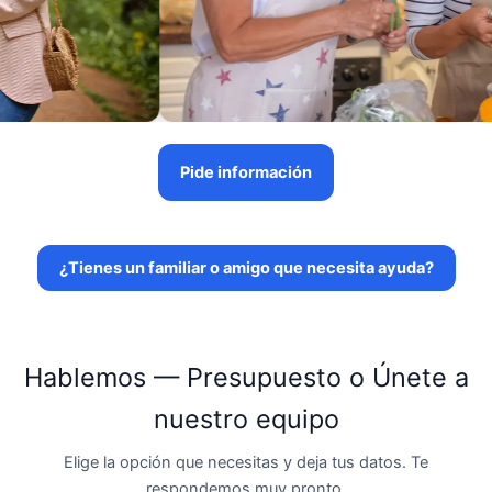
Pide información
¿Tienes un familiar o amigo que necesita ayuda?
Hablemos — Presupuesto o Únete a
nuestro equipo
Elige la opción que necesitas y deja tus datos. Te
respondemos muy pronto.