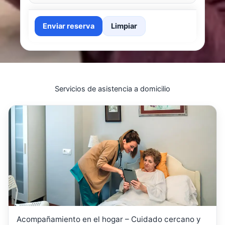
Enviar reserva
Limpiar
Servicios de asistencia a domicilio
Acompañamiento en el hogar – Cuidado cercano y