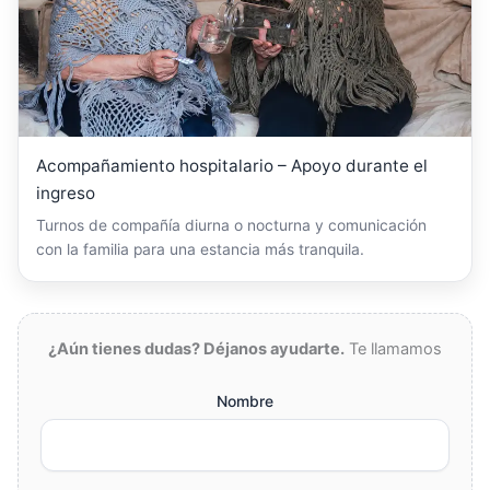
Acompañamiento hospitalario – Apoyo durante el
ingreso
Turnos de compañía diurna o nocturna y comunicación
con la familia para una estancia más tranquila.
¿Aún tienes dudas? Déjanos ayudarte.
Te llamamos
Nombre