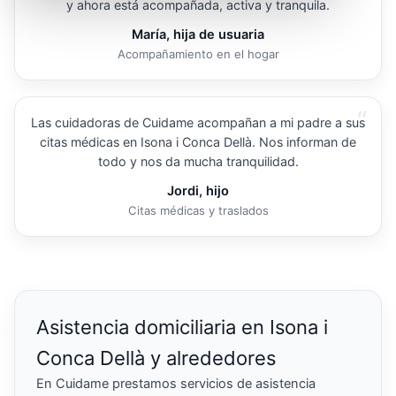
y ahora está acompañada, activa y tranquila.
María, hija de usuaria
Acompañamiento en el hogar
“
Las cuidadoras de Cuidame acompañan a mi padre a sus
citas médicas en Isona i Conca Dellà. Nos informan de
todo y nos da mucha tranquilidad.
Jordi, hijo
Citas médicas y traslados
Asistencia domiciliaria en Isona i
Conca Dellà y alrededores
En Cuidame prestamos servicios de asistencia