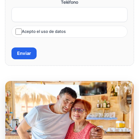
Teléfono
Acepto el uso de datos
Enviar