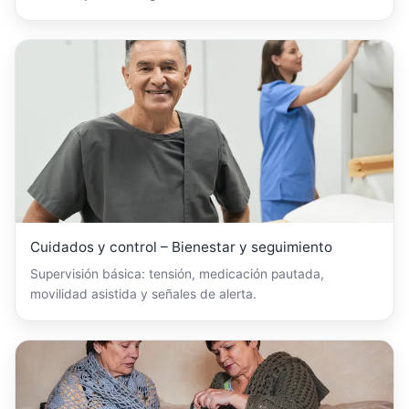
Cuidados y control – Bienestar y seguimiento
Supervisión básica: tensión, medicación pautada,
movilidad asistida y señales de alerta.