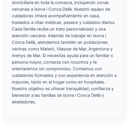
domiciliaria en toda la comarca, incluyendo zonas
cercanas a Isona i Conca Dellà. Nuestro equipo de
cuidadoras ofrece acompañamiento en casa,
traslados a citas médicas, paseos y cuidados diarios.
Cada familia recibe un trato personalizado y una
atención cercana. Además de trabajar en Isona i
Conca Dellà, atendemos también en poblaciones
vecinas como Mataró, Vilassar de Mar, Argentona y
Arenys de Mar. Si necesitas ayuda para un familiar o
persona mayor, contacta con nosotros y te
orientaremos sin compromiso. Contamos con
cuidadores formados y con experiencia en atención a
mayores, tanto en el hogar como en hospitales.
Nuestro objetivo es ofrecer tranquilidad, confianza y
bienestar a las familias de Isona i Conca Dellà y
alrededores.