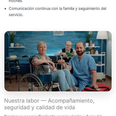
noches.
Comunicación continua con la familia y seguimiento del
servicio.
Nuestra labor — Acompañamiento,
seguridad y calidad de vida