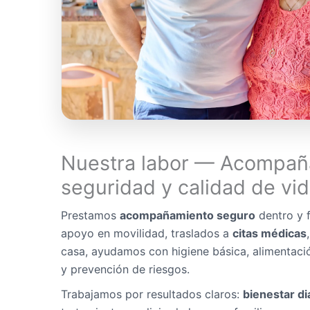
Nuestra labor — Acompañ
seguridad y calidad de vi
Prestamos
acompañamiento seguro
dentro y f
apoyo en movilidad, traslados a
citas médicas
casa, ayudamos con higiene básica, alimentaci
y prevención de riesgos.
Trabajamos por resultados claros:
bienestar di