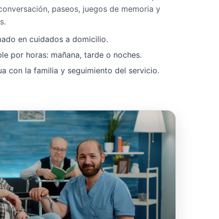
 conversación, paseos, juegos de memoria y
s.
mado en cuidados a domicilio.
ble por horas: mañana, tarde o noches.
 con la familia y seguimiento del servicio.