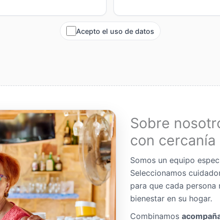
Acepto el uso de datos
Sobre nosotr
con cercanía 
Somos un equipo espec
Seleccionamos cuidador
para que cada persona 
bienestar en su hogar.
Combinamos
acompaña