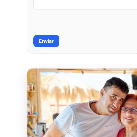
Enviar