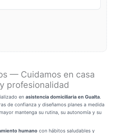
os — Cuidamos en casa
y profesionalidad
ializado en
asistencia domiciliaria en Gualta
.
as de confianza y diseñamos planes a medida
mayor mantenga su rutina, su autonomía y su
miento humano
con hábitos saludables y