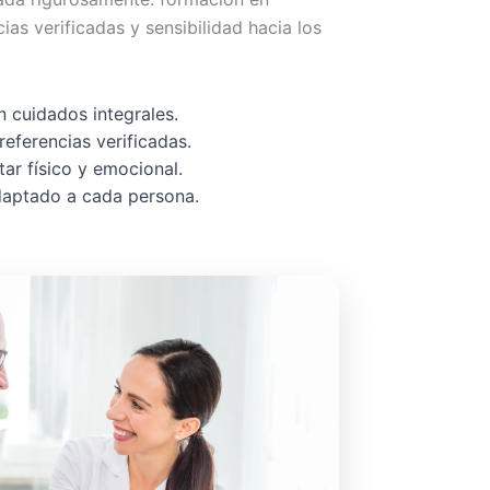
cias verificadas y sensibilidad hacia los
 cuidados integrales.
referencias verificadas.
ar físico y emocional.
adaptado a cada persona.