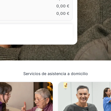
0,00 €
0,00 €
Servicios de asistencia a domicilio