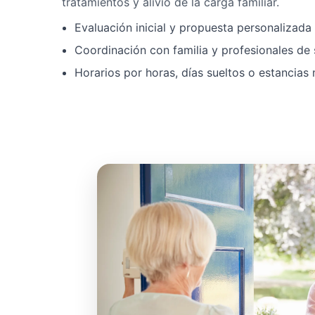
tratamientos y alivio de la carga familiar.
Evaluación inicial y propuesta personalizad
Coordinación con familia y profesionales de 
Horarios por horas, días sueltos o estancias 