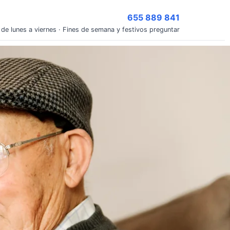
655 889 841
 de lunes a viernes · Fines de semana y festivos preguntar