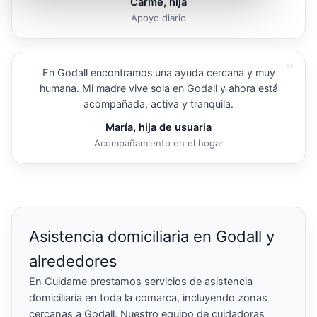
Carme, hija
Apoyo diario
“
En Godall encontramos una ayuda cercana y muy
humana. Mi madre vive sola en Godall y ahora está
acompañada, activa y tranquila.
María, hija de usuaria
Acompañamiento en el hogar
Asistencia domiciliaria en Godall y
alrededores
En Cuidame prestamos servicios de asistencia
domiciliaria en toda la comarca, incluyendo zonas
cercanas a Godall. Nuestro equipo de cuidadoras