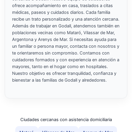
ofrece acompañamiento en casa, traslados a citas
médicas, paseos y cuidados diarios. Cada familia
recibe un trato personalizado y una atención cercana.
Además de trabajar en Godall, atendemos también en
poblaciones vecinas como Mataró, Vilassar de Mar,
Argentona y Arenys de Mar. Si necesitas ayuda para
un familiar o persona mayor, contacta con nosotros y
te orientaremos sin compromiso. Contamos con
cuidadores formados y con experiencia en atención a
mayores, tanto en el hogar como en hospitales.
Nuestro objetivo es ofrecer tranquilidad, confianza y
bienestar a las familias de Godall y alrededores.
Ciudades cercanas con asistencia domiciliaria