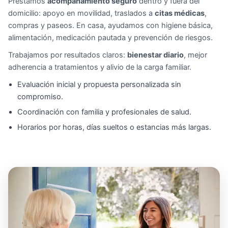
Prestamos
acompañamiento seguro
dentro y fuera del
domicilio: apoyo en movilidad, traslados a
citas médicas
,
compras y paseos. En casa, ayudamos con higiene básica,
alimentación, medicación pautada y prevención de riesgos.
Trabajamos por resultados claros:
bienestar diario
, mejor
adherencia a tratamientos y alivio de la carga familiar.
Evaluación inicial y propuesta personalizada sin
compromiso.
Coordinación con familia y profesionales de salud.
Horarios por horas, días sueltos o estancias más largas.