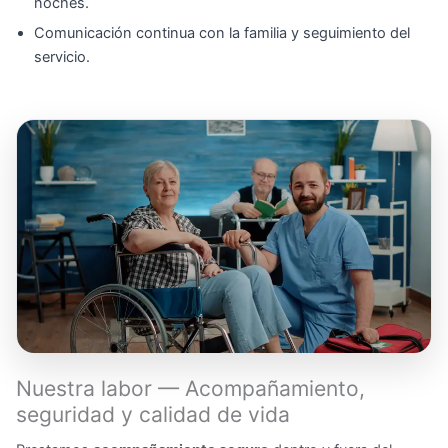
noches.
Comunicación continua con la familia y seguimiento del
servicio.
Nuestra labor — Acompañamiento,
seguridad y calidad de vida