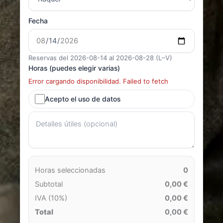
Fecha
Reservas del 2026-08-14 al 2026-08-28 (L–V)
Horas (puedes elegir varias)
Error cargando disponibilidad. Failed to fetch
Acepto el uso de datos
Horas seleccionadas
0
Subtotal
0,00 €
IVA (10%)
0,00 €
Total
0,00 €