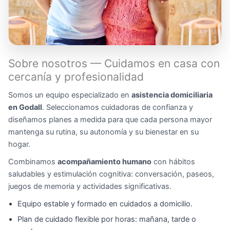
Sobre nosotros — Cuidamos en casa con
cercanía y profesionalidad
Somos un equipo especializado en
asistencia domiciliaria
en Godall
. Seleccionamos cuidadoras de confianza y
diseñamos planes a medida para que cada persona mayor
mantenga su rutina, su autonomía y su bienestar en su
hogar.
Combinamos
acompañamiento humano
con hábitos
saludables y estimulación cognitiva: conversación, paseos,
juegos de memoria y actividades significativas.
Equipo estable y formado en cuidados a domicilio.
Plan de cuidado flexible por horas: mañana, tarde o