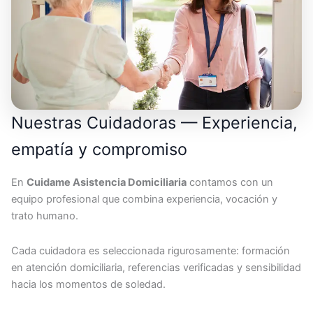
Nuestras Cuidadoras — Experiencia,
empatía y compromiso
En
Cuidame Asistencia Domiciliaria
contamos con un
equipo profesional que combina experiencia, vocación y
trato humano.
Cada cuidadora es seleccionada rigurosamente: formación
en atención domiciliaria, referencias verificadas y sensibilidad
hacia los momentos de soledad.