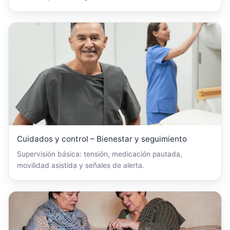
Cuidados y control – Bienestar y seguimiento
Supervisión básica: tensión, medicación pautada,
movilidad asistida y señales de alerta.