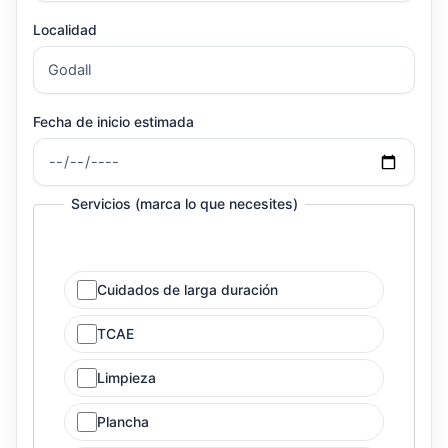
Localidad
Fecha de inicio estimada
Servicios (marca lo que necesites)
Cuidados de larga duración
TCAE
Limpieza
Plancha