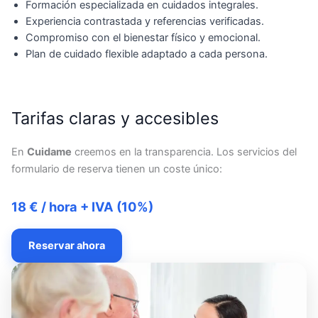
Formación especializada en cuidados integrales.
Experiencia contrastada y referencias verificadas.
Compromiso con el bienestar físico y emocional.
Plan de cuidado flexible adaptado a cada persona.
Tarifas claras y accesibles
En
Cuidame
creemos en la transparencia. Los servicios del
formulario de reserva tienen un coste único:
18 € / hora + IVA (10%)
Reservar ahora