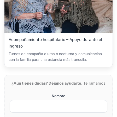
Acompañamiento hospitalario – Apoyo durante el
ingreso
Turnos de compañía diurna o nocturna y comunicación
con la familia para una estancia más tranquila.
¿Aún tienes dudas? Déjanos ayudarte.
Te llamamos
Nombre