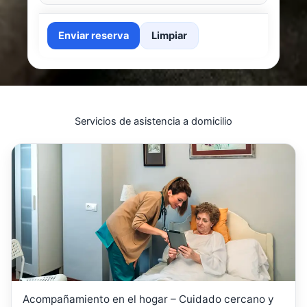
Enviar reserva
Limpiar
Servicios de asistencia a domicilio
Acompañamiento en el hogar – Cuidado cercano y