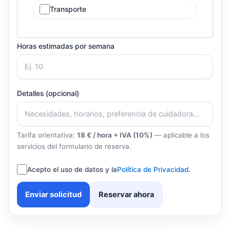
Transporte
Horas estimadas por semana
Detalles (opcional)
Tarifa orientativa:
18 € / hora + IVA (10%)
— aplicable a los
servicios del formulario de reserva.
Acepto el uso de datos y la
Política de Privacidad
.
Enviar solicitud
Reservar ahora