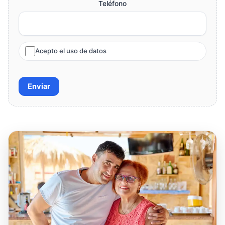
Teléfono
Acepto el uso de datos
Enviar