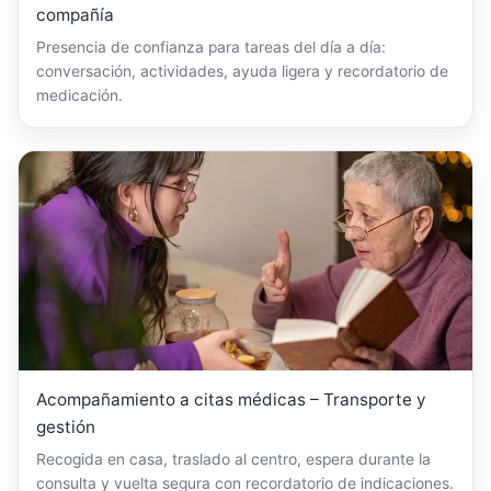
compañía
Presencia de confianza para tareas del día a día:
conversación, actividades, ayuda ligera y recordatorio de
medicación.
Acompañamiento a citas médicas – Transporte y
gestión
Recogida en casa, traslado al centro, espera durante la
consulta y vuelta segura con recordatorio de indicaciones.