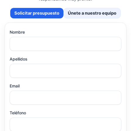
Solicitar presupuesto
Únete a nuestro equipo
Nombre
Apellidos
Email
Teléfono