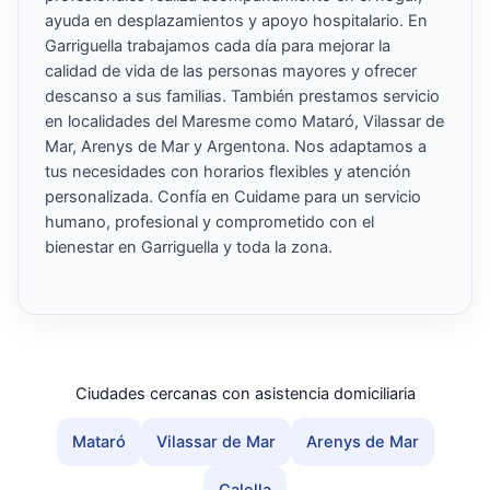
ayuda en desplazamientos y apoyo hospitalario. En
Garriguella trabajamos cada día para mejorar la
calidad de vida de las personas mayores y ofrecer
descanso a sus familias. También prestamos servicio
en localidades del Maresme como Mataró, Vilassar de
Mar, Arenys de Mar y Argentona. Nos adaptamos a
tus necesidades con horarios flexibles y atención
personalizada. Confía en Cuidame para un servicio
humano, profesional y comprometido con el
bienestar en Garriguella y toda la zona.
Ciudades cercanas con asistencia domiciliaria
Mataró
Vilassar de Mar
Arenys de Mar