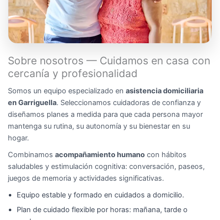
Sobre nosotros — Cuidamos en casa con
cercanía y profesionalidad
Somos un equipo especializado en
asistencia domiciliaria
en Garriguella
. Seleccionamos cuidadoras de confianza y
diseñamos planes a medida para que cada persona mayor
mantenga su rutina, su autonomía y su bienestar en su
hogar.
Combinamos
acompañamiento humano
con hábitos
saludables y estimulación cognitiva: conversación, paseos,
juegos de memoria y actividades significativas.
Equipo estable y formado en cuidados a domicilio.
Plan de cuidado flexible por horas: mañana, tarde o