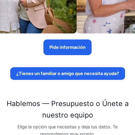
Pide información
¿Tienes un familiar o amigo que necesita ayuda?
Hablemos — Presupuesto o Únete a
nuestro equipo
Elige la opción que necesitas y deja tus datos. Te
respondemos muy pronto.