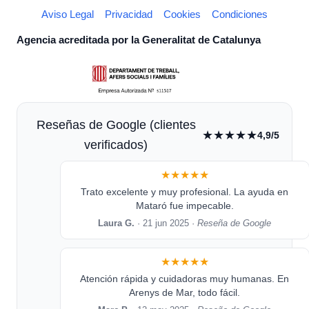
Aviso Legal
Privacidad
Cookies
Condiciones
Agencia acreditada por la Generalitat de Catalunya
Reseñas de Google (clientes
★★★★★
4,9/5
verificados)
★★★★★
Trato excelente y muy profesional. La ayuda en
Mataró fue impecable.
Laura G.
· 21 jun 2025 ·
Reseña de Google
★★★★★
Atención rápida y cuidadoras muy humanas. En
Arenys de Mar, todo fácil.