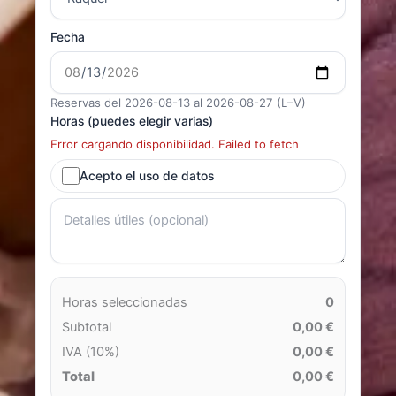
Fecha
Reservas del 2026-08-13 al 2026-08-27 (L–V)
Horas (puedes elegir varias)
Error cargando disponibilidad. Failed to fetch
Acepto el uso de datos
Horas seleccionadas
0
Subtotal
0,00 €
IVA (10%)
0,00 €
Total
0,00 €