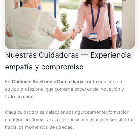
Nuestras Cuidadoras — Experiencia,
empatía y compromiso
En
Cuidame Asistencia Domiciliaria
contamos con un
equipo profesional que combina experiencia, vocación y
trato humano.
Cada cuidadora es seleccionada rigurosamente: formación
en atención domiciliaria, referencias verificadas y sensibilidad
hacia los momentos de soledad.