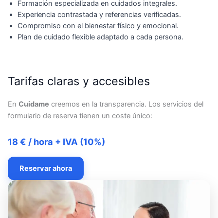
Formación especializada en cuidados integrales.
Experiencia contrastada y referencias verificadas.
Compromiso con el bienestar físico y emocional.
Plan de cuidado flexible adaptado a cada persona.
Tarifas claras y accesibles
En
Cuidame
creemos en la transparencia. Los servicios del
formulario de reserva tienen un coste único:
18 € / hora + IVA (10%)
Reservar ahora