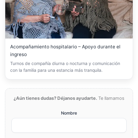
Acompañamiento hospitalario – Apoyo durante el
ingreso
Turnos de compañía diurna o nocturna y comunicación
con la familia para una estancia más tranquila.
¿Aún tienes dudas? Déjanos ayudarte.
Te llamamos
Nombre