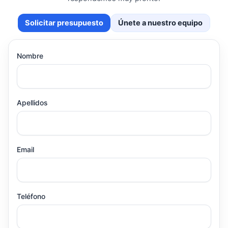
Solicitar presupuesto
Únete a nuestro equipo
Nombre
Apellidos
Email
Teléfono