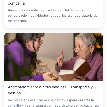
compañía
Presencia de confianza para tareas del día a día:
conversación, actividades, ayuda ligera y recordatorio de
medicación.
Acompañamiento a citas médicas – Transporte y
gestión
Recogida en casa, traslado al centro, espera durante la
consulta y vuelta segura con recordatorio de indicaciones.