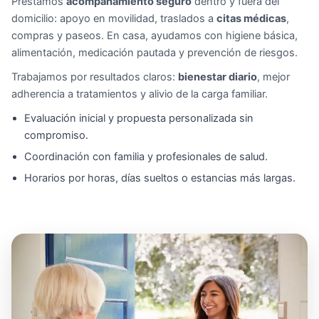
Prestamos
acompañamiento seguro
dentro y fuera del
domicilio: apoyo en movilidad, traslados a
citas médicas
,
compras y paseos. En casa, ayudamos con higiene básica,
alimentación, medicación pautada y prevención de riesgos.
Trabajamos por resultados claros:
bienestar diario
, mejor
adherencia a tratamientos y alivio de la carga familiar.
Evaluación inicial y propuesta personalizada sin
compromiso.
Coordinación con familia y profesionales de salud.
Horarios por horas, días sueltos o estancias más largas.