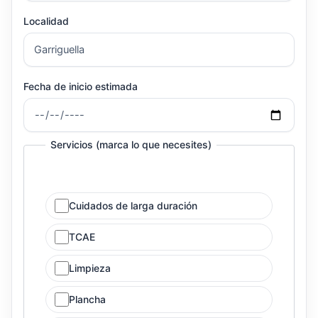
Localidad
Fecha de inicio estimada
Servicios (marca lo que necesites)
Cuidados de larga duración
TCAE
Limpieza
Plancha