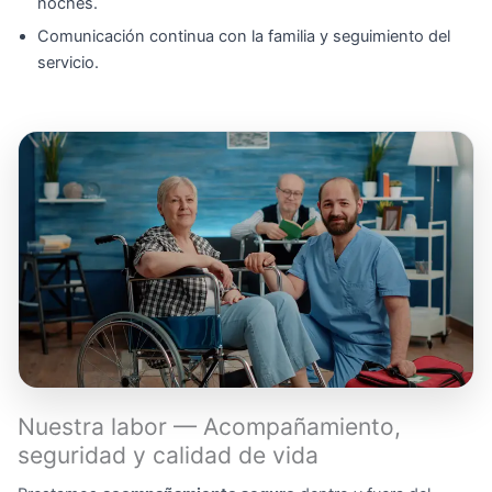
noches.
Comunicación continua con la familia y seguimiento del
servicio.
Nuestra labor — Acompañamiento,
seguridad y calidad de vida