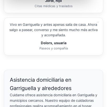
Jordi, hijo
Citas médicas y traslados
“
Vivo en Garriguella y antes apenas salía de casa. Ahora
salgo a pasear, converso y me siento mucho más activa
y acompañada.
Dolors, usuaria
Paseos y compañía
Asistencia domiciliaria en
Garriguella y alrededores
Cuidame ofrece asistencia domiciliaria en Garriguella y
municipios cercanos. Nuestro equipo de cuidadoras
profesionales realiza acompañamiento en el hogar,