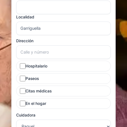
Localidad
Dirección
Hospitalario
Paseos
Citas médicas
En el hogar
Cuidadora