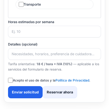
Transporte
Horas estimadas por semana
Detalles (opcional)
Tarifa orientativa:
18 € / hora + IVA (10%)
— aplicable a los
servicios del formulario de reserva.
Acepto el uso de datos y la
Política de Privacidad
.
Enviar solicitud
Reservar ahora