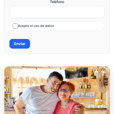
Teléfono
Acepto el uso de datos
Enviar