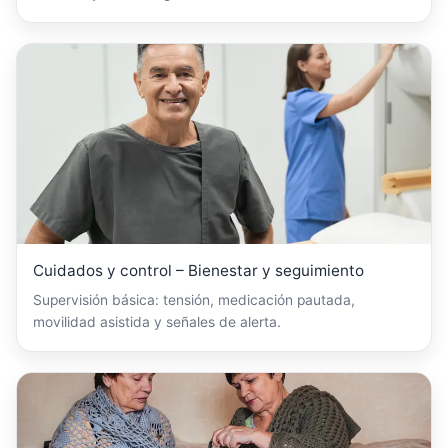
Cuidados y control – Bienestar y seguimiento
Supervisión básica: tensión, medicación pautada,
movilidad asistida y señales de alerta.