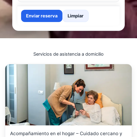
Enviar reserva
Limpiar
Servicios de asistencia a domicilio
Acompañamiento en el hogar – Cuidado cercano y