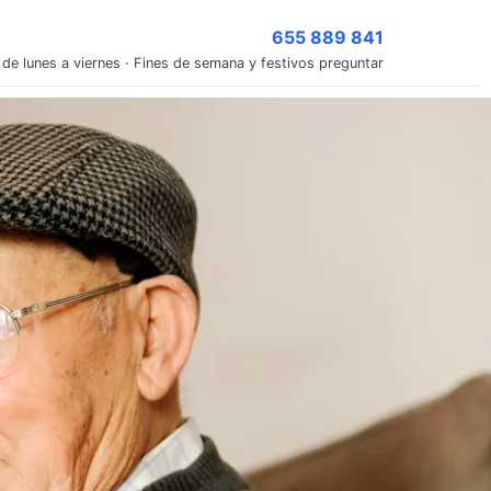
655 889 841
 de lunes a viernes · Fines de semana y festivos preguntar