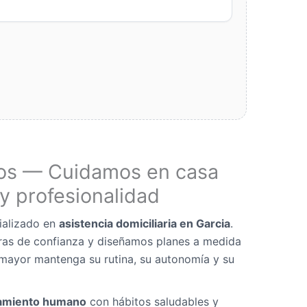
os — Cuidamos en casa
y profesionalidad
ializado en
asistencia domiciliaria en Garcia
.
as de confianza y diseñamos planes a medida
mayor mantenga su rutina, su autonomía y su
miento humano
con hábitos saludables y