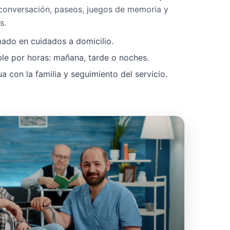
 conversación, paseos, juegos de memoria y
s.
mado en cuidados a domicilio.
ble por horas: mañana, tarde o noches.
 con la familia y seguimiento del servicio.