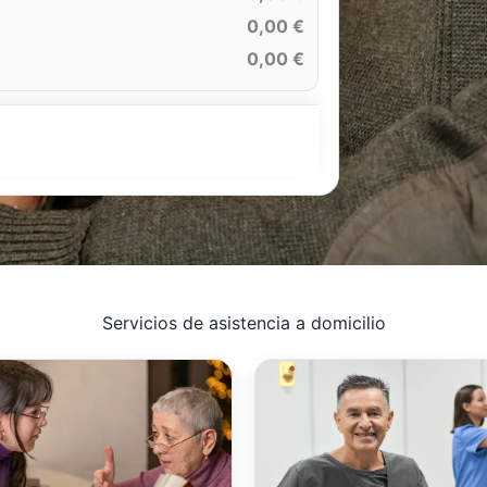
0,00 €
0,00 €
Servicios de asistencia a domicilio