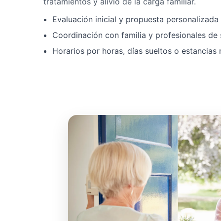
tratamientos y alivio de la carga familiar.
Evaluación inicial y propuesta personalizad
Coordinación con familia y profesionales de 
Horarios por horas, días sueltos o estancias 