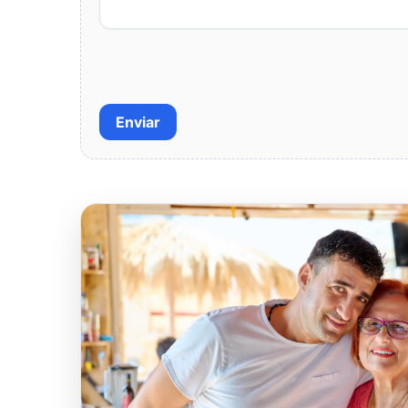
Enviar