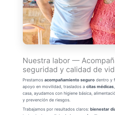
Nuestra labor — Acompañ
seguridad y calidad de vi
Prestamos
acompañamiento seguro
dentro y f
apoyo en movilidad, traslados a
citas médicas
casa, ayudamos con higiene básica, alimentaci
y prevención de riesgos.
Trabajamos por resultados claros:
bienestar di