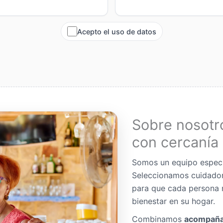
Acepto el uso de datos
Sobre nosotr
con cercanía 
Somos un equipo espec
Seleccionamos cuidador
para que cada persona 
bienestar en su hogar.
Combinamos
acompaña