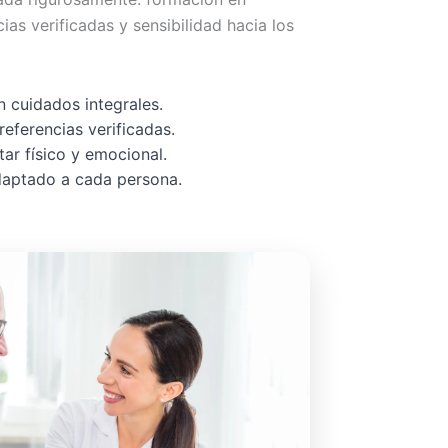
cias verificadas y sensibilidad hacia los
 cuidados integrales.
referencias verificadas.
ar físico y emocional.
adaptado a cada persona.