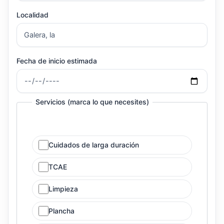
Localidad
Fecha de inicio estimada
Servicios (marca lo que necesites)
Cuidados de larga duración
TCAE
Limpieza
Plancha