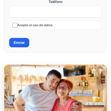
Teléfono
Acepto el uso de datos
Enviar