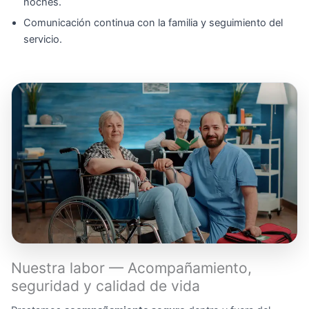
noches.
Comunicación continua con la familia y seguimiento del
servicio.
Nuestra labor — Acompañamiento,
seguridad y calidad de vida