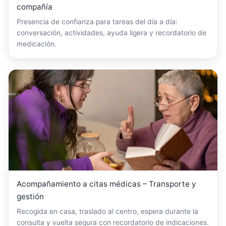
compañía
Presencia de confianza para tareas del día a día:
conversación, actividades, ayuda ligera y recordatorio de
medicación.
Acompañamiento a citas médicas – Transporte y
gestión
Recogida en casa, traslado al centro, espera durante la
consulta y vuelta segura con recordatorio de indicaciones.