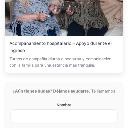
Acompañamiento hospitalario – Apoyo durante el
ingreso
Turnos de compañía diurna o nocturna y comunicación
con la familia para una estancia más tranquila.
¿Aún tienes dudas? Déjanos ayudarte.
Te llamamos
Nombre