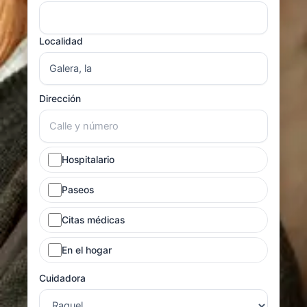
Localidad
Dirección
Hospitalario
Paseos
Citas médicas
En el hogar
Cuidadora