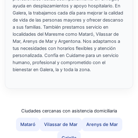
ayuda en desplazamientos y apoyo hospitalario. En
Galera, la trabajamos cada día para mejorar la calidad
de vida de las personas mayores y ofrecer descanso
a sus familias. También prestamos servicio en
localidades del Maresme como Mataró, Vilassar de
Mar, Arenys de Mar y Argentona. Nos adaptamos a
tus necesidades con horarios flexibles y atención
personalizada. Confía en Cuidame para un servicio
humano, profesional y comprometido con el
bienestar en Galera, la y toda la zona.
Ciudades cercanas con asistencia domiciliaria
Mataró
Vilassar de Mar
Arenys de Mar