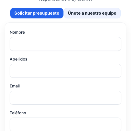
Solicitar presupuesto
Únete a nuestro equipo
Nombre
Apellidos
Email
Teléfono