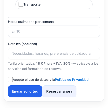
Transporte
Horas estimadas por semana
Detalles (opcional)
Tarifa orientativa:
18 € / hora + IVA (10%)
— aplicable a los
servicios del formulario de reserva.
Acepto el uso de datos y la
Política de Privacidad
.
Enviar solicitud
Reservar ahora