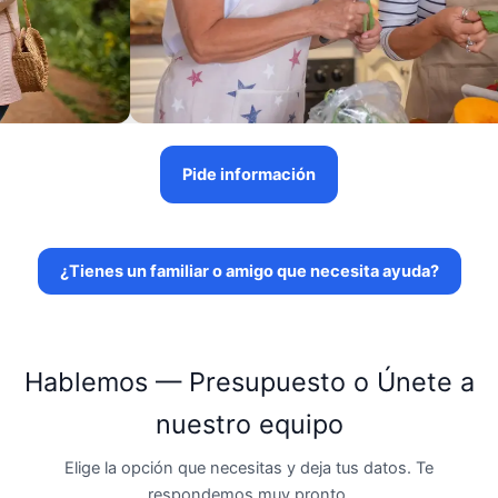
Pide información
¿Tienes un familiar o amigo que necesita ayuda?
Hablemos — Presupuesto o Únete a
nuestro equipo
Elige la opción que necesitas y deja tus datos. Te
respondemos muy pronto.