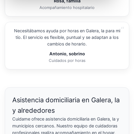
Rosa, familia
Acompañamiento hospitalario
“
Necesitábamos ayuda por horas en Galera, la para mi
tío. El servicio es flexible, puntual y se adaptan a los
cambios de horario.
Antonio, sobrino
Cuidados por horas
Asistencia domiciliaria en Galera, la
y alrededores
Cuidame ofrece asistencia domiciliaria en Galera, la y
municipios cercanos. Nuestro equipo de cuidadoras
profesionales realiza acompañamiento en el hogar,