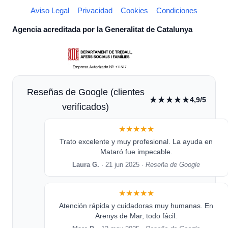
Aviso Legal
Privacidad
Cookies
Condiciones
Agencia acreditada por la Generalitat de Catalunya
Reseñas de Google (clientes
★★★★★
4,9/5
verificados)
★★★★★
Trato excelente y muy profesional. La ayuda en
Mataró fue impecable.
Laura G.
· 21 jun 2025 ·
Reseña de Google
★★★★★
Atención rápida y cuidadoras muy humanas. En
Arenys de Mar, todo fácil.