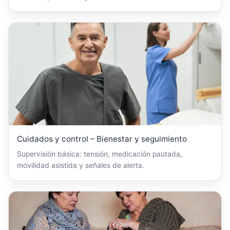
Cuidados y control – Bienestar y seguimiento
Supervisión básica: tensión, medicación pautada,
movilidad asistida y señales de alerta.