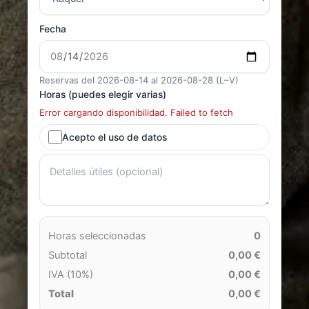
Fecha
Reservas del 2026-08-14 al 2026-08-28 (L–V)
Horas (puedes elegir varias)
Error cargando disponibilidad. Failed to fetch
Acepto el uso de datos
Horas seleccionadas
0
Subtotal
0,00 €
IVA (10%)
0,00 €
Total
0,00 €