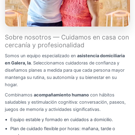
Sobre nosotros — Cuidamos en casa con
cercanía y profesionalidad
Somos un equipo especializado en
asistencia domiciliaria
en Galera, la
. Seleccionamos cuidadoras de confianza y
diseñamos planes a medida para que cada persona mayor
mantenga su rutina, su autonomía y su bienestar en su
hogar.
Combinamos
acompañamiento humano
con hábitos
saludables y estimulación cognitiva: conversación, paseos,
juegos de memoria y actividades significativas.
Equipo estable y formado en cuidados a domicilio.
Plan de cuidado flexible por horas: mañana, tarde o