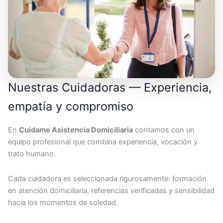
Nuestras Cuidadoras — Experiencia,
empatía y compromiso
En
Cuidame Asistencia Domiciliaria
contamos con un
equipo profesional que combina experiencia, vocación y
trato humano.
Cada cuidadora es seleccionada rigurosamente: formación
en atención domiciliaria, referencias verificadas y sensibilidad
hacia los momentos de soledad.