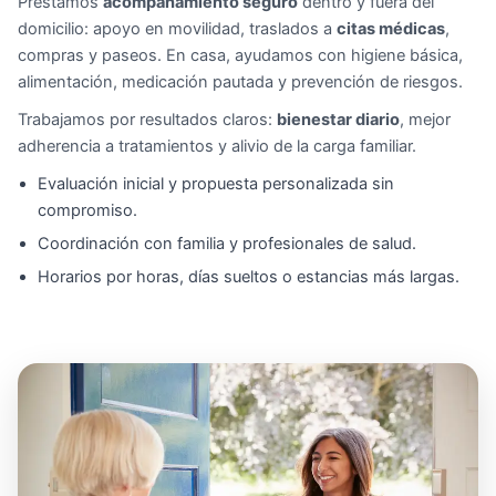
Prestamos
acompañamiento seguro
dentro y fuera del
domicilio: apoyo en movilidad, traslados a
citas médicas
,
compras y paseos. En casa, ayudamos con higiene básica,
alimentación, medicación pautada y prevención de riesgos.
Trabajamos por resultados claros:
bienestar diario
, mejor
adherencia a tratamientos y alivio de la carga familiar.
Evaluación inicial y propuesta personalizada sin
compromiso.
Coordinación con familia y profesionales de salud.
Horarios por horas, días sueltos o estancias más largas.