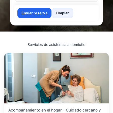
Enviar reserva
Limpiar
Servicios de asistencia a domicilio
Acompañamiento en el hogar – Cuidado cercano y