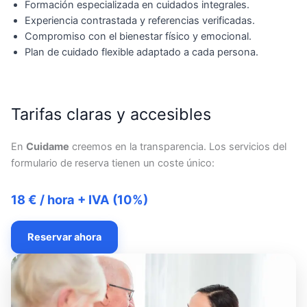
Formación especializada en cuidados integrales.
Experiencia contrastada y referencias verificadas.
Compromiso con el bienestar físico y emocional.
Plan de cuidado flexible adaptado a cada persona.
Tarifas claras y accesibles
En
Cuidame
creemos en la transparencia. Los servicios del
formulario de reserva tienen un coste único:
18 € / hora + IVA (10%)
Reservar ahora