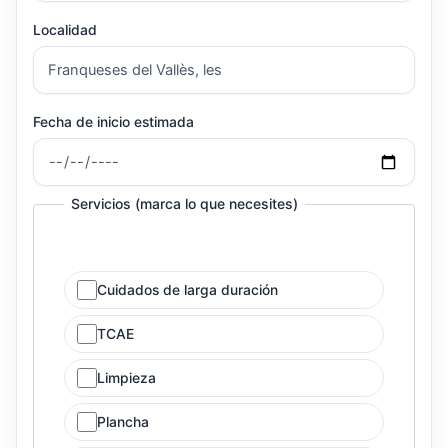
Localidad
Fecha de inicio estimada
Servicios (marca lo que necesites)
Cuidados de larga duración
TCAE
Limpieza
Plancha