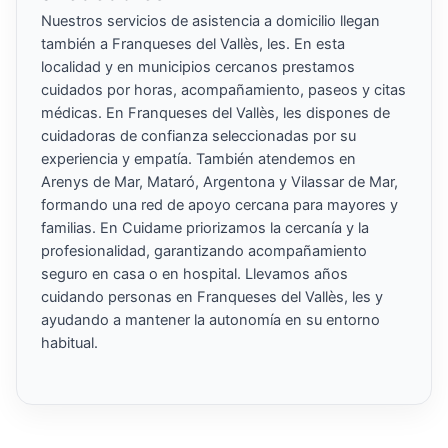
Nuestros servicios de asistencia a domicilio llegan
también a Franqueses del Vallès, les. En esta
localidad y en municipios cercanos prestamos
cuidados por horas, acompañamiento, paseos y citas
médicas. En Franqueses del Vallès, les dispones de
cuidadoras de confianza seleccionadas por su
experiencia y empatía. También atendemos en
Arenys de Mar, Mataró, Argentona y Vilassar de Mar,
formando una red de apoyo cercana para mayores y
familias. En Cuidame priorizamos la cercanía y la
profesionalidad, garantizando acompañamiento
seguro en casa o en hospital. Llevamos años
cuidando personas en Franqueses del Vallès, les y
ayudando a mantener la autonomía en su entorno
habitual.