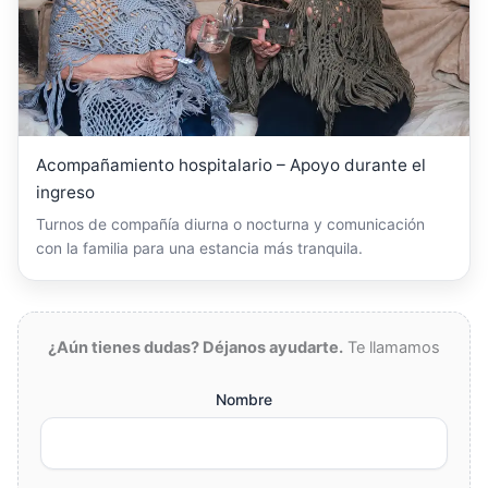
Acompañamiento hospitalario – Apoyo durante el
ingreso
Turnos de compañía diurna o nocturna y comunicación
con la familia para una estancia más tranquila.
¿Aún tienes dudas? Déjanos ayudarte.
Te llamamos
Nombre