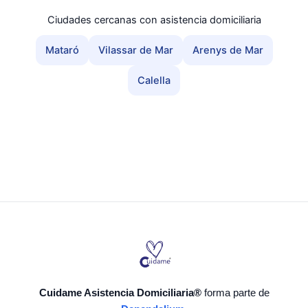
Ciudades cercanas con asistencia domiciliaria
Mataró
Vilassar de Mar
Arenys de Mar
Calella
Cuidame Asistencia Domiciliaria®
forma parte de