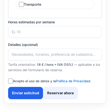
Transporte
Horas estimadas por semana
Detalles (opcional)
Tarifa orientativa:
18 € / hora + IVA (10%)
— aplicable a los
servicios del formulario de reserva.
Acepto el uso de datos y la
Política de Privacidad
.
Enviar solicitud
Reservar ahora