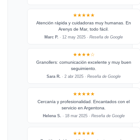
★★★★★
Atención rápida y cuidadoras muy humanas. En
Arenys de Mar, todo fácil.
Marc P.
· 12 may 2025 ·
Reseña de Google
★★★★☆
Granollers: comunicación excelente y muy buen
seguimiento.
Sara R.
· 2 abr 2025 ·
Reseña de Google
★★★★★
Cercanía y profesionalidad. Encantados con el
servicio en Argentona.
Helena S.
· 18 mar 2025 ·
Reseña de Google
★★★★★