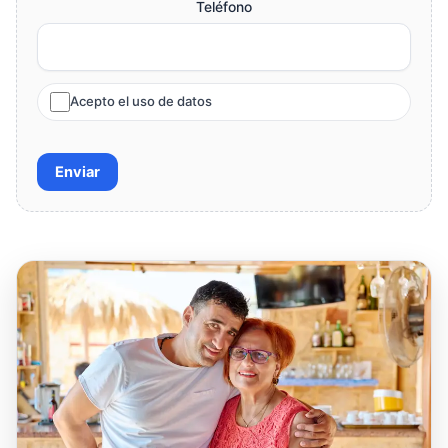
Teléfono
Acepto el uso de datos
Enviar