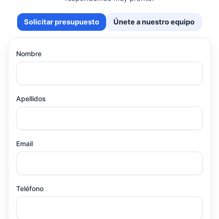
Solicitar presupuesto
Únete a nuestro equipo
Nombre
Apellidos
Email
Teléfono