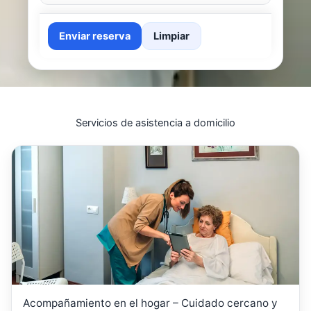
Enviar reserva
Limpiar
Servicios de asistencia a domicilio
Acompañamiento en el hogar – Cuidado cercano y