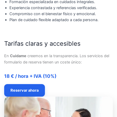
Formación especializada en cuidados integrales.
Experiencia contrastada y referencias verificadas.
Compromiso con el bienestar físico y emocional.
Plan de cuidado flexible adaptado a cada persona.
Tarifas claras y accesibles
En
Cuidame
creemos en la transparencia. Los servicios del
formulario de reserva tienen un coste único:
18 € / hora + IVA (10%)
Reservar ahora