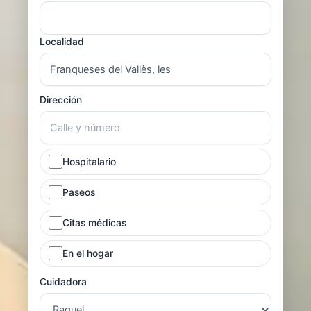
Localidad
Dirección
Hospitalario
Paseos
Citas médicas
En el hogar
Cuidadora