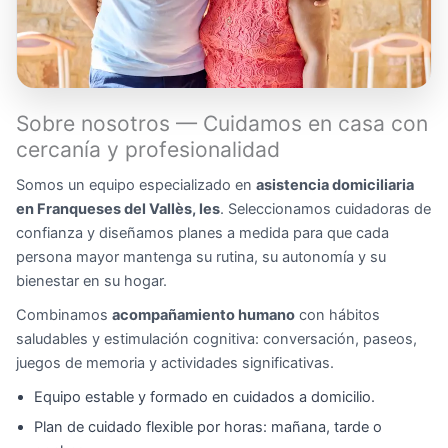
Sobre nosotros — Cuidamos en casa con
cercanía y profesionalidad
Somos un equipo especializado en
asistencia domiciliaria
en Franqueses del Vallès, les
. Seleccionamos cuidadoras de
confianza y diseñamos planes a medida para que cada
persona mayor mantenga su rutina, su autonomía y su
bienestar en su hogar.
Combinamos
acompañamiento humano
con hábitos
saludables y estimulación cognitiva: conversación, paseos,
juegos de memoria y actividades significativas.
Equipo estable y formado en cuidados a domicilio.
Plan de cuidado flexible por horas: mañana, tarde o