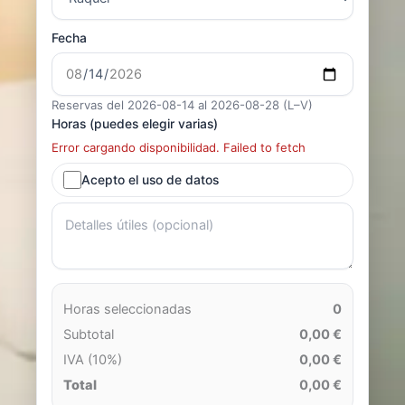
Fecha
Reservas del 2026-08-14 al 2026-08-28 (L–V)
Horas (puedes elegir varias)
Error cargando disponibilidad. Failed to fetch
Acepto el uso de datos
Horas seleccionadas
0
Subtotal
0,00 €
IVA (10%)
0,00 €
Total
0,00 €