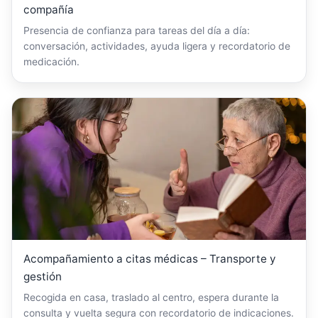
compañía
Presencia de confianza para tareas del día a día:
conversación, actividades, ayuda ligera y recordatorio de
medicación.
Acompañamiento a citas médicas – Transporte y
gestión
Recogida en casa, traslado al centro, espera durante la
consulta y vuelta segura con recordatorio de indicaciones.