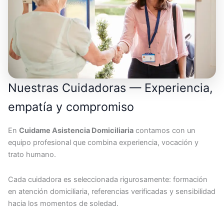
Nuestras Cuidadoras — Experiencia,
empatía y compromiso
En
Cuidame Asistencia Domiciliaria
contamos con un
equipo profesional que combina experiencia, vocación y
trato humano.
Cada cuidadora es seleccionada rigurosamente: formación
en atención domiciliaria, referencias verificadas y sensibilidad
hacia los momentos de soledad.