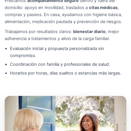
Prestamos
acompañamiento seguro
dentro y fuera del
domicilio: apoyo en movilidad, traslados a
citas médicas
,
compras y paseos. En casa, ayudamos con higiene básica,
alimentación, medicación pautada y prevención de riesgos.
Trabajamos por resultados claros:
bienestar diario
, mejor
adherencia a tratamientos y alivio de la carga familiar.
Evaluación inicial y propuesta personalizada sin
compromiso.
Coordinación con familia y profesionales de salud.
Horarios por horas, días sueltos o estancias más largas.