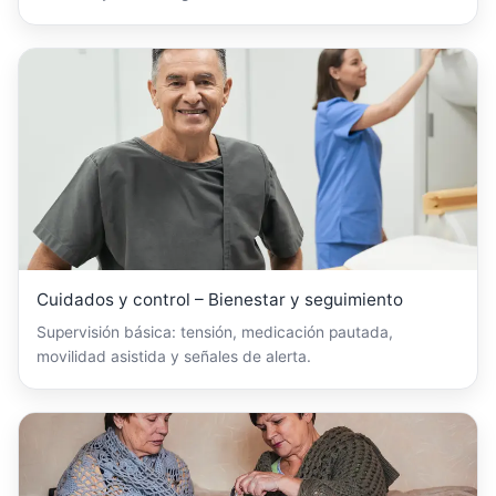
Cuidados y control – Bienestar y seguimiento
Supervisión básica: tensión, medicación pautada,
movilidad asistida y señales de alerta.