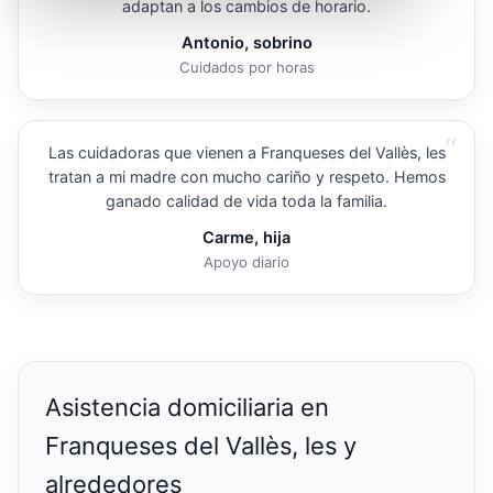
adaptan a los cambios de horario.
Antonio, sobrino
Cuidados por horas
“
Las cuidadoras que vienen a Franqueses del Vallès, les
tratan a mi madre con mucho cariño y respeto. Hemos
ganado calidad de vida toda la familia.
Carme, hija
Apoyo diario
Asistencia domiciliaria en
Franqueses del Vallès, les y
alrededores