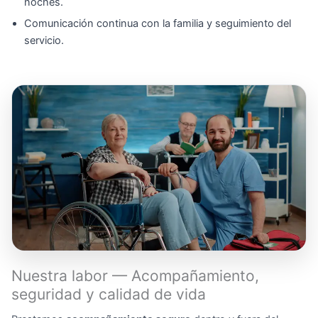
noches.
Comunicación continua con la familia y seguimiento del
servicio.
Nuestra labor — Acompañamiento,
seguridad y calidad de vida