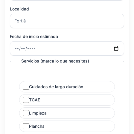
Localidad
Fecha de inicio estimada
Servicios (marca lo que necesites)
Cuidados de larga duración
TCAE
Limpieza
Plancha