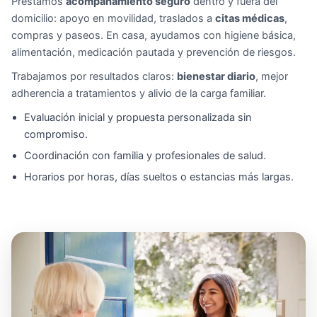
Prestamos
acompañamiento seguro
dentro y fuera del
domicilio: apoyo en movilidad, traslados a
citas médicas
,
compras y paseos. En casa, ayudamos con higiene básica,
alimentación, medicación pautada y prevención de riesgos.
Trabajamos por resultados claros:
bienestar diario
, mejor
adherencia a tratamientos y alivio de la carga familiar.
Evaluación inicial y propuesta personalizada sin
compromiso.
Coordinación con familia y profesionales de salud.
Horarios por horas, días sueltos o estancias más largas.