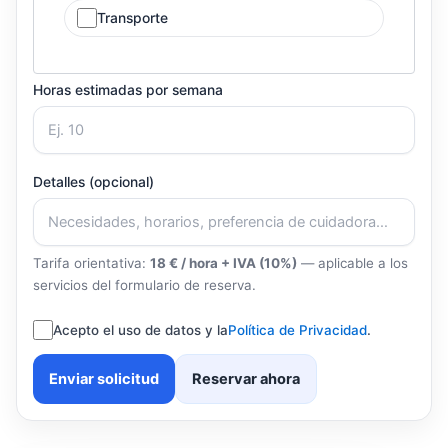
Transporte
Horas estimadas por semana
Detalles (opcional)
Tarifa orientativa:
18 € / hora + IVA (10%)
— aplicable a los
servicios del formulario de reserva.
Acepto el uso de datos y la
Política de Privacidad
.
Enviar solicitud
Reservar ahora