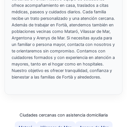
ofrece acompañamiento en casa, traslados a citas
médicas, paseos y cuidados diarios. Cada familia
recibe un trato personalizado y una atención cercana.
Además de trabajar en Fortià, atendemos también en
poblaciones vecinas como Mataró, Vilassar de Mar,
Argentona y Arenys de Mar. Si necesitas ayuda para
un familiar o persona mayor, contacta con nosotros y
te orientaremos sin compromiso. Contamos con
cuidadores formados y con experiencia en atención a
mayores, tanto en el hogar como en hospitales.
Nuestro objetivo es ofrecer tranquilidad, confianza y
bienestar a las familias de Fortià y alrededores.
Ciudades cercanas con asistencia domiciliaria