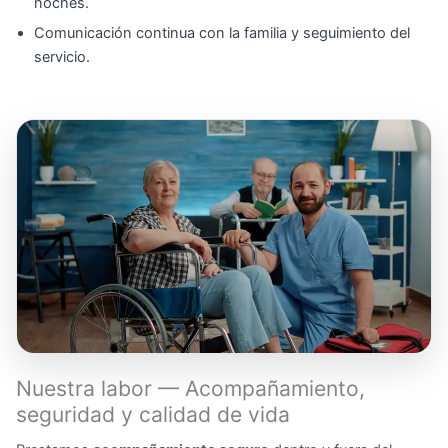
noches.
Comunicación continua con la familia y seguimiento del
servicio.
Nuestra labor — Acompañamiento,
seguridad y calidad de vida