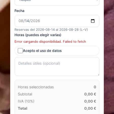
Fecha
Reservas del 2026-08-14 al 2026-08-28 (L–V)
Horas (puedes elegir varias)
Error cargando disponibilidad. Failed to fetch
Acepto el uso de datos
Horas seleccionadas
0
Subtotal
0,00 €
IVA (10%)
0,00 €
Total
0,00 €