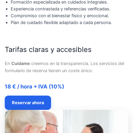
Formación especializada en cuidados integrales.
Experiencia contrastada y referencias verificadas.
Compromiso con el bienestar físico y emocional.
Plan de cuidado flexible adaptado a cada persona.
Tarifas claras y accesibles
En
Cuidame
creemos en la transparencia. Los servicios del
formulario de reserva tienen un coste único:
18 € / hora + IVA (10%)
Reservar ahora