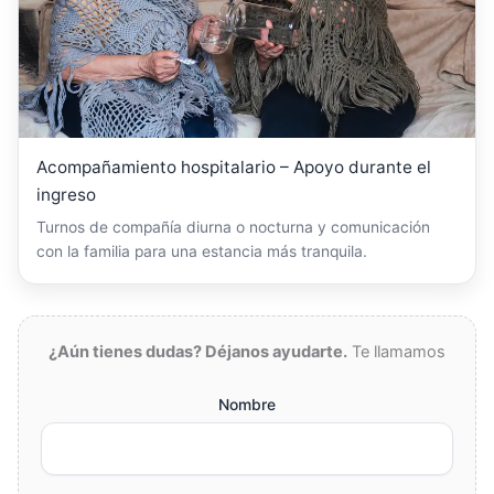
Acompañamiento hospitalario – Apoyo durante el
ingreso
Turnos de compañía diurna o nocturna y comunicación
con la familia para una estancia más tranquila.
¿Aún tienes dudas? Déjanos ayudarte.
Te llamamos
Nombre