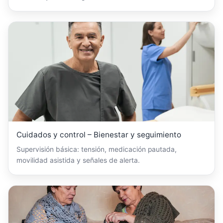
Cuidados y control – Bienestar y seguimiento
Supervisión básica: tensión, medicación pautada,
movilidad asistida y señales de alerta.