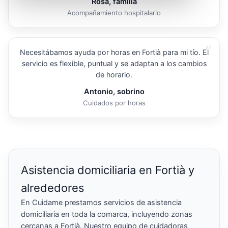
Rosa, familia
Acompañamiento hospitalario
“
Necesitábamos ayuda por horas en Fortià para mi tío. El
servicio es flexible, puntual y se adaptan a los cambios
de horario.
Antonio, sobrino
Cuidados por horas
Asistencia domiciliaria en Fortià y
alrededores
En Cuidame prestamos servicios de asistencia
domiciliaria en toda la comarca, incluyendo zonas
cercanas a Fortià. Nuestro equipo de cuidadoras