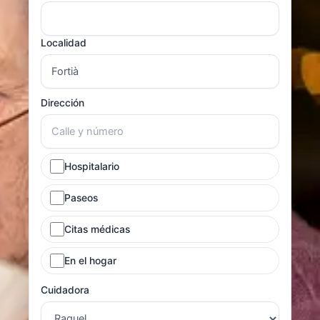
Localidad
Dirección
Hospitalario
Paseos
Citas médicas
En el hogar
Cuidadora