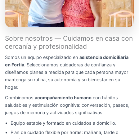
Sobre nosotros — Cuidamos en casa con
cercanía y profesionalidad
Somos un equipo especializado en
asistencia domiciliaria
en Fortià
. Seleccionamos cuidadoras de confianza y
diseñamos planes a medida para que cada persona mayor
mantenga su rutina, su autonomía y su bienestar en su
hogar.
Combinamos
acompañamiento humano
con hábitos
saludables y estimulación cognitiva: conversación, paseos,
juegos de memoria y actividades significativas.
Equipo estable y formado en cuidados a domicilio.
Plan de cuidado flexible por horas: mañana, tarde o