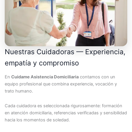
Nuestras Cuidadoras — Experiencia,
empatía y compromiso
En
Cuidame Asistencia Domiciliaria
contamos con un
equipo profesional que combina experiencia, vocación y
trato humano.
Cada cuidadora es seleccionada rigurosamente: formación
en atención domiciliaria, referencias verificadas y sensibilidad
hacia los momentos de soledad.