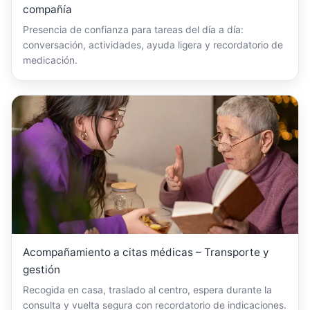
compañía
Presencia de confianza para tareas del día a día:
conversación, actividades, ayuda ligera y recordatorio de
medicación.
Acompañamiento a citas médicas – Transporte y
gestión
Recogida en casa, traslado al centro, espera durante la
consulta y vuelta segura con recordatorio de indicaciones.