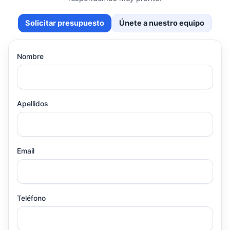
Solicitar presupuesto
Únete a nuestro equipo
Nombre
Apellidos
Email
Teléfono