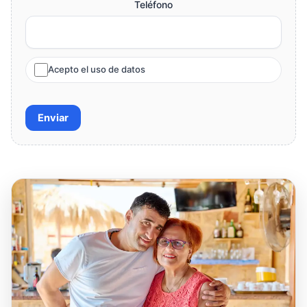
Teléfono
Acepto el uso de datos
Enviar