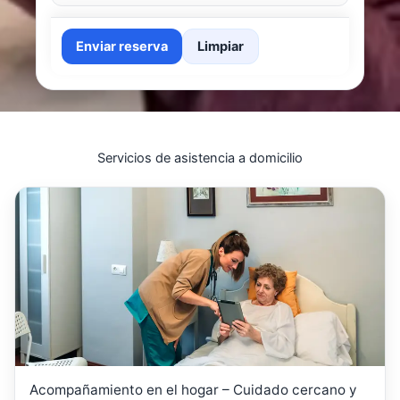
Enviar reserva
Limpiar
Servicios de asistencia a domicilio
Acompañamiento en el hogar – Cuidado cercano y