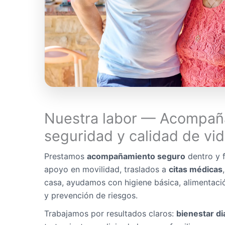
Nuestra labor — Acompañ
seguridad y calidad de vi
Prestamos
acompañamiento seguro
dentro y f
apoyo en movilidad, traslados a
citas médicas
casa, ayudamos con higiene básica, alimentaci
y prevención de riesgos.
Trabajamos por resultados claros:
bienestar di