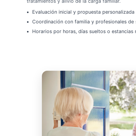
tratamientos y alivio de la carga familiar.
Evaluación inicial y propuesta personalizad
Coordinación con familia y profesionales de 
Horarios por horas, días sueltos o estancias 