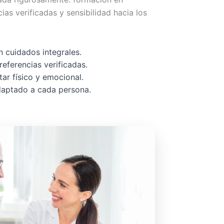
cias verificadas y sensibilidad hacia los
 cuidados integrales.
referencias verificadas.
ar físico y emocional.
adaptado a cada persona.