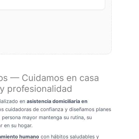
os — Cuidamos en casa
y profesionalidad
ializado en
asistencia domiciliaria en
os cuidadoras de confianza y diseñamos planes
 persona mayor mantenga su rutina, su
r en su hogar.
miento humano
con hábitos saludables y