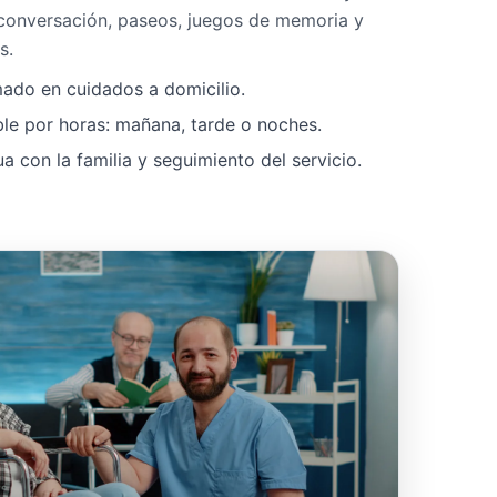
 conversación, paseos, juegos de memoria y
s.
mado en cuidados a domicilio.
ble por horas: mañana, tarde o noches.
 con la familia y seguimiento del servicio.