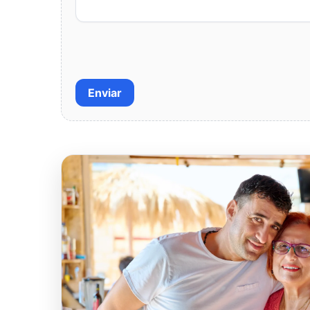
Enviar