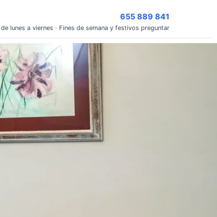
655 889 841
 de lunes a viernes · Fines de semana y festivos preguntar