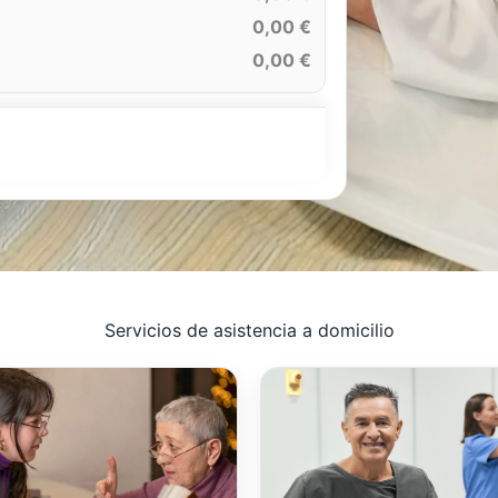
0,00 €
0,00 €
Servicios de asistencia a domicilio