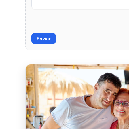
Enviar