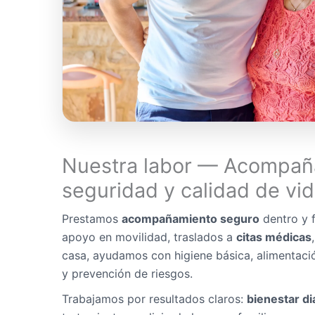
Nuestra labor — Acompañ
seguridad y calidad de vi
Prestamos
acompañamiento seguro
dentro y f
apoyo en movilidad, traslados a
citas médicas
casa, ayudamos con higiene básica, alimentaci
y prevención de riesgos.
Trabajamos por resultados claros:
bienestar di