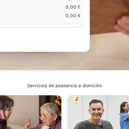
0,00 €
0,00 €
Servicios de asistencia a domicilio