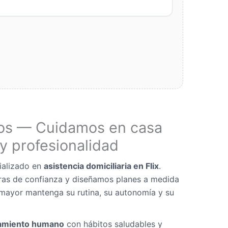
os — Cuidamos en casa
y profesionalidad
ializado en
asistencia domiciliaria en Flix
.
as de confianza y diseñamos planes a medida
mayor mantenga su rutina, su autonomía y su
miento humano
con hábitos saludables y