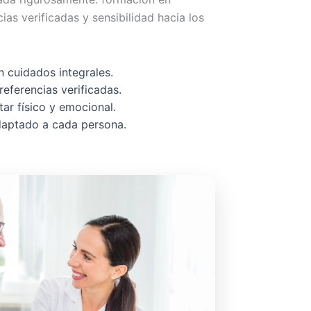
cias verificadas y sensibilidad hacia los
 cuidados integrales.
referencias verificadas.
ar físico y emocional.
adaptado a cada persona.