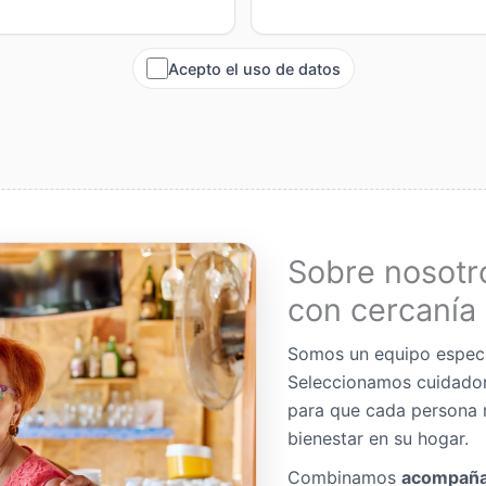
Acepto el uso de datos
Sobre nosotr
con cercanía 
Somos un equipo espec
Seleccionamos cuidador
para que cada persona 
bienestar en su hogar.
Combinamos
acompaña