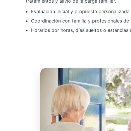
tratamientos y alivio de la carga familiar.
Evaluación inicial y propuesta personalizad
Coordinación con familia y profesionales de 
Horarios por horas, días sueltos o estancias 