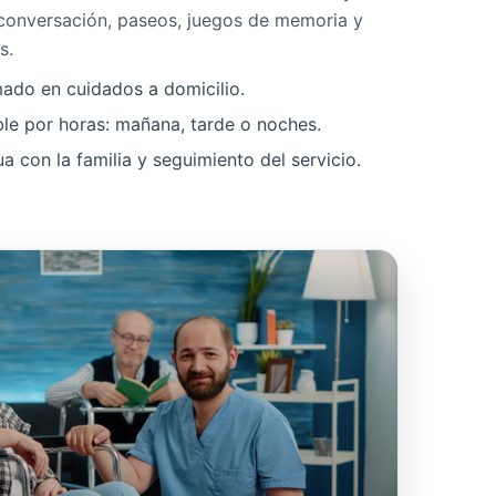
 conversación, paseos, juegos de memoria y
s.
mado en cuidados a domicilio.
ble por horas: mañana, tarde o noches.
 con la familia y seguimiento del servicio.