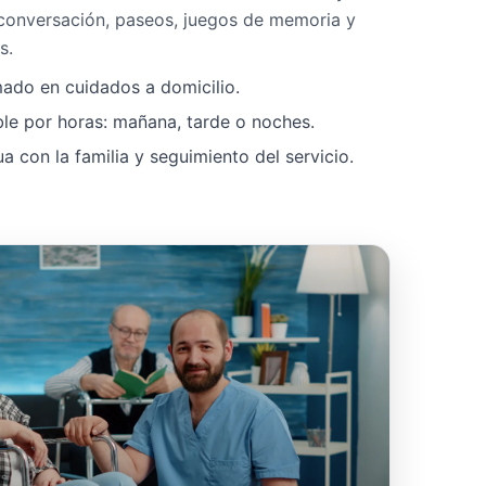
 conversación, paseos, juegos de memoria y
s.
mado en cuidados a domicilio.
ble por horas: mañana, tarde o noches.
 con la familia y seguimiento del servicio.