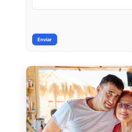
Enviar