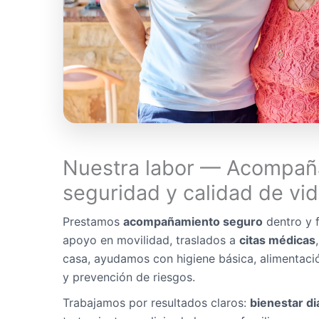
Nuestra labor — Acompañ
seguridad y calidad de vi
Prestamos
acompañamiento seguro
dentro y f
apoyo en movilidad, traslados a
citas médicas
casa, ayudamos con higiene básica, alimentaci
y prevención de riesgos.
Trabajamos por resultados claros:
bienestar di