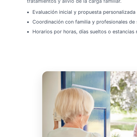
tratamientos y alivio de la carga familiar.
Evaluación inicial y propuesta personalizad
Coordinación con familia y profesionales de 
Horarios por horas, días sueltos o estancias 