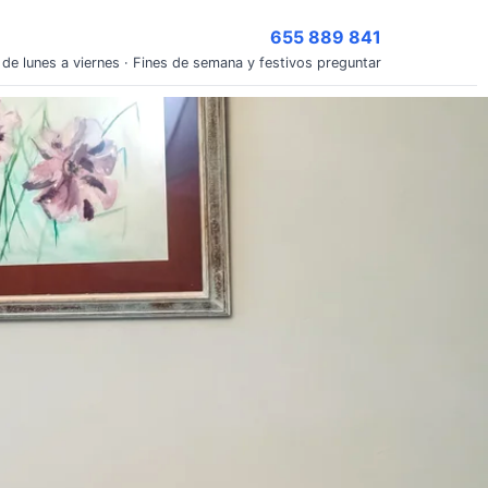
655 889 841
 de lunes a viernes · Fines de semana y festivos preguntar