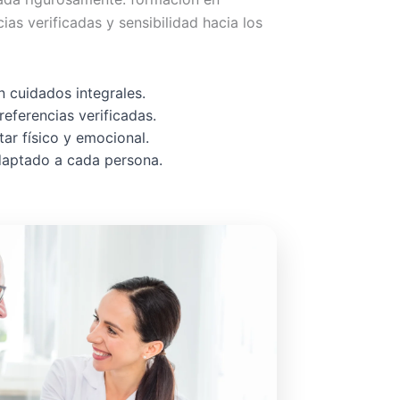
cias verificadas y sensibilidad hacia los
 cuidados integrales.
referencias verificadas.
ar físico y emocional.
adaptado a cada persona.