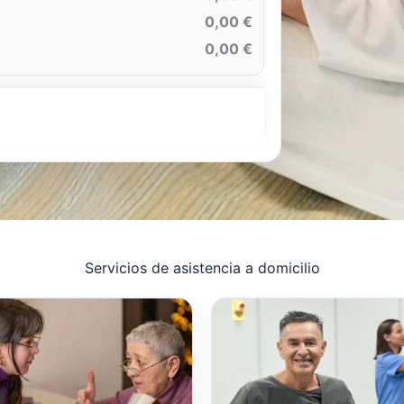
0,00 €
0,00 €
Servicios de asistencia a domicilio