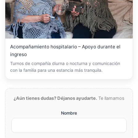
Acompañamiento hospitalario – Apoyo durante el
ingreso
Turnos de compañía diurna o nocturna y comunicación
con la familia para una estancia más tranquila.
¿Aún tienes dudas? Déjanos ayudarte.
Te llamamos
Nombre