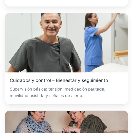
Cuidados y control – Bienestar y seguimiento
Supervisión básica: tensión, medicación pautada,
movilidad asistida y señales de alerta.