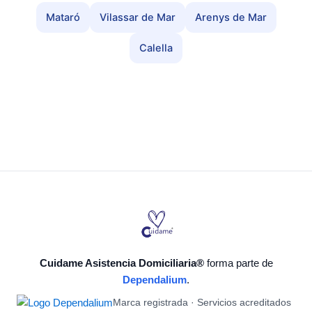
Mataró
Vilassar de Mar
Arenys de Mar
Calella
Cuidame Asistencia Domiciliaria®
forma parte de
Dependalium
.
Marca registrada · Servicios acreditados