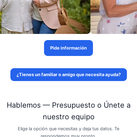
Pide información
¿Tienes un familiar o amigo que necesita ayuda?
Hablemos — Presupuesto o Únete a
nuestro equipo
Elige la opción que necesitas y deja tus datos. Te
respondemos muy pronto.