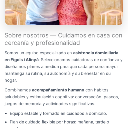
Sobre nosotros — Cuidamos en casa con
cercanía y profesionalidad
Somos un equipo especializado en
asistencia domiciliaria
en Fígols i Alinyà
. Seleccionamos cuidadoras de confianza y
diseñamos planes a medida para que cada persona mayor
mantenga su rutina, su autonomía y su bienestar en su
hogar.
Combinamos
acompañamiento humano
con hábitos
saludables y estimulación cognitiva: conversación, paseos,
juegos de memoria y actividades significativas.
Equipo estable y formado en cuidados a domicilio.
Plan de cuidado flexible por horas: mañana, tarde o