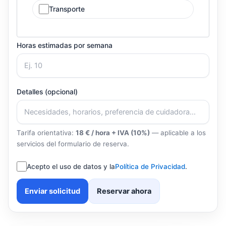
Transporte
Horas estimadas por semana
Detalles (opcional)
Tarifa orientativa:
18 € / hora + IVA (10%)
— aplicable a los
servicios del formulario de reserva.
Acepto el uso de datos y la
Política de Privacidad
.
Enviar solicitud
Reservar ahora