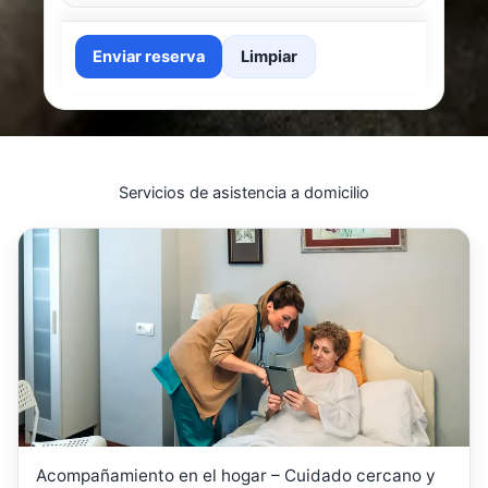
Enviar reserva
Limpiar
Servicios de asistencia a domicilio
Acompañamiento en el hogar – Cuidado cercano y