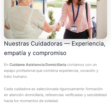
Nuestras Cuidadoras — Experiencia,
empatía y compromiso
En
Cuidame Asistencia Domiciliaria
contamos con un
equipo profesional que combina experiencia, vocación y
trato humano.
Cada cuidadora es seleccionada rigurosamente: formación
en atención domiciliaria, referencias verificadas y sensibilidad
hacia los momentos de soledad.