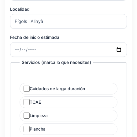
Localidad
Fecha de inicio estimada
Servicios (marca lo que necesites)
Cuidados de larga duración
TCAE
Limpieza
Plancha