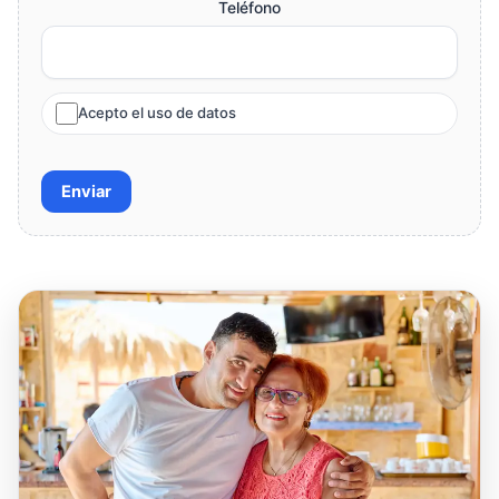
Teléfono
Acepto el uso de datos
Enviar