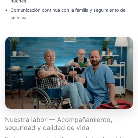
noches.
Comunicación continua con la familia y seguimiento del
servicio.
Nuestra labor — Acompañamiento,
seguridad y calidad de vida