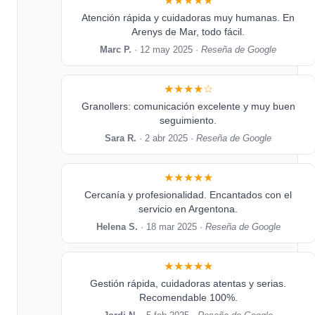
★★★★★
Atención rápida y cuidadoras muy humanas. En
Arenys de Mar, todo fácil.
Marc P.
· 12 may 2025 ·
Reseña de Google
★★★★☆
Granollers: comunicación excelente y muy buen
seguimiento.
Sara R.
· 2 abr 2025 ·
Reseña de Google
★★★★★
Cercanía y profesionalidad. Encantados con el
servicio en Argentona.
Helena S.
· 18 mar 2025 ·
Reseña de Google
★★★★★
Gestión rápida, cuidadoras atentas y serias.
Recomendable 100%.