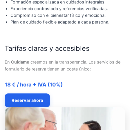
Formación especializada en cuidados integrales.
Experiencia contrastada y referencias verificadas.
Compromiso con el bienestar físico y emocional.
Plan de cuidado flexible adaptado a cada persona.
Tarifas claras y accesibles
En
Cuidame
creemos en la transparencia. Los servicios del
formulario de reserva tienen un coste único:
18 € / hora + IVA (10%)
Reservar ahora