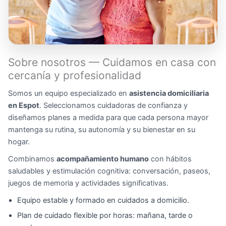
Sobre nosotros — Cuidamos en casa con
cercanía y profesionalidad
Somos un equipo especializado en
asistencia domiciliaria
en Espot
. Seleccionamos cuidadoras de confianza y
diseñamos planes a medida para que cada persona mayor
mantenga su rutina, su autonomía y su bienestar en su
hogar.
Combinamos
acompañamiento humano
con hábitos
saludables y estimulación cognitiva: conversación, paseos,
juegos de memoria y actividades significativas.
Equipo estable y formado en cuidados a domicilio.
Plan de cuidado flexible por horas: mañana, tarde o