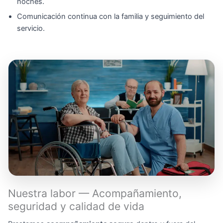
noches.
Comunicación continua con la familia y seguimiento del
servicio.
Nuestra labor — Acompañamiento,
seguridad y calidad de vida