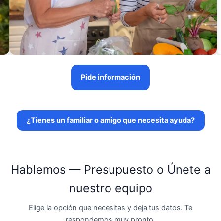
Pide información
¿Tienes un familiar o amigo que necesita ayuda?
Hablemos — Presupuesto o Únete a
nuestro equipo
Elige la opción que necesitas y deja tus datos. Te
respondemos muy pronto.