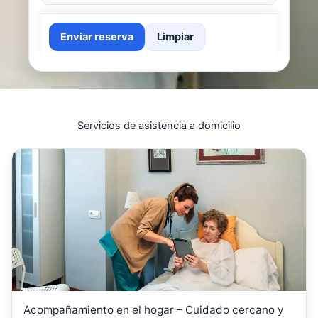
Enviar reserva
Limpiar
Servicios de asistencia a domicilio
Acompañamiento en el hogar – Cuidado cercano y