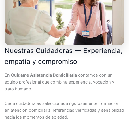
Nuestras Cuidadoras — Experiencia,
empatía y compromiso
En
Cuidame Asistencia Domiciliaria
contamos con un
equipo profesional que combina experiencia, vocación y
trato humano.
Cada cuidadora es seleccionada rigurosamente: formación
en atención domiciliaria, referencias verificadas y sensibilidad
hacia los momentos de soledad.