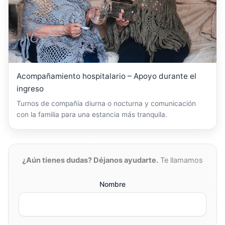
Acompañamiento hospitalario – Apoyo durante el
ingreso
Turnos de compañía diurna o nocturna y comunicación
con la familia para una estancia más tranquila.
¿Aún tienes dudas? Déjanos ayudarte.
Te llamamos
Nombre