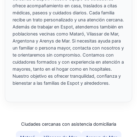
ofrece acompañamiento en casa, traslados a citas
médicas, paseos y cuidados diarios. Cada familia
recibe un trato personalizado y una atención cercana.
Además de trabajar en Espot, atendemos también en
poblaciones vecinas como Mataró, Vilassar de Mar,
Argentona y Arenys de Mar. Si necesitas ayuda para
un familiar o persona mayor, contacta con nosotros y
te orientaremos sin compromiso. Contamos con
cuidadores formados y con experiencia en atención a
mayores, tanto en el hogar como en hospitales.
Nuestro objetivo es ofrecer tranquilidad, confianza y
bienestar a las familias de Espot y alrededores.
Ciudades cercanas con asistencia domiciliaria