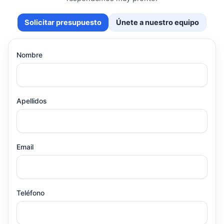
Solicitar presupuesto
Únete a nuestro equipo
Nombre
Apellidos
Email
Teléfono