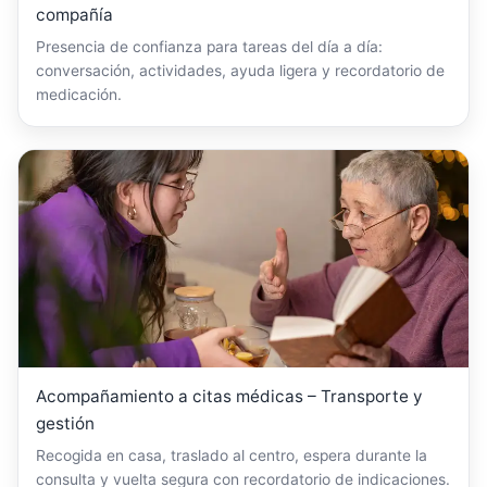
compañía
Presencia de confianza para tareas del día a día:
conversación, actividades, ayuda ligera y recordatorio de
medicación.
Acompañamiento a citas médicas – Transporte y
gestión
Recogida en casa, traslado al centro, espera durante la
consulta y vuelta segura con recordatorio de indicaciones.