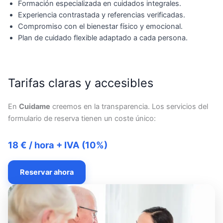
Formación especializada en cuidados integrales.
Experiencia contrastada y referencias verificadas.
Compromiso con el bienestar físico y emocional.
Plan de cuidado flexible adaptado a cada persona.
Tarifas claras y accesibles
En
Cuidame
creemos en la transparencia. Los servicios del
formulario de reserva tienen un coste único:
18 € / hora + IVA (10%)
Reservar ahora