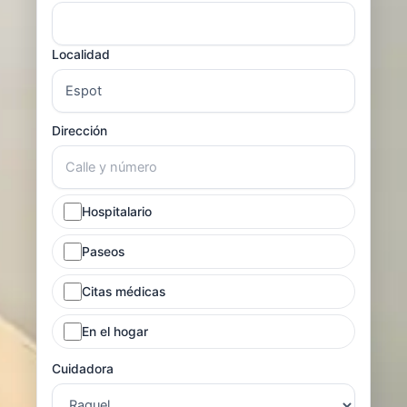
Localidad
Dirección
Hospitalario
Paseos
Citas médicas
En el hogar
Cuidadora