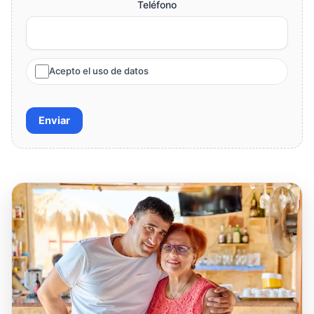
Teléfono
Acepto el uso de datos
Enviar