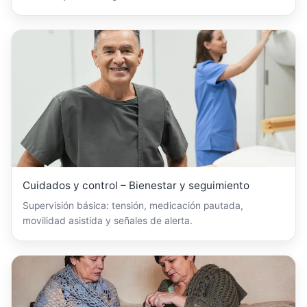
Cuidados y control – Bienestar y seguimiento
Supervisión básica: tensión, medicación pautada,
movilidad asistida y señales de alerta.