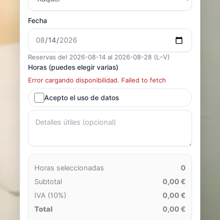
Fecha
Reservas del 2026-08-14 al 2026-08-28 (L–V)
Horas (puedes elegir varias)
Error cargando disponibilidad. Failed to fetch
Acepto el uso de datos
Horas seleccionadas
0
Subtotal
0,00 €
IVA (10%)
0,00 €
Total
0,00 €