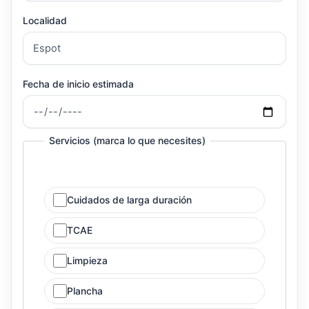
Localidad
Fecha de inicio estimada
Servicios (marca lo que necesites)
Cuidados de larga duración
TCAE
Limpieza
Plancha