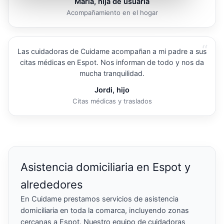
María, hija de usuaria
Acompañamiento en el hogar
“
Las cuidadoras de Cuidame acompañan a mi padre a sus
citas médicas en Espot. Nos informan de todo y nos da
mucha tranquilidad.
Jordi, hijo
Citas médicas y traslados
Asistencia domiciliaria en Espot y
alrededores
En Cuidame prestamos servicios de asistencia
domiciliaria en toda la comarca, incluyendo zonas
cercanas a Espot. Nuestro equipo de cuidadoras