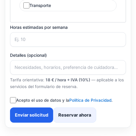
Transporte
Horas estimadas por semana
Detalles (opcional)
Tarifa orientativa:
18 € / hora + IVA (10%)
— aplicable a los
servicios del formulario de reserva.
Acepto el uso de datos y la
Política de Privacidad
.
Enviar solicitud
Reservar ahora