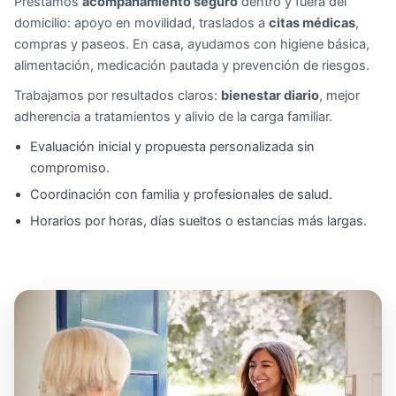
Prestamos
acompañamiento seguro
dentro y fuera del
domicilio: apoyo en movilidad, traslados a
citas médicas
,
compras y paseos. En casa, ayudamos con higiene básica,
alimentación, medicación pautada y prevención de riesgos.
Trabajamos por resultados claros:
bienestar diario
, mejor
adherencia a tratamientos y alivio de la carga familiar.
Evaluación inicial y propuesta personalizada sin
compromiso.
Coordinación con familia y profesionales de salud.
Horarios por horas, días sueltos o estancias más largas.