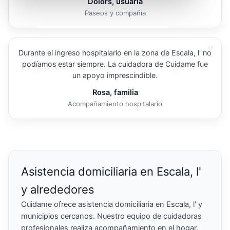
Dolors, usuaria
Paseos y compañía
“
Durante el ingreso hospitalario en la zona de Escala, l' no
podíamos estar siempre. La cuidadora de Cuidame fue
un apoyo imprescindible.
Rosa, familia
Acompañamiento hospitalario
Asistencia domiciliaria en Escala, l'
y alrededores
Cuidame ofrece asistencia domiciliaria en Escala, l' y
municipios cercanos. Nuestro equipo de cuidadoras
profesionales realiza acompañamiento en el hogar,