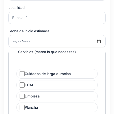
Localidad
Fecha de inicio estimada
Servicios (marca lo que necesites)
Cuidados de larga duración
TCAE
Limpieza
Plancha