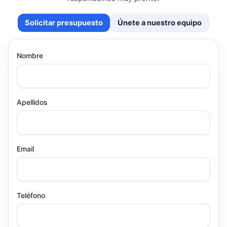
Solicitar presupuesto
Únete a nuestro equipo
Nombre
Apellidos
Email
Teléfono