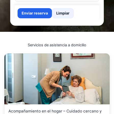
Enviar reserva
Limpiar
Servicios de asistencia a domicilio
Acompañamiento en el hogar – Cuidado cercano y