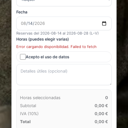
Fecha
Reservas del 2026-08-14 al 2026-08-28 (L–V)
Horas (puedes elegir varias)
Error cargando disponibilidad. Failed to fetch
Acepto el uso de datos
Horas seleccionadas
0
Subtotal
0,00 €
IVA (10%)
0,00 €
Total
0,00 €