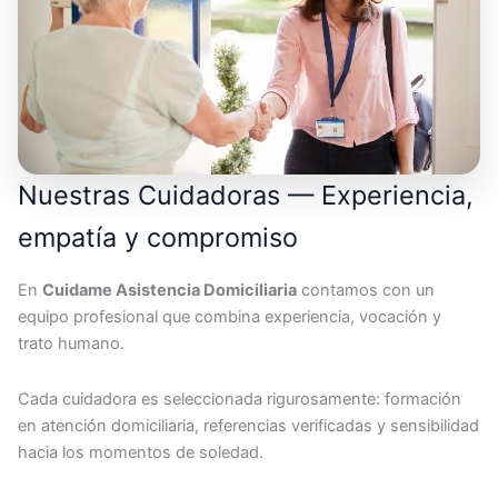
Nuestras Cuidadoras — Experiencia,
empatía y compromiso
En
Cuidame Asistencia Domiciliaria
contamos con un
equipo profesional que combina experiencia, vocación y
trato humano.
Cada cuidadora es seleccionada rigurosamente: formación
en atención domiciliaria, referencias verificadas y sensibilidad
hacia los momentos de soledad.