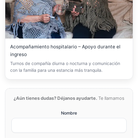
Acompañamiento hospitalario – Apoyo durante el
ingreso
Turnos de compañía diurna o nocturna y comunicación
con la familia para una estancia más tranquila.
¿Aún tienes dudas? Déjanos ayudarte.
Te llamamos
Nombre