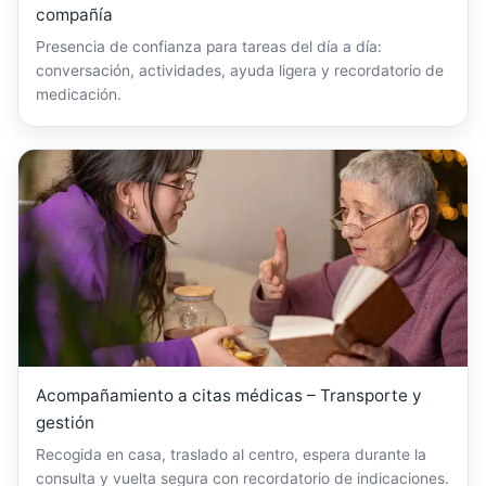
compañía
Presencia de confianza para tareas del día a día:
conversación, actividades, ayuda ligera y recordatorio de
medicación.
Acompañamiento a citas médicas – Transporte y
gestión
Recogida en casa, traslado al centro, espera durante la
consulta y vuelta segura con recordatorio de indicaciones.