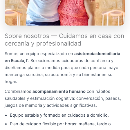
Sobre nosotros — Cuidamos en casa con
cercanía y profesionalidad
Somos un equipo especializado en
asistencia domiciliaria
en Escala, l'
. Seleccionamos cuidadoras de confianza y
diseñamos planes a medida para que cada persona mayor
mantenga su rutina, su autonomía y su bienestar en su
hogar.
Combinamos
acompañamiento humano
con hábitos
saludables y estimulación cognitiva: conversación, paseos,
juegos de memoria y actividades significativas.
Equipo estable y formado en cuidados a domicilio.
Plan de cuidado flexible por horas: mañana, tarde o