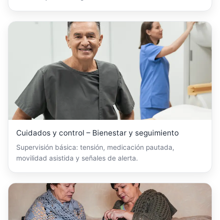
Cuidados y control – Bienestar y seguimiento
Supervisión básica: tensión, medicación pautada,
movilidad asistida y señales de alerta.