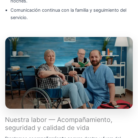
noches.
Comunicación continua con la familia y seguimiento del
servicio.
Nuestra labor — Acompañamiento,
seguridad y calidad de vida