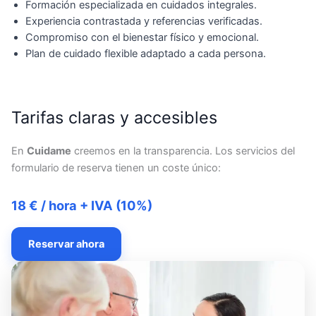
Formación especializada en cuidados integrales.
Experiencia contrastada y referencias verificadas.
Compromiso con el bienestar físico y emocional.
Plan de cuidado flexible adaptado a cada persona.
Tarifas claras y accesibles
En
Cuidame
creemos en la transparencia. Los servicios del
formulario de reserva tienen un coste único:
18 € / hora + IVA (10%)
Reservar ahora