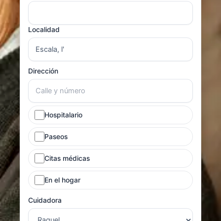
Localidad
Dirección
Hospitalario
Paseos
Citas médicas
En el hogar
Cuidadora