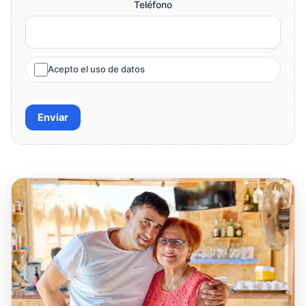
Teléfono
Acepto el uso de datos
Enviar