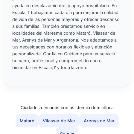
ayuda en desplazamientos y apoyo hospitalario. En
Escala, l' trabajamos cada día para mejorar la calidad
de vida de las personas mayores y ofrecer descanso
a sus familias. También prestamos servicio en
localidades del Maresme como Mataró, Vilassar de
Mar, Arenys de Mar y Argentona. Nos adaptamos a
tus necesidades con horarios flexibles y atención
personalizada. Confía en Cuidame para un servicio
humano, profesional y comprometido con el
bienestar en Escala, l' y toda la zona.
Ciudades cercanas con asistencia domiciliaria
Mataró
Vilassar de Mar
Arenys de Mar