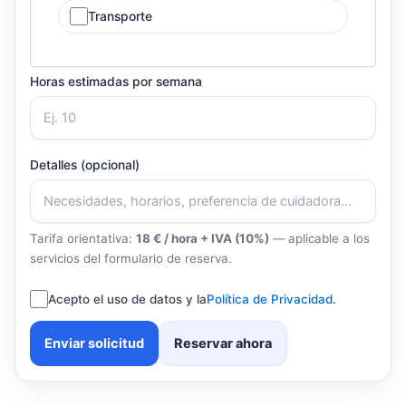
Transporte
Horas estimadas por semana
Detalles (opcional)
Tarifa orientativa:
18 € / hora + IVA (10%)
— aplicable a los
servicios del formulario de reserva.
Acepto el uso de datos y la
Política de Privacidad
.
Enviar solicitud
Reservar ahora