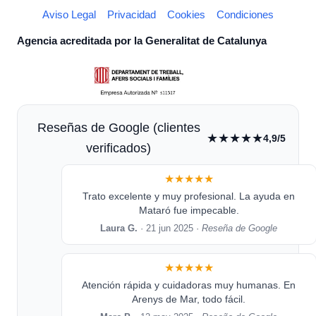
Aviso Legal
Privacidad
Cookies
Condiciones
Agencia acreditada por la Generalitat de Catalunya
Reseñas de Google (clientes
★★★★★
4,9/5
verificados)
★★★★★
Trato excelente y muy profesional. La ayuda en
Mataró fue impecable.
Laura G.
· 21 jun 2025 ·
Reseña de Google
★★★★★
Atención rápida y cuidadoras muy humanas. En
Arenys de Mar, todo fácil.