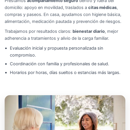
Prestamos
acompañamiento seguro
dentro y fuera del
domicilio: apoyo en movilidad, traslados a
citas médicas
,
compras y paseos. En casa, ayudamos con higiene básica,
alimentación, medicación pautada y prevención de riesgos.
Trabajamos por resultados claros:
bienestar diario
, mejor
adherencia a tratamientos y alivio de la carga familiar.
Evaluación inicial y propuesta personalizada sin
compromiso.
Coordinación con familia y profesionales de salud.
Horarios por horas, días sueltos o estancias más largas.