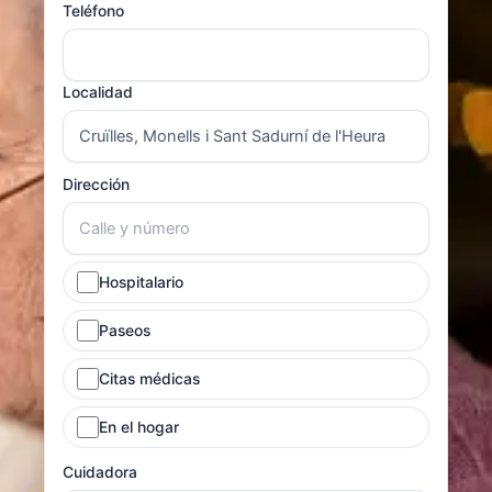
Teléfono
Localidad
Dirección
Hospitalario
Paseos
Citas médicas
En el hogar
Cuidadora