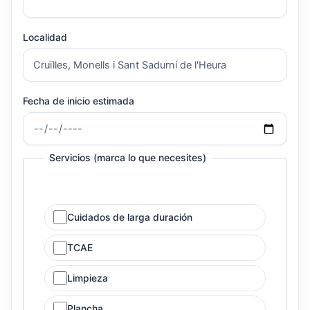
Localidad
Fecha de inicio estimada
Servicios (marca lo que necesites)
Cuidados de larga duración
TCAE
Limpieza
Plancha