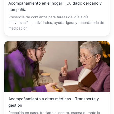
Acompañamiento en el hogar – Cuidado cercano y
compañía
Presencia de confianza para tareas del día a día:
conversación, actividades, ayuda ligera y recordatorio de
medicación.
Acompañamiento a citas médicas – Transporte y
gestión
Recogida en casa, traslado al centro, espera durante la