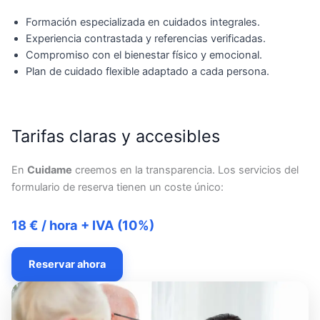
Formación especializada en cuidados integrales.
Experiencia contrastada y referencias verificadas.
Compromiso con el bienestar físico y emocional.
Plan de cuidado flexible adaptado a cada persona.
Tarifas claras y accesibles
En
Cuidame
creemos en la transparencia. Los servicios del
formulario de reserva tienen un coste único:
18 € / hora + IVA (10%)
Reservar ahora