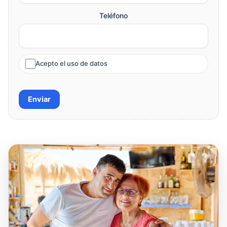
Teléfono
Acepto el uso de datos
Enviar