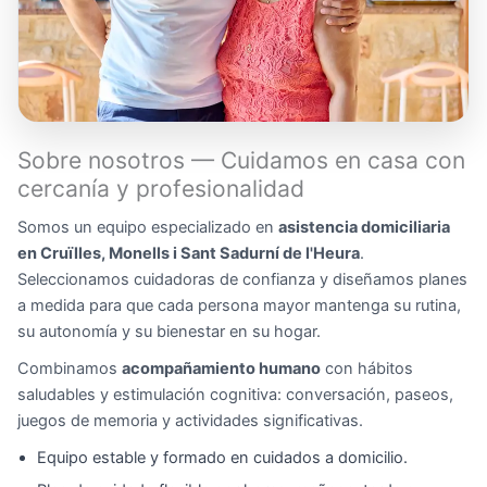
Sobre nosotros — Cuidamos en casa con
cercanía y profesionalidad
Somos un equipo especializado en
asistencia domiciliaria
en Cruïlles, Monells i Sant Sadurní de l'Heura
.
Seleccionamos cuidadoras de confianza y diseñamos planes
a medida para que cada persona mayor mantenga su rutina,
su autonomía y su bienestar en su hogar.
Combinamos
acompañamiento humano
con hábitos
saludables y estimulación cognitiva: conversación, paseos,
juegos de memoria y actividades significativas.
Equipo estable y formado en cuidados a domicilio.