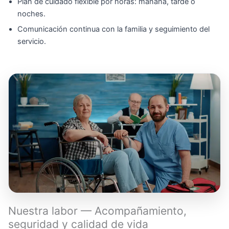
Plan de cuidado flexible por horas: mañana, tarde o
noches.
Comunicación continua con la familia y seguimiento del
servicio.
Nuestra labor — Acompañamiento,
seguridad y calidad de vida