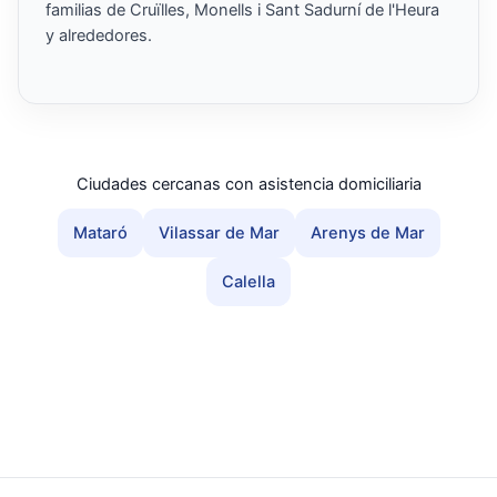
familias de Cruïlles, Monells i Sant Sadurní de l'Heura
y alrededores.
Ciudades cercanas con asistencia domiciliaria
Mataró
Vilassar de Mar
Arenys de Mar
Calella