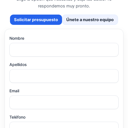
respondemos muy pronto.
Solicitar presupuesto
Únete a nuestro equipo
Nombre
Apellidos
Email
Teléfono