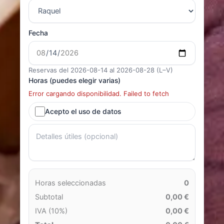
Fecha
Reservas del 2026-08-14 al 2026-08-28 (L–V)
Horas (puedes elegir varias)
Error cargando disponibilidad. Failed to fetch
Acepto el uso de datos
Horas seleccionadas
0
Subtotal
0,00 €
IVA (10%)
0,00 €