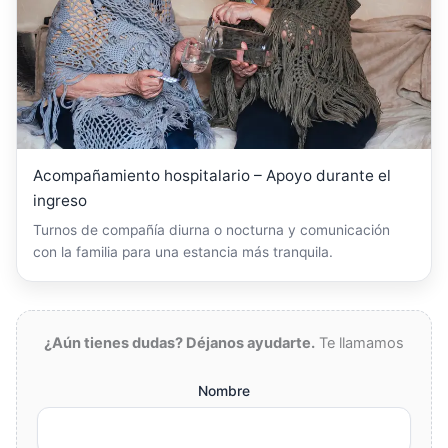
Acompañamiento hospitalario – Apoyo durante el
ingreso
Turnos de compañía diurna o nocturna y comunicación
con la familia para una estancia más tranquila.
¿Aún tienes dudas? Déjanos ayudarte.
Te llamamos
Nombre