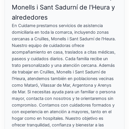
Monells i Sant Sadurní de l'Heura y
alrededores
En Cuidame prestamos servicios de asistencia
domiciliaria en toda la comarca, incluyendo zonas
cercanas a Cruïlles, Monells i Sant Sadurní de l'Heura.
Nuestro equipo de cuidadoras ofrece
acompañamiento en casa, traslados a citas médicas,
paseos y cuidados diarios. Cada familia recibe un
trato personalizado y una atención cercana. Además
de trabajar en Cruïlles, Monells i Sant Sadurní de
l'Heura, atendemos también en poblaciones vecinas
como Mataró, Vilassar de Mar, Argentona y Arenys
de Mar. Si necesitas ayuda para un familiar o persona
mayor, contacta con nosotros y te orientaremos sin
compromiso. Contamos con cuidadores formados y
con experiencia en atención a mayores, tanto en el
hogar como en hospitales. Nuestro objetivo es
ofrecer tranquilidad, confianza y bienestar a las