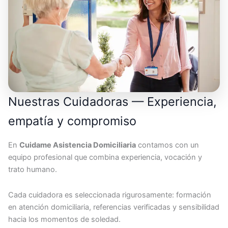
Nuestras Cuidadoras — Experiencia,
empatía y compromiso
En
Cuidame Asistencia Domiciliaria
contamos con un
equipo profesional que combina experiencia, vocación y
trato humano.
Cada cuidadora es seleccionada rigurosamente: formación
en atención domiciliaria, referencias verificadas y sensibilidad
hacia los momentos de soledad.