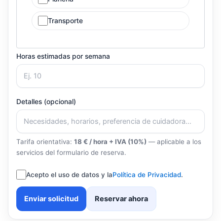
Transporte
Horas estimadas por semana
Detalles (opcional)
Tarifa orientativa:
18 € / hora + IVA (10%)
— aplicable a los
servicios del formulario de reserva.
Acepto el uso de datos y la
Política de Privacidad
.
Enviar solicitud
Reservar ahora