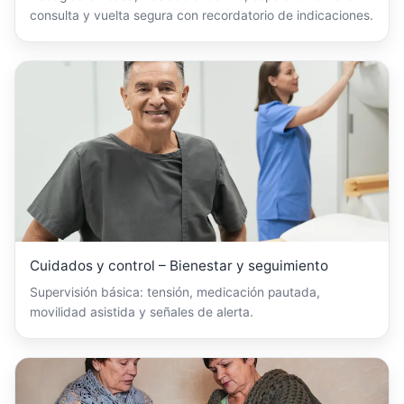
consulta y vuelta segura con recordatorio de indicaciones.
Cuidados y control – Bienestar y seguimiento
Supervisión básica: tensión, medicación pautada,
movilidad asistida y señales de alerta.