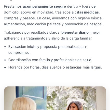
Prestamos
acompañamiento seguro
dentro y fuera del
domicilio: apoyo en movilidad, traslados a
citas médicas
,
compras y paseos. En casa, ayudamos con higiene básica,
alimentación, medicación pautada y prevención de riesgos.
Trabajamos por resultados claros:
bienestar diario
, mejor
adherencia a tratamientos y alivio de la carga familiar.
Evaluación inicial y propuesta personalizada sin
compromiso.
Coordinación con familia y profesionales de salud.
Horarios por horas, días sueltos o estancias más largas.