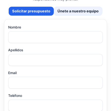
Solicitar presupuesto
Únete a nuestro equipo
Nombre
Apellidos
Email
Teléfono