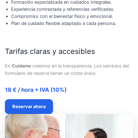
Formación especializada en cuidados integrales.
Experiencia contrastada y referencias verificadas.
Compromiso con el bienestar físico y emocional.
Plan de cuidado flexible adaptado a cada persona.
Tarifas claras y accesibles
En
Cuidame
creemos en la transparencia. Los servicios del
formulario de reserva tienen un coste único:
18 € / hora + IVA (10%)
Reservar ahora