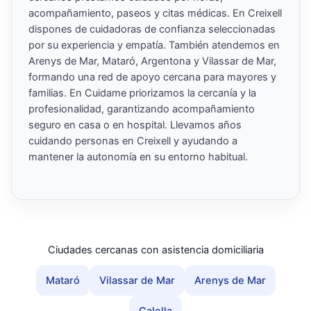
acompañamiento, paseos y citas médicas. En Creixell
dispones de cuidadoras de confianza seleccionadas
por su experiencia y empatía. También atendemos en
Arenys de Mar, Mataró, Argentona y Vilassar de Mar,
formando una red de apoyo cercana para mayores y
familias. En Cuidame priorizamos la cercanía y la
profesionalidad, garantizando acompañamiento
seguro en casa o en hospital. Llevamos años
cuidando personas en Creixell y ayudando a
mantener la autonomía en su entorno habitual.
Ciudades cercanas con asistencia domiciliaria
Mataró
Vilassar de Mar
Arenys de Mar