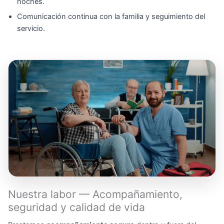
noches.
Comunicación continua con la familia y seguimiento del
servicio.
Nuestra labor — Acompañamiento,
seguridad y calidad de vida