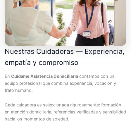
Nuestras Cuidadoras — Experiencia,
empatía y compromiso
En
Cuidame Asistencia Domiciliaria
contamos con un
equipo profesional que combina experiencia, vocación y
trato humano.
Cada cuidadora es seleccionada rigurosamente: formación
en atención domiciliaria, referencias verificadas y sensibilidad
hacia los momentos de soledad.