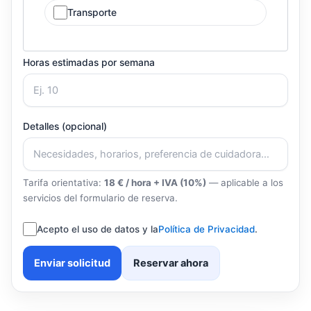
Transporte
Horas estimadas por semana
Detalles (opcional)
Tarifa orientativa:
18 € / hora + IVA (10%)
— aplicable a los
servicios del formulario de reserva.
Acepto el uso de datos y la
Política de Privacidad
.
Enviar solicitud
Reservar ahora