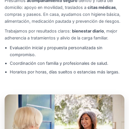
Prestamos
acompañamiento seguro
dentro y fuera del
domicilio: apoyo en movilidad, traslados a
citas médicas
,
compras y paseos. En casa, ayudamos con higiene básica,
alimentación, medicación pautada y prevención de riesgos.
Trabajamos por resultados claros:
bienestar diario
, mejor
adherencia a tratamientos y alivio de la carga familiar.
Evaluación inicial y propuesta personalizada sin
compromiso.
Coordinación con familia y profesionales de salud.
Horarios por horas, días sueltos o estancias más largas.