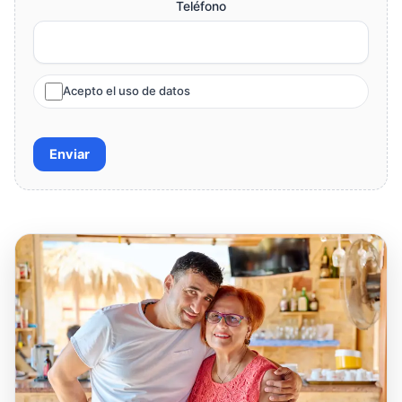
Teléfono
Acepto el uso de datos
Enviar