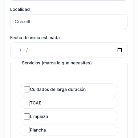
Localidad
Fecha de inicio estimada
Servicios (marca lo que necesites)
Cuidados de larga duración
TCAE
Limpieza
Plancha