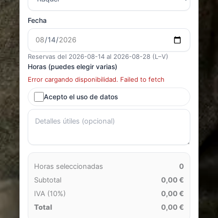
Fecha
Reservas del 2026-08-14 al 2026-08-28 (L–V)
Horas (puedes elegir varias)
Error cargando disponibilidad. Failed to fetch
Acepto el uso de datos
Horas seleccionadas
0
Subtotal
0,00 €
IVA (10%)
0,00 €
Total
0,00 €