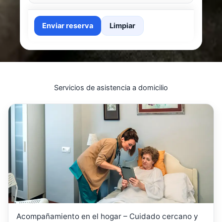
Enviar reserva
Limpiar
Servicios de asistencia a domicilio
Acompañamiento en el hogar – Cuidado cercano y