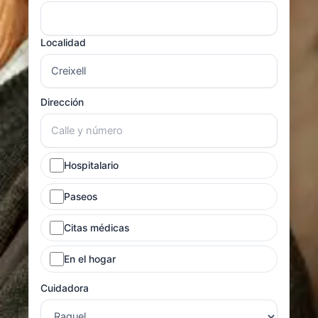
Localidad
Dirección
Hospitalario
Paseos
Citas médicas
En el hogar
Cuidadora