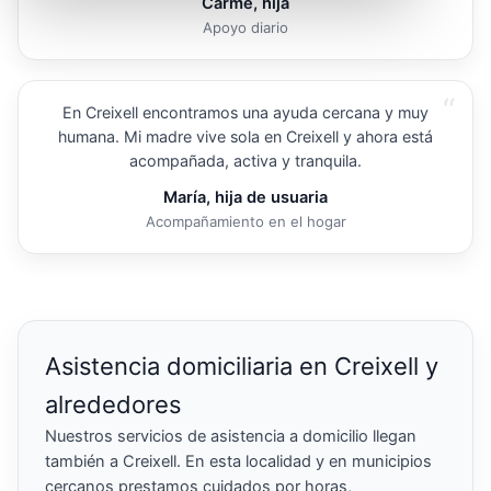
Carme, hija
Apoyo diario
“
En Creixell encontramos una ayuda cercana y muy
humana. Mi madre vive sola en Creixell y ahora está
acompañada, activa y tranquila.
María, hija de usuaria
Acompañamiento en el hogar
Asistencia domiciliaria en Creixell y
alrededores
Nuestros servicios de asistencia a domicilio llegan
también a Creixell. En esta localidad y en municipios
cercanos prestamos cuidados por horas,