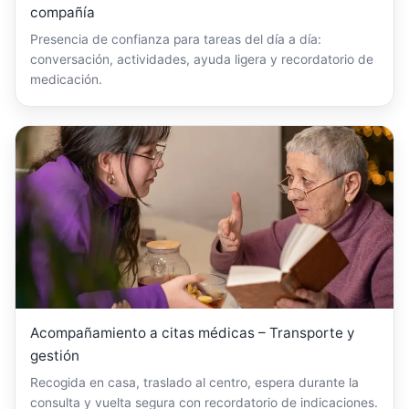
compañía
Presencia de confianza para tareas del día a día:
conversación, actividades, ayuda ligera y recordatorio de
medicación.
Acompañamiento a citas médicas – Transporte y
gestión
Recogida en casa, traslado al centro, espera durante la
consulta y vuelta segura con recordatorio de indicaciones.