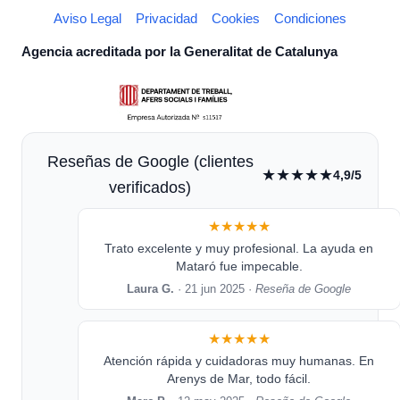
Aviso Legal
Privacidad
Cookies
Condiciones
Agencia acreditada por la Generalitat de Catalunya
Reseñas de Google (clientes
★★★★★
4,9/5
verificados)
★★★★★
Trato excelente y muy profesional. La ayuda en
Mataró fue impecable.
Laura G.
· 21 jun 2025 ·
Reseña de Google
★★★★★
Atención rápida y cuidadoras muy humanas. En
Arenys de Mar, todo fácil.