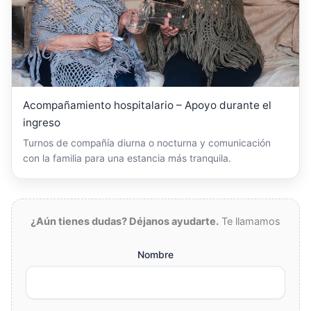
Acompañamiento hospitalario – Apoyo durante el
ingreso
Turnos de compañía diurna o nocturna y comunicación
con la familia para una estancia más tranquila.
¿Aún tienes dudas? Déjanos ayudarte.
Te llamamos
Nombre