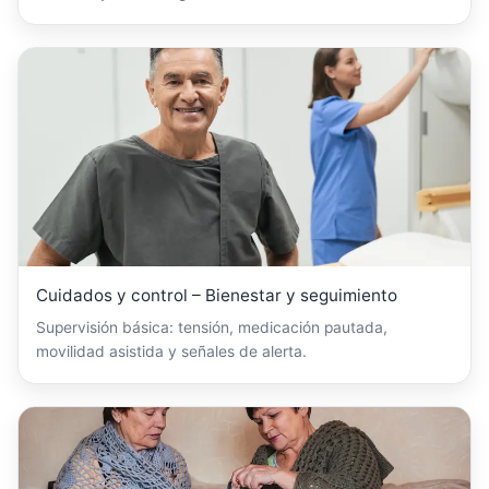
Cuidados y control – Bienestar y seguimiento
Supervisión básica: tensión, medicación pautada,
movilidad asistida y señales de alerta.