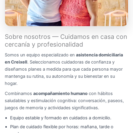
Sobre nosotros — Cuidamos en casa con
cercanía y profesionalidad
Somos un equipo especializado en
asistencia domiciliaria
en Creixell
. Seleccionamos cuidadoras de confianza y
diseñamos planes a medida para que cada persona mayor
mantenga su rutina, su autonomía y su bienestar en su
hogar.
Combinamos
acompañamiento humano
con hábitos
saludables y estimulación cognitiva: conversación, paseos,
juegos de memoria y actividades significativas.
Equipo estable y formado en cuidados a domicilio.
Plan de cuidado flexible por horas: mañana, tarde o