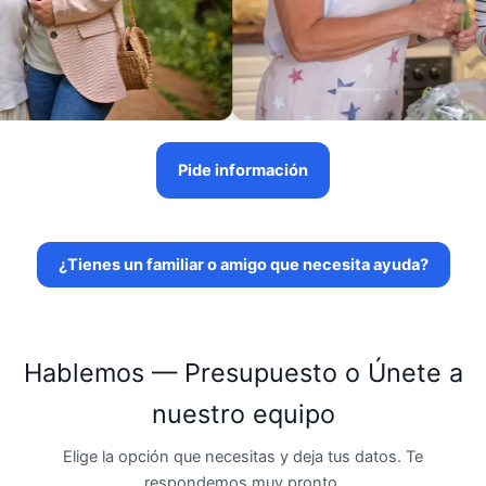
Pide información
¿Tienes un familiar o amigo que necesita ayuda?
Hablemos — Presupuesto o Únete a
nuestro equipo
Elige la opción que necesitas y deja tus datos. Te
respondemos muy pronto.