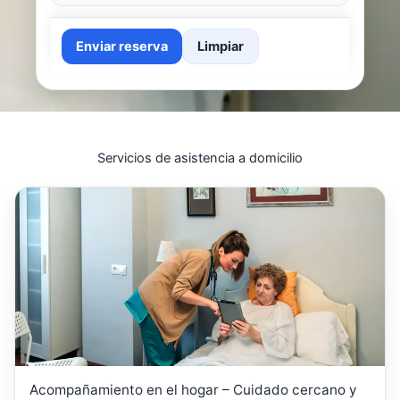
Enviar reserva
Limpiar
Servicios de asistencia a domicilio
Acompañamiento en el hogar – Cuidado cercano y