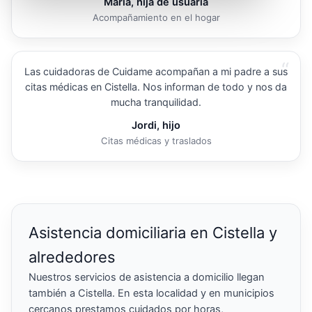
María, hija de usuaria
Acompañamiento en el hogar
“
Las cuidadoras de Cuidame acompañan a mi padre a sus
citas médicas en Cistella. Nos informan de todo y nos da
mucha tranquilidad.
Jordi, hijo
Citas médicas y traslados
Asistencia domiciliaria en Cistella y
alrededores
Nuestros servicios de asistencia a domicilio llegan
también a Cistella. En esta localidad y en municipios
cercanos prestamos cuidados por horas,