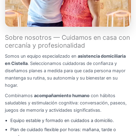
Sobre nosotros — Cuidamos en casa con
cercanía y profesionalidad
Somos un equipo especializado en
asistencia domiciliaria
en Cistella
. Seleccionamos cuidadoras de confianza y
diseñamos planes a medida para que cada persona mayor
mantenga su rutina, su autonomía y su bienestar en su
hogar.
Combinamos
acompañamiento humano
con hábitos
saludables y estimulación cognitiva: conversación, paseos,
juegos de memoria y actividades significativas.
Equipo estable y formado en cuidados a domicilio.
Plan de cuidado flexible por horas: mañana, tarde o