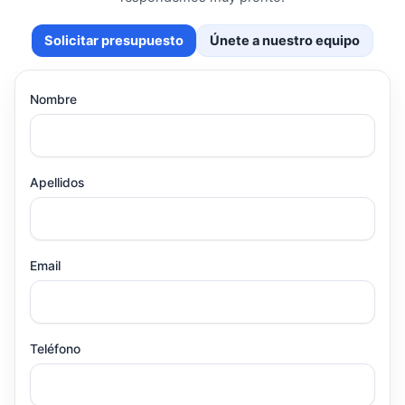
Solicitar presupuesto
Únete a nuestro equipo
Nombre
Apellidos
Email
Teléfono