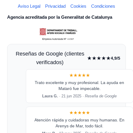
Aviso Legal
Privacidad
Cookies
Condiciones
Agencia acreditada por la Generalitat de Catalunya
Reseñas de Google (clientes
★★★★★
4,9/5
verificados)
★★★★★
Trato excelente y muy profesional. La ayuda en
Mataró fue impecable.
Laura G.
· 21 jun 2025 ·
Reseña de Google
★★★★★
Atención rápida y cuidadoras muy humanas. En
Arenys de Mar, todo fácil.