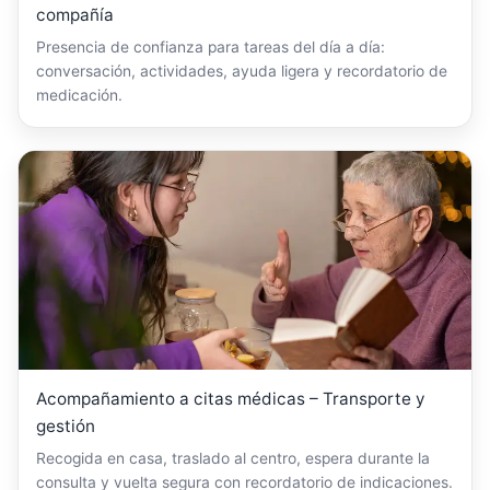
compañía
Presencia de confianza para tareas del día a día:
conversación, actividades, ayuda ligera y recordatorio de
medicación.
Acompañamiento a citas médicas – Transporte y
gestión
Recogida en casa, traslado al centro, espera durante la
consulta y vuelta segura con recordatorio de indicaciones.