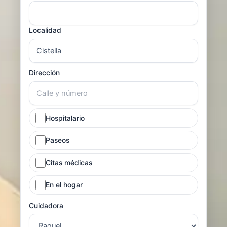
Localidad
Dirección
Hospitalario
Paseos
Citas médicas
En el hogar
Cuidadora