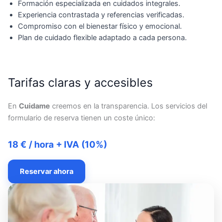
Formación especializada en cuidados integrales.
Experiencia contrastada y referencias verificadas.
Compromiso con el bienestar físico y emocional.
Plan de cuidado flexible adaptado a cada persona.
Tarifas claras y accesibles
En
Cuidame
creemos en la transparencia. Los servicios del
formulario de reserva tienen un coste único:
18 € / hora + IVA (10%)
Reservar ahora