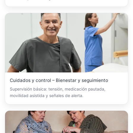
Cuidados y control – Bienestar y seguimiento
Supervisión básica: tensión, medicación pautada,
movilidad asistida y señales de alerta.