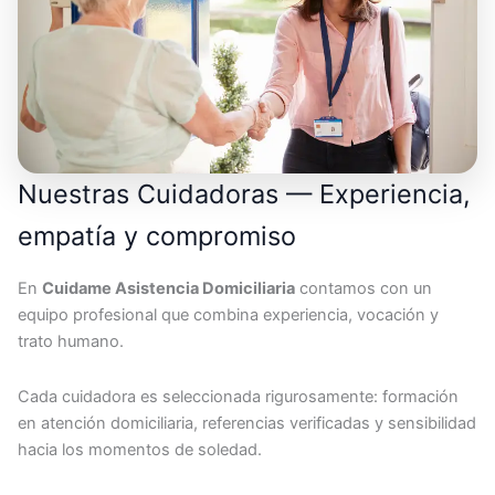
Nuestras Cuidadoras — Experiencia,
empatía y compromiso
En
Cuidame Asistencia Domiciliaria
contamos con un
equipo profesional que combina experiencia, vocación y
trato humano.
Cada cuidadora es seleccionada rigurosamente: formación
en atención domiciliaria, referencias verificadas y sensibilidad
hacia los momentos de soledad.