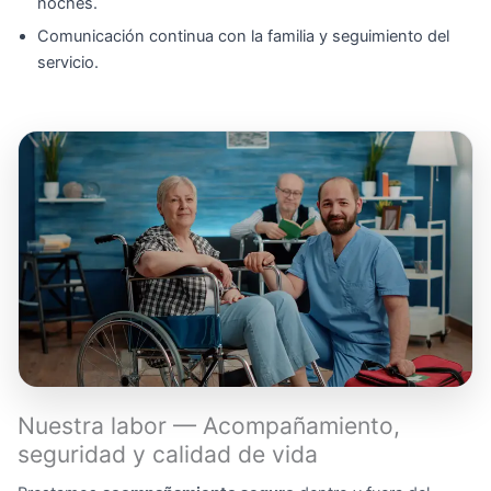
noches.
Comunicación continua con la familia y seguimiento del
servicio.
Nuestra labor — Acompañamiento,
seguridad y calidad de vida