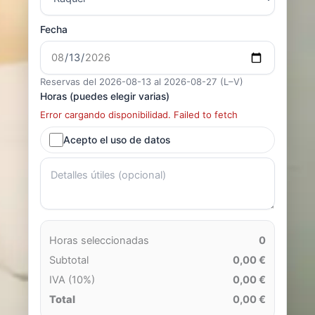
Fecha
Reservas del 2026-08-13 al 2026-08-27 (L–V)
Horas (puedes elegir varias)
Error cargando disponibilidad. Failed to fetch
Acepto el uso de datos
Horas seleccionadas
0
Subtotal
0,00 €
IVA (10%)
0,00 €
Total
0,00 €