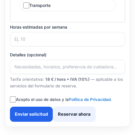
Transporte
Horas estimadas por semana
Detalles (opcional)
Tarifa orientativa:
18 € / hora + IVA (10%)
— aplicable a los
servicios del formulario de reserva.
Acepto el uso de datos y la
Política de Privacidad
.
Enviar solicitud
Reservar ahora