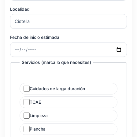
Localidad
Fecha de inicio estimada
Servicios (marca lo que necesites)
Cuidados de larga duración
TCAE
Limpieza
Plancha