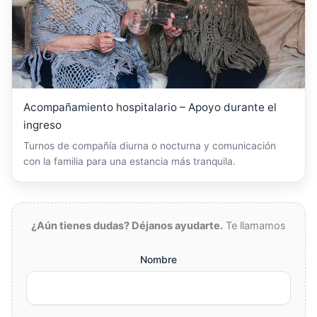
Acompañamiento hospitalario – Apoyo durante el
ingreso
Turnos de compañía diurna o nocturna y comunicación
con la familia para una estancia más tranquila.
¿Aún tienes dudas? Déjanos ayudarte.
Te llamamos
Nombre