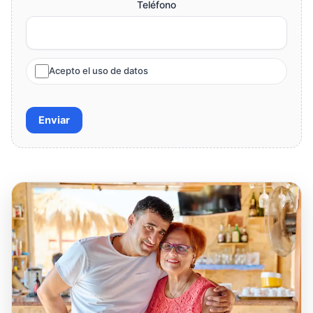
Teléfono
Acepto el uso de datos
Enviar