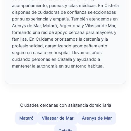
acompañamiento, paseos y citas médicas. En Cistella
dispones de cuidadoras de confianza seleccionadas
por su experiencia y empatía. También atendemos en
Arenys de Mar, Mataró, Argentona y Vilassar de Mar,
formando una red de apoyo cercana para mayores y
familias. En Cuidame priorizamos la cercanía y la
profesionalidad, garantizando acompañamiento
seguro en casa o en hospital. Llevamos años
cuidando personas en Cistella y ayudando a
mantener la autonomía en su entorno habitual.
Ciudades cercanas con asistencia domiciliaria
Mataró
Vilassar de Mar
Arenys de Mar