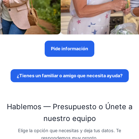
Pide información
¿Tienes un familiar o amigo que necesita ayuda?
Hablemos — Presupuesto o Únete a
nuestro equipo
Elige la opción que necesitas y deja tus datos. Te
respondemos muy pronto.