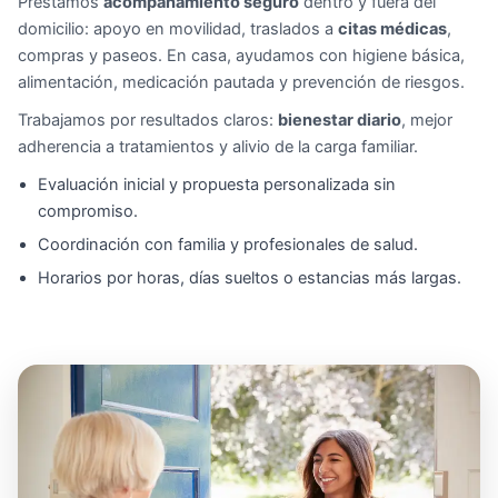
Prestamos
acompañamiento seguro
dentro y fuera del
domicilio: apoyo en movilidad, traslados a
citas médicas
,
compras y paseos. En casa, ayudamos con higiene básica,
alimentación, medicación pautada y prevención de riesgos.
Trabajamos por resultados claros:
bienestar diario
, mejor
adherencia a tratamientos y alivio de la carga familiar.
Evaluación inicial y propuesta personalizada sin
compromiso.
Coordinación con familia y profesionales de salud.
Horarios por horas, días sueltos o estancias más largas.