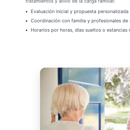
tratamientos y alivio de la carga familiar.
Evaluación inicial y propuesta personalizad
Coordinación con familia y profesionales de 
Horarios por horas, días sueltos o estancias 