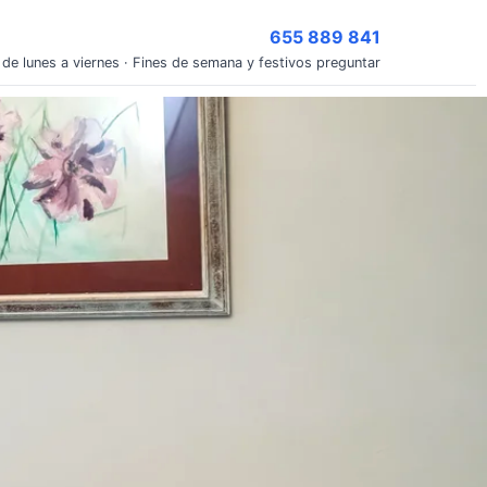
655 889 841
 de lunes a viernes · Fines de semana y festivos preguntar