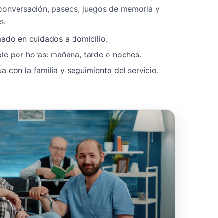
 conversación, paseos, juegos de memoria y
s.
mado en cuidados a domicilio.
ble por horas: mañana, tarde o noches.
 con la familia y seguimiento del servicio.