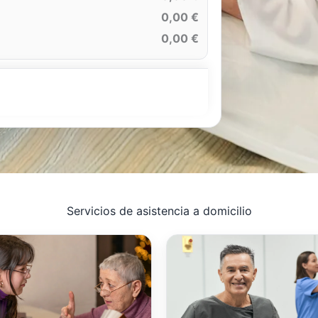
0,00 €
0,00 €
Servicios de asistencia a domicilio