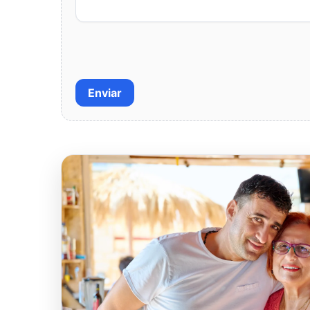
Enviar