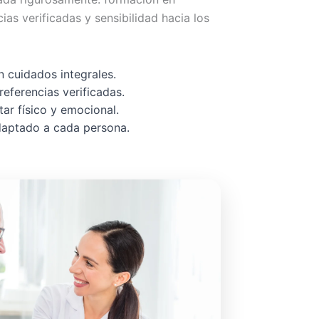
cias verificadas y sensibilidad hacia los
 cuidados integrales.
referencias verificadas.
ar físico y emocional.
adaptado a cada persona.