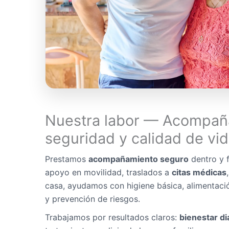
Nuestra labor — Acompañ
seguridad y calidad de vi
Prestamos
acompañamiento seguro
dentro y f
apoyo en movilidad, traslados a
citas médicas
casa, ayudamos con higiene básica, alimentaci
y prevención de riesgos.
Trabajamos por resultados claros:
bienestar di