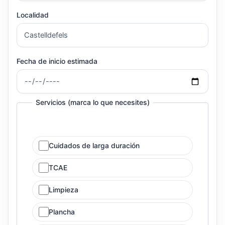
Localidad
Fecha de inicio estimada
Servicios (marca lo que necesites)
Cuidados de larga duración
TCAE
Limpieza
Plancha