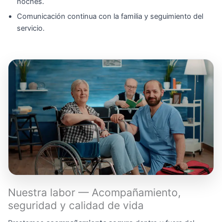
noches.
Comunicación continua con la familia y seguimiento del
servicio.
Nuestra labor — Acompañamiento,
seguridad y calidad de vida