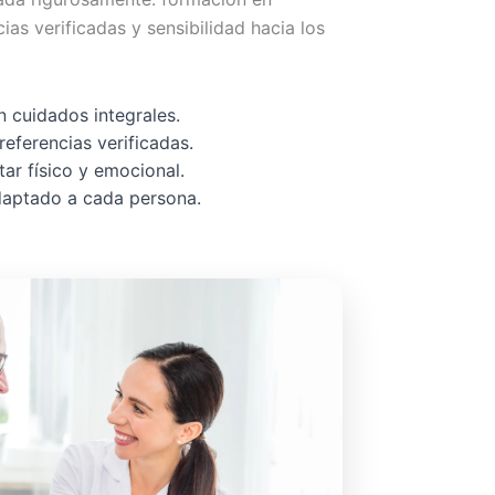
cias verificadas y sensibilidad hacia los
 cuidados integrales.
referencias verificadas.
ar físico y emocional.
adaptado a cada persona.