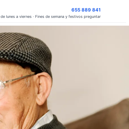
655 889 841
 de lunes a viernes · Fines de semana y festivos preguntar