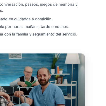
 conversación, paseos, juegos de memoria y
s.
mado en cuidados a domicilio.
ble por horas: mañana, tarde o noches.
 con la familia y seguimiento del servicio.