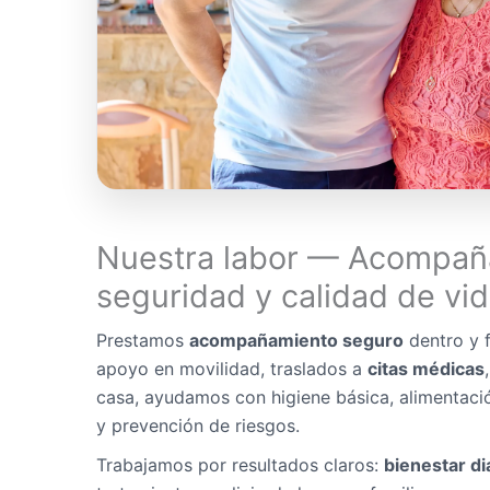
Nuestra labor — Acompañ
seguridad y calidad de vi
Prestamos
acompañamiento seguro
dentro y f
apoyo en movilidad, traslados a
citas médicas
casa, ayudamos con higiene básica, alimentaci
y prevención de riesgos.
Trabajamos por resultados claros:
bienestar di