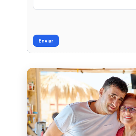
Enviar