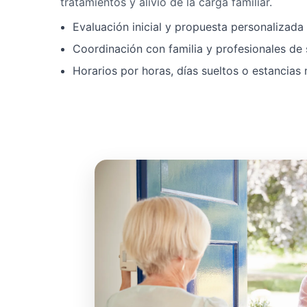
tratamientos y alivio de la carga familiar.
Evaluación inicial y propuesta personalizad
Coordinación con familia y profesionales de 
Horarios por horas, días sueltos o estancias 