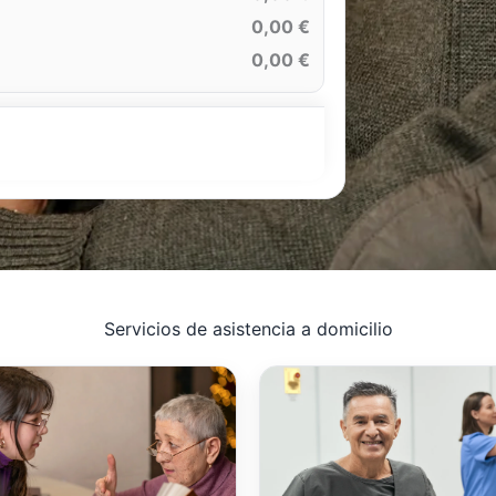
0,00 €
0,00 €
Servicios de asistencia a domicilio