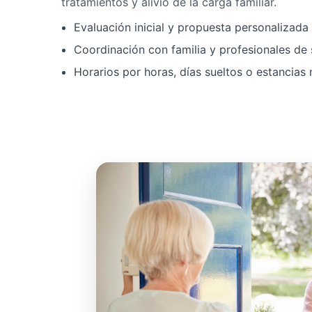
tratamientos y alivio de la carga familiar.
Evaluación inicial y propuesta personalizad
Coordinación con familia y profesionales de 
Horarios por horas, días sueltos o estancias 