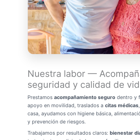
Nuestra labor — Acompañ
seguridad y calidad de vi
Prestamos
acompañamiento seguro
dentro y f
apoyo en movilidad, traslados a
citas médicas
casa, ayudamos con higiene básica, alimentaci
y prevención de riesgos.
Trabajamos por resultados claros:
bienestar di