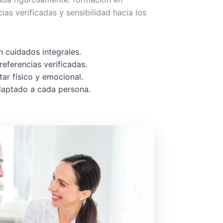
cias verificadas y sensibilidad hacia los
 cuidados integrales.
referencias verificadas.
ar físico y emocional.
adaptado a cada persona.