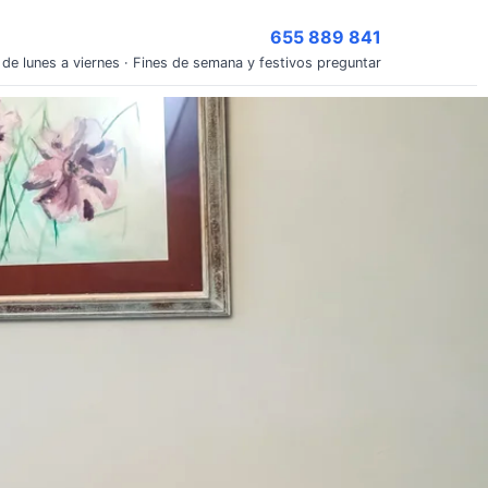
655 889 841
 de lunes a viernes · Fines de semana y festivos preguntar