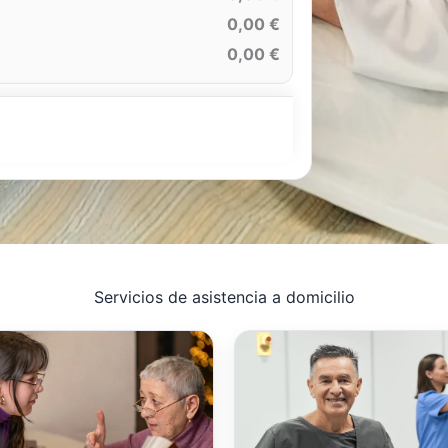
0,00 €
0,00 €
Servicios de asistencia a domicilio