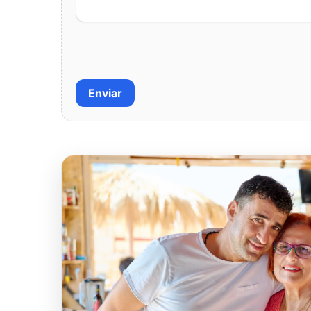
Enviar