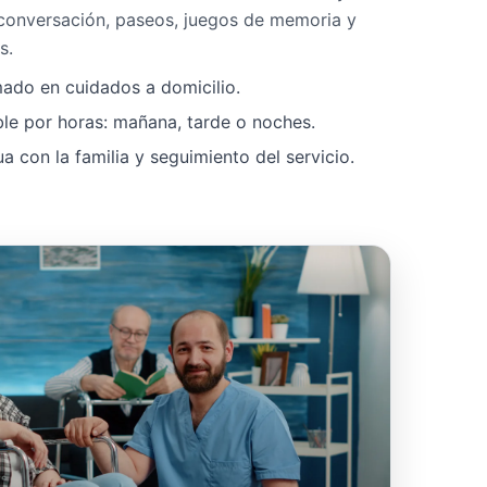
 conversación, paseos, juegos de memoria y
s.
mado en cuidados a domicilio.
ble por horas: mañana, tarde o noches.
 con la familia y seguimiento del servicio.