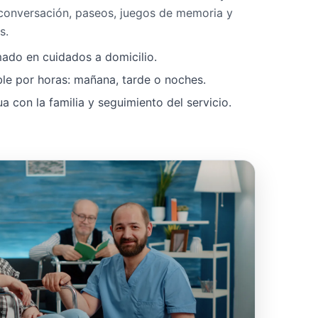
 conversación, paseos, juegos de memoria y
s.
mado en cuidados a domicilio.
ble por horas: mañana, tarde o noches.
 con la familia y seguimiento del servicio.