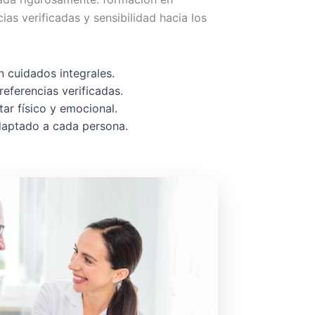
cias verificadas y sensibilidad hacia los
 cuidados integrales.
referencias verificadas.
ar físico y emocional.
adaptado a cada persona.