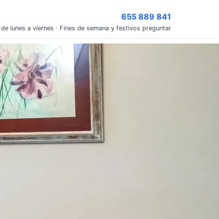
655 889 841
 de lunes a viernes · Fines de semana y festivos preguntar