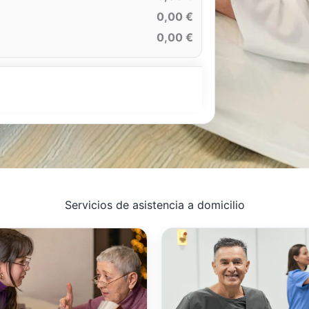
0,00 €
0,00 €
Servicios de asistencia a domicilio