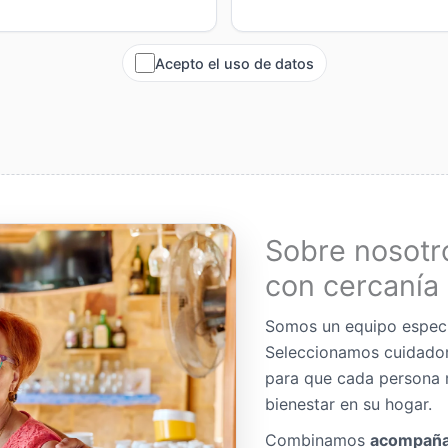
Acepto el uso de datos
Sobre nosotr
con cercanía 
Somos un equipo espec
Seleccionamos cuidador
para que cada persona 
bienestar en su hogar.
Combinamos
acompaña