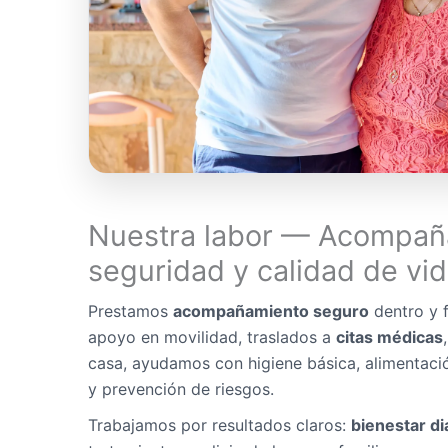
Nuestra labor — Acompañ
seguridad y calidad de vi
Prestamos
acompañamiento seguro
dentro y f
apoyo en movilidad, traslados a
citas médicas
casa, ayudamos con higiene básica, alimentaci
y prevención de riesgos.
Trabajamos por resultados claros:
bienestar di