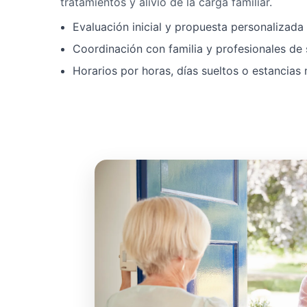
tratamientos y alivio de la carga familiar.
Evaluación inicial y propuesta personalizad
Coordinación con familia y profesionales de 
Horarios por horas, días sueltos o estancias 