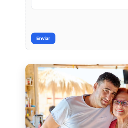
Enviar