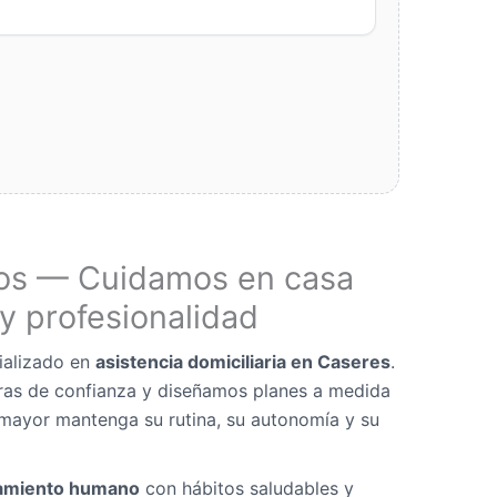
os — Cuidamos en casa
y profesionalidad
ializado en
asistencia domiciliaria en Caseres
.
as de confianza y diseñamos planes a medida
mayor mantenga su rutina, su autonomía y su
miento humano
con hábitos saludables y