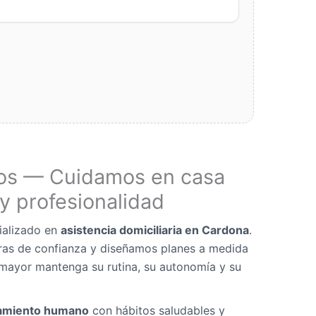
os — Cuidamos en casa
y profesionalidad
ializado en
asistencia domiciliaria en Cardona
.
as de confianza y diseñamos planes a medida
mayor mantenga su rutina, su autonomía y su
miento humano
con hábitos saludables y