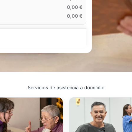
0,00 €
0,00 €
Servicios de asistencia a domicilio