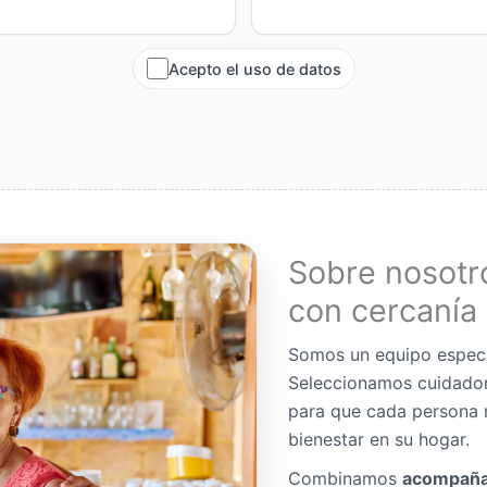
Acepto el uso de datos
Sobre nosotr
con cercanía 
Somos un equipo espec
Seleccionamos cuidador
para que cada persona 
bienestar en su hogar.
Combinamos
acompaña