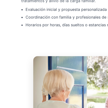
tratamientos y alivio de la carga familiar.
Evaluación inicial y propuesta personalizad
Coordinación con familia y profesionales de 
Horarios por horas, días sueltos o estancias 