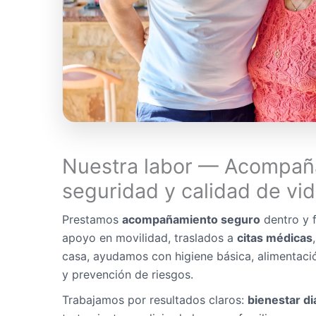
Nuestra labor — Acompañ
seguridad y calidad de vi
Prestamos
acompañamiento seguro
dentro y f
apoyo en movilidad, traslados a
citas médicas
casa, ayudamos con higiene básica, alimentaci
y prevención de riesgos.
Trabajamos por resultados claros:
bienestar di