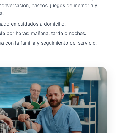
 conversación, paseos, juegos de memoria y
s.
mado en cuidados a domicilio.
ble por horas: mañana, tarde o noches.
 con la familia y seguimiento del servicio.