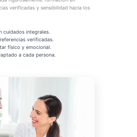
cias verificadas y sensibilidad hacia los
 cuidados integrales.
referencias verificadas.
ar físico y emocional.
adaptado a cada persona.