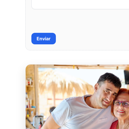
Enviar