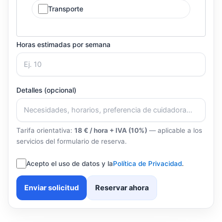
Transporte
Horas estimadas por semana
Detalles (opcional)
Tarifa orientativa:
18 € / hora + IVA (10%)
— aplicable a los
servicios del formulario de reserva.
Acepto el uso de datos y la
Política de Privacidad
.
Enviar solicitud
Reservar ahora