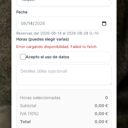
Fecha
Reservas del 2026-08-14 al 2026-08-28 (L–V)
Horas (puedes elegir varias)
Error cargando disponibilidad. Failed to fetch
Acepto el uso de datos
Horas seleccionadas
0
Subtotal
0,00 €
IVA (10%)
0,00 €
Total
0,00 €