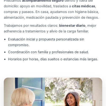
Prestamos
acompañamiento seguro
dentro y fuera del
domicilio: apoyo en movilidad, traslados a
citas médicas
,
compras y paseos. En casa, ayudamos con higiene básica,
alimentación, medicación pautada y prevención de riesgos.
Trabajamos por resultados claros:
bienestar diario
, mejor
adherencia a tratamientos y alivio de la carga familiar.
Evaluación inicial y propuesta personalizada sin
compromiso.
Coordinación con familia y profesionales de salud.
Horarios por horas, días sueltos o estancias más largas.