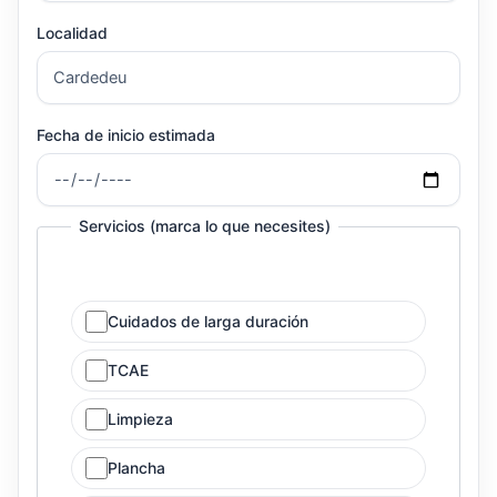
Localidad
Fecha de inicio estimada
Servicios (marca lo que necesites)
Cuidados de larga duración
TCAE
Limpieza
Plancha