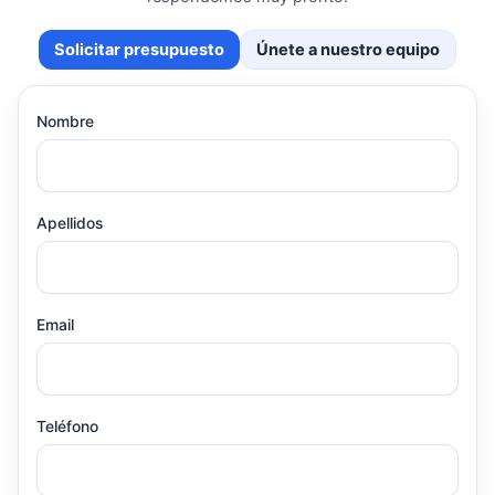
Solicitar presupuesto
Únete a nuestro equipo
Nombre
Apellidos
Email
Teléfono