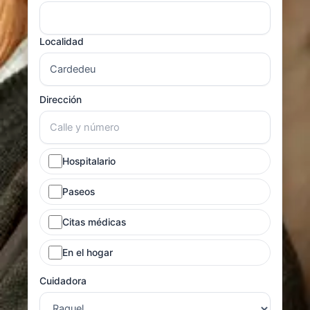
Localidad
Dirección
Hospitalario
Paseos
Citas médicas
En el hogar
Cuidadora