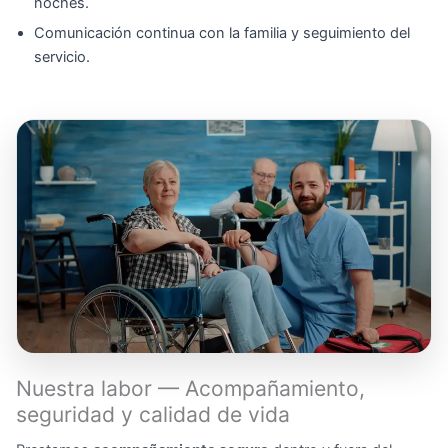
noches.
Comunicación continua con la familia y seguimiento del
servicio.
Nuestra labor — Acompañamiento,
seguridad y calidad de vida