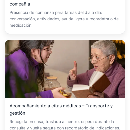
compañía
Presencia de confianza para tareas del día a día:
conversación, actividades, ayuda ligera y recordatorio de
medicación.
Acompañamiento a citas médicas – Transporte y
gestión
Recogida en casa, traslado al centro, espera durante la
consulta y vuelta segura con recordatorio de indicaciones.