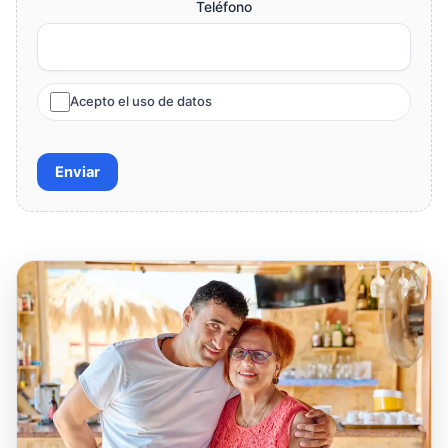
Teléfono
Acepto el uso de datos
Enviar