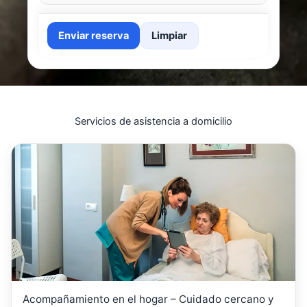
Enviar reserva
Limpiar
Servicios de asistencia a domicilio
Acompañamiento en el hogar – Cuidado cercano y