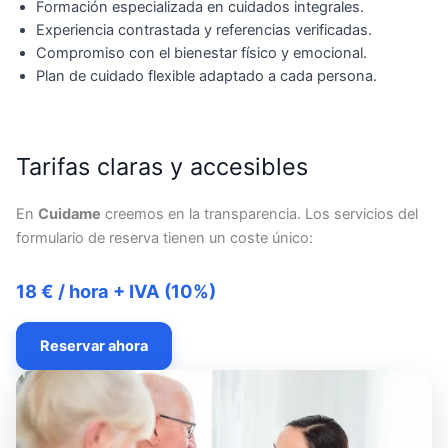
Formación especializada en cuidados integrales.
Experiencia contrastada y referencias verificadas.
Compromiso con el bienestar físico y emocional.
Plan de cuidado flexible adaptado a cada persona.
Tarifas claras y accesibles
En
Cuidame
creemos en la transparencia. Los servicios del
formulario de reserva tienen un coste único:
18 € / hora + IVA (10%)
Reservar ahora