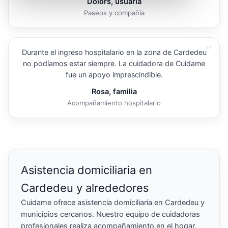
Dolors, usuaria
Paseos y compañía
“
Durante el ingreso hospitalario en la zona de Cardedeu
no podíamos estar siempre. La cuidadora de Cuidame
fue un apoyo imprescindible.
Rosa, familia
Acompañamiento hospitalario
Asistencia domiciliaria en
Cardedeu y alrededores
Cuidame ofrece asistencia domiciliaria en Cardedeu y
municipios cercanos. Nuestro equipo de cuidadoras
profesionales realiza acompañamiento en el hogar,