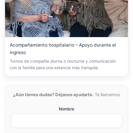
Acompañamiento hospitalario – Apoyo durante el
ingreso
Turnos de compañía diurna o nocturna y comunicación
con la familia para una estancia más tranquila.
¿Aún tienes dudas? Déjanos ayudarte.
Te llamamos
Nombre