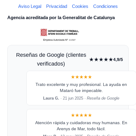
Aviso Legal
Privacidad
Cookies
Condiciones
Agencia acreditada por la Generalitat de Catalunya
Reseñas de Google (clientes
★★★★★
4,9/5
verificados)
★★★★★
Trato excelente y muy profesional. La ayuda en
Mataró fue impecable.
Laura G.
· 21 jun 2025 ·
Reseña de Google
★★★★★
Atención rápida y cuidadoras muy humanas. En
Arenys de Mar, todo fácil.