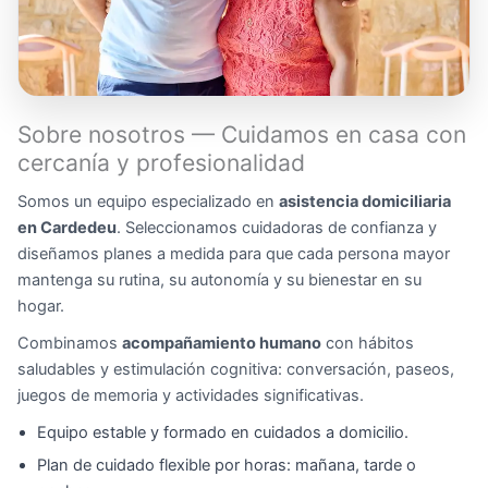
Sobre nosotros — Cuidamos en casa con
cercanía y profesionalidad
Somos un equipo especializado en
asistencia domiciliaria
en Cardedeu
. Seleccionamos cuidadoras de confianza y
diseñamos planes a medida para que cada persona mayor
mantenga su rutina, su autonomía y su bienestar en su
hogar.
Combinamos
acompañamiento humano
con hábitos
saludables y estimulación cognitiva: conversación, paseos,
juegos de memoria y actividades significativas.
Equipo estable y formado en cuidados a domicilio.
Plan de cuidado flexible por horas: mañana, tarde o