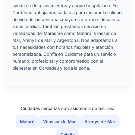
ayuda en desplazamientos y apoyo hospitalario. En
Cardedeu trabajamos cada día para mejorar la calidad
de vida de las personas mayores y ofrecer descanso
a sus familias. También prestamos servicio en
localidades del Maresme como Mataró, Vilassar de
Mar, Arenys de Mar y Argentona. Nos adaptamos a
tus necesidades con horarios flexibles y atención
personalizada. Confía en Cuidame para un servicio
humano, profesional y comprometido con el
bienestar en Cardedeu y toda la zona.
Ciudades cercanas con asistencia domiciliaria
Mataró
Vilassar de Mar
Arenys de Mar