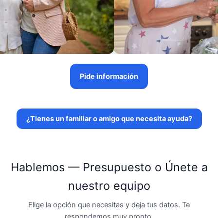
Pide información
¿Tienes un familiar o amigo que necesita ayuda?
Hablemos — Presupuesto o Únete a
nuestro equipo
Elige la opción que necesitas y deja tus datos. Te
respondemos muy pronto.