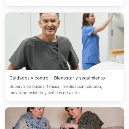
Cuidados y control – Bienestar y seguimiento
Supervisión básica: tensión, medicación pautada,
movilidad asistida y señales de alerta.