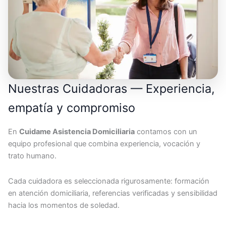
Nuestras Cuidadoras — Experiencia,
empatía y compromiso
En
Cuidame Asistencia Domiciliaria
contamos con un
equipo profesional que combina experiencia, vocación y
trato humano.
Cada cuidadora es seleccionada rigurosamente: formación
en atención domiciliaria, referencias verificadas y sensibilidad
hacia los momentos de soledad.