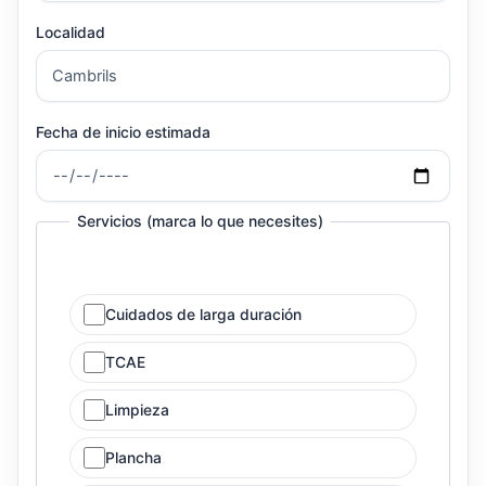
Localidad
Fecha de inicio estimada
Servicios (marca lo que necesites)
Cuidados de larga duración
TCAE
Limpieza
Plancha