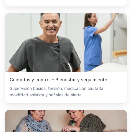
Cuidados y control – Bienestar y seguimiento
Supervisión básica: tensión, medicación pautada,
movilidad asistida y señales de alerta.