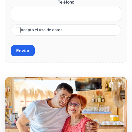
Teléfono
Acepto el uso de datos
Enviar