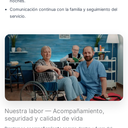
noches.
Comunicación continua con la familia y seguimiento del
servicio.
Nuestra labor — Acompañamiento,
seguridad y calidad de vida