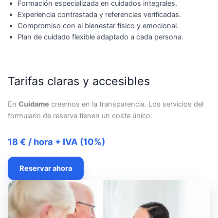
Formación especializada en cuidados integrales.
Experiencia contrastada y referencias verificadas.
Compromiso con el bienestar físico y emocional.
Plan de cuidado flexible adaptado a cada persona.
Tarifas claras y accesibles
En
Cuidame
creemos en la transparencia. Los servicios del
formulario de reserva tienen un coste único:
18 € / hora + IVA (10%)
Reservar ahora