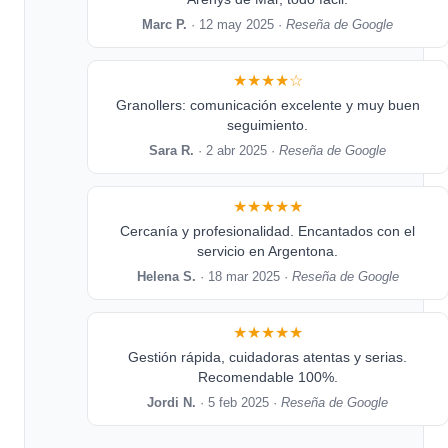
Marc P.
· 12 may 2025 ·
Reseña de Google
★★★★☆
Granollers: comunicación excelente y muy buen
seguimiento.
Sara R.
· 2 abr 2025 ·
Reseña de Google
★★★★★
Cercanía y profesionalidad. Encantados con el
servicio en Argentona.
Helena S.
· 18 mar 2025 ·
Reseña de Google
★★★★★
Gestión rápida, cuidadoras atentas y serias.
Recomendable 100%.
Jordi N.
· 5 feb 2025 ·
Reseña de Google