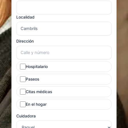
Localidad
Dirección
Hospitalario
Paseos
Citas médicas
En el hogar
Cuidadora