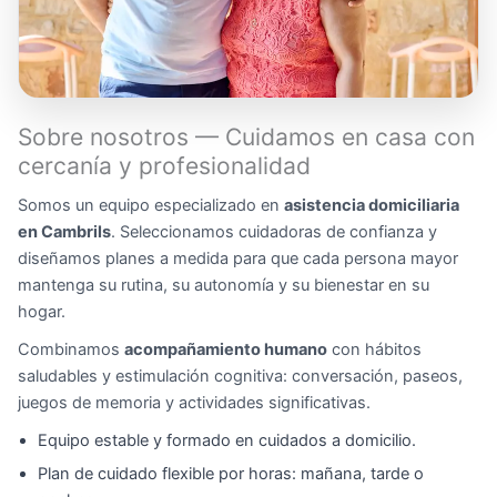
Sobre nosotros — Cuidamos en casa con
cercanía y profesionalidad
Somos un equipo especializado en
asistencia domiciliaria
en Cambrils
. Seleccionamos cuidadoras de confianza y
diseñamos planes a medida para que cada persona mayor
mantenga su rutina, su autonomía y su bienestar en su
hogar.
Combinamos
acompañamiento humano
con hábitos
saludables y estimulación cognitiva: conversación, paseos,
juegos de memoria y actividades significativas.
Equipo estable y formado en cuidados a domicilio.
Plan de cuidado flexible por horas: mañana, tarde o