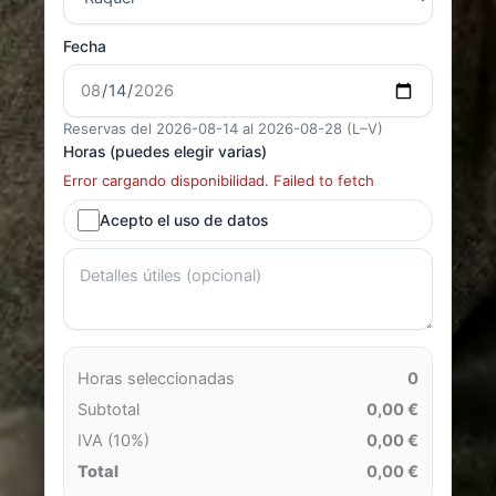
Fecha
Reservas del 2026-08-14 al 2026-08-28 (L–V)
Horas (puedes elegir varias)
Error cargando disponibilidad. Failed to fetch
Acepto el uso de datos
Horas seleccionadas
0
Subtotal
0,00 €
IVA (10%)
0,00 €
Total
0,00 €