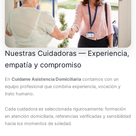
Nuestras Cuidadoras — Experiencia,
empatía y compromiso
En
Cuidame Asistencia Domiciliaria
contamos con un
equipo profesional que combina experiencia, vocación y
trato humano.
Cada cuidadora es seleccionada rigurosamente: formación
en atención domiciliaria, referencias verificadas y sensibilidad
hacia los momentos de soledad.