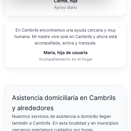
Carme, hija
Apoyo diario
“
En Cambrils encontramos una ayuda cercana y muy
humana. Mi madre vive sola en Cambrils y ahora está
acompañada, activa y tranquila.
María, hija de usuaria
Acompañamiento en el hogar
Asistencia domiciliaria en Cambrils
y alrededores
Nuestros servicios de asistencia a domicilio llegan
también a Cambrils. En esta localidad y en municipios
cercanos prestamos cuidados por horas,