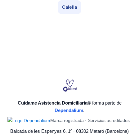
Calella
Cuidame Asistencia Domiciliaria®
forma parte de
Dependalium
.
Marca registrada · Servicios acreditados
Baixada de les Espenyes 6, 1º · 08302 Mataró (Barcelona)