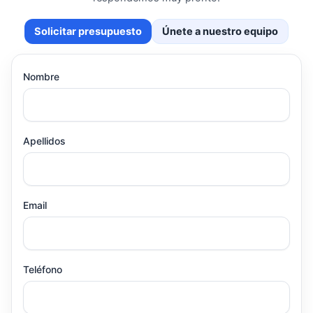
Solicitar presupuesto
Únete a nuestro equipo
Nombre
Apellidos
Email
Teléfono