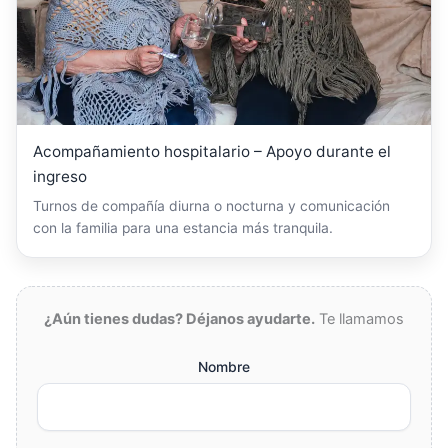
Acompañamiento hospitalario – Apoyo durante el
ingreso
Turnos de compañía diurna o nocturna y comunicación
con la familia para una estancia más tranquila.
¿Aún tienes dudas? Déjanos ayudarte.
Te llamamos
Nombre