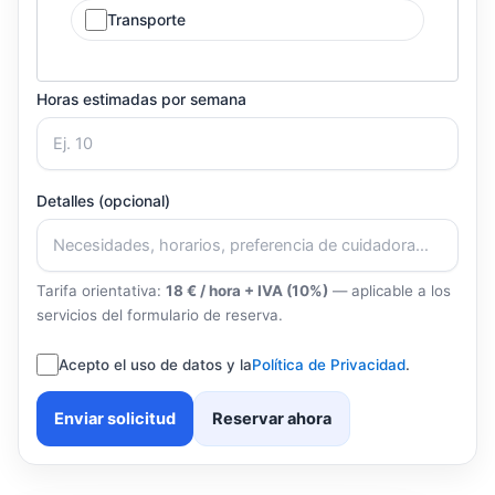
Transporte
Horas estimadas por semana
Detalles (opcional)
Tarifa orientativa:
18 € / hora + IVA (10%)
— aplicable a los
servicios del formulario de reserva.
Acepto el uso de datos y la
Política de Privacidad
.
Enviar solicitud
Reservar ahora