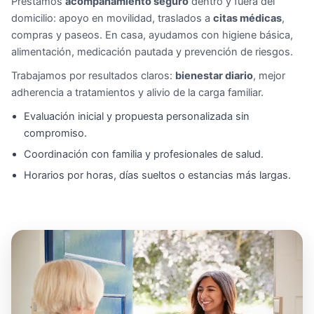
Prestamos
acompañamiento seguro
dentro y fuera del
domicilio: apoyo en movilidad, traslados a
citas médicas
,
compras y paseos. En casa, ayudamos con higiene básica,
alimentación, medicación pautada y prevención de riesgos.
Trabajamos por resultados claros:
bienestar diario
, mejor
adherencia a tratamientos y alivio de la carga familiar.
Evaluación inicial y propuesta personalizada sin
compromiso.
Coordinación con familia y profesionales de salud.
Horarios por horas, días sueltos o estancias más largas.