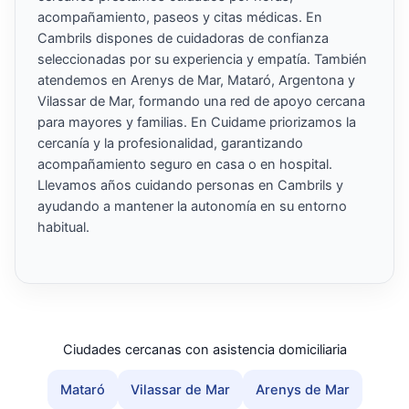
acompañamiento, paseos y citas médicas. En
Cambrils dispones de cuidadoras de confianza
seleccionadas por su experiencia y empatía. También
atendemos en Arenys de Mar, Mataró, Argentona y
Vilassar de Mar, formando una red de apoyo cercana
para mayores y familias. En Cuidame priorizamos la
cercanía y la profesionalidad, garantizando
acompañamiento seguro en casa o en hospital.
Llevamos años cuidando personas en Cambrils y
ayudando a mantener la autonomía en su entorno
habitual.
Ciudades cercanas con asistencia domiciliaria
Mataró
Vilassar de Mar
Arenys de Mar