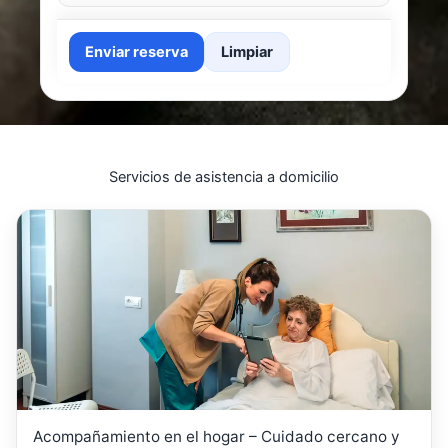
Enviar reserva
Limpiar
Servicios de asistencia a domicilio
Acompañamiento en el hogar – Cuidado cercano y