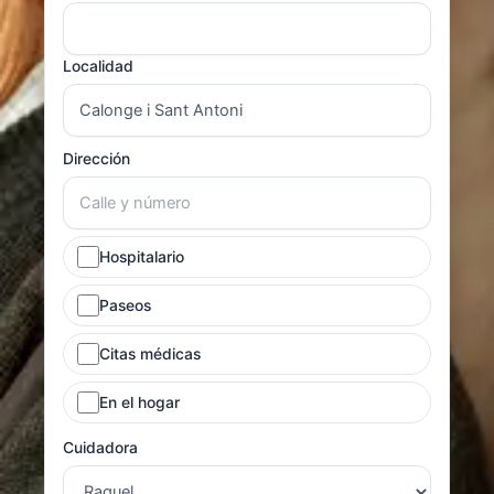
Localidad
Dirección
Hospitalario
Paseos
Citas médicas
En el hogar
Cuidadora