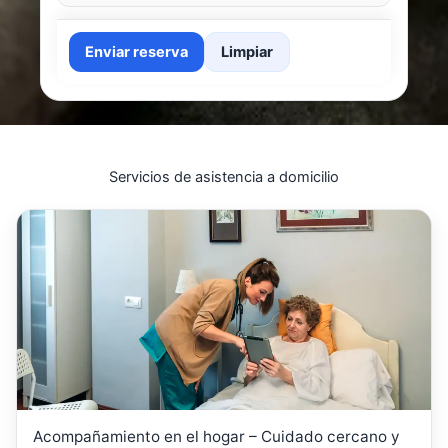
Enviar reserva
Limpiar
Servicios de asistencia a domicilio
Acompañamiento en el hogar – Cuidado cercano y