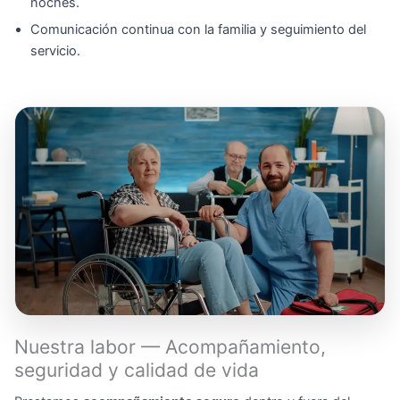
noches.
Comunicación continua con la familia y seguimiento del
servicio.
Nuestra labor — Acompañamiento,
seguridad y calidad de vida