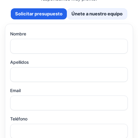
Solicitar presupuesto
Únete a nuestro equipo
Nombre
Apellidos
Email
Teléfono