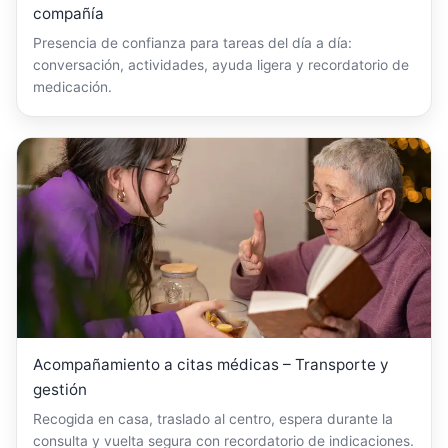
compañía
Presencia de confianza para tareas del día a día:
conversación, actividades, ayuda ligera y recordatorio de
medicación.
Acompañamiento a citas médicas – Transporte y
gestión
Recogida en casa, traslado al centro, espera durante la
consulta y vuelta segura con recordatorio de indicaciones.