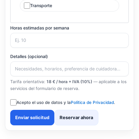
Transporte
Horas estimadas por semana
Detalles (opcional)
Tarifa orientativa:
18 € / hora + IVA (10%)
— aplicable a los
servicios del formulario de reserva.
Acepto el uso de datos y la
Política de Privacidad
.
Enviar solicitud
Reservar ahora