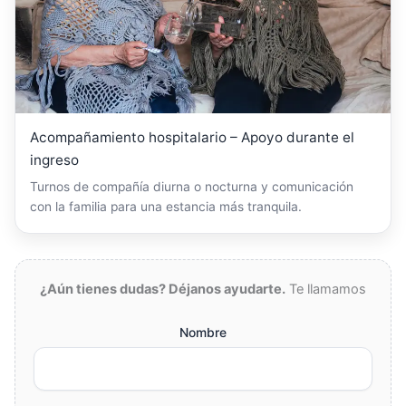
Acompañamiento hospitalario – Apoyo durante el
ingreso
Turnos de compañía diurna o nocturna y comunicación
con la familia para una estancia más tranquila.
¿Aún tienes dudas? Déjanos ayudarte.
Te llamamos
Nombre