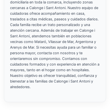
domiciliaria en toda la comarca, incluyendo zonas
cercanas a Calonge i Sant Antoni. Nuestro equipo de
cuidadoras ofrece acompañamiento en casa,
traslados a citas médicas, paseos y cuidados diarios.
Cada familia recibe un trato personalizado y una
atención cercana. Además de trabajar en Calonge i
Sant Antoni, atendemos también en poblaciones
vecinas como Mataró, Vilassar de Mar, Argentona y
Arenys de Mar. Si necesitas ayuda para un familiar o
persona mayor, contacta con nosotros y te
orientaremos sin compromiso. Contamos con
cuidadores formados y con experiencia en atención a
mayores, tanto en el hogar como en hospitales.
Nuestro objetivo es ofrecer tranquilidad, confianza y
bienestar a las familias de Calonge i Sant Antoni y
alrededores.