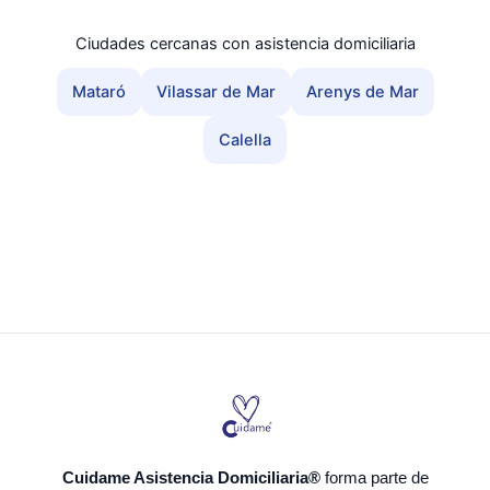
Ciudades cercanas con asistencia domiciliaria
Mataró
Vilassar de Mar
Arenys de Mar
Calella
Cuidame Asistencia Domiciliaria®
forma parte de