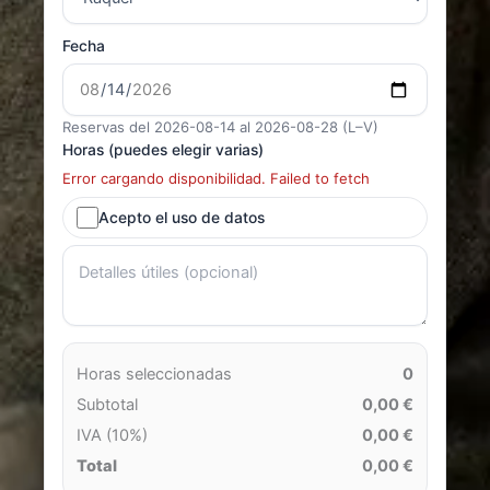
Fecha
Reservas del 2026-08-14 al 2026-08-28 (L–V)
Horas (puedes elegir varias)
Error cargando disponibilidad. Failed to fetch
Acepto el uso de datos
Horas seleccionadas
0
Subtotal
0,00 €
IVA (10%)
0,00 €
Total
0,00 €