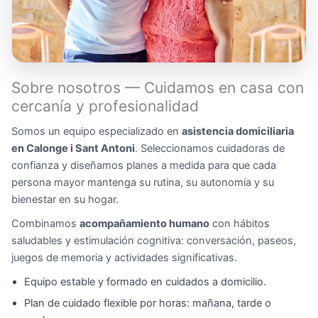
Sobre nosotros — Cuidamos en casa con
cercanía y profesionalidad
Somos un equipo especializado en
asistencia domiciliaria
en Calonge i Sant Antoni
. Seleccionamos cuidadoras de
confianza y diseñamos planes a medida para que cada
persona mayor mantenga su rutina, su autonomía y su
bienestar en su hogar.
Combinamos
acompañamiento humano
con hábitos
saludables y estimulación cognitiva: conversación, paseos,
juegos de memoria y actividades significativas.
Equipo estable y formado en cuidados a domicilio.
Plan de cuidado flexible por horas: mañana, tarde o