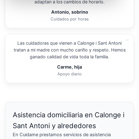
adaptan a los cambios de horario.
Antonio, sobrino
Cuidados por horas
“
Las cuidadoras que vienen a Calonge i Sant Antoni
tratan a mi madre con mucho cariño y respeto. Hemos
ganado calidad de vida toda la familia.
Carme, hija
Apoyo diario
Asistencia domiciliaria en Calonge i
Sant Antoni y alrededores
En Cuidame prestamos servicios de asistencia