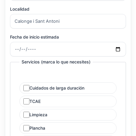
Localidad
Fecha de inicio estimada
Servicios (marca lo que necesites)
Cuidados de larga duración
TCAE
Limpieza
Plancha