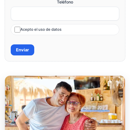
Teléfono
Acepto el uso de datos
Enviar