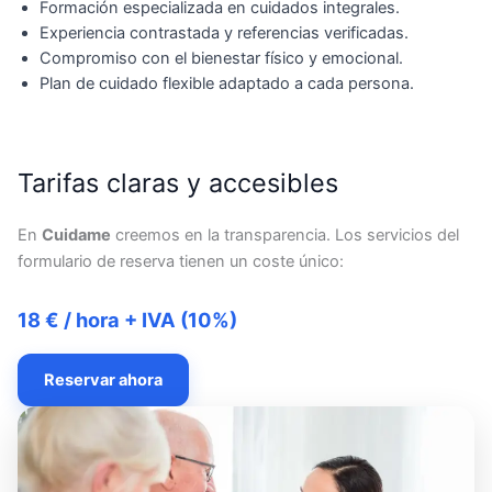
Formación especializada en cuidados integrales.
Experiencia contrastada y referencias verificadas.
Compromiso con el bienestar físico y emocional.
Plan de cuidado flexible adaptado a cada persona.
Tarifas claras y accesibles
En
Cuidame
creemos en la transparencia. Los servicios del
formulario de reserva tienen un coste único:
18 € / hora + IVA (10%)
Reservar ahora