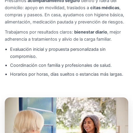
Prestamos
acompañamiento seguro
dentro y fuera del
domicilio: apoyo en movilidad, traslados a
citas médicas
,
compras y paseos. En casa, ayudamos con higiene básica,
alimentación, medicación pautada y prevención de riesgos.
Trabajamos por resultados claros:
bienestar diario
, mejor
adherencia a tratamientos y alivio de la carga familiar.
Evaluación inicial y propuesta personalizada sin
compromiso.
Coordinación con familia y profesionales de salud.
Horarios por horas, días sueltos o estancias más largas.