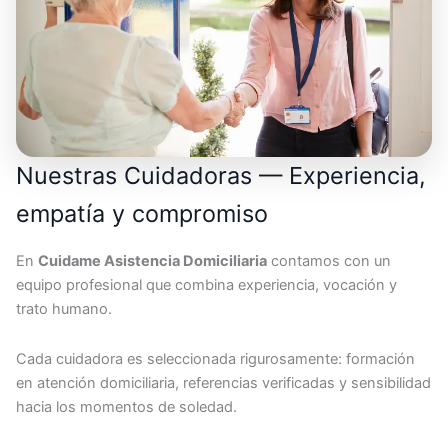
Nuestras Cuidadoras — Experiencia,
empatía y compromiso
En
Cuidame Asistencia Domiciliaria
contamos con un
equipo profesional que combina experiencia, vocación y
trato humano.
Cada cuidadora es seleccionada rigurosamente: formación
en atención domiciliaria, referencias verificadas y sensibilidad
hacia los momentos de soledad.