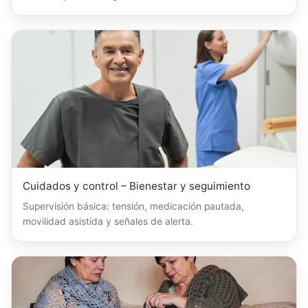
Cuidados y control – Bienestar y seguimiento
Supervisión básica: tensión, medicación pautada,
movilidad asistida y señales de alerta.