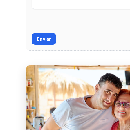
Enviar