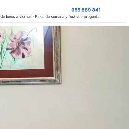
655 889 841
 de lunes a viernes · Fines de semana y festivos preguntar