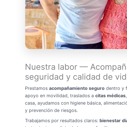
Nuestra labor — Acompañ
seguridad y calidad de vi
Prestamos
acompañamiento seguro
dentro y f
apoyo en movilidad, traslados a
citas médicas
casa, ayudamos con higiene básica, alimentaci
y prevención de riesgos.
Trabajamos por resultados claros:
bienestar di