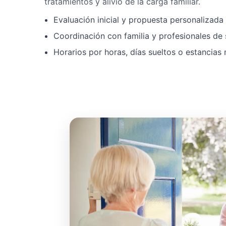
tratamientos y alivio de la carga familiar.
Evaluación inicial y propuesta personalizad
Coordinación con familia y profesionales de 
Horarios por horas, días sueltos o estancias 