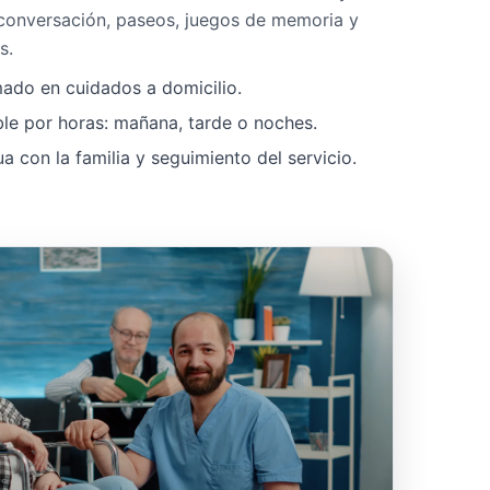
 conversación, paseos, juegos de memoria y
s.
mado en cuidados a domicilio.
ble por horas: mañana, tarde o noches.
 con la familia y seguimiento del servicio.