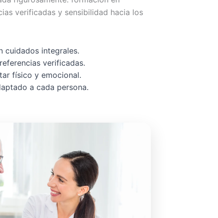
cias verificadas y sensibilidad hacia los
 cuidados integrales.
referencias verificadas.
ar físico y emocional.
adaptado a cada persona.