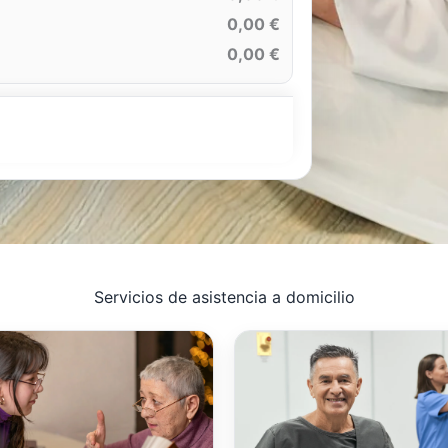
0,00 €
0,00 €
Servicios de asistencia a domicilio