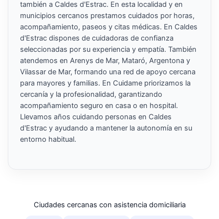
también a Caldes d'Estrac. En esta localidad y en
municipios cercanos prestamos cuidados por horas,
acompañamiento, paseos y citas médicas. En Caldes
d'Estrac dispones de cuidadoras de confianza
seleccionadas por su experiencia y empatía. También
atendemos en Arenys de Mar, Mataró, Argentona y
Vilassar de Mar, formando una red de apoyo cercana
para mayores y familias. En Cuidame priorizamos la
cercanía y la profesionalidad, garantizando
acompañamiento seguro en casa o en hospital.
Llevamos años cuidando personas en Caldes
d'Estrac y ayudando a mantener la autonomía en su
entorno habitual.
Ciudades cercanas con asistencia domiciliaria