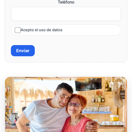
Teléfono
Acepto el uso de datos
Enviar