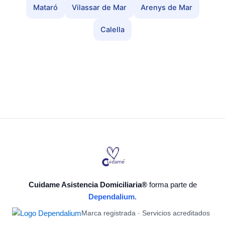
Mataró
Vilassar de Mar
Arenys de Mar
Calella
Cuidame Asistencia Domiciliaria®
forma parte de
Dependalium
.
Marca registrada · Servicios acreditados