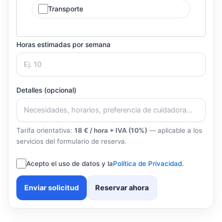
Transporte
Horas estimadas por semana
Detalles (opcional)
Tarifa orientativa:
18 € / hora + IVA (10%)
— aplicable a los
servicios del formulario de reserva.
Acepto el uso de datos y la
Política de Privacidad
.
Enviar solicitud
Reservar ahora