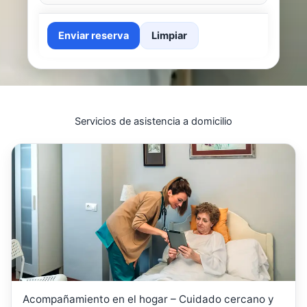
Enviar reserva
Limpiar
Servicios de asistencia a domicilio
Acompañamiento en el hogar – Cuidado cercano y