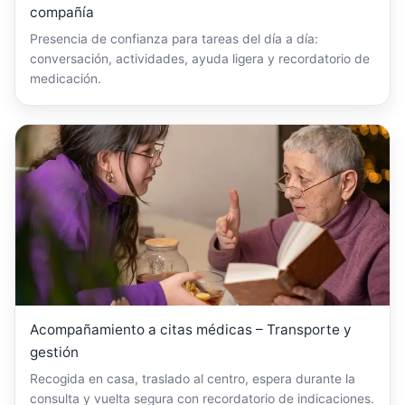
compañía
Presencia de confianza para tareas del día a día:
conversación, actividades, ayuda ligera y recordatorio de
medicación.
Acompañamiento a citas médicas – Transporte y
gestión
Recogida en casa, traslado al centro, espera durante la
consulta y vuelta segura con recordatorio de indicaciones.