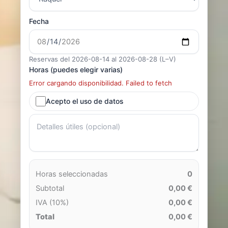
Fecha
Reservas del 2026-08-14 al 2026-08-28 (L–V)
Horas (puedes elegir varias)
Error cargando disponibilidad. Failed to fetch
Acepto el uso de datos
Horas seleccionadas
0
Subtotal
0,00 €
IVA (10%)
0,00 €
Total
0,00 €