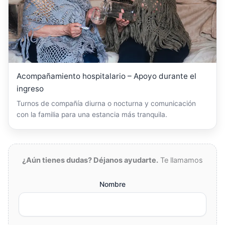
Acompañamiento hospitalario – Apoyo durante el
ingreso
Turnos de compañía diurna o nocturna y comunicación
con la familia para una estancia más tranquila.
¿Aún tienes dudas? Déjanos ayudarte.
Te llamamos
Nombre