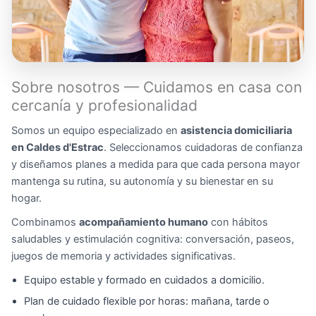
Sobre nosotros — Cuidamos en casa con
cercanía y profesionalidad
Somos un equipo especializado en
asistencia domiciliaria
en Caldes d'Estrac
. Seleccionamos cuidadoras de confianza
y diseñamos planes a medida para que cada persona mayor
mantenga su rutina, su autonomía y su bienestar en su
hogar.
Combinamos
acompañamiento humano
con hábitos
saludables y estimulación cognitiva: conversación, paseos,
juegos de memoria y actividades significativas.
Equipo estable y formado en cuidados a domicilio.
Plan de cuidado flexible por horas: mañana, tarde o