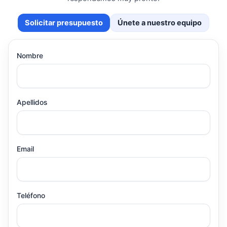
Solicitar presupuesto
Únete a nuestro equipo
Nombre
Apellidos
Email
Teléfono