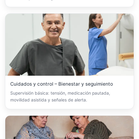
Cuidados y control – Bienestar y seguimiento
Supervisión básica: tensión, medicación pautada,
movilidad asistida y señales de alerta.