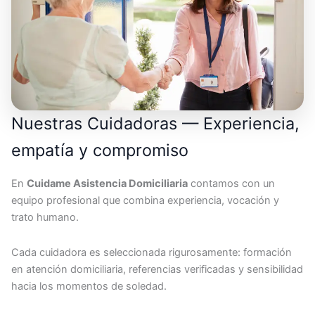
Nuestras Cuidadoras — Experiencia,
empatía y compromiso
En
Cuidame Asistencia Domiciliaria
contamos con un
equipo profesional que combina experiencia, vocación y
trato humano.
Cada cuidadora es seleccionada rigurosamente: formación
en atención domiciliaria, referencias verificadas y sensibilidad
hacia los momentos de soledad.