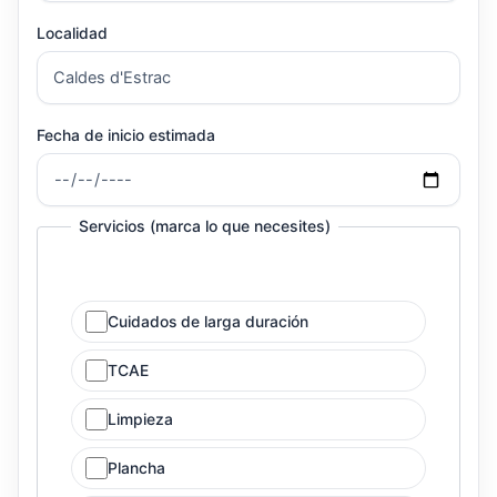
Localidad
Fecha de inicio estimada
Servicios (marca lo que necesites)
Cuidados de larga duración
TCAE
Limpieza
Plancha