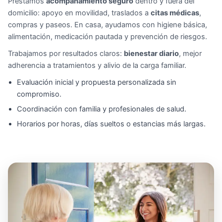
Prestamos
acompañamiento seguro
dentro y fuera del
domicilio: apoyo en movilidad, traslados a
citas médicas
,
compras y paseos. En casa, ayudamos con higiene básica,
alimentación, medicación pautada y prevención de riesgos.
Trabajamos por resultados claros:
bienestar diario
, mejor
adherencia a tratamientos y alivio de la carga familiar.
Evaluación inicial y propuesta personalizada sin
compromiso.
Coordinación con familia y profesionales de salud.
Horarios por horas, días sueltos o estancias más largas.