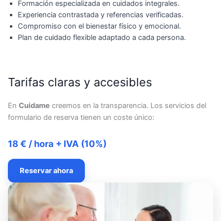
Formación especializada en cuidados integrales.
Experiencia contrastada y referencias verificadas.
Compromiso con el bienestar físico y emocional.
Plan de cuidado flexible adaptado a cada persona.
Tarifas claras y accesibles
En
Cuidame
creemos en la transparencia. Los servicios del
formulario de reserva tienen un coste único:
18 € / hora + IVA (10%)
Reservar ahora