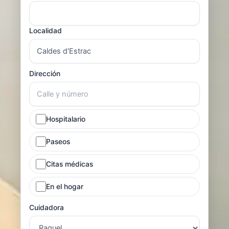
Localidad
Dirección
Hospitalario
Paseos
Citas médicas
En el hogar
Cuidadora