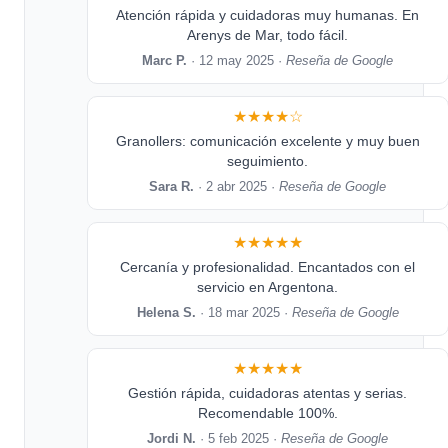
Atención rápida y cuidadoras muy humanas. En
Arenys de Mar, todo fácil.
Marc P.
· 12 may 2025 ·
Reseña de Google
★★★★☆
Granollers: comunicación excelente y muy buen
seguimiento.
Sara R.
· 2 abr 2025 ·
Reseña de Google
★★★★★
Cercanía y profesionalidad. Encantados con el
servicio en Argentona.
Helena S.
· 18 mar 2025 ·
Reseña de Google
★★★★★
Gestión rápida, cuidadoras atentas y serias.
Recomendable 100%.
Jordi N.
· 5 feb 2025 ·
Reseña de Google