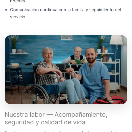
noches.
Comunicación continua con la familia y seguimiento del
servicio.
Nuestra labor — Acompañamiento,
seguridad y calidad de vida