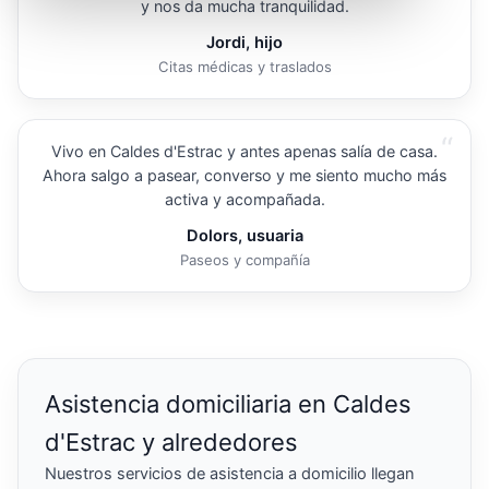
y nos da mucha tranquilidad.
Jordi, hijo
Citas médicas y traslados
“
Vivo en Caldes d'Estrac y antes apenas salía de casa.
Ahora salgo a pasear, converso y me siento mucho más
activa y acompañada.
Dolors, usuaria
Paseos y compañía
Asistencia domiciliaria en Caldes
d'Estrac y alrededores
Nuestros servicios de asistencia a domicilio llegan