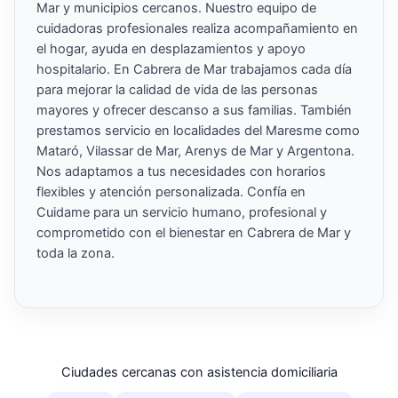
Mar y municipios cercanos. Nuestro equipo de
cuidadoras profesionales realiza acompañamiento en
el hogar, ayuda en desplazamientos y apoyo
hospitalario. En Cabrera de Mar trabajamos cada día
para mejorar la calidad de vida de las personas
mayores y ofrecer descanso a sus familias. También
prestamos servicio en localidades del Maresme como
Mataró, Vilassar de Mar, Arenys de Mar y Argentona.
Nos adaptamos a tus necesidades con horarios
flexibles y atención personalizada. Confía en
Cuidame para un servicio humano, profesional y
comprometido con el bienestar en Cabrera de Mar y
toda la zona.
Ciudades cercanas con asistencia domiciliaria