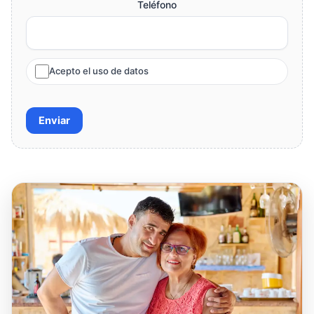
Teléfono
Acepto el uso de datos
Enviar