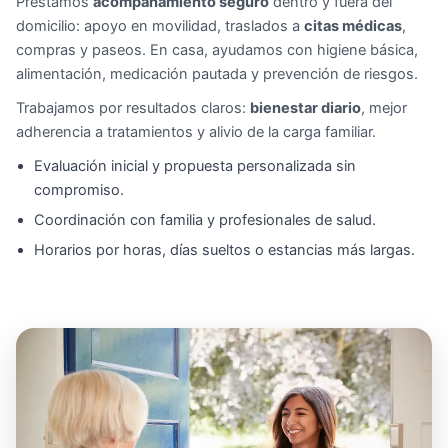
Prestamos
acompañamiento seguro
dentro y fuera del
domicilio: apoyo en movilidad, traslados a
citas médicas
,
compras y paseos. En casa, ayudamos con higiene básica,
alimentación, medicación pautada y prevención de riesgos.
Trabajamos por resultados claros:
bienestar diario
, mejor
adherencia a tratamientos y alivio de la carga familiar.
Evaluación inicial y propuesta personalizada sin
compromiso.
Coordinación con familia y profesionales de salud.
Horarios por horas, días sueltos o estancias más largas.