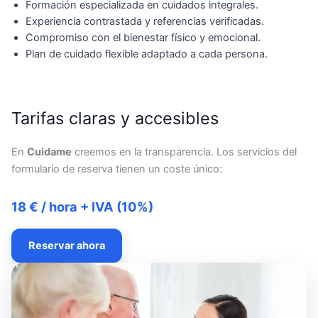
Formación especializada en cuidados integrales.
Experiencia contrastada y referencias verificadas.
Compromiso con el bienestar físico y emocional.
Plan de cuidado flexible adaptado a cada persona.
Tarifas claras y accesibles
En
Cuidame
creemos en la transparencia. Los servicios del
formulario de reserva tienen un coste único:
18 € / hora + IVA (10%)
Reservar ahora