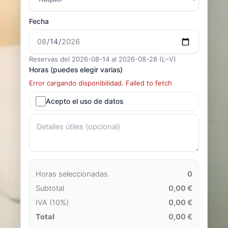
Fecha
Reservas del 2026-08-14 al 2026-08-28 (L–V)
Horas (puedes elegir varias)
Error cargando disponibilidad. Failed to fetch
Acepto el uso de datos
Horas seleccionadas
0
Subtotal
0,00 €
IVA (10%)
0,00 €
Total
0,00 €