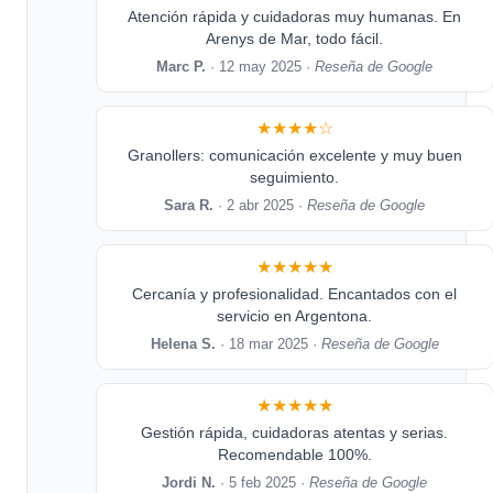
Atención rápida y cuidadoras muy humanas. En
Arenys de Mar, todo fácil.
Marc P.
· 12 may 2025 ·
Reseña de Google
★★★★☆
Granollers: comunicación excelente y muy buen
seguimiento.
Sara R.
· 2 abr 2025 ·
Reseña de Google
★★★★★
Cercanía y profesionalidad. Encantados con el
servicio en Argentona.
Helena S.
· 18 mar 2025 ·
Reseña de Google
★★★★★
Gestión rápida, cuidadoras atentas y serias.
Recomendable 100%.
Jordi N.
· 5 feb 2025 ·
Reseña de Google