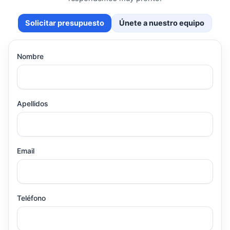
Solicitar presupuesto
Únete a nuestro equipo
Nombre
Apellidos
Email
Teléfono