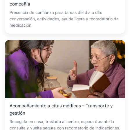
compañía
Presencia de confianza para tareas del día a día:
conversación, actividades, ayuda ligera y recordatorio de
medicación.
Acompañamiento a citas médicas – Transporte y
gestión
Recogida en casa, traslado al centro, espera durante la
consulta y vuelta segura con recordatorio de indicaciones.