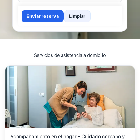
Enviar reserva
Limpiar
Servicios de asistencia a domicilio
Acompañamiento en el hogar – Cuidado cercano y