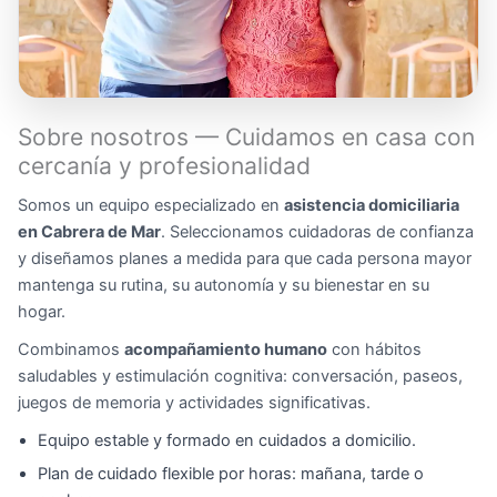
Sobre nosotros — Cuidamos en casa con
cercanía y profesionalidad
Somos un equipo especializado en
asistencia domiciliaria
en Cabrera de Mar
. Seleccionamos cuidadoras de confianza
y diseñamos planes a medida para que cada persona mayor
mantenga su rutina, su autonomía y su bienestar en su
hogar.
Combinamos
acompañamiento humano
con hábitos
saludables y estimulación cognitiva: conversación, paseos,
juegos de memoria y actividades significativas.
Equipo estable y formado en cuidados a domicilio.
Plan de cuidado flexible por horas: mañana, tarde o