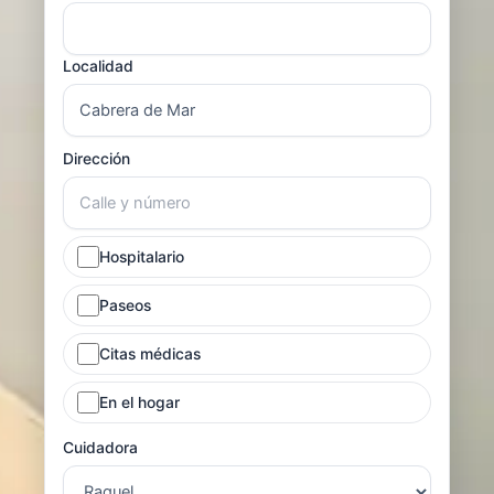
Localidad
Dirección
Hospitalario
Paseos
Citas médicas
En el hogar
Cuidadora