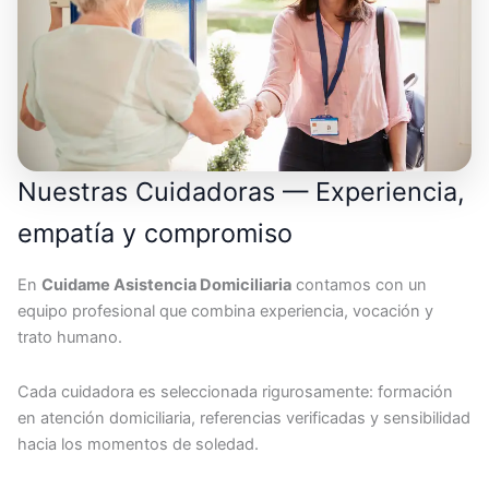
Nuestras Cuidadoras — Experiencia,
empatía y compromiso
En
Cuidame Asistencia Domiciliaria
contamos con un
equipo profesional que combina experiencia, vocación y
trato humano.
Cada cuidadora es seleccionada rigurosamente: formación
en atención domiciliaria, referencias verificadas y sensibilidad
hacia los momentos de soledad.