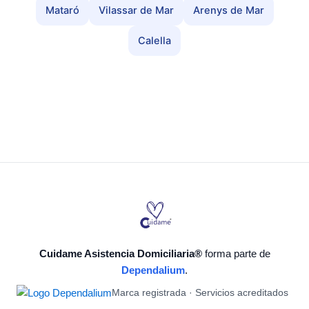
Mataró
Vilassar de Mar
Arenys de Mar
Calella
Cuidame Asistencia Domiciliaria®
forma parte de
Dependalium
.
Marca registrada · Servicios acreditados