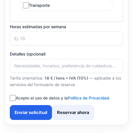
Transporte
Horas estimadas por semana
Detalles (opcional)
Tarifa orientativa:
18 € / hora + IVA (10%)
— aplicable a los
servicios del formulario de reserva.
Acepto el uso de datos y la
Política de Privacidad
.
Enviar solicitud
Reservar ahora