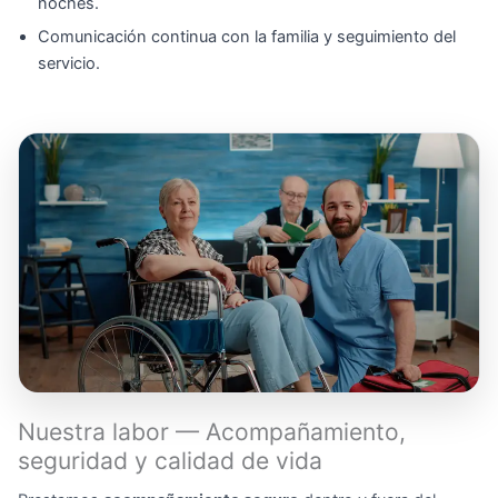
noches.
Comunicación continua con la familia y seguimiento del
servicio.
Nuestra labor — Acompañamiento,
seguridad y calidad de vida