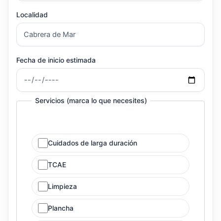
Localidad
Fecha de inicio estimada
Servicios (marca lo que necesites)
Cuidados de larga duración
TCAE
Limpieza
Plancha