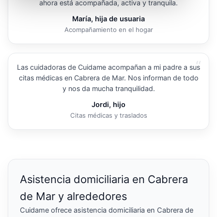
ahora está acompañada, activa y tranquila.
María, hija de usuaria
Acompañamiento en el hogar
“
Las cuidadoras de Cuidame acompañan a mi padre a sus
citas médicas en Cabrera de Mar. Nos informan de todo
y nos da mucha tranquilidad.
Jordi, hijo
Citas médicas y traslados
Asistencia domiciliaria en Cabrera
de Mar y alrededores
Cuidame ofrece asistencia domiciliaria en Cabrera de