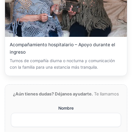
Acompañamiento hospitalario – Apoyo durante el
ingreso
Turnos de compañía diurna o nocturna y comunicación
con la familia para una estancia más tranquila.
¿Aún tienes dudas? Déjanos ayudarte.
Te llamamos
Nombre