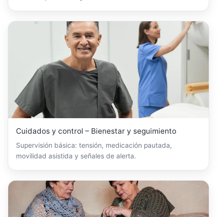
Cuidados y control – Bienestar y seguimiento
Supervisión básica: tensión, medicación pautada,
movilidad asistida y señales de alerta.