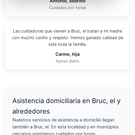
Antonio, sobrino
Cuidados por horas
“
Las cuidadoras que vienen a Bruc, el tratan a mi madre
con mucho cariño y respeto. Hemos ganado calidad de
vida toda la familia.
Carme, hija
Apoyo diario
Asistencia domiciliaria en Bruc, el y
alrededores
Nuestros servicios de asistencia a domicilio llegan
también a Bruc, el. En esta localidad y en municipios
cercanos prestamos cuidados por horas,