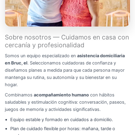
Sobre nosotros — Cuidamos en casa con
cercanía y profesionalidad
Somos un equipo especializado en
asistencia domiciliaria
en Bruc, el
. Seleccionamos cuidadoras de confianza y
diseñamos planes a medida para que cada persona mayor
mantenga su rutina, su autonomía y su bienestar en su
hogar.
Combinamos
acompañamiento humano
con hábitos
saludables y estimulación cognitiva: conversación, paseos,
juegos de memoria y actividades significativas.
Equipo estable y formado en cuidados a domicilio.
Plan de cuidado flexible por horas: mañana, tarde o