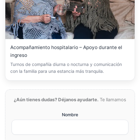
Acompañamiento hospitalario – Apoyo durante el
ingreso
Turnos de compañía diurna o nocturna y comunicación
con la familia para una estancia más tranquila.
¿Aún tienes dudas? Déjanos ayudarte.
Te llamamos
Nombre