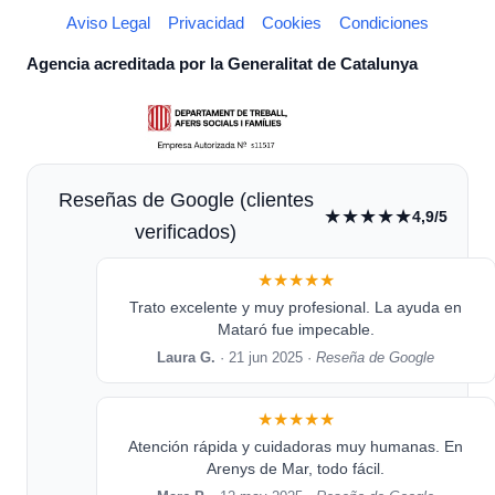
Aviso Legal
Privacidad
Cookies
Condiciones
Agencia acreditada por la Generalitat de Catalunya
Reseñas de Google (clientes
★★★★★
4,9/5
verificados)
★★★★★
Trato excelente y muy profesional. La ayuda en
Mataró fue impecable.
Laura G.
· 21 jun 2025 ·
Reseña de Google
★★★★★
Atención rápida y cuidadoras muy humanas. En
Arenys de Mar, todo fácil.