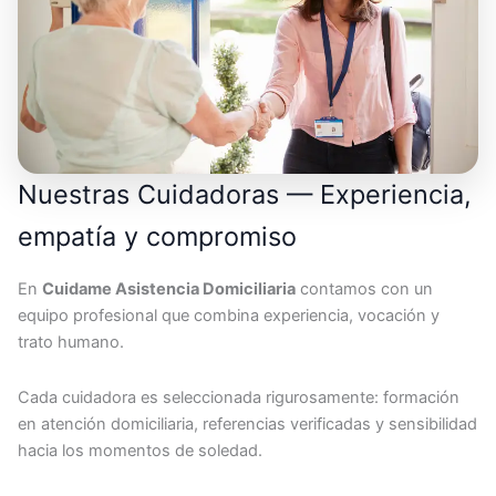
Nuestras Cuidadoras — Experiencia,
empatía y compromiso
En
Cuidame Asistencia Domiciliaria
contamos con un
equipo profesional que combina experiencia, vocación y
trato humano.
Cada cuidadora es seleccionada rigurosamente: formación
en atención domiciliaria, referencias verificadas y sensibilidad
hacia los momentos de soledad.