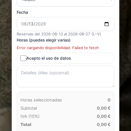
Fecha
Reservas del 2026-08-13 al 2026-08-27 (L–V)
Horas (puedes elegir varias)
Error cargando disponibilidad. Failed to fetch
Acepto el uso de datos
Horas seleccionadas
0
Subtotal
0,00 €
IVA (10%)
0,00 €
Total
0,00 €