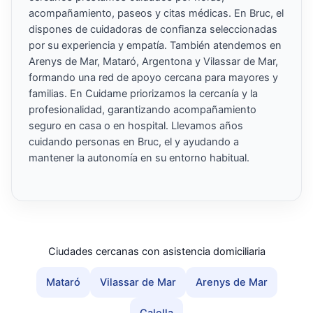
acompañamiento, paseos y citas médicas. En Bruc, el
dispones de cuidadoras de confianza seleccionadas
por su experiencia y empatía. También atendemos en
Arenys de Mar, Mataró, Argentona y Vilassar de Mar,
formando una red de apoyo cercana para mayores y
familias. En Cuidame priorizamos la cercanía y la
profesionalidad, garantizando acompañamiento
seguro en casa o en hospital. Llevamos años
cuidando personas en Bruc, el y ayudando a
mantener la autonomía en su entorno habitual.
Ciudades cercanas con asistencia domiciliaria
Mataró
Vilassar de Mar
Arenys de Mar