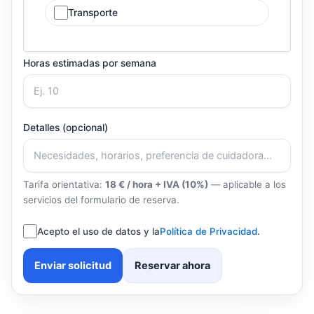
Transporte
Horas estimadas por semana
Detalles (opcional)
Tarifa orientativa:
18 € / hora + IVA (10%)
— aplicable a los
servicios del formulario de reserva.
Acepto el uso de datos y la
Política de Privacidad
.
Enviar solicitud
Reservar ahora