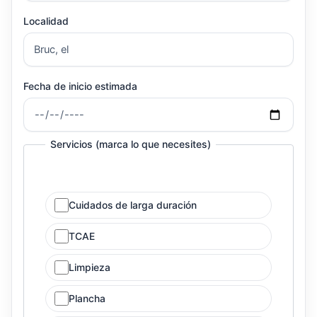
Localidad
Fecha de inicio estimada
Servicios (marca lo que necesites)
Cuidados de larga duración
TCAE
Limpieza
Plancha