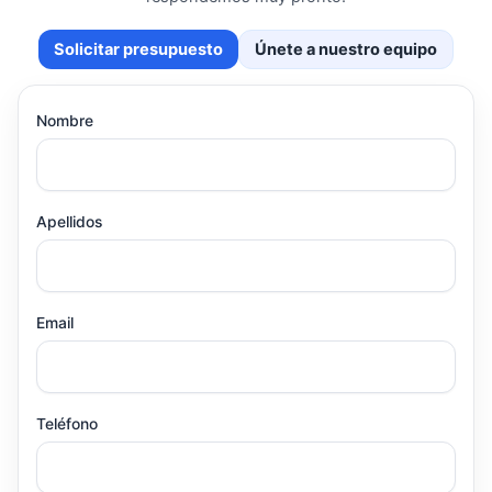
Solicitar presupuesto
Únete a nuestro equipo
Nombre
Apellidos
Email
Teléfono