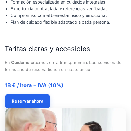
Formación especializada en cuidados integrales.
Experiencia contrastada y referencias verificadas.
Compromiso con el bienestar físico y emocional.
Plan de cuidado flexible adaptado a cada persona.
Tarifas claras y accesibles
En
Cuidame
creemos en la transparencia. Los servicios del
formulario de reserva tienen un coste único:
18 € / hora + IVA (10%)
Reservar ahora