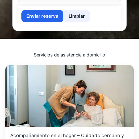
Enviar reserva
Limpiar
Servicios de asistencia a domicilio
Acompañamiento en el hogar – Cuidado cercano y