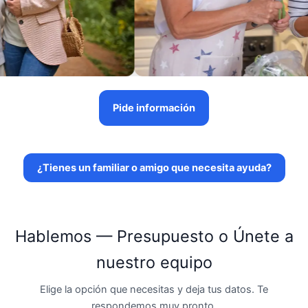
Pide información
¿Tienes un familiar o amigo que necesita ayuda?
Hablemos — Presupuesto o Únete a
nuestro equipo
Elige la opción que necesitas y deja tus datos. Te
respondemos muy pronto.