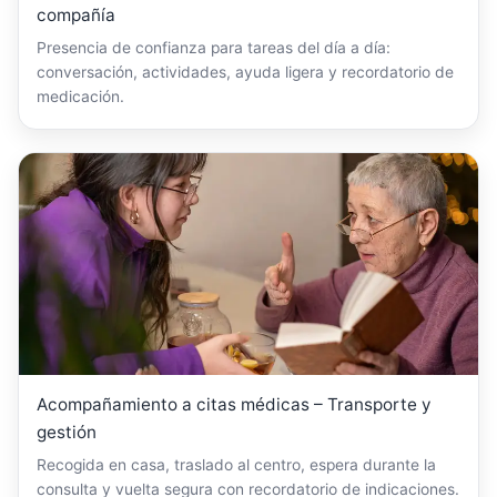
compañía
Presencia de confianza para tareas del día a día:
conversación, actividades, ayuda ligera y recordatorio de
medicación.
Acompañamiento a citas médicas – Transporte y
gestión
Recogida en casa, traslado al centro, espera durante la
consulta y vuelta segura con recordatorio de indicaciones.