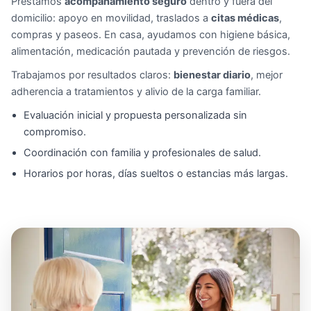
Prestamos
acompañamiento seguro
dentro y fuera del
domicilio: apoyo en movilidad, traslados a
citas médicas
,
compras y paseos. En casa, ayudamos con higiene básica,
alimentación, medicación pautada y prevención de riesgos.
Trabajamos por resultados claros:
bienestar diario
, mejor
adherencia a tratamientos y alivio de la carga familiar.
Evaluación inicial y propuesta personalizada sin
compromiso.
Coordinación con familia y profesionales de salud.
Horarios por horas, días sueltos o estancias más largas.