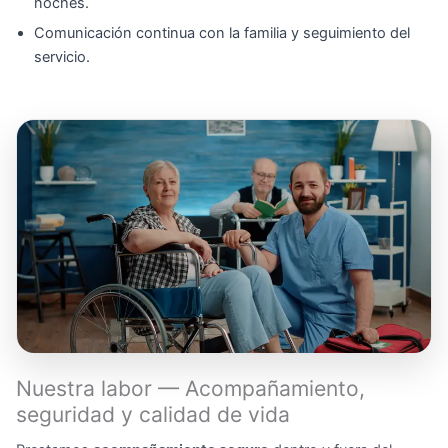
noches.
Comunicación continua con la familia y seguimiento del
servicio.
Nuestra labor — Acompañamiento,
seguridad y calidad de vida