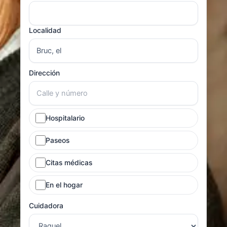
Localidad
Dirección
Hospitalario
Paseos
Citas médicas
En el hogar
Cuidadora