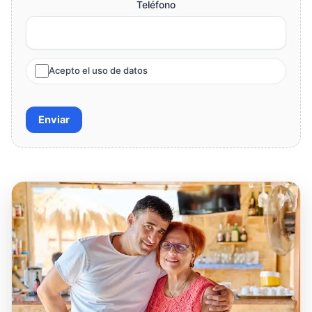
Teléfono
Acepto el uso de datos
Enviar