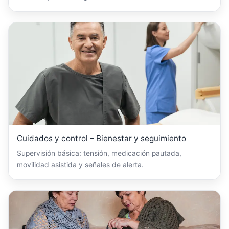
Cuidados y control – Bienestar y seguimiento
Supervisión básica: tensión, medicación pautada,
movilidad asistida y señales de alerta.