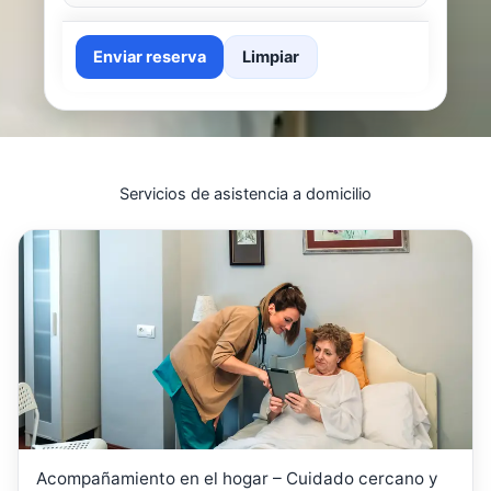
Enviar reserva
Limpiar
Servicios de asistencia a domicilio
Acompañamiento en el hogar – Cuidado cercano y