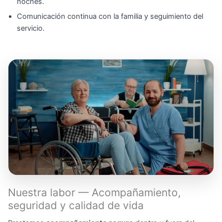
noches.
Comunicación continua con la familia y seguimiento del
servicio.
Nuestra labor — Acompañamiento,
seguridad y calidad de vida