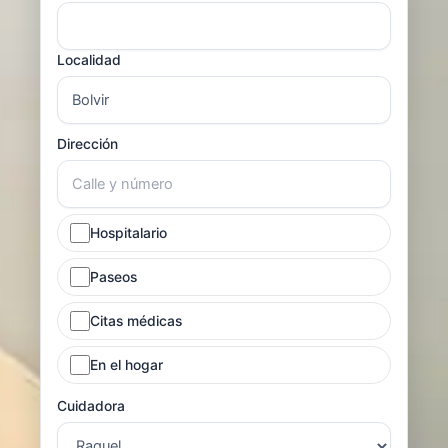
Localidad
Dirección
Hospitalario
Paseos
Citas médicas
En el hogar
Cuidadora