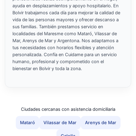
ayuda en desplazamientos y apoyo hospitalario. En
Bolvir trabajamos cada día para mejorar la calidad de
vida de las personas mayores y ofrecer descanso a
sus familias. También prestamos servicio en
localidades del Maresme como Mataró, Vilassar de
Mar, Arenys de Mar y Argentona. Nos adaptamos a
tus necesidades con horarios flexibles y atención
personalizada. Confía en Cuidame para un servicio
humano, profesional y comprometido con el
bienestar en Bolvir y toda la zona.
Ciudades cercanas con asistencia domiciliaria
Mataró
Vilassar de Mar
Arenys de Mar