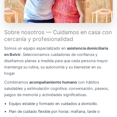
Sobre nosotros — Cuidamos en casa con
cercanía y profesionalidad
Somos un equipo especializado en
asistencia domiciliaria
en Bolvir
. Seleccionamos cuidadoras de confianza y
diseñamos planes a medida para que cada persona mayor
mantenga su rutina, su autonomía y su bienestar en su
hogar.
Combinamos
acompañamiento humano
con hábitos
saludables y estimulación cognitiva: conversación, paseos,
juegos de memoria y actividades significativas.
Equipo estable y formado en cuidados a domicilio.
Plan de cuidado flexible por horas: mañana, tarde o