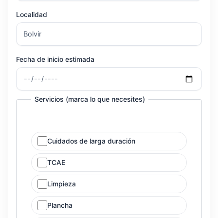
Localidad
Fecha de inicio estimada
Servicios (marca lo que necesites)
Cuidados de larga duración
TCAE
Limpieza
Plancha