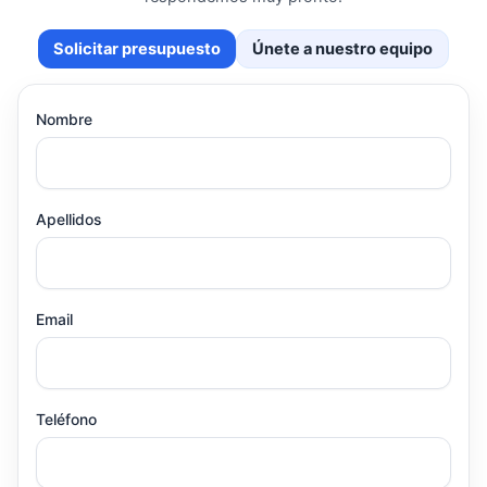
Solicitar presupuesto
Únete a nuestro equipo
Nombre
Apellidos
Email
Teléfono