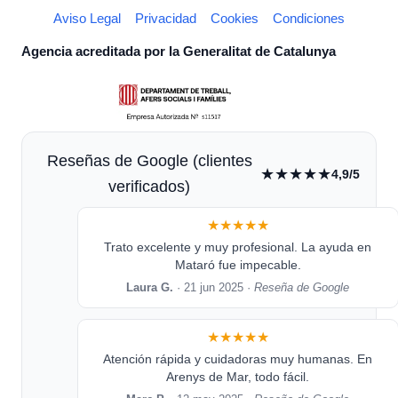
Aviso Legal
Privacidad
Cookies
Condiciones
Agencia acreditada por la Generalitat de Catalunya
Reseñas de Google (clientes
★★★★★
4,9/5
verificados)
★★★★★
Trato excelente y muy profesional. La ayuda en
Mataró fue impecable.
Laura G.
· 21 jun 2025 ·
Reseña de Google
★★★★★
Atención rápida y cuidadoras muy humanas. En
Arenys de Mar, todo fácil.