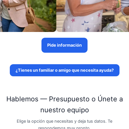
Pide información
¿Tienes un familiar o amigo que necesita ayuda?
Hablemos — Presupuesto o Únete a
nuestro equipo
Elige la opción que necesitas y deja tus datos. Te
respondemos muy pronto.