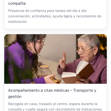
compañía
Presencia de confianza para tareas del día a día:
conversación, actividades, ayuda ligera y recordatorio de
medicación.
Acompañamiento a citas médicas – Transporte y
gestión
Recogida en casa, traslado al centro, espera durante la
consulta y vuelta segura con recordatorio de indicaciones.