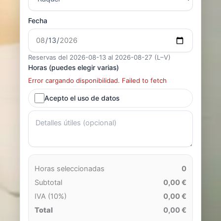
Fecha
Reservas del 2026-08-13 al 2026-08-27 (L–V)
Horas (puedes elegir varias)
Error cargando disponibilidad. Failed to fetch
Acepto el uso de datos
Horas seleccionadas
0
Subtotal
0,00 €
IVA (10%)
0,00 €
Total
0,00 €