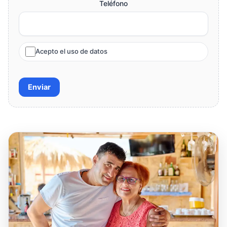
Teléfono
Acepto el uso de datos
Enviar