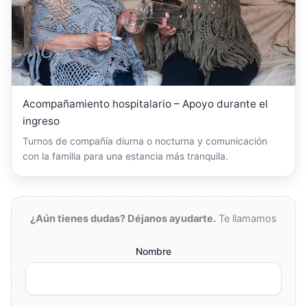
Acompañamiento hospitalario – Apoyo durante el
ingreso
Turnos de compañía diurna o nocturna y comunicación
con la familia para una estancia más tranquila.
¿Aún tienes dudas? Déjanos ayudarte.
Te llamamos
Nombre