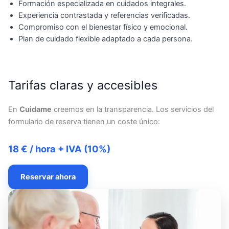
Formación especializada en cuidados integrales.
Experiencia contrastada y referencias verificadas.
Compromiso con el bienestar físico y emocional.
Plan de cuidado flexible adaptado a cada persona.
Tarifas claras y accesibles
En
Cuidame
creemos en la transparencia. Los servicios del
formulario de reserva tienen un coste único:
18 € / hora + IVA (10%)
Reservar ahora