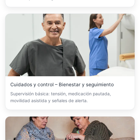
Cuidados y control – Bienestar y seguimiento
Supervisión básica: tensión, medicación pautada,
movilidad asistida y señales de alerta.