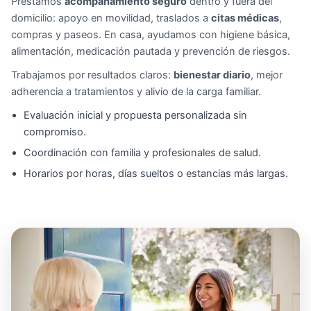
Prestamos
acompañamiento seguro
dentro y fuera del
domicilio: apoyo en movilidad, traslados a
citas médicas
,
compras y paseos. En casa, ayudamos con higiene básica,
alimentación, medicación pautada y prevención de riesgos.
Trabajamos por resultados claros:
bienestar diario
, mejor
adherencia a tratamientos y alivio de la carga familiar.
Evaluación inicial y propuesta personalizada sin
compromiso.
Coordinación con familia y profesionales de salud.
Horarios por horas, días sueltos o estancias más largas.