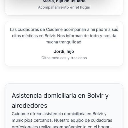
María, hija de usuaria
Acompañamiento en el hogar
“
Las cuidadoras de Cuidame acompañan a mi padre a sus
citas médicas en Bolvir. Nos informan de todo y nos da
mucha tranquilidad.
Jordi, hijo
Citas médicas y traslados
Asistencia domiciliaria en Bolvir y
alrededores
Cuidame ofrece asistencia domiciliaria en Bolvir y
municipios cercanos. Nuestro equipo de cuidadoras
profesionales realiza acompañamiento en el hogar,