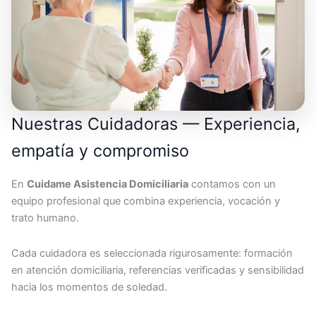
Nuestras Cuidadoras — Experiencia,
empatía y compromiso
En
Cuidame Asistencia Domiciliaria
contamos con un
equipo profesional que combina experiencia, vocación y
trato humano.
Cada cuidadora es seleccionada rigurosamente: formación
en atención domiciliaria, referencias verificadas y sensibilidad
hacia los momentos de soledad.