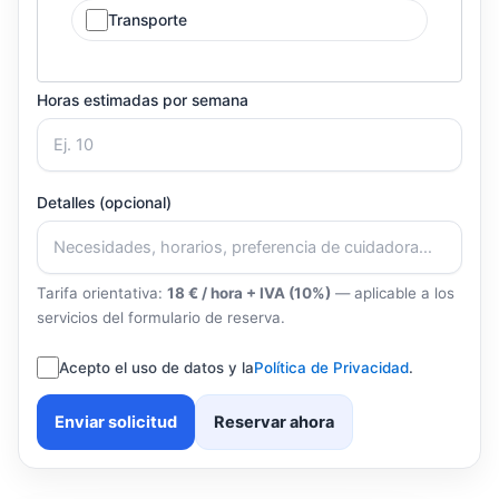
Transporte
Horas estimadas por semana
Detalles (opcional)
Tarifa orientativa:
18 € / hora + IVA (10%)
— aplicable a los
servicios del formulario de reserva.
Acepto el uso de datos y la
Política de Privacidad
.
Enviar solicitud
Reservar ahora