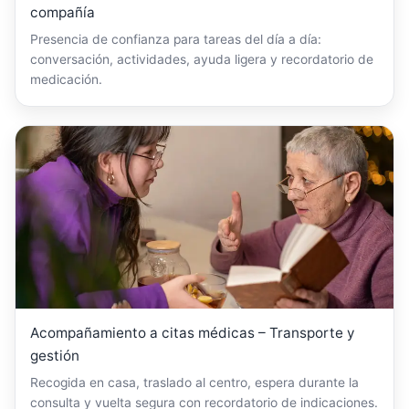
compañía
Presencia de confianza para tareas del día a día:
conversación, actividades, ayuda ligera y recordatorio de
medicación.
Acompañamiento a citas médicas – Transporte y
gestión
Recogida en casa, traslado al centro, espera durante la
consulta y vuelta segura con recordatorio de indicaciones.