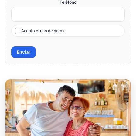
Teléfono
Acepto el uso de datos
Enviar