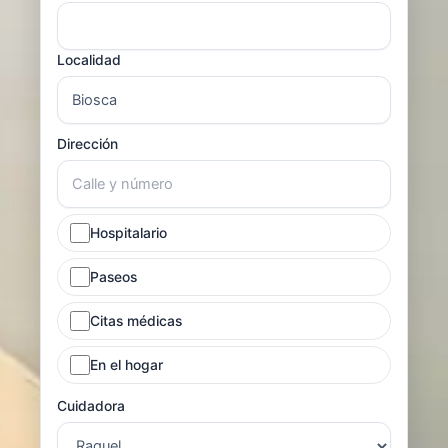
Localidad
Dirección
Hospitalario
Paseos
Citas médicas
En el hogar
Cuidadora