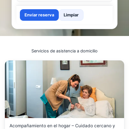
Enviar reserva
Limpiar
Servicios de asistencia a domicilio
Acompañamiento en el hogar – Cuidado cercano y