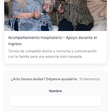
Acompañamiento hospitalario – Apoyo durante el
ingreso
Turnos de compañía diurna o nocturna y comunicación
con la familia para una estancia más tranquila.
¿Aún tienes dudas? Déjanos ayudarte.
Te llamamos
Nombre