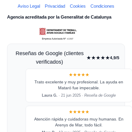
Aviso Legal
Privacidad
Cookies
Condiciones
Agencia acreditada por la Generalitat de Catalunya
Reseñas de Google (clientes
★★★★★
4,9/5
verificados)
★★★★★
Trato excelente y muy profesional. La ayuda en
Mataró fue impecable.
Laura G.
· 21 jun 2025 ·
Reseña de Google
★★★★★
Atención rápida y cuidadoras muy humanas. En
Arenys de Mar, todo fácil.