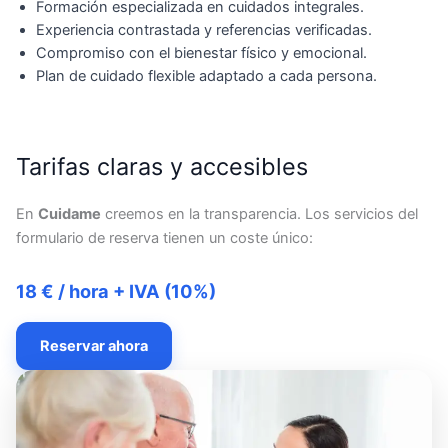
Formación especializada en cuidados integrales.
Experiencia contrastada y referencias verificadas.
Compromiso con el bienestar físico y emocional.
Plan de cuidado flexible adaptado a cada persona.
Tarifas claras y accesibles
En
Cuidame
creemos en la transparencia. Los servicios del
formulario de reserva tienen un coste único:
18 € / hora + IVA (10%)
Reservar ahora