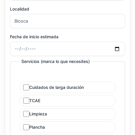
Localidad
Fecha de inicio estimada
Servicios (marca lo que necesites)
Cuidados de larga duración
TCAE
Limpieza
Plancha