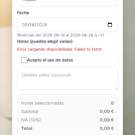
Fecha
Reservas del 2026-08-14 al 2026-08-28 (L–V)
Horas (puedes elegir varias)
Error cargando disponibilidad. Failed to fetch
Acepto el uso de datos
Horas seleccionadas
0
Subtotal
0,00 €
IVA (10%)
0,00 €
Total
0,00 €