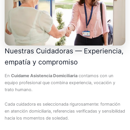
Nuestras Cuidadoras — Experiencia,
empatía y compromiso
En
Cuidame Asistencia Domiciliaria
contamos con un
equipo profesional que combina experiencia, vocación y
trato humano.
Cada cuidadora es seleccionada rigurosamente: formación
en atención domiciliaria, referencias verificadas y sensibilidad
hacia los momentos de soledad.