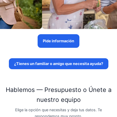
Pide información
¿Tienes un familiar o amigo que necesita ayuda?
Hablemos — Presupuesto o Únete a
nuestro equipo
Elige la opción que necesitas y deja tus datos. Te
respondemos muy pronto.