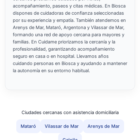
acompañamiento, paseos y citas médicas. En Biosca
dispones de cuidadoras de confianza seleccionadas
por su experiencia y empatía. También atendemos en
Arenys de Mar, Mataró, Argentona y Vilassar de Mar,
formando una red de apoyo cercana para mayores y
familias. En Cuidame priorizamos la cercanía y la
profesionalidad, garantizando acompañamiento
seguro en casa o en hospital. Llevamos años
cuidando personas en Biosca y ayudando a mantener
la autonomía en su entorno habitual.
Ciudades cercanas con asistencia domiciliaria
Mataró
Vilassar de Mar
Arenys de Mar