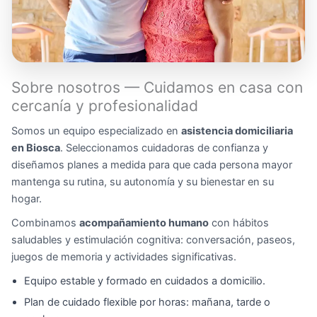
Sobre nosotros — Cuidamos en casa con
cercanía y profesionalidad
Somos un equipo especializado en
asistencia domiciliaria
en Biosca
. Seleccionamos cuidadoras de confianza y
diseñamos planes a medida para que cada persona mayor
mantenga su rutina, su autonomía y su bienestar en su
hogar.
Combinamos
acompañamiento humano
con hábitos
saludables y estimulación cognitiva: conversación, paseos,
juegos de memoria y actividades significativas.
Equipo estable y formado en cuidados a domicilio.
Plan de cuidado flexible por horas: mañana, tarde o