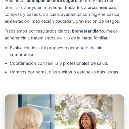
Prestamos
acompañamiento seguro
dentro y fuera del
domicilio: apoyo en movilidad, traslados a
citas médicas
,
compras y paseos. En casa, ayudamos con higiene básica,
alimentación, medicación pautada y prevención de riesgos.
Trabajamos por resultados claros:
bienestar diario
, mejor
adherencia a tratamientos y alivio de la carga familiar.
Evaluación inicial y propuesta personalizada sin
compromiso.
Coordinación con familia y profesionales de salud.
Horarios por horas, días sueltos o estancias más largas.