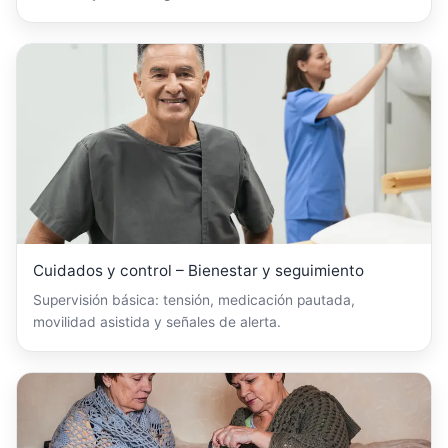
Cuidados y control – Bienestar y seguimiento
Supervisión básica: tensión, medicación pautada,
movilidad asistida y señales de alerta.