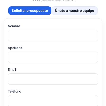
Solicitar presupuesto
Únete a nuestro equipo
Nombre
Apellidos
Email
Teléfono