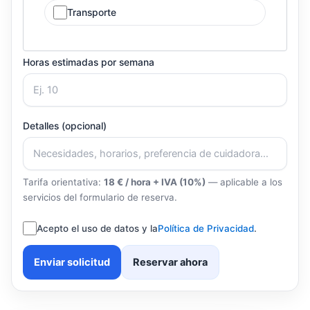
Transporte
Horas estimadas por semana
Detalles (opcional)
Tarifa orientativa:
18 € / hora + IVA (10%)
— aplicable a los
servicios del formulario de reserva.
Acepto el uso de datos y la
Política de Privacidad
.
Enviar solicitud
Reservar ahora