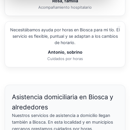
Rosa, familia
Acompañamiento hospitalario
“
Necesitábamos ayuda por horas en Biosca para mi tío. El
servicio es flexible, puntual y se adaptan a los cambios
de horario.
Antonio, sobrino
Cuidados por horas
Asistencia domiciliaria en Biosca y
alrededores
Nuestros servicios de asistencia a domicilio llegan
también a Biosca. En esta localidad y en municipios
cercanos prestamos cuidados por horas,