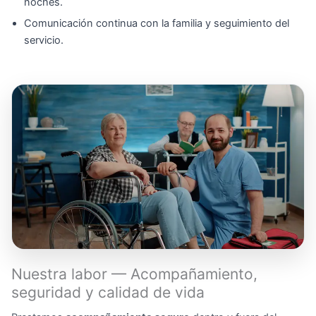
noches.
Comunicación continua con la familia y seguimiento del
servicio.
Nuestra labor — Acompañamiento,
seguridad y calidad de vida