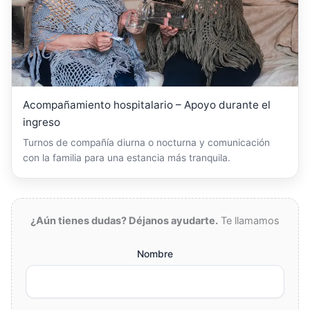
Acompañamiento hospitalario – Apoyo durante el
ingreso
Turnos de compañía diurna o nocturna y comunicación
con la familia para una estancia más tranquila.
¿Aún tienes dudas? Déjanos ayudarte.
Te llamamos
Nombre