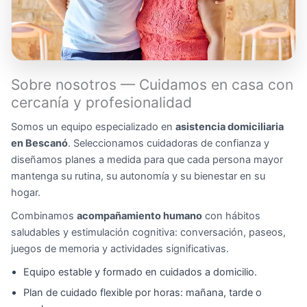
Sobre nosotros — Cuidamos en casa con
cercanía y profesionalidad
Somos un equipo especializado en
asistencia domiciliaria
en Bescanó
. Seleccionamos cuidadoras de confianza y
diseñamos planes a medida para que cada persona mayor
mantenga su rutina, su autonomía y su bienestar en su
hogar.
Combinamos
acompañamiento humano
con hábitos
saludables y estimulación cognitiva: conversación, paseos,
juegos de memoria y actividades significativas.
Equipo estable y formado en cuidados a domicilio.
Plan de cuidado flexible por horas: mañana, tarde o