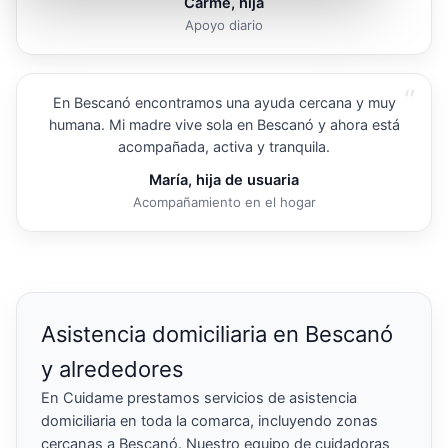
Carme, hija
Apoyo diario
“
En Bescanó encontramos una ayuda cercana y muy
humana. Mi madre vive sola en Bescanó y ahora está
acompañada, activa y tranquila.
María, hija de usuaria
Acompañamiento en el hogar
Asistencia domiciliaria en Bescanó
y alrededores
En Cuidame prestamos servicios de asistencia
domiciliaria en toda la comarca, incluyendo zonas
cercanas a Bescanó. Nuestro equipo de cuidadoras