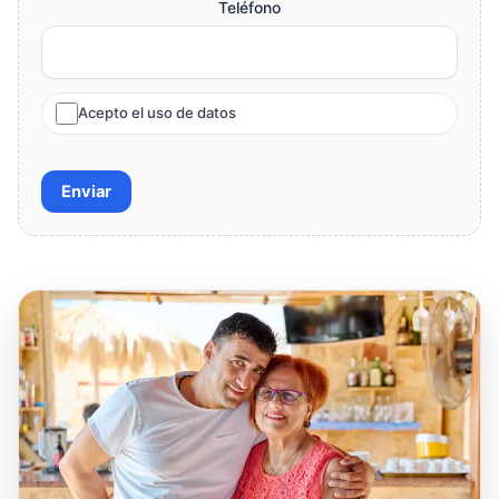
Teléfono
Acepto el uso de datos
Enviar