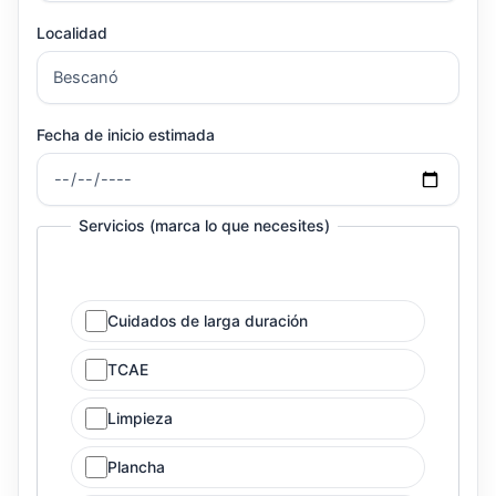
Localidad
Fecha de inicio estimada
Servicios (marca lo que necesites)
Cuidados de larga duración
TCAE
Limpieza
Plancha