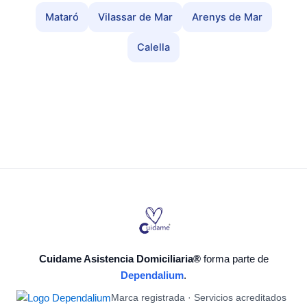
Mataró
Vilassar de Mar
Arenys de Mar
Calella
Cuidame Asistencia Domiciliaria®
forma parte de
Dependalium
.
Marca registrada · Servicios acreditados