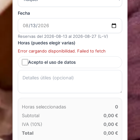
Fecha
Reservas del 2026-08-13 al 2026-08-27 (L–V)
Horas (puedes elegir varias)
Error cargando disponibilidad. Failed to fetch
Acepto el uso de datos
Horas seleccionadas
0
Subtotal
0,00 €
IVA (10%)
0,00 €
Total
0,00 €