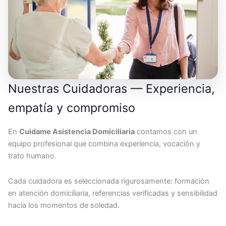
Nuestras Cuidadoras — Experiencia,
empatía y compromiso
En
Cuidame Asistencia Domiciliaria
contamos con un
equipo profesional que combina experiencia, vocación y
trato humano.
Cada cuidadora es seleccionada rigurosamente: formación
en atención domiciliaria, referencias verificadas y sensibilidad
hacia los momentos de soledad.