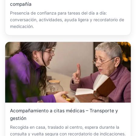
compañía
Presencia de confianza para tareas del día a día:
conversación, actividades, ayuda ligera y recordatorio de
medicación.
Acompañamiento a citas médicas – Transporte y
gestión
Recogida en casa, traslado al centro, espera durante la
consulta y vuelta segura con recordatorio de indicaciones.