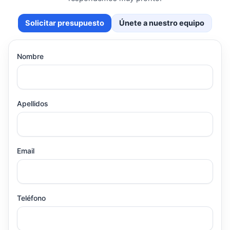
Solicitar presupuesto
Únete a nuestro equipo
Nombre
Apellidos
Email
Teléfono