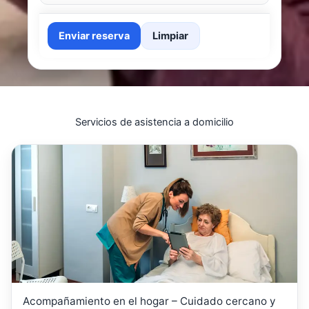
Enviar reserva
Limpiar
Servicios de asistencia a domicilio
Acompañamiento en el hogar – Cuidado cercano y