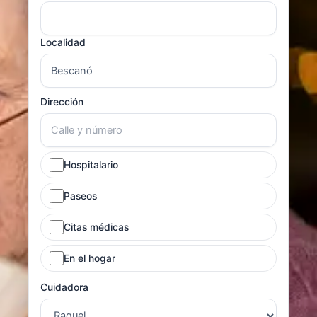
Localidad
Dirección
Hospitalario
Paseos
Citas médicas
En el hogar
Cuidadora