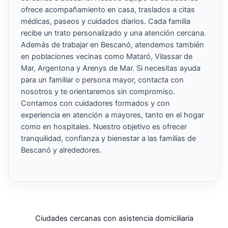
ofrece acompañamiento en casa, traslados a citas
médicas, paseos y cuidados diarios. Cada familia
recibe un trato personalizado y una atención cercana.
Además de trabajar en Bescanó, atendemos también
en poblaciones vecinas como Mataró, Vilassar de
Mar, Argentona y Arenys de Mar. Si necesitas ayuda
para un familiar o persona mayor, contacta con
nosotros y te orientaremos sin compromiso.
Contamos con cuidadores formados y con
experiencia en atención a mayores, tanto en el hogar
como en hospitales. Nuestro objetivo es ofrecer
tranquilidad, confianza y bienestar a las familias de
Bescanó y alrededores.
Ciudades cercanas con asistencia domiciliaria