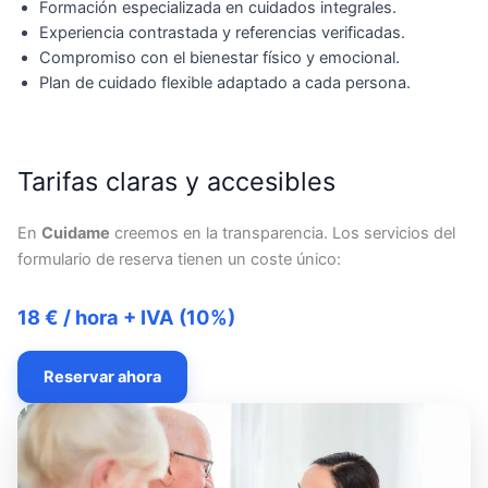
Formación especializada en cuidados integrales.
Experiencia contrastada y referencias verificadas.
Compromiso con el bienestar físico y emocional.
Plan de cuidado flexible adaptado a cada persona.
Tarifas claras y accesibles
En
Cuidame
creemos en la transparencia. Los servicios del
formulario de reserva tienen un coste único:
18 € / hora + IVA (10%)
Reservar ahora