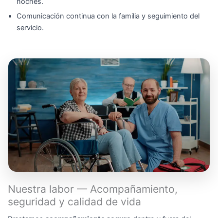
noches.
Comunicación continua con la familia y seguimiento del
servicio.
Nuestra labor — Acompañamiento,
seguridad y calidad de vida