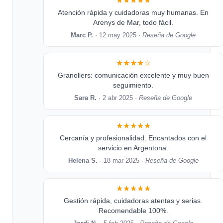
★★★★★
Atención rápida y cuidadoras muy humanas. En
Arenys de Mar, todo fácil.
Marc P.
· 12 may 2025 ·
Reseña de Google
★★★★☆
Granollers: comunicación excelente y muy buen
seguimiento.
Sara R.
· 2 abr 2025 ·
Reseña de Google
★★★★★
Cercanía y profesionalidad. Encantados con el
servicio en Argentona.
Helena S.
· 18 mar 2025 ·
Reseña de Google
★★★★★
Gestión rápida, cuidadoras atentas y serias.
Recomendable 100%.