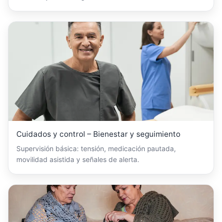
Cuidados y control – Bienestar y seguimiento
Supervisión básica: tensión, medicación pautada,
movilidad asistida y señales de alerta.