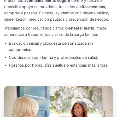
Prestamos
acompañamiento seguro
dentro y fuera del
domicilio: apoyo en movilidad, traslados a
citas médicas
,
compras y paseos. En casa, ayudamos con higiene básica,
alimentación, medicación pautada y prevención de riesgos.
Trabajamos por resultados claros:
bienestar diario
, mejor
adherencia a tratamientos y alivio de la carga familiar.
Evaluación inicial y propuesta personalizada sin
compromiso.
Coordinación con familia y profesionales de salud.
Horarios por horas, días sueltos o estancias más largas.