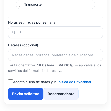
Transporte
Horas estimadas por semana
Detalles (opcional)
Tarifa orientativa:
18 € / hora + IVA (10%)
— aplicable a los
servicios del formulario de reserva.
Acepto el uso de datos y la
Política de Privacidad
.
Enviar solicitud
Reservar ahora