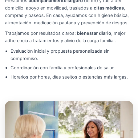
Prestamos
acompañamiento seguro
dentro y fuera del
domicilio: apoyo en movilidad, traslados a
citas médicas
,
compras y paseos. En casa, ayudamos con higiene básica,
alimentación, medicación pautada y prevención de riesgos.
Trabajamos por resultados claros:
bienestar diario
, mejor
adherencia a tratamientos y alivio de la carga familiar.
Evaluación inicial y propuesta personalizada sin
compromiso.
Coordinación con familia y profesionales de salud.
Horarios por horas, días sueltos o estancias más largas.