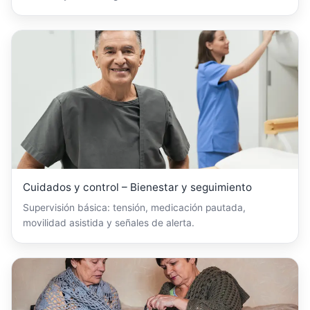
Cuidados y control – Bienestar y seguimiento
Supervisión básica: tensión, medicación pautada,
movilidad asistida y señales de alerta.