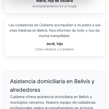
María, hija de usuaria
Acompañamiento en el hogar
“
Las cuidadoras de Cuidame acompañan a mi padre a sus
citas médicas en Bellvís. Nos informan de todo y nos da
mucha tranquilidad.
Jordi, hijo
Citas médicas y traslados
Asistencia domiciliaria en Bellvís y
alrededores
Cuidame ofrece asistencia domiciliaria en Bellvís y
municipios cercanos. Nuestro equipo de cuidadoras
profesionales realiza acompañamiento en el hogar,