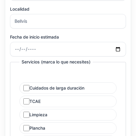
Localidad
Fecha de inicio estimada
Servicios (marca lo que necesites)
Cuidados de larga duración
TCAE
Limpieza
Plancha