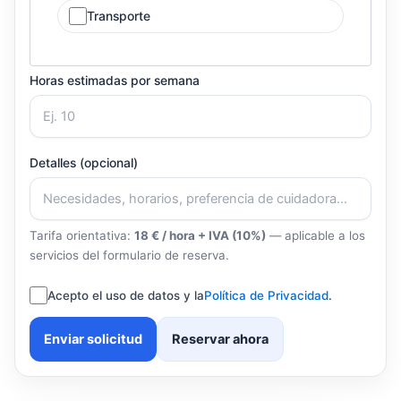
Transporte
Horas estimadas por semana
Detalles (opcional)
Tarifa orientativa:
18 € / hora + IVA (10%)
— aplicable a los
servicios del formulario de reserva.
Acepto el uso de datos y la
Política de Privacidad
.
Enviar solicitud
Reservar ahora