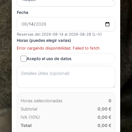
Fecha
Reservas del 2026-08-14 al 2026-08-28 (L–V)
Horas (puedes elegir varias)
Error cargando disponibilidad. Failed to fetch
Acepto el uso de datos
Horas seleccionadas
0
Subtotal
0,00 €
IVA (10%)
0,00 €
Total
0,00 €