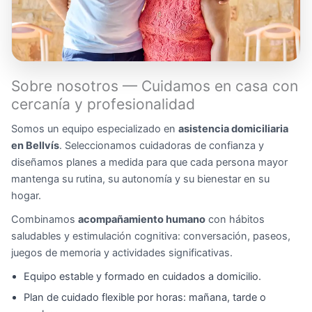
Sobre nosotros — Cuidamos en casa con
cercanía y profesionalidad
Somos un equipo especializado en
asistencia domiciliaria
en Bellvís
. Seleccionamos cuidadoras de confianza y
diseñamos planes a medida para que cada persona mayor
mantenga su rutina, su autonomía y su bienestar en su
hogar.
Combinamos
acompañamiento humano
con hábitos
saludables y estimulación cognitiva: conversación, paseos,
juegos de memoria y actividades significativas.
Equipo estable y formado en cuidados a domicilio.
Plan de cuidado flexible por horas: mañana, tarde o