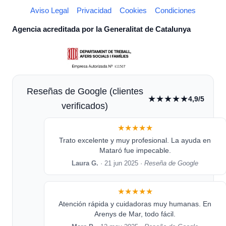
Aviso Legal
Privacidad
Cookies
Condiciones
Agencia acreditada por la Generalitat de Catalunya
Reseñas de Google (clientes
★★★★★
4,9/5
verificados)
★★★★★
Trato excelente y muy profesional. La ayuda en
Mataró fue impecable.
Laura G.
· 21 jun 2025 ·
Reseña de Google
★★★★★
Atención rápida y cuidadoras muy humanas. En
Arenys de Mar, todo fácil.