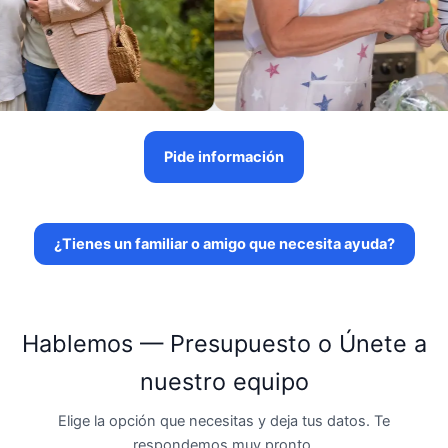
Pide información
¿Tienes un familiar o amigo que necesita ayuda?
Hablemos — Presupuesto o Únete a
nuestro equipo
Elige la opción que necesitas y deja tus datos. Te
respondemos muy pronto.