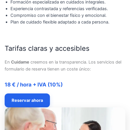
Formación especializada en cuidados integrales.
Experiencia contrastada y referencias verificadas.
Compromiso con el bienestar físico y emocional.
Plan de cuidado flexible adaptado a cada persona.
Tarifas claras y accesibles
En
Cuidame
creemos en la transparencia. Los servicios del
formulario de reserva tienen un coste único:
18 € / hora + IVA (10%)
Reservar ahora