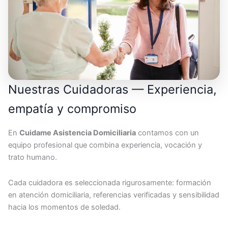
Nuestras Cuidadoras — Experiencia,
empatía y compromiso
En
Cuidame Asistencia Domiciliaria
contamos con un
equipo profesional que combina experiencia, vocación y
trato humano.
Cada cuidadora es seleccionada rigurosamente: formación
en atención domiciliaria, referencias verificadas y sensibilidad
hacia los momentos de soledad.