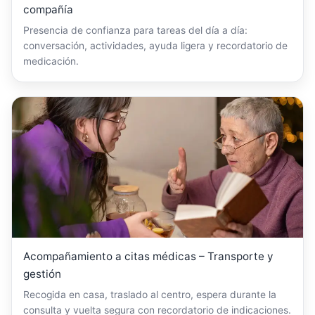
compañía
Presencia de confianza para tareas del día a día:
conversación, actividades, ayuda ligera y recordatorio de
medicación.
Acompañamiento a citas médicas – Transporte y
gestión
Recogida en casa, traslado al centro, espera durante la
consulta y vuelta segura con recordatorio de indicaciones.