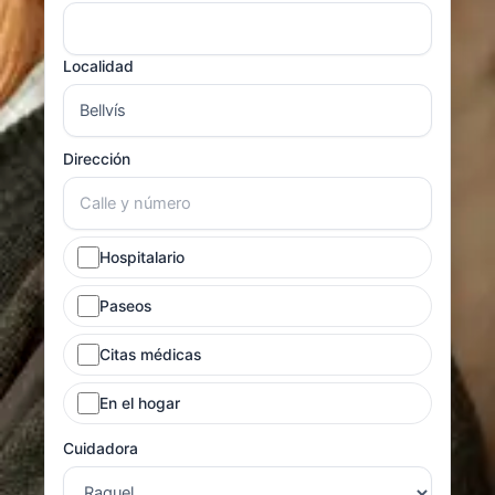
Localidad
Dirección
Hospitalario
Paseos
Citas médicas
En el hogar
Cuidadora