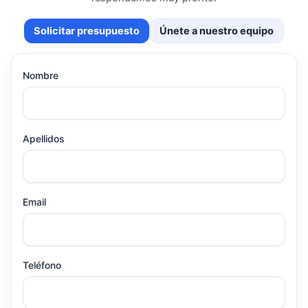
Solicitar presupuesto
Únete a nuestro equipo
Nombre
Apellidos
Email
Teléfono