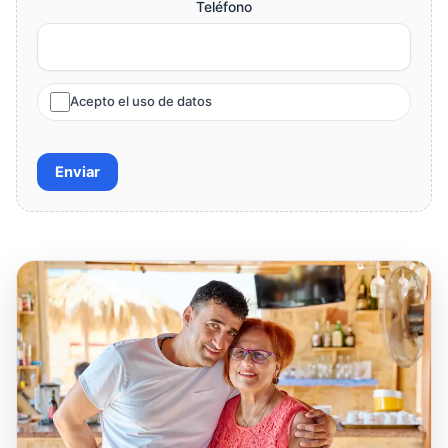
Teléfono
Acepto el uso de datos
Enviar