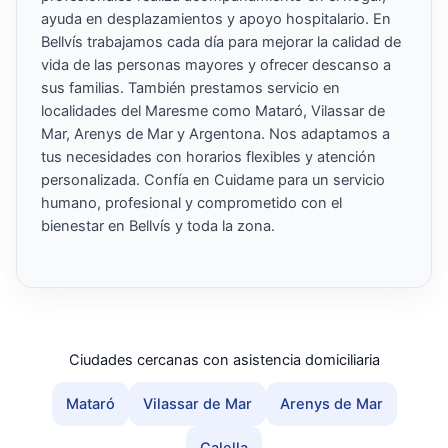
ayuda en desplazamientos y apoyo hospitalario. En
Bellvís trabajamos cada día para mejorar la calidad de
vida de las personas mayores y ofrecer descanso a
sus familias. También prestamos servicio en
localidades del Maresme como Mataró, Vilassar de
Mar, Arenys de Mar y Argentona. Nos adaptamos a
tus necesidades con horarios flexibles y atención
personalizada. Confía en Cuidame para un servicio
humano, profesional y comprometido con el
bienestar en Bellvís y toda la zona.
Ciudades cercanas con asistencia domiciliaria
Mataró
Vilassar de Mar
Arenys de Mar