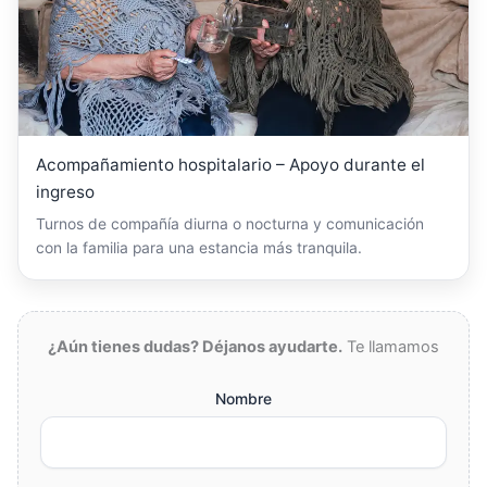
Acompañamiento hospitalario – Apoyo durante el
ingreso
Turnos de compañía diurna o nocturna y comunicación
con la familia para una estancia más tranquila.
¿Aún tienes dudas? Déjanos ayudarte.
Te llamamos
Nombre