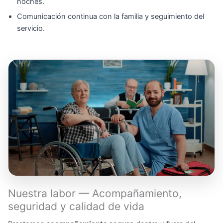
noches.
Comunicación continua con la familia y seguimiento del
servicio.
Nuestra labor — Acompañamiento,
seguridad y calidad de vida