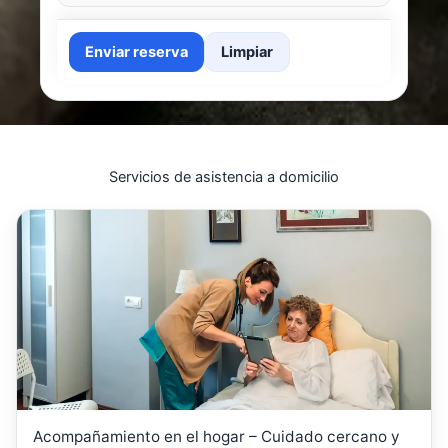
Enviar reserva
Limpiar
Servicios de asistencia a domicilio
Acompañamiento en el hogar – Cuidado cercano y