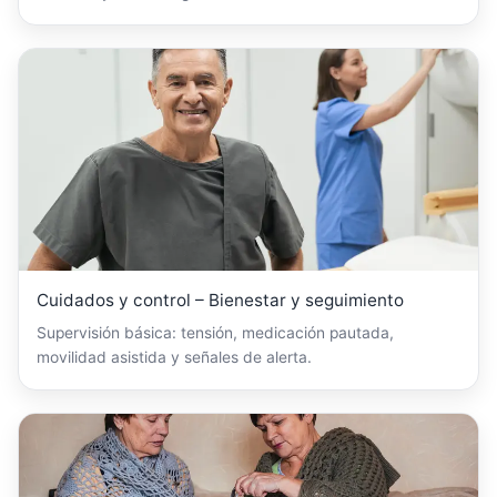
Cuidados y control – Bienestar y seguimiento
Supervisión básica: tensión, medicación pautada,
movilidad asistida y señales de alerta.