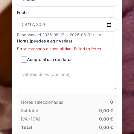
Fecha
Reservas del 2026-08-17 al 2026-08-31 (L–V)
Horas (puedes elegir varias)
Error cargando disponibilidad. Failed to fetch
Acepto el uso de datos
Horas seleccionadas
0
Subtotal
0,00 €
IVA (10%)
0,00 €
Total
0,00 €