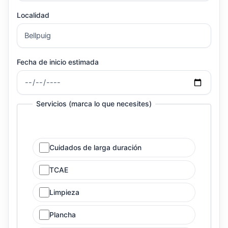
Localidad
Fecha de inicio estimada
Servicios (marca lo que necesites)
Cuidados de larga duración
TCAE
Limpieza
Plancha