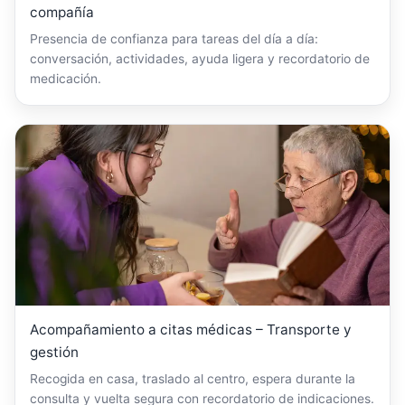
compañía
Presencia de confianza para tareas del día a día:
conversación, actividades, ayuda ligera y recordatorio de
medicación.
Acompañamiento a citas médicas – Transporte y
gestión
Recogida en casa, traslado al centro, espera durante la
consulta y vuelta segura con recordatorio de indicaciones.