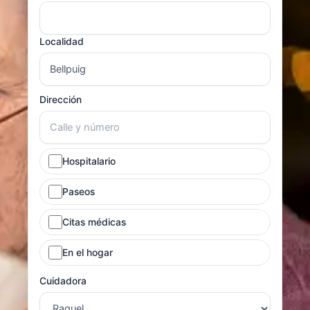
Localidad
Dirección
Hospitalario
Paseos
Citas médicas
En el hogar
Cuidadora