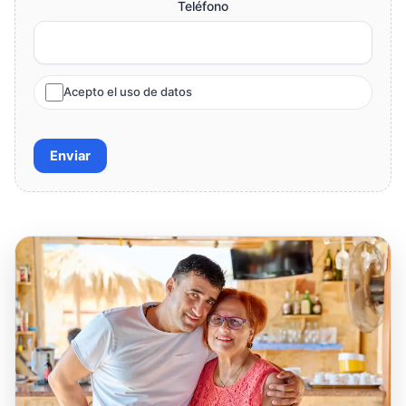
Teléfono
Acepto el uso de datos
Enviar