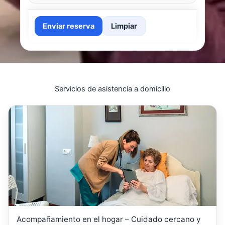
Enviar reserva
Limpiar
Servicios de asistencia a domicilio
Acompañamiento en el hogar – Cuidado cercano y