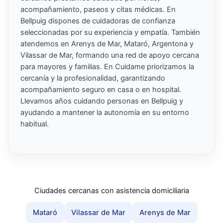
acompañamiento, paseos y citas médicas. En
Bellpuig dispones de cuidadoras de confianza
seleccionadas por su experiencia y empatía. También
atendemos en Arenys de Mar, Mataró, Argentona y
Vilassar de Mar, formando una red de apoyo cercana
para mayores y familias. En Cuidame priorizamos la
cercanía y la profesionalidad, garantizando
acompañamiento seguro en casa o en hospital.
Llevamos años cuidando personas en Bellpuig y
ayudando a mantener la autonomía en su entorno
habitual.
Ciudades cercanas con asistencia domiciliaria
Mataró
Vilassar de Mar
Arenys de Mar