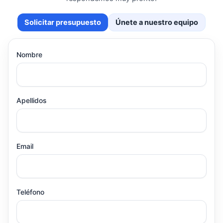
Solicitar presupuesto
Únete a nuestro equipo
Nombre
Apellidos
Email
Teléfono