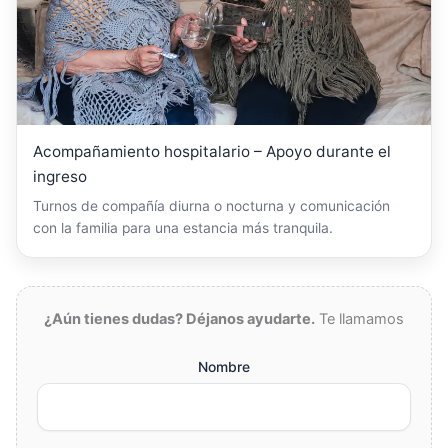
Acompañamiento hospitalario – Apoyo durante el
ingreso
Turnos de compañía diurna o nocturna y comunicación
con la familia para una estancia más tranquila.
¿Aún tienes dudas? Déjanos ayudarte.
Te llamamos
Nombre