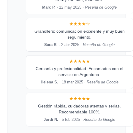
Marc P.
· 12 may 2025 ·
Reseña de Google
★★★★☆
Granollers: comunicación excelente y muy buen
seguimiento.
Sara R.
· 2 abr 2025 ·
Reseña de Google
★★★★★
Cercanía y profesionalidad. Encantados con el
servicio en Argentona.
Helena S.
· 18 mar 2025 ·
Reseña de Google
★★★★★
Gestión rápida, cuidadoras atentas y serias.
Recomendable 100%.
Jordi N.
· 5 feb 2025 ·
Reseña de Google