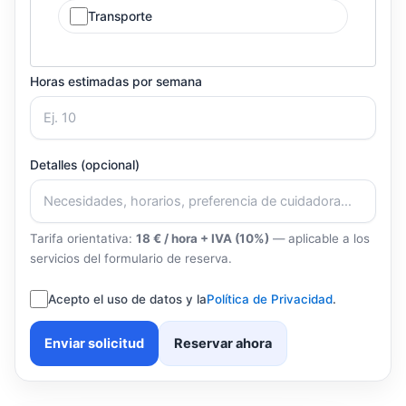
Transporte
Horas estimadas por semana
Detalles (opcional)
Tarifa orientativa:
18 € / hora + IVA (10%)
— aplicable a los
servicios del formulario de reserva.
Acepto el uso de datos y la
Política de Privacidad
.
Enviar solicitud
Reservar ahora