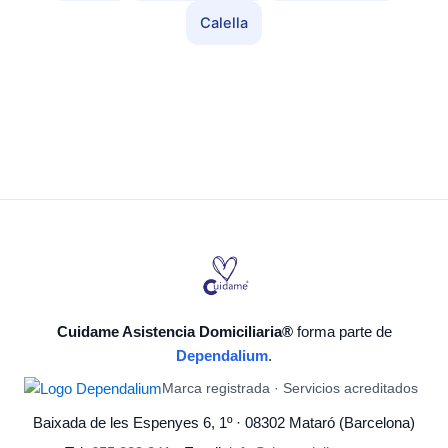
Calella
Cuidame Asistencia Domiciliaria®
forma parte de
Dependalium
.
Marca registrada · Servicios acreditados
Baixada de les Espenyes 6, 1º · 08302 Mataró (Barcelona)