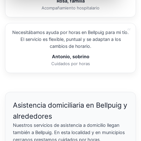
Rosa, familia
Acompañamiento hospitalario
“
Necesitábamos ayuda por horas en Bellpuig para mi tío.
El servicio es flexible, puntual y se adaptan a los
cambios de horario.
Antonio, sobrino
Cuidados por horas
Asistencia domiciliaria en Bellpuig y
alrededores
Nuestros servicios de asistencia a domicilio llegan
también a Bellpuig. En esta localidad y en municipios
cercanos prestamos cuidados por horas,