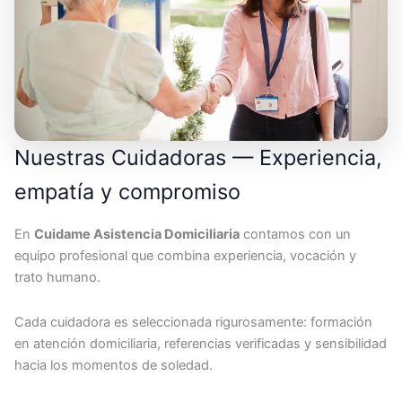
Nuestras Cuidadoras — Experiencia,
empatía y compromiso
En
Cuidame Asistencia Domiciliaria
contamos con un
equipo profesional que combina experiencia, vocación y
trato humano.
Cada cuidadora es seleccionada rigurosamente: formación
en atención domiciliaria, referencias verificadas y sensibilidad
hacia los momentos de soledad.