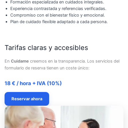
Formación especializada en cuidados integrales.
Experiencia contrastada y referencias verificadas.
Compromiso con el bienestar físico y emocional.
Plan de cuidado flexible adaptado a cada persona.
Tarifas claras y accesibles
En
Cuidame
creemos en la transparencia. Los servicios del
formulario de reserva tienen un coste único:
18 € / hora + IVA (10%)
Reservar ahora