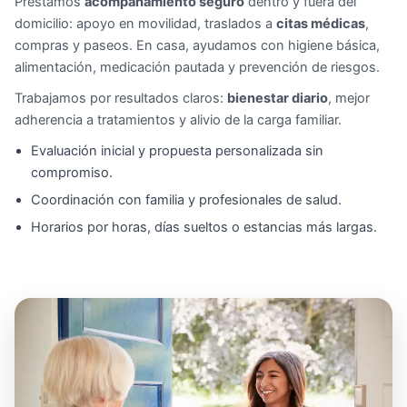
Prestamos
acompañamiento seguro
dentro y fuera del
domicilio: apoyo en movilidad, traslados a
citas médicas
,
compras y paseos. En casa, ayudamos con higiene básica,
alimentación, medicación pautada y prevención de riesgos.
Trabajamos por resultados claros:
bienestar diario
, mejor
adherencia a tratamientos y alivio de la carga familiar.
Evaluación inicial y propuesta personalizada sin
compromiso.
Coordinación con familia y profesionales de salud.
Horarios por horas, días sueltos o estancias más largas.