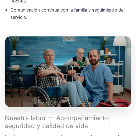
noches.
Comunicación continua con la familia y seguimiento del
servicio.
Nuestra labor — Acompañamiento,
seguridad y calidad de vida