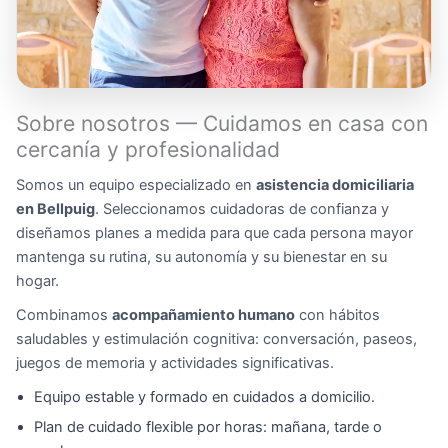
Sobre nosotros — Cuidamos en casa con
cercanía y profesionalidad
Somos un equipo especializado en
asistencia domiciliaria
en Bellpuig
. Seleccionamos cuidadoras de confianza y
diseñamos planes a medida para que cada persona mayor
mantenga su rutina, su autonomía y su bienestar en su
hogar.
Combinamos
acompañamiento humano
con hábitos
saludables y estimulación cognitiva: conversación, paseos,
juegos de memoria y actividades significativas.
Equipo estable y formado en cuidados a domicilio.
Plan de cuidado flexible por horas: mañana, tarde o