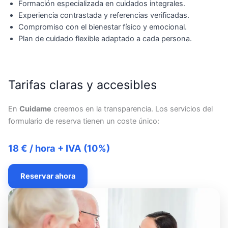
Formación especializada en cuidados integrales.
Experiencia contrastada y referencias verificadas.
Compromiso con el bienestar físico y emocional.
Plan de cuidado flexible adaptado a cada persona.
Tarifas claras y accesibles
En
Cuidame
creemos en la transparencia. Los servicios del
formulario de reserva tienen un coste único:
18 € / hora + IVA (10%)
Reservar ahora