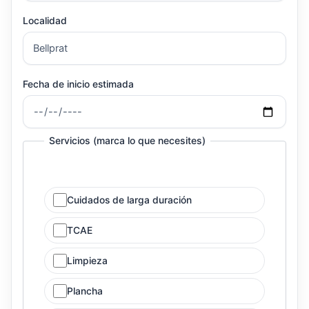
Localidad
Fecha de inicio estimada
Servicios (marca lo que necesites)
Cuidados de larga duración
TCAE
Limpieza
Plancha