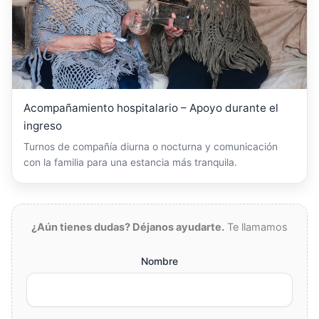
Acompañamiento hospitalario – Apoyo durante el
ingreso
Turnos de compañía diurna o nocturna y comunicación
con la familia para una estancia más tranquila.
¿Aún tienes dudas? Déjanos ayudarte.
Te llamamos
Nombre