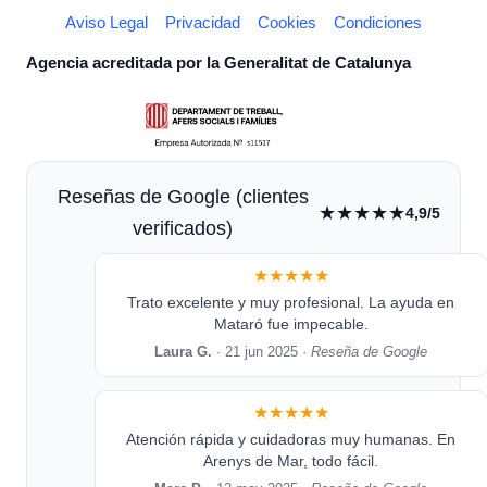
Aviso Legal
Privacidad
Cookies
Condiciones
Agencia acreditada por la Generalitat de Catalunya
Reseñas de Google (clientes
★★★★★
4,9/5
verificados)
★★★★★
Trato excelente y muy profesional. La ayuda en
Mataró fue impecable.
Laura G.
· 21 jun 2025 ·
Reseña de Google
★★★★★
Atención rápida y cuidadoras muy humanas. En
Arenys de Mar, todo fácil.