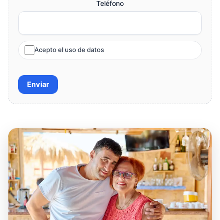
Teléfono
Acepto el uso de datos
Enviar