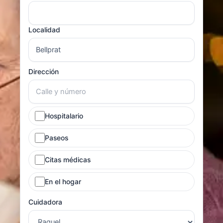
Localidad
Dirección
Hospitalario
Paseos
Citas médicas
En el hogar
Cuidadora