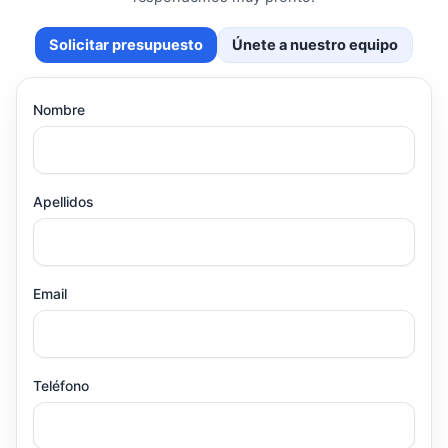
Solicitar presupuesto
Únete a nuestro equipo
Nombre
Apellidos
Email
Teléfono