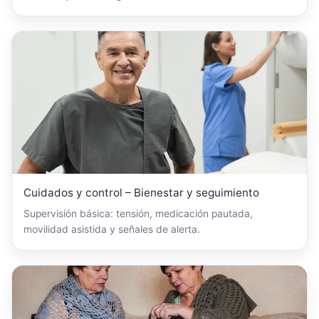
Cuidados y control – Bienestar y seguimiento
Supervisión básica: tensión, medicación pautada,
movilidad asistida y señales de alerta.