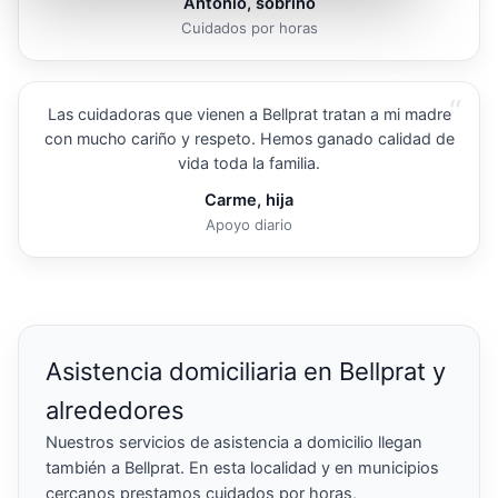
Antonio, sobrino
Cuidados por horas
“
Las cuidadoras que vienen a Bellprat tratan a mi madre
con mucho cariño y respeto. Hemos ganado calidad de
vida toda la familia.
Carme, hija
Apoyo diario
Asistencia domiciliaria en Bellprat y
alrededores
Nuestros servicios de asistencia a domicilio llegan
también a Bellprat. En esta localidad y en municipios
cercanos prestamos cuidados por horas,