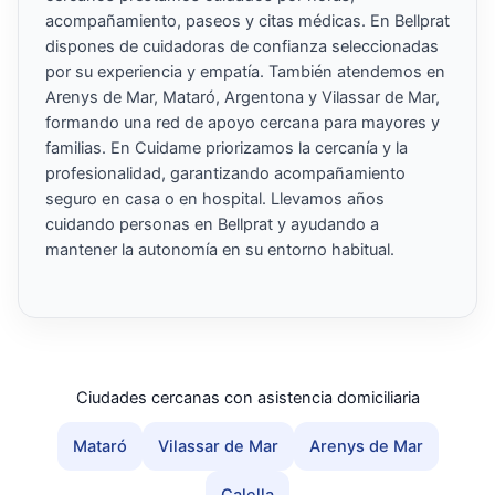
acompañamiento, paseos y citas médicas. En Bellprat
dispones de cuidadoras de confianza seleccionadas
por su experiencia y empatía. También atendemos en
Arenys de Mar, Mataró, Argentona y Vilassar de Mar,
formando una red de apoyo cercana para mayores y
familias. En Cuidame priorizamos la cercanía y la
profesionalidad, garantizando acompañamiento
seguro en casa o en hospital. Llevamos años
cuidando personas en Bellprat y ayudando a
mantener la autonomía en su entorno habitual.
Ciudades cercanas con asistencia domiciliaria
Mataró
Vilassar de Mar
Arenys de Mar