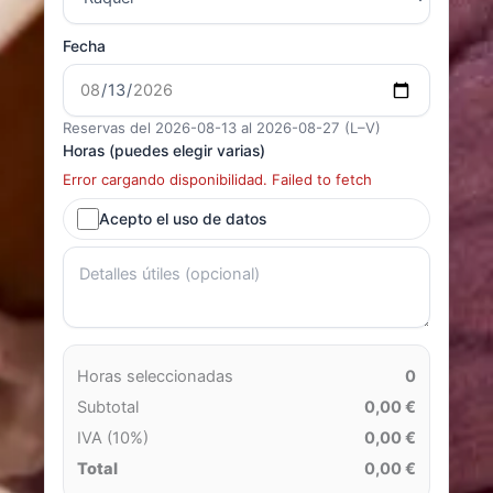
Fecha
Reservas del 2026-08-13 al 2026-08-27 (L–V)
Horas (puedes elegir varias)
Error cargando disponibilidad. Failed to fetch
Acepto el uso de datos
Horas seleccionadas
0
Subtotal
0,00 €
IVA (10%)
0,00 €
Total
0,00 €