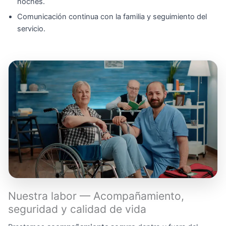
noches.
Comunicación continua con la familia y seguimiento del
servicio.
Nuestra labor — Acompañamiento,
seguridad y calidad de vida