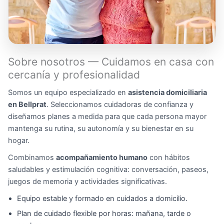
Sobre nosotros — Cuidamos en casa con
cercanía y profesionalidad
Somos un equipo especializado en
asistencia domiciliaria
en Bellprat
. Seleccionamos cuidadoras de confianza y
diseñamos planes a medida para que cada persona mayor
mantenga su rutina, su autonomía y su bienestar en su
hogar.
Combinamos
acompañamiento humano
con hábitos
saludables y estimulación cognitiva: conversación, paseos,
juegos de memoria y actividades significativas.
Equipo estable y formado en cuidados a domicilio.
Plan de cuidado flexible por horas: mañana, tarde o