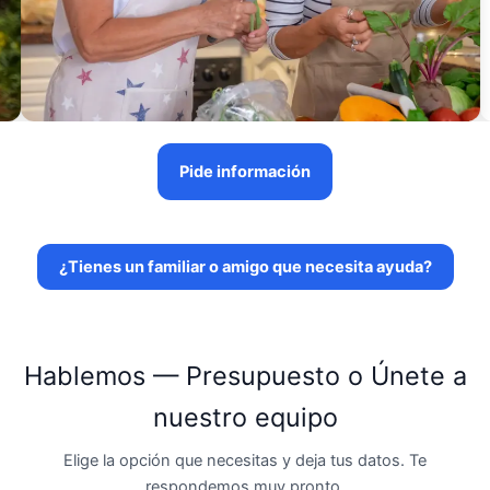
Pide información
¿Tienes un familiar o amigo que necesita ayuda?
Hablemos — Presupuesto o Únete a
nuestro equipo
Elige la opción que necesitas y deja tus datos. Te
respondemos muy pronto.