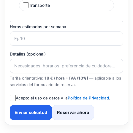
Transporte
Horas estimadas por semana
Detalles (opcional)
Tarifa orientativa:
18 € / hora + IVA (10%)
— aplicable a los
servicios del formulario de reserva.
Acepto el uso de datos y la
Política de Privacidad
.
Enviar solicitud
Reservar ahora