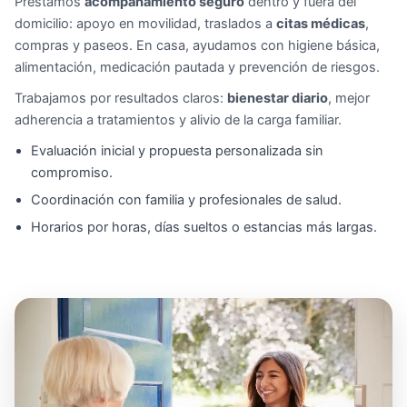
Prestamos
acompañamiento seguro
dentro y fuera del
domicilio: apoyo en movilidad, traslados a
citas médicas
,
compras y paseos. En casa, ayudamos con higiene básica,
alimentación, medicación pautada y prevención de riesgos.
Trabajamos por resultados claros:
bienestar diario
, mejor
adherencia a tratamientos y alivio de la carga familiar.
Evaluación inicial y propuesta personalizada sin
compromiso.
Coordinación con familia y profesionales de salud.
Horarios por horas, días sueltos o estancias más largas.