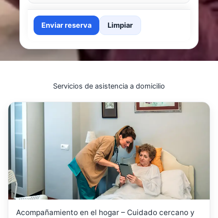
Enviar reserva
Limpiar
Servicios de asistencia a domicilio
Acompañamiento en el hogar – Cuidado cercano y