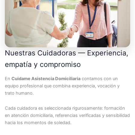
Nuestras Cuidadoras — Experiencia,
empatía y compromiso
En
Cuidame Asistencia Domiciliaria
contamos con un
equipo profesional que combina experiencia, vocación y
trato humano.
Cada cuidadora es seleccionada rigurosamente: formación
en atención domiciliaria, referencias verificadas y sensibilidad
hacia los momentos de soledad.