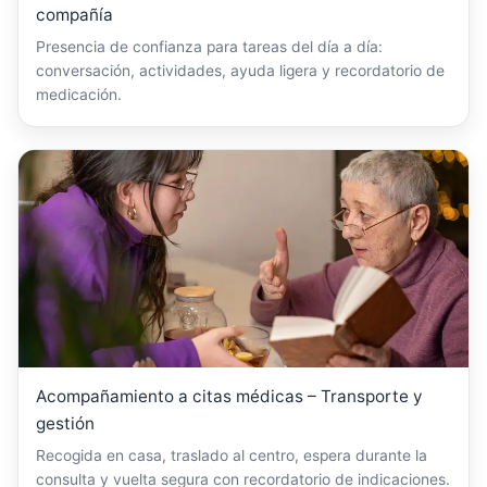
compañía
Presencia de confianza para tareas del día a día:
conversación, actividades, ayuda ligera y recordatorio de
medicación.
Acompañamiento a citas médicas – Transporte y
gestión
Recogida en casa, traslado al centro, espera durante la
consulta y vuelta segura con recordatorio de indicaciones.