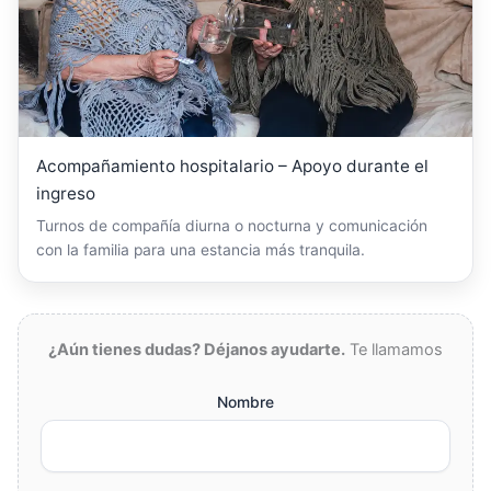
Acompañamiento hospitalario – Apoyo durante el
ingreso
Turnos de compañía diurna o nocturna y comunicación
con la familia para una estancia más tranquila.
¿Aún tienes dudas? Déjanos ayudarte.
Te llamamos
Nombre