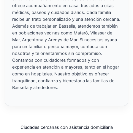
ofrece acompañamiento en casa, traslados a citas
médicas, paseos y cuidados diarios. Cada familia
recibe un trato personalizado y una atención cercana.
Además de trabajar en Bassella, atendemos también
en poblaciones vecinas como Mataró, Vilassar de
Mar, Argentona y Arenys de Mar. Si necesitas ayuda
para un familiar o persona mayor, contacta con
nosotros y te orientaremos sin compromiso.
Contamos con cuidadores formados y con
experiencia en atención a mayores, tanto en el hogar
como en hospitales. Nuestro objetivo es ofrecer
tranquilidad, confianza y bienestar a las familias de
Bassella y alrededores.
Ciudades cercanas con asistencia domiciliaria