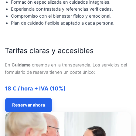
Formación especializada en cuidados integrales.
Experiencia contrastada y referencias verificadas.
Compromiso con el bienestar físico y emocional.
Plan de cuidado flexible adaptado a cada persona.
Tarifas claras y accesibles
En
Cuidame
creemos en la transparencia. Los servicios del
formulario de reserva tienen un coste único:
18 € / hora + IVA (10%)
Reservar ahora