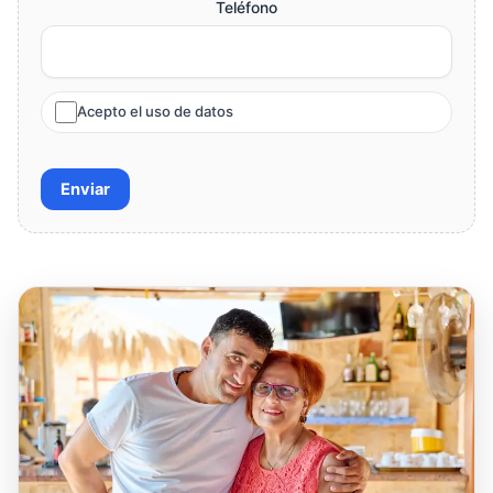
Teléfono
Acepto el uso de datos
Enviar