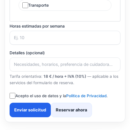
Transporte
Horas estimadas por semana
Detalles (opcional)
Tarifa orientativa:
18 € / hora + IVA (10%)
— aplicable a los
servicios del formulario de reserva.
Acepto el uso de datos y la
Política de Privacidad
.
Enviar solicitud
Reservar ahora