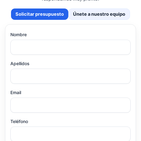
Solicitar presupuesto
Únete a nuestro equipo
Nombre
Apellidos
Email
Teléfono