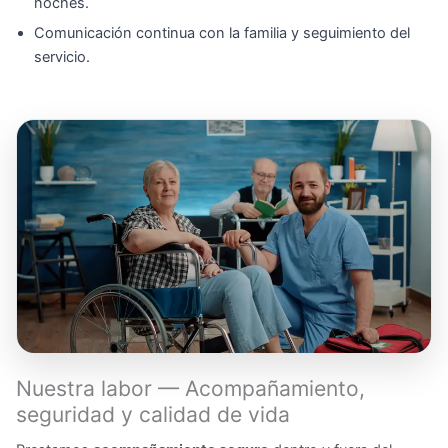
noches.
Comunicación continua con la familia y seguimiento del
servicio.
Nuestra labor — Acompañamiento,
seguridad y calidad de vida