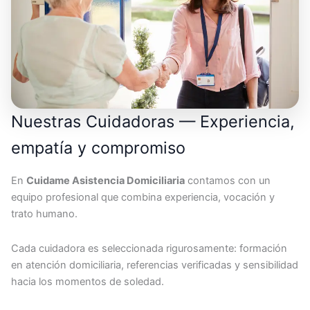
Nuestras Cuidadoras — Experiencia,
empatía y compromiso
En
Cuidame Asistencia Domiciliaria
contamos con un
equipo profesional que combina experiencia, vocación y
trato humano.
Cada cuidadora es seleccionada rigurosamente: formación
en atención domiciliaria, referencias verificadas y sensibilidad
hacia los momentos de soledad.