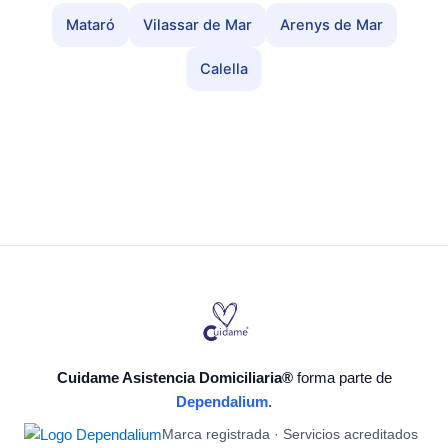
Mataró
Vilassar de Mar
Arenys de Mar
Calella
Cuidame Asistencia Domiciliaria®
forma parte de
Dependalium
.
Marca registrada · Servicios acreditados