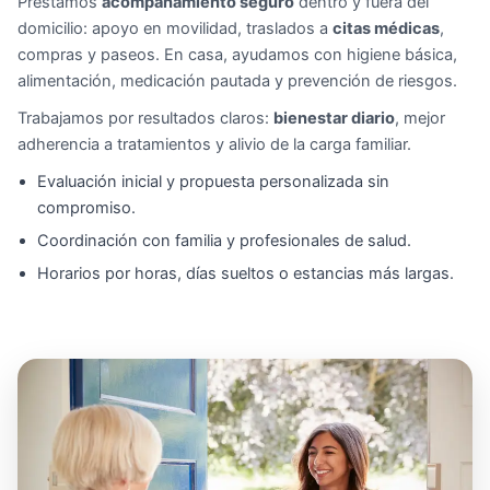
Prestamos
acompañamiento seguro
dentro y fuera del
domicilio: apoyo en movilidad, traslados a
citas médicas
,
compras y paseos. En casa, ayudamos con higiene básica,
alimentación, medicación pautada y prevención de riesgos.
Trabajamos por resultados claros:
bienestar diario
, mejor
adherencia a tratamientos y alivio de la carga familiar.
Evaluación inicial y propuesta personalizada sin
compromiso.
Coordinación con familia y profesionales de salud.
Horarios por horas, días sueltos o estancias más largas.