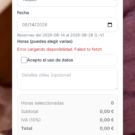
Fecha
Reservas del 2026-08-14 al 2026-08-28 (L–V)
Horas (puedes elegir varias)
Error cargando disponibilidad. Failed to fetch
Acepto el uso de datos
Horas seleccionadas
0
Subtotal
0,00 €
IVA (10%)
0,00 €
Total
0,00 €