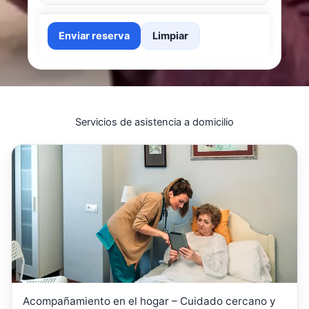
Enviar reserva
Limpiar
Servicios de asistencia a domicilio
Acompañamiento en el hogar – Cuidado cercano y