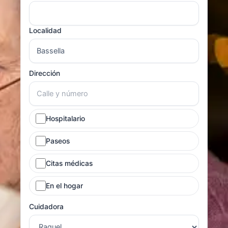
Localidad
Dirección
Hospitalario
Paseos
Citas médicas
En el hogar
Cuidadora