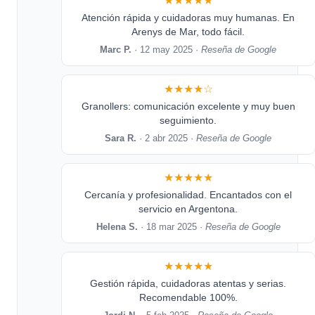
★★★★★
Atención rápida y cuidadoras muy humanas. En
Arenys de Mar, todo fácil.
Marc P.
· 12 may 2025 ·
Reseña de Google
★★★★☆
Granollers: comunicación excelente y muy buen
seguimiento.
Sara R.
· 2 abr 2025 ·
Reseña de Google
★★★★★
Cercanía y profesionalidad. Encantados con el
servicio en Argentona.
Helena S.
· 18 mar 2025 ·
Reseña de Google
★★★★★
Gestión rápida, cuidadoras atentas y serias.
Recomendable 100%.