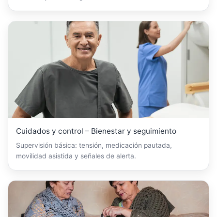
Cuidados y control – Bienestar y seguimiento
Supervisión básica: tensión, medicación pautada,
movilidad asistida y señales de alerta.