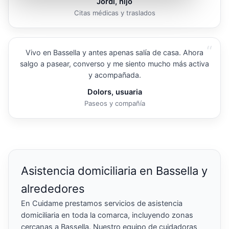
Jordi, hijo
Citas médicas y traslados
“
Vivo en Bassella y antes apenas salía de casa. Ahora
salgo a pasear, converso y me siento mucho más activa
y acompañada.
Dolors, usuaria
Paseos y compañía
Asistencia domiciliaria en Bassella y
alrededores
En Cuidame prestamos servicios de asistencia
domiciliaria en toda la comarca, incluyendo zonas
cercanas a Bassella. Nuestro equipo de cuidadoras