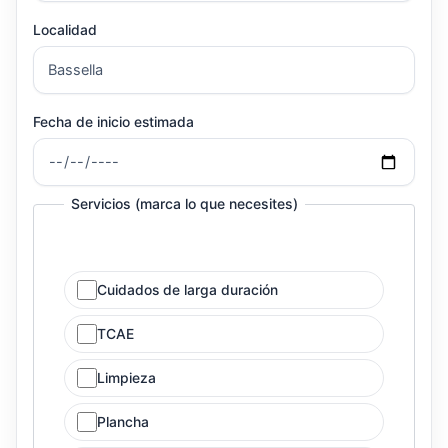
Localidad
Fecha de inicio estimada
Servicios (marca lo que necesites)
Cuidados de larga duración
TCAE
Limpieza
Plancha