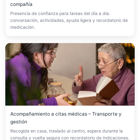
compañía
Presencia de confianza para tareas del día a día:
conversación, actividades, ayuda ligera y recordatorio de
medicación.
Acompañamiento a citas médicas – Transporte y
gestión
Recogida en casa, traslado al centro, espera durante la
consulta y vuelta segura con recordatorio de indicaciones.