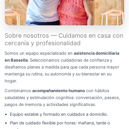
Sobre nosotros — Cuidamos en casa con
cercanía y profesionalidad
Somos un equipo especializado en
asistencia domiciliaria
en Bassella
. Seleccionamos cuidadoras de confianza y
diseñamos planes a medida para que cada persona mayor
mantenga su rutina, su autonomía y su bienestar en su
hogar.
Combinamos
acompañamiento humano
con hábitos
saludables y estimulación cognitiva: conversación, paseos,
juegos de memoria y actividades significativas.
Equipo estable y formado en cuidados a domicilio.
Plan de cuidado flexible por horas: mañana, tarde o