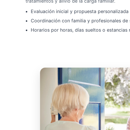
tratamientos y alivio de la carga familiar.
Evaluación inicial y propuesta personalizad
Coordinación con familia y profesionales de 
Horarios por horas, días sueltos o estancias 