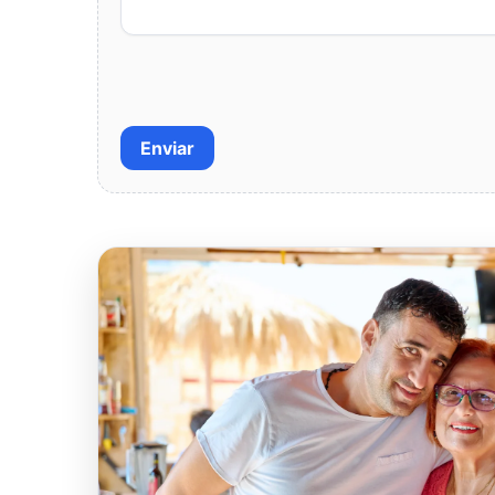
Enviar