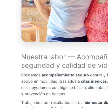
Nuestra labor — Acompañ
seguridad y calidad de vi
Prestamos
acompañamiento seguro
dentro y f
apoyo en movilidad, traslados a
citas médicas
casa, ayudamos con higiene básica, alimentaci
y prevención de riesgos.
Trabajamos por resultados claros:
bienestar di