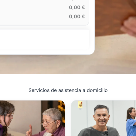
0,00 €
0,00 €
Servicios de asistencia a domicilio