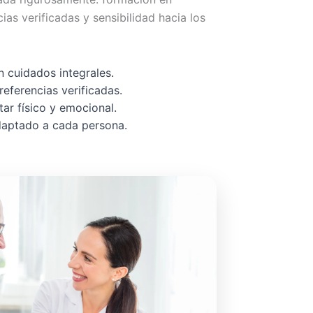
cias verificadas y sensibilidad hacia los
 cuidados integrales.
referencias verificadas.
ar físico y emocional.
adaptado a cada persona.