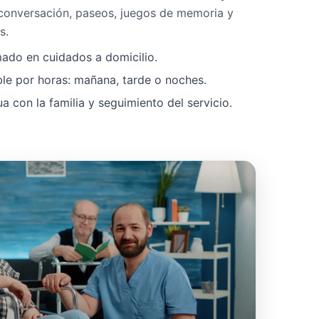
 conversación, paseos, juegos de memoria y
s.
mado en cuidados a domicilio.
ble por horas: mañana, tarde o noches.
 con la familia y seguimiento del servicio.