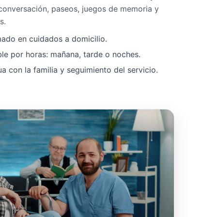
 conversación, paseos, juegos de memoria y
s.
mado en cuidados a domicilio.
ble por horas: mañana, tarde o noches.
 con la familia y seguimiento del servicio.