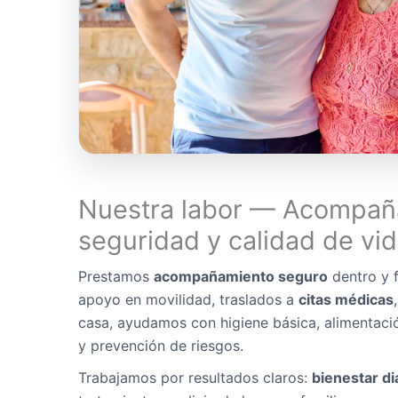
Nuestra labor — Acompañ
seguridad y calidad de vi
Prestamos
acompañamiento seguro
dentro y f
apoyo en movilidad, traslados a
citas médicas
casa, ayudamos con higiene básica, alimentaci
y prevención de riesgos.
Trabajamos por resultados claros:
bienestar di