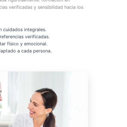
cias verificadas y sensibilidad hacia los
 cuidados integrales.
referencias verificadas.
ar físico y emocional.
adaptado a cada persona.