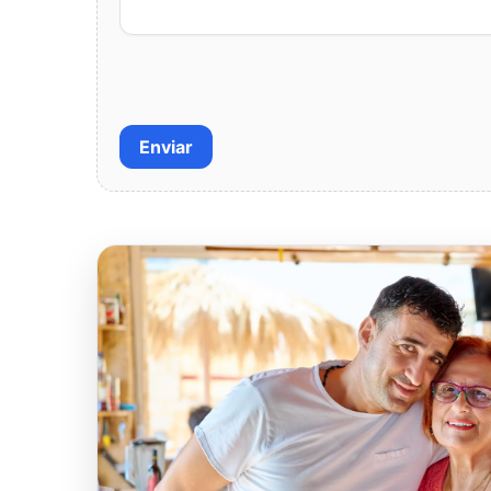
Enviar