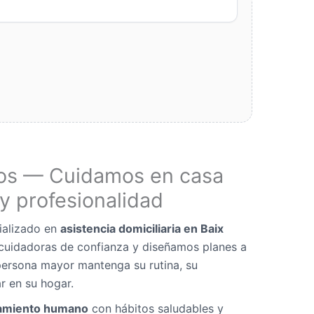
os — Cuidamos en casa
y profesionalidad
ializado en
asistencia domiciliaria en Baix
cuidadoras de confianza y diseñamos planes a
ersona mayor mantenga su rutina, su
r en su hogar.
miento humano
con hábitos saludables y