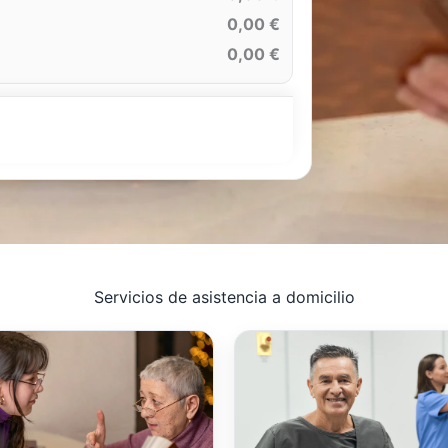
0,00 €
0,00 €
Servicios de asistencia a domicilio