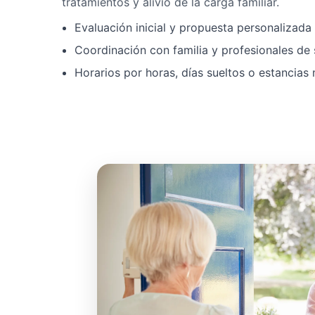
tratamientos y alivio de la carga familiar.
Evaluación inicial y propuesta personalizad
Coordinación con familia y profesionales de 
Horarios por horas, días sueltos o estancias 