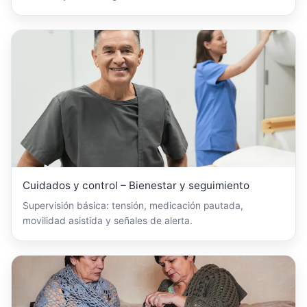
Cuidados y control – Bienestar y seguimiento
Supervisión básica: tensión, medicación pautada,
movilidad asistida y señales de alerta.