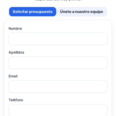
Solicitar presupuesto
Únete a nuestro equipo
Nombre
Apellidos
Email
Teléfono