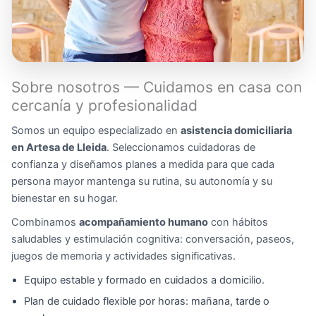
Sobre nosotros — Cuidamos en casa con
cercanía y profesionalidad
Somos un equipo especializado en
asistencia domiciliaria
en Artesa de Lleida
. Seleccionamos cuidadoras de
confianza y diseñamos planes a medida para que cada
persona mayor mantenga su rutina, su autonomía y su
bienestar en su hogar.
Combinamos
acompañamiento humano
con hábitos
saludables y estimulación cognitiva: conversación, paseos,
juegos de memoria y actividades significativas.
Equipo estable y formado en cuidados a domicilio.
Plan de cuidado flexible por horas: mañana, tarde o