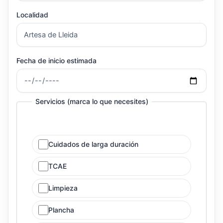
Localidad
Fecha de inicio estimada
Servicios (marca lo que necesites)
Cuidados de larga duración
TCAE
Limpieza
Plancha