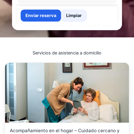
Enviar reserva
Limpiar
Servicios de asistencia a domicilio
Acompañamiento en el hogar – Cuidado cercano y