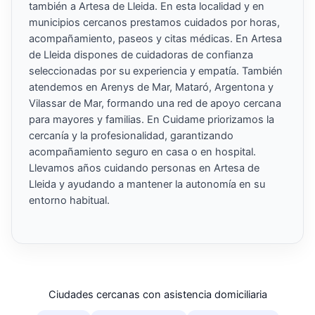
también a Artesa de Lleida. En esta localidad y en
municipios cercanos prestamos cuidados por horas,
acompañamiento, paseos y citas médicas. En Artesa
de Lleida dispones de cuidadoras de confianza
seleccionadas por su experiencia y empatía. También
atendemos en Arenys de Mar, Mataró, Argentona y
Vilassar de Mar, formando una red de apoyo cercana
para mayores y familias. En Cuidame priorizamos la
cercanía y la profesionalidad, garantizando
acompañamiento seguro en casa o en hospital.
Llevamos años cuidando personas en Artesa de
Lleida y ayudando a mantener la autonomía en su
entorno habitual.
Ciudades cercanas con asistencia domiciliaria