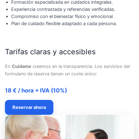
Formación especializada en cuidados integrales.
Experiencia contrastada y referencias verificadas.
Compromiso con el bienestar físico y emocional.
Plan de cuidado flexible adaptado a cada persona.
Tarifas claras y accesibles
En
Cuidame
creemos en la transparencia. Los servicios del
formulario de reserva tienen un coste único:
18 € / hora + IVA (10%)
Reservar ahora