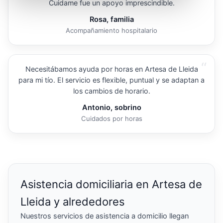
Cuidame fue un apoyo imprescindible.
Rosa, familia
Acompañamiento hospitalario
“
Necesitábamos ayuda por horas en Artesa de Lleida
para mi tío. El servicio es flexible, puntual y se adaptan a
los cambios de horario.
Antonio, sobrino
Cuidados por horas
Asistencia domiciliaria en Artesa de
Lleida y alrededores
Nuestros servicios de asistencia a domicilio llegan