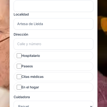
Localidad
Dirección
Hospitalario
Paseos
Citas médicas
En el hogar
Cuidadora