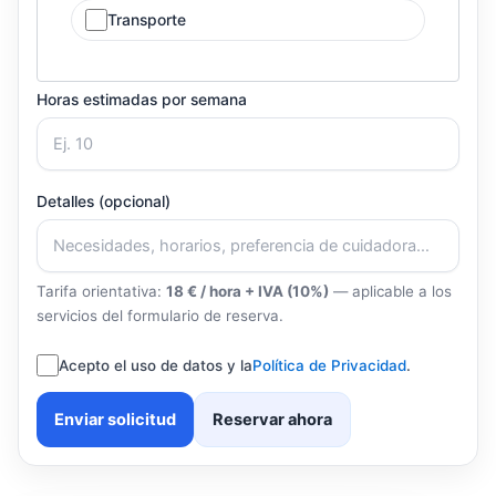
Transporte
Horas estimadas por semana
Detalles (opcional)
Tarifa orientativa:
18 € / hora + IVA (10%)
— aplicable a los
servicios del formulario de reserva.
Acepto el uso de datos y la
Política de Privacidad
.
Enviar solicitud
Reservar ahora