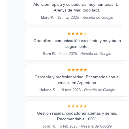
Atención rápida y cuidadoras muy humanas. En
Arenys de Mar, todo fácil.
Marc P.
· 12 may 2025 ·
Reseña de Google
★★★★☆
Granollers: comunicación excelente y muy buen
seguimiento.
Sara R.
· 2 abr 2025 ·
Reseña de Google
★★★★★
Cercanía y profesionalidad. Encantados con el
servicio en Argentona.
Helena S.
· 18 mar 2025 ·
Reseña de Google
★★★★★
Gestión rápida, cuidadoras atentas y serias.
Recomendable 100%.
Jordi N.
· 5 feb 2025 ·
Reseña de Google