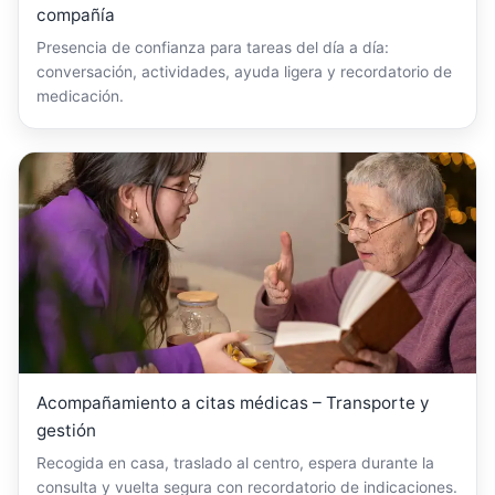
compañía
Presencia de confianza para tareas del día a día:
conversación, actividades, ayuda ligera y recordatorio de
medicación.
Acompañamiento a citas médicas – Transporte y
gestión
Recogida en casa, traslado al centro, espera durante la
consulta y vuelta segura con recordatorio de indicaciones.