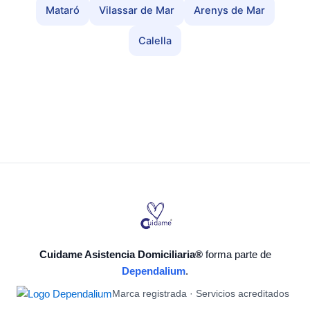
Mataró
Vilassar de Mar
Arenys de Mar
Calella
Cuidame Asistencia Domiciliaria®
forma parte de
Dependalium
.
Marca registrada · Servicios acreditados