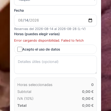
Fecha
Reservas del 2026-08-14 al 2026-08-28 (L–V)
Horas (puedes elegir varias)
Error cargando disponibilidad. Failed to fetch
Acepto el uso de datos
Horas seleccionadas
0
Subtotal
0,00 €
IVA (10%)
0,00 €
Total
0,00 €