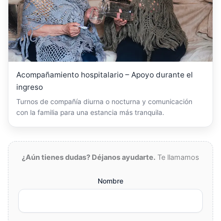
Acompañamiento hospitalario – Apoyo durante el
ingreso
Turnos de compañía diurna o nocturna y comunicación
con la familia para una estancia más tranquila.
¿Aún tienes dudas? Déjanos ayudarte.
Te llamamos
Nombre