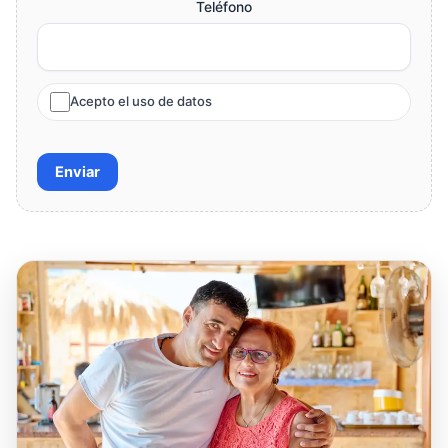
Teléfono
Acepto el uso de datos
Enviar