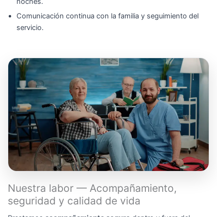
noches.
Comunicación continua con la familia y seguimiento del
servicio.
Nuestra labor — Acompañamiento,
seguridad y calidad de vida