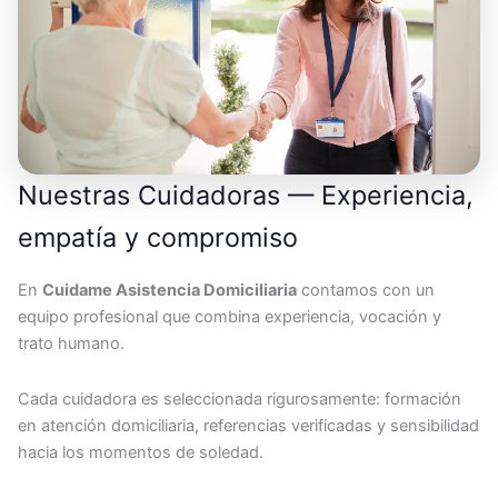
Nuestras Cuidadoras — Experiencia,
empatía y compromiso
En
Cuidame Asistencia Domiciliaria
contamos con un
equipo profesional que combina experiencia, vocación y
trato humano.
Cada cuidadora es seleccionada rigurosamente: formación
en atención domiciliaria, referencias verificadas y sensibilidad
hacia los momentos de soledad.