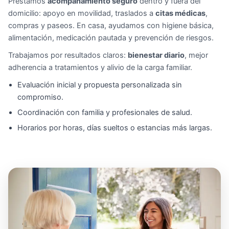
Prestamos
acompañamiento seguro
dentro y fuera del
domicilio: apoyo en movilidad, traslados a
citas médicas
,
compras y paseos. En casa, ayudamos con higiene básica,
alimentación, medicación pautada y prevención de riesgos.
Trabajamos por resultados claros:
bienestar diario
, mejor
adherencia a tratamientos y alivio de la carga familiar.
Evaluación inicial y propuesta personalizada sin
compromiso.
Coordinación con familia y profesionales de salud.
Horarios por horas, días sueltos o estancias más largas.