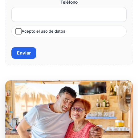
Teléfono
Acepto el uso de datos
Enviar