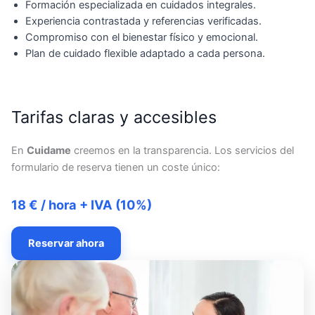
Formación especializada en cuidados integrales.
Experiencia contrastada y referencias verificadas.
Compromiso con el bienestar físico y emocional.
Plan de cuidado flexible adaptado a cada persona.
Tarifas claras y accesibles
En
Cuidame
creemos en la transparencia. Los servicios del
formulario de reserva tienen un coste único:
18 € / hora + IVA (10%)
Reservar ahora