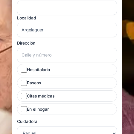
Localidad
Dirección
Hospitalario
Paseos
Citas médicas
En el hogar
Cuidadora