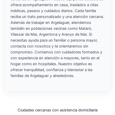
ofrece acompañamiento en casa, traslados a citas
médicas, paseos y cuidados diarios. Cada familia
recibe un trato personalizado y una atención cercana.
Además de trabajar en Argelaguer, atendemos
también en poblaciones vecinas como Mataró,
Vilassar de Mar, Argentona y Arenys de Mar. Si
necesitas ayuda para un familiar o persona mayor,
contacta con nosotros y te orientaremos sin
compromiso. Contamos con cuidadores formados y
con experiencia en atención a mayores, tanto en el
hogar como en hospitales. Nuestro objetivo es
ofrecer tranquilidad, confianza y bienestar a las
familias de Argelaguer y alrededores.
Ciudades cercanas con asistencia domiciliaria