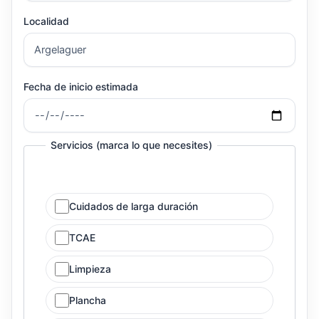
Localidad
Fecha de inicio estimada
Servicios (marca lo que necesites)
Cuidados de larga duración
TCAE
Limpieza
Plancha