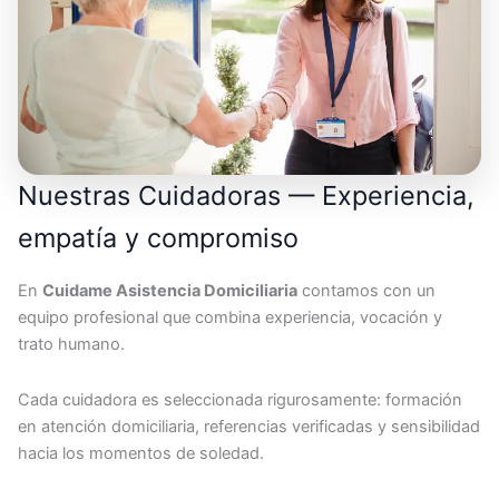
Nuestras Cuidadoras — Experiencia,
empatía y compromiso
En
Cuidame Asistencia Domiciliaria
contamos con un
equipo profesional que combina experiencia, vocación y
trato humano.
Cada cuidadora es seleccionada rigurosamente: formación
en atención domiciliaria, referencias verificadas y sensibilidad
hacia los momentos de soledad.