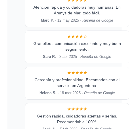
★★★★★
Atención rápida y cuidadoras muy humanas. En
Arenys de Mar, todo fácil.
Marc P.
· 12 may 2025 ·
Reseña de Google
★★★★☆
Granollers: comunicación excelente y muy buen
seguimiento.
Sara R.
· 2 abr 2025 ·
Reseña de Google
★★★★★
Cercanía y profesionalidad. Encantados con el
servicio en Argentona.
Helena S.
· 18 mar 2025 ·
Reseña de Google
★★★★★
Gestión rápida, cuidadoras atentas y serias.
Recomendable 100%.