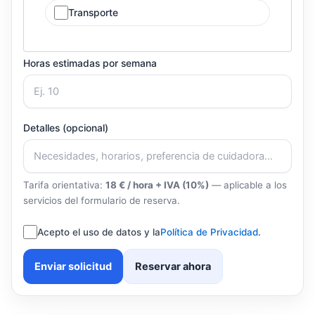
Transporte
Horas estimadas por semana
Detalles (opcional)
Tarifa orientativa:
18 € / hora + IVA (10%)
— aplicable a los
servicios del formulario de reserva.
Acepto el uso de datos y la
Política de Privacidad
.
Enviar solicitud
Reservar ahora