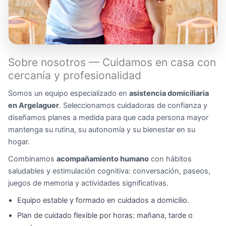
Sobre nosotros — Cuidamos en casa con
cercanía y profesionalidad
Somos un equipo especializado en
asistencia domiciliaria
en Argelaguer
. Seleccionamos cuidadoras de confianza y
diseñamos planes a medida para que cada persona mayor
mantenga su rutina, su autonomía y su bienestar en su
hogar.
Combinamos
acompañamiento humano
con hábitos
saludables y estimulación cognitiva: conversación, paseos,
juegos de memoria y actividades significativas.
Equipo estable y formado en cuidados a domicilio.
Plan de cuidado flexible por horas: mañana, tarde o