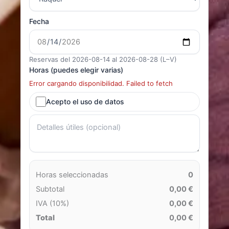
Fecha
Reservas del 2026-08-14 al 2026-08-28 (L–V)
Horas (puedes elegir varias)
Error cargando disponibilidad. Failed to fetch
Acepto el uso de datos
Horas seleccionadas
0
Subtotal
0,00 €
IVA (10%)
0,00 €
Total
0,00 €