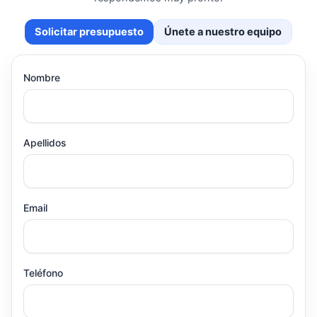
Solicitar presupuesto
Únete a nuestro equipo
Nombre
Apellidos
Email
Teléfono