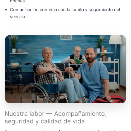
noches.
Comunicación continua con la familia y seguimiento del
servicio.
Nuestra labor — Acompañamiento,
seguridad y calidad de vida