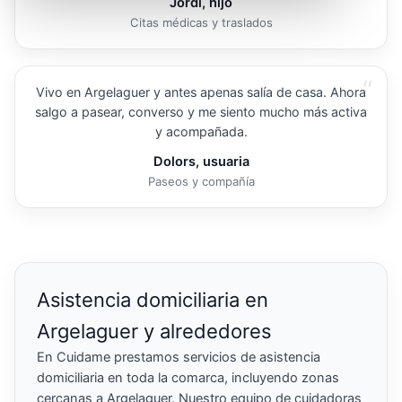
Jordi, hijo
Citas médicas y traslados
“
Vivo en Argelaguer y antes apenas salía de casa. Ahora
salgo a pasear, converso y me siento mucho más activa
y acompañada.
Dolors, usuaria
Paseos y compañía
Asistencia domiciliaria en
Argelaguer y alrededores
En Cuidame prestamos servicios de asistencia
domiciliaria en toda la comarca, incluyendo zonas
cercanas a Argelaguer. Nuestro equipo de cuidadoras