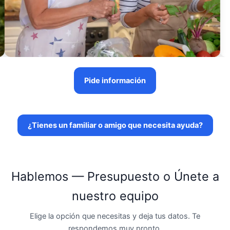
Pide información
¿Tienes un familiar o amigo que necesita ayuda?
Hablemos — Presupuesto o Únete a
nuestro equipo
Elige la opción que necesitas y deja tus datos. Te
respondemos muy pronto.