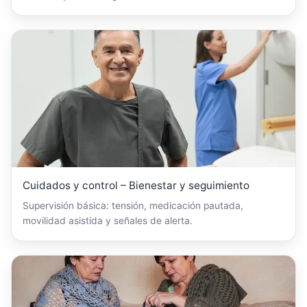
Cuidados y control – Bienestar y seguimiento
Supervisión básica: tensión, medicación pautada,
movilidad asistida y señales de alerta.