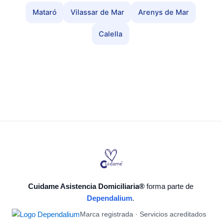
Mataró
Vilassar de Mar
Arenys de Mar
Calella
Cuidame Asistencia Domiciliaria®
forma parte de
Dependalium
.
Marca registrada · Servicios acreditados