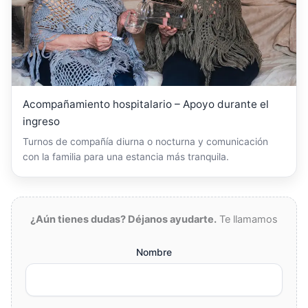
Acompañamiento hospitalario – Apoyo durante el
ingreso
Turnos de compañía diurna o nocturna y comunicación
con la familia para una estancia más tranquila.
¿Aún tienes dudas? Déjanos ayudarte.
Te llamamos
Nombre