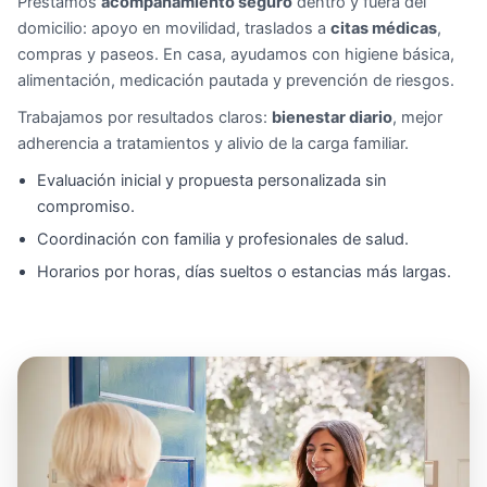
Prestamos
acompañamiento seguro
dentro y fuera del
domicilio: apoyo en movilidad, traslados a
citas médicas
,
compras y paseos. En casa, ayudamos con higiene básica,
alimentación, medicación pautada y prevención de riesgos.
Trabajamos por resultados claros:
bienestar diario
, mejor
adherencia a tratamientos y alivio de la carga familiar.
Evaluación inicial y propuesta personalizada sin
compromiso.
Coordinación con familia y profesionales de salud.
Horarios por horas, días sueltos o estancias más largas.