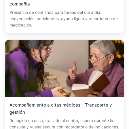
compañía
Presencia de confianza para tareas del día a día:
conversación, actividades, ayuda ligera y recordatorio de
medicación.
Acompañamiento a citas médicas – Transporte y
gestión
Recogida en casa, traslado al centro, espera durante la
consulta y vuelta segura con recordatorio de indicaciones.