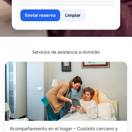
Enviar reserva
Limpiar
Servicios de asistencia a domicilio
Acompañamiento en el hogar – Cuidado cercano y