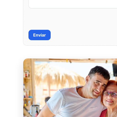
Enviar