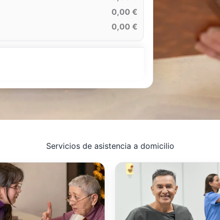
0,00 €
0,00 €
Servicios de asistencia a domicilio