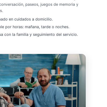
 conversación, paseos, juegos de memoria y
s.
mado en cuidados a domicilio.
ble por horas: mañana, tarde o noches.
 con la familia y seguimiento del servicio.