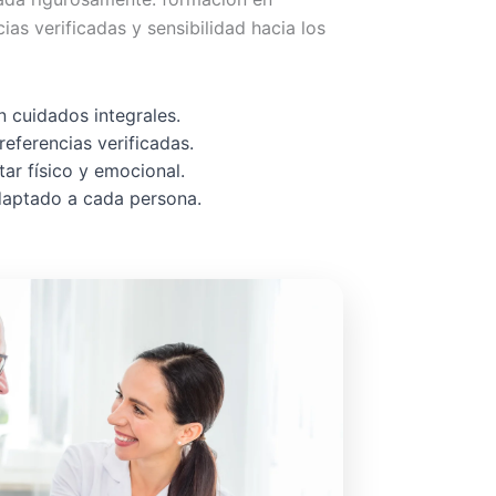
cias verificadas y sensibilidad hacia los
 cuidados integrales.
referencias verificadas.
ar físico y emocional.
adaptado a cada persona.