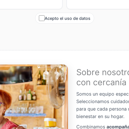
Acepto el uso de datos
Sobre nosotr
con cercanía 
Somos un equipo espec
Seleccionamos cuidador
para que cada persona 
bienestar en su hogar.
Combinamos
acompaña