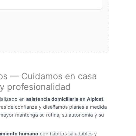
os — Cuidamos en casa
y profesionalidad
ializado en
asistencia domiciliaria en Alpicat
.
as de confianza y diseñamos planes a medida
mayor mantenga su rutina, su autonomía y su
miento humano
con hábitos saludables y