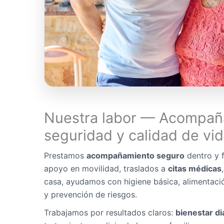
Nuestra labor — Acompañ
seguridad y calidad de vi
Prestamos
acompañamiento seguro
dentro y f
apoyo en movilidad, traslados a
citas médicas
casa, ayudamos con higiene básica, alimentaci
y prevención de riesgos.
Trabajamos por resultados claros:
bienestar di