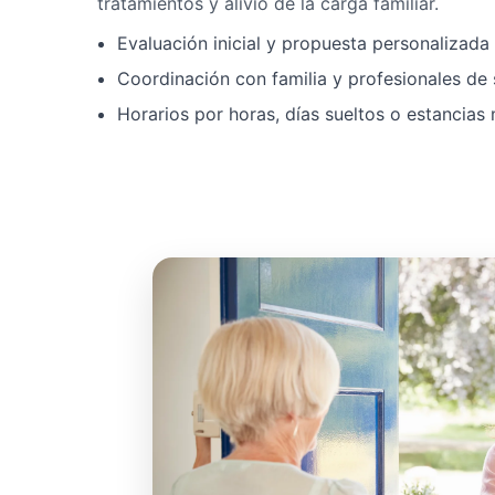
tratamientos y alivio de la carga familiar.
Evaluación inicial y propuesta personalizad
Coordinación con familia y profesionales de 
Horarios por horas, días sueltos o estancias 