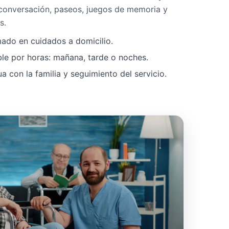
 conversación, paseos, juegos de memoria y
s.
mado en cuidados a domicilio.
ble por horas: mañana, tarde o noches.
 con la familia y seguimiento del servicio.