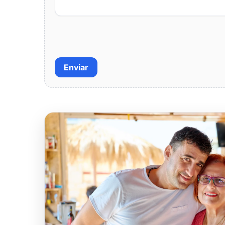
Enviar