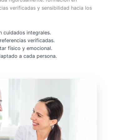
cias verificadas y sensibilidad hacia los
 cuidados integrales.
referencias verificadas.
ar físico y emocional.
adaptado a cada persona.