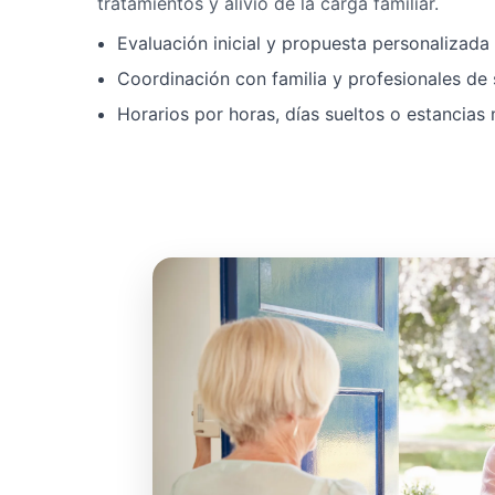
tratamientos y alivio de la carga familiar.
Evaluación inicial y propuesta personalizad
Coordinación con familia y profesionales de 
Horarios por horas, días sueltos o estancias 