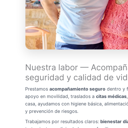
Nuestra labor — Acompañ
seguridad y calidad de vi
Prestamos
acompañamiento seguro
dentro y f
apoyo en movilidad, traslados a
citas médicas
casa, ayudamos con higiene básica, alimentaci
y prevención de riesgos.
Trabajamos por resultados claros:
bienestar di