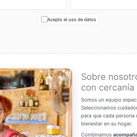
Acepto el uso de datos
Sobre nosotr
con cercanía 
Somos un equipo espec
Seleccionamos cuidador
para que cada persona 
bienestar en su hogar.
Combinamos
acompaña