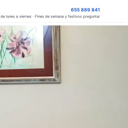
655 889 841
 de lunes a viernes · Fines de semana y festivos preguntar