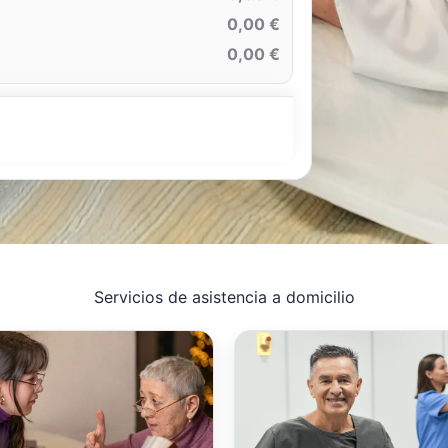
0,00 €
0,00 €
Servicios de asistencia a domicilio