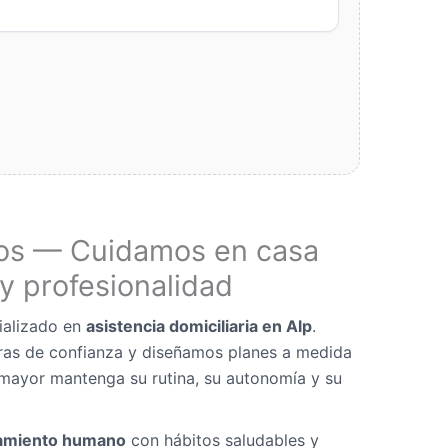
os — Cuidamos en casa
y profesionalidad
ializado en
asistencia domiciliaria en Alp
.
as de confianza y diseñamos planes a medida
mayor mantenga su rutina, su autonomía y su
miento humano
con hábitos saludables y