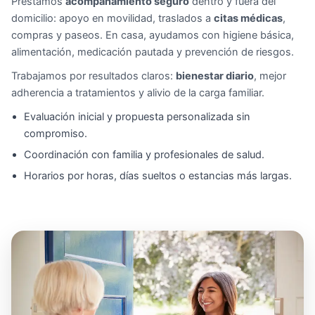
Prestamos
acompañamiento seguro
dentro y fuera del
domicilio: apoyo en movilidad, traslados a
citas médicas
,
compras y paseos. En casa, ayudamos con higiene básica,
alimentación, medicación pautada y prevención de riesgos.
Trabajamos por resultados claros:
bienestar diario
, mejor
adherencia a tratamientos y alivio de la carga familiar.
Evaluación inicial y propuesta personalizada sin
compromiso.
Coordinación con familia y profesionales de salud.
Horarios por horas, días sueltos o estancias más largas.