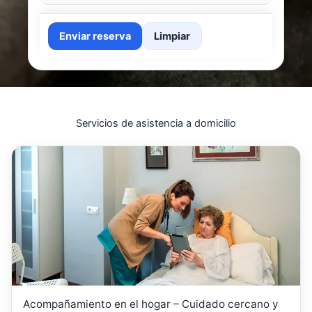
Enviar reserva
Limpiar
Servicios de asistencia a domicilio
Acompañamiento en el hogar – Cuidado cercano y