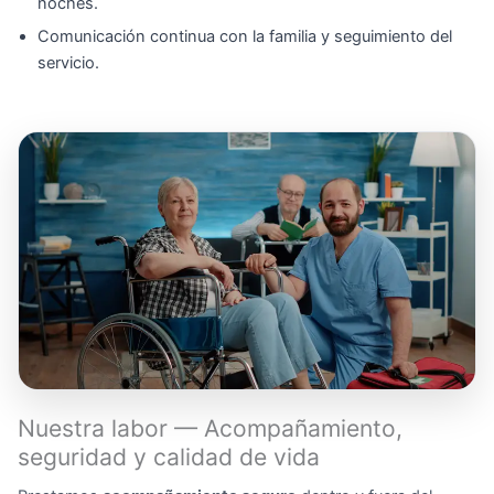
noches.
Comunicación continua con la familia y seguimiento del
servicio.
Nuestra labor — Acompañamiento,
seguridad y calidad de vida