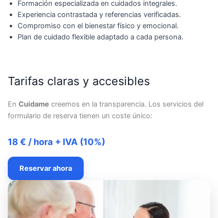
Formación especializada en cuidados integrales.
Experiencia contrastada y referencias verificadas.
Compromiso con el bienestar físico y emocional.
Plan de cuidado flexible adaptado a cada persona.
Tarifas claras y accesibles
En
Cuidame
creemos en la transparencia. Los servicios del
formulario de reserva tienen un coste único:
18 € / hora + IVA (10%)
Reservar ahora