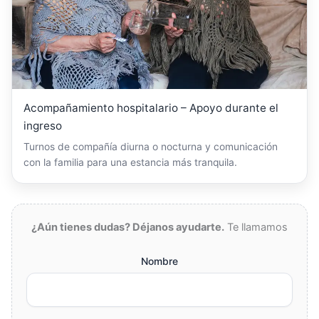
Acompañamiento hospitalario – Apoyo durante el
ingreso
Turnos de compañía diurna o nocturna y comunicación
con la familia para una estancia más tranquila.
¿Aún tienes dudas? Déjanos ayudarte.
Te llamamos
Nombre