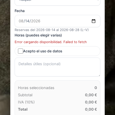
Fecha
Reservas del 2026-08-14 al 2026-08-28 (L–V)
Horas (puedes elegir varias)
Error cargando disponibilidad. Failed to fetch
Acepto el uso de datos
Horas seleccionadas
0
Subtotal
0,00 €
IVA (10%)
0,00 €
Total
0,00 €