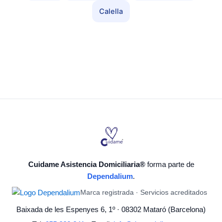
Calella
Cuidame Asistencia Domiciliaria®
forma parte de
Dependalium
.
Marca registrada · Servicios acreditados
Baixada de les Espenyes 6, 1º · 08302 Mataró (Barcelona)