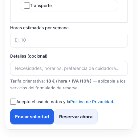
Transporte
Horas estimadas por semana
Detalles (opcional)
Tarifa orientativa:
18 € / hora + IVA (10%)
— aplicable a los
servicios del formulario de reserva.
Acepto el uso de datos y la
Política de Privacidad
.
Enviar solicitud
Reservar ahora