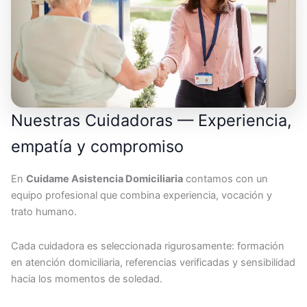
Nuestras Cuidadoras — Experiencia,
empatía y compromiso
En
Cuidame Asistencia Domiciliaria
contamos con un
equipo profesional que combina experiencia, vocación y
trato humano.
Cada cuidadora es seleccionada rigurosamente: formación
en atención domiciliaria, referencias verificadas y sensibilidad
hacia los momentos de soledad.