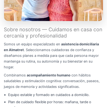
Sobre nosotros — Cuidamos en casa con
cercanía y profesionalidad
Somos un equipo especializado en
asistencia domiciliaria
en Almatret
. Seleccionamos cuidadoras de confianza y
diseñamos planes a medida para que cada persona mayor
mantenga su rutina, su autonomía y su bienestar en su
hogar.
Combinamos
acompañamiento humano
con hábitos
saludables y estimulación cognitiva: conversación, paseos,
juegos de memoria y actividades significativas.
Equipo estable y formado en cuidados a domicilio.
Plan de cuidado flexible por horas: mañana, tarde o