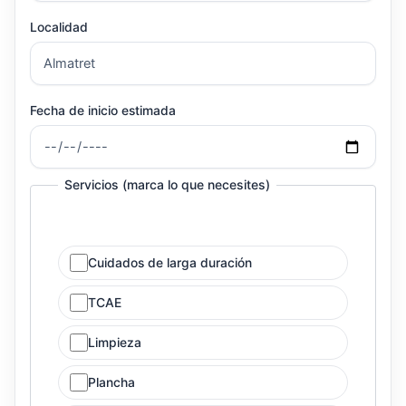
Localidad
Fecha de inicio estimada
Servicios (marca lo que necesites)
Cuidados de larga duración
TCAE
Limpieza
Plancha