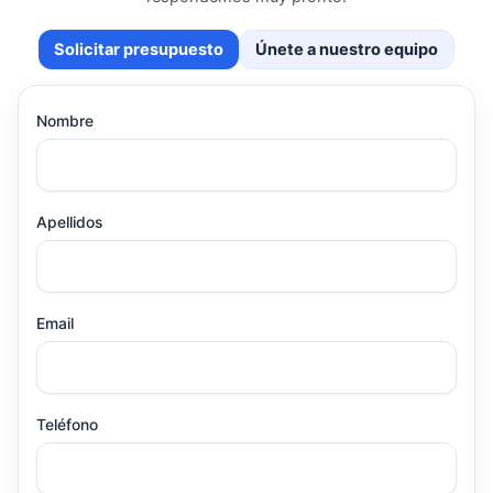
Solicitar presupuesto
Únete a nuestro equipo
Nombre
Apellidos
Email
Teléfono