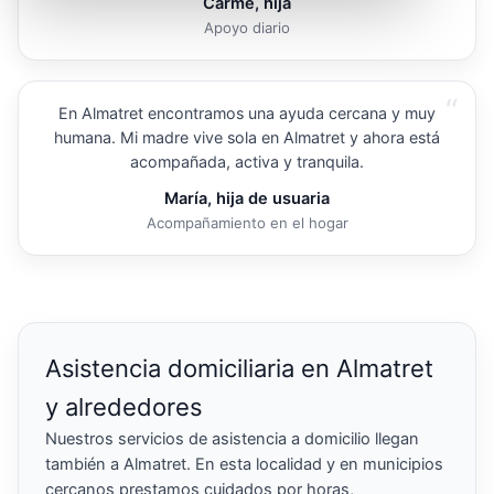
Carme, hija
Apoyo diario
“
En Almatret encontramos una ayuda cercana y muy
humana. Mi madre vive sola en Almatret y ahora está
acompañada, activa y tranquila.
María, hija de usuaria
Acompañamiento en el hogar
Asistencia domiciliaria en Almatret
y alrededores
Nuestros servicios de asistencia a domicilio llegan
también a Almatret. En esta localidad y en municipios
cercanos prestamos cuidados por horas,