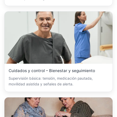
Cuidados y control – Bienestar y seguimiento
Supervisión básica: tensión, medicación pautada,
movilidad asistida y señales de alerta.