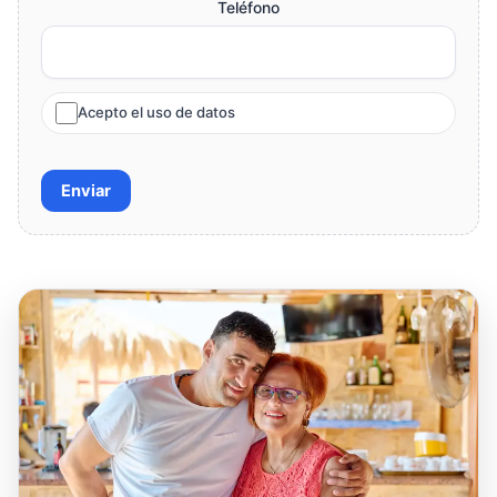
Teléfono
Acepto el uso de datos
Enviar