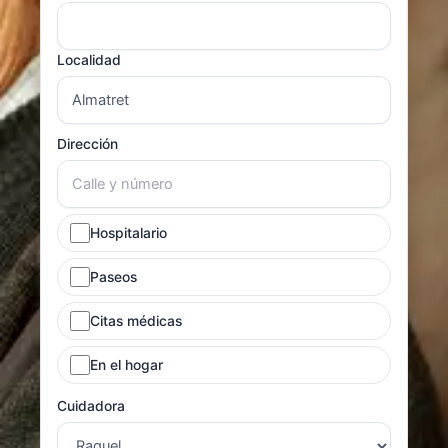
Localidad
Dirección
Hospitalario
Paseos
Citas médicas
En el hogar
Cuidadora