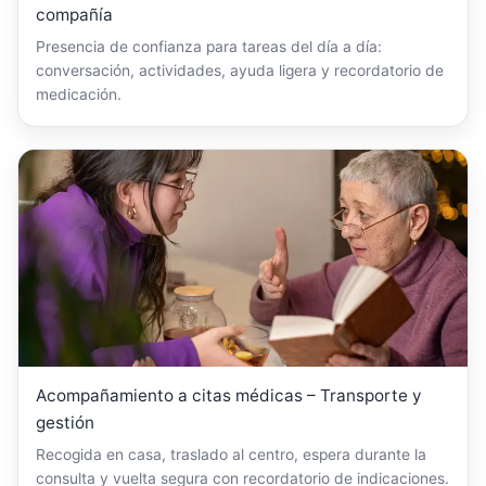
compañía
Presencia de confianza para tareas del día a día:
conversación, actividades, ayuda ligera y recordatorio de
medicación.
Acompañamiento a citas médicas – Transporte y
gestión
Recogida en casa, traslado al centro, espera durante la
consulta y vuelta segura con recordatorio de indicaciones.