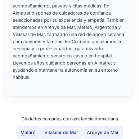
acompañamiento, paseos y citas médicas. En
Almatret dispones de cuidadoras de confianza
seleccionadas por su experiencia y empatía. También
atendemos en Arenys de Mar, Mataró, Argentona y
Vilassar de Mar, formando una red de apoyo cercana
para mayores y familias. En Cuidame priorizamos la
cercanía y la profesionalidad, garantizando
acompañamiento seguro en casa o en hospital.
Llevamos años cuidando personas en Almatret y
ayudando a mantener la autonomía en su entorno
habitual.
Ciudades cercanas con asistencia domiciliaria
Mataró
Vilassar de Mar
Arenys de Mar