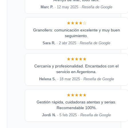
Marc P.
· 12 may 2025 ·
Reseña de Google
★★★★☆
Granollers: comunicación excelente y muy buen
seguimiento.
Sara R.
· 2 abr 2025 ·
Reseña de Google
★★★★★
Cercanía y profesionalidad. Encantados con el
servicio en Argentona.
Helena S.
· 18 mar 2025 ·
Reseña de Google
★★★★★
Gestión rápida, cuidadoras atentas y serias.
Recomendable 100%.
Jordi N.
· 5 feb 2025 ·
Reseña de Google